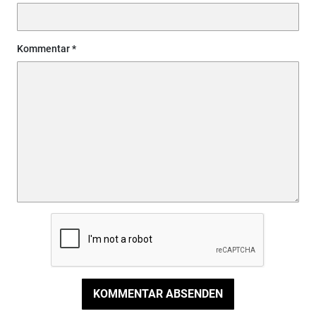
Kommentar
KOMMENTAR ABSENDEN