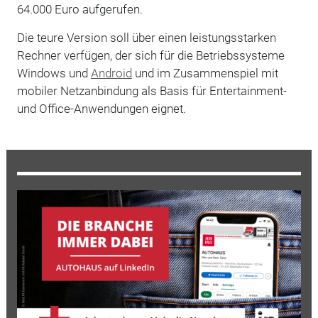
64.000 Euro aufgerufen.
Die teure Version soll über einen leistungsstarken
Rechner verfügen, der sich für die Betriebssysteme
Windows und
Android
und im Zusammenspiel mit
mobiler Netzanbindung als Basis für Entertainment-
und Office-Anwendungen eignet.