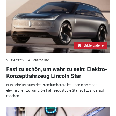
Bildergalerie
25.04.2022
#Elektroauto
Fast zu schön, um wahr zu sein: Elektro-
Konzeptfahrzeug Lincoln Star
Nun arbeitet auch der Premiumhersteller Lincoln an einer
elektrischen Zukunft. Die Fahrzeugstudie Star soll Lust darauf
machen.