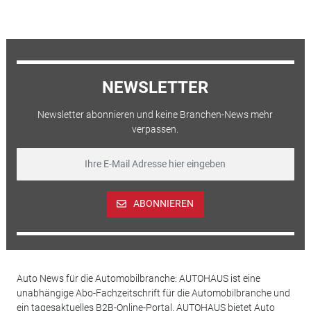
NEWSLETTER
Newsletter abonnieren und keine Branchen-News mehr
verpassen.
ABONNIEREN
Auto News für die Automobilbranche: AUTOHAUS ist eine
unabhängige Abo-Fachzeitschrift für die Automobilbranche und
ein tagesaktuelles B2B-Online-Portal. AUTOHAUS bietet Auto