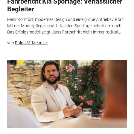
Fahrbericht Kia Sportage: Verlässlicher
Begleiter
Mehr Komfort, modernes Design und eine große Antriebsvielfalt:
Mit der Modellpflege schärft Kia den Sportage behutsam nach.
Das Erfolgsmodell zeigt, dass Fortschritt nicht immer radikal...
von
Ralph M. Meunzel