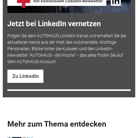
Jetzt bei LinkedIn vernetzen
Folgen Sie dem AUTOHAUS LinkedIn-Kanal und erhalten Sie die
aktuellsten News aus der Welt des Autohandels. Wichtige
Personalien, Blicke hinter die Kulissen und den LinkedIn-
Newsletter "AUTOHAUS - die Woche" - das alles finden Sie auf
dem AUTOHAUS-Account.
Zu LinkedIn
Mehr zum Thema entdecken