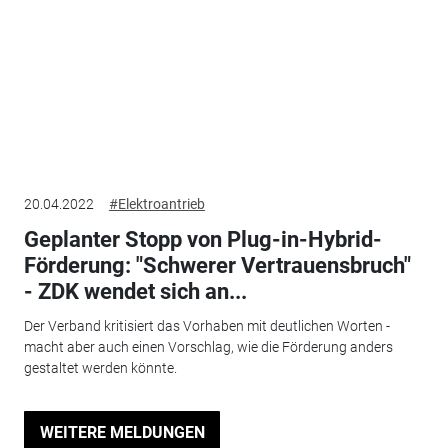
20.04.2022
#Elektroantrieb
Geplanter Stopp von Plug-in-Hybrid-
Förderung: "Schwerer Vertrauensbruch"
- ZDK wendet sich an...
Der Verband kritisiert das Vorhaben mit deutlichen Worten -
macht aber auch einen Vorschlag, wie die Förderung anders
gestaltet werden könnte.
WEITERE MELDUNGEN