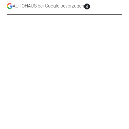
AUTOHAUS bei Google bevorzugen