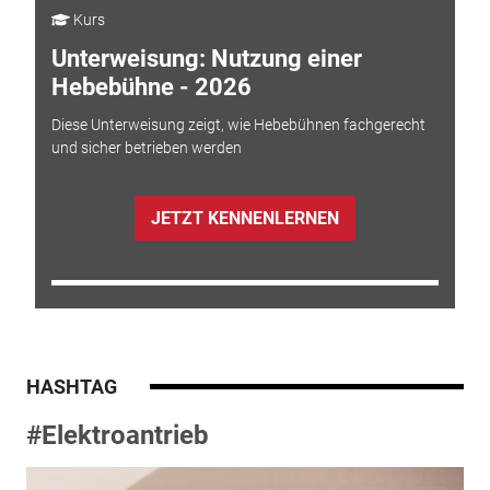
Kurs
Unterweisung: Nutzung einer
Hebebühne - 2026
Diese Unterweisung zeigt, wie Hebebühnen fachgerecht
und sicher betrieben werden
JETZT KENNENLERNEN
HASHTAG
#Elektroantrieb