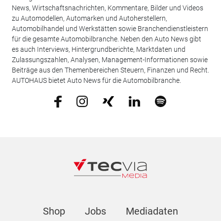
News, Wirtschaftsnachrichten, Kommentare, Bilder und Videos
zu Automodellen, Automarken und Autoherstellern,
Automobilhandel und Werkstätten sowie Branchendienstleistern
für die gesamte Automobilbranche. Neben den Auto News gibt
es auch Interviews, Hintergrundberichte, Marktdaten und
Zulassungszahlen, Analysen, Management-Informationen sowie
Beiträge aus den Themenbereichen Steuern, Finanzen und Recht.
AUTOHAUS bietet Auto News für die Automobilbranche.
Shop
Jobs
Mediadaten