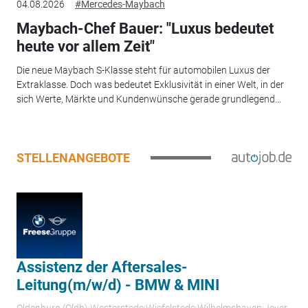
04.08.2026
#Mercedes-Maybach
Maybach-Chef Bauer: "Luxus bedeutet
heute vor allem Zeit"
Die neue Maybach S-Klasse steht für automobilen Luxus der
Extraklasse. Doch was bedeutet Exklusivität in einer Welt, in der
sich Werte, Märkte und Kundenwünsche gerade grundlegend...
STELLENANGEBOTE
Assistenz der Aftersales-
Leitung(m/w/d) - BMW & MINI