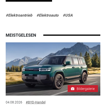
#Elektroantrieb
#Elektroauto
#USA
MEISTGELESEN
Bildergalerie
04.08.2026
#BYD-Handel