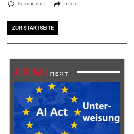
Kommentare
Teilen
ZUR STARTSEITE