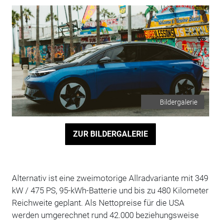
Bildergalerie
ZUR BILDERGALERIE
Alternativ ist eine zweimotorige Allradvariante mit 349
kW / 475 PS, 95-kWh-Batterie und bis zu 480 Kilometer
Reichweite geplant. Als Nettopreise für die USA
werden umgerechnet rund 42.000 beziehungsweise