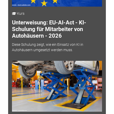
Kurs
Unterweisung: EU-AI-Act - KI-
Schulung für Mitarbeiter von
Autohäusern - 2026
Diese Schulung zeigt, wie ein Einsatz von KI in
Autohäusern umgesetzt werden muss.