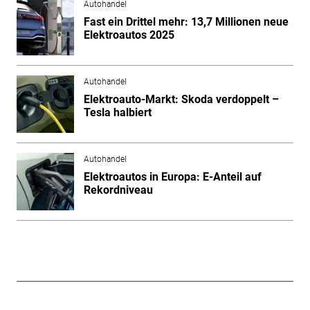
Autohandel
Fast ein Drittel mehr: 13,7 Millionen neue
Elektroautos 2025
Autohandel
Elektroauto-Markt: Skoda verdoppelt –
Tesla halbiert
Autohandel
Elektroautos in Europa: E-Anteil auf
Rekordniveau