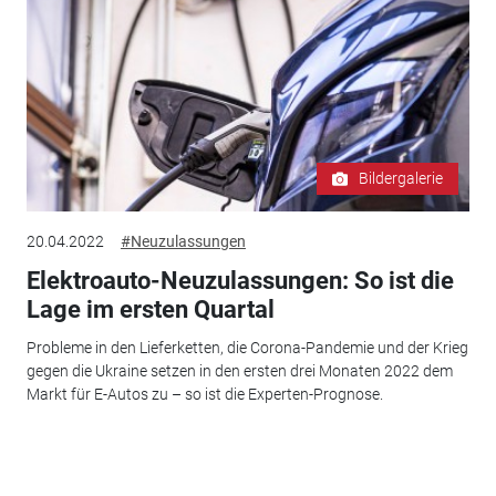
Bildergalerie
20.04.2022
#Neuzulassungen
Elektroauto-Neuzulassungen: So ist die
Lage im ersten Quartal
Probleme in den Lieferketten, die Corona-Pandemie und der Krieg
gegen die Ukraine setzen in den ersten drei Monaten 2022 dem
Markt für E-Autos zu – so ist die Experten-Prognose.