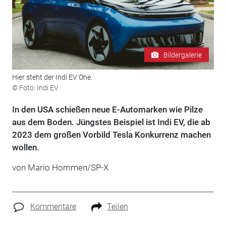
Bildergalerie
Hier steht der Indi EV One.
© Foto: Indi EV
In den USA schießen neue E-Automarken wie Pilze
aus dem Boden. Jüngstes Beispiel ist Indi EV, die ab
2023 dem großen Vorbild Tesla Konkurrenz machen
wollen.
von Mario Hommen/SP-X
Kommentare
Teilen