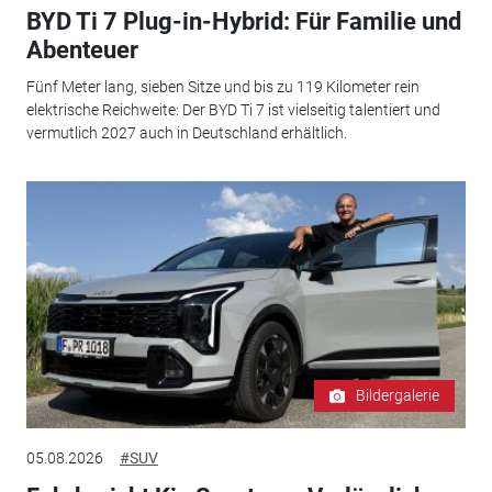
BYD Ti 7 Plug-in-Hybrid: Für Familie und
Abenteuer
Fünf Meter lang, sieben Sitze und bis zu 119 Kilometer rein
elektrische Reichweite: Der BYD Ti 7 ist vielseitig talentiert und
vermutlich 2027 auch in Deutschland erhältlich.
Bildergalerie
05.08.2026
#SUV