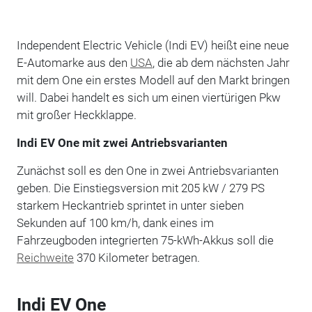
Independent Electric Vehicle (Indi EV) heißt eine neue
E-Automarke aus den
USA
, die ab dem nächsten Jahr
mit dem One ein erstes Modell auf den Markt bringen
will. Dabei handelt es sich um einen viertürigen Pkw
mit großer Heckklappe.
Indi EV One mit zwei Antriebsvarianten
Zunächst soll es den One in zwei Antriebsvarianten
geben. Die Einstiegsversion mit 205 kW / 279 PS
starkem Heckantrieb sprintet in unter sieben
Sekunden auf 100 km/h, dank eines im
Fahrzeugboden integrierten 75-kWh-Akkus soll die
Reichweite
370 Kilometer betragen.
Indi EV One