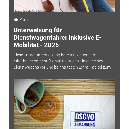
Kurs
Unterweisung für
Dienstwagenfahrer inklusive E-
Mobilität - 2026
Diese Fahrerunterweisung bereitet Sie und Ihre
Mitarbeiter vorschriftsmäßig auf den Einsatz eines
Dienstwagens vor und beinhaltet ein Extra-Kapitel zum...