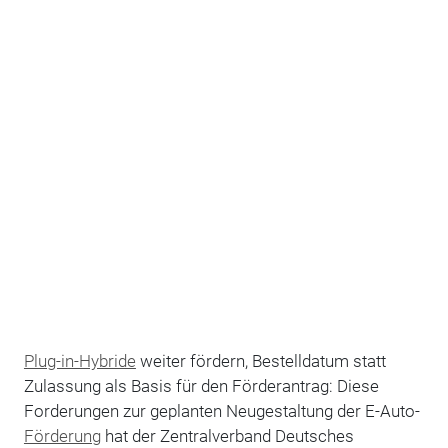
Plug-in-Hybride
weiter fördern, Bestelldatum statt
Zulassung als Basis für den Förderantrag: Diese
Forderungen zur geplanten Neugestaltung der E-Auto-
Förderung
hat der Zentralverband Deutsches