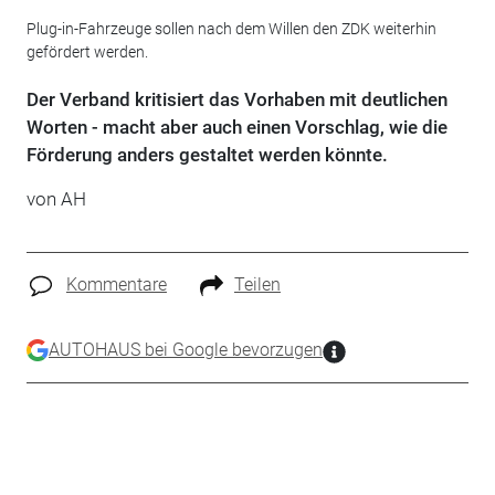
Plug-in-Fahrzeuge sollen nach dem Willen den ZDK weiterhin
gefördert werden.
Der Verband kritisiert das Vorhaben mit deutlichen
Worten - macht aber auch einen Vorschlag, wie die
Förderung anders gestaltet werden könnte.
von AH
Kommentare
Teilen
AUTOHAUS bei Google bevorzugen