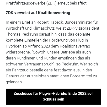
Kraftfahrzeuggewerbe (
ZDK
) erneut bekräftigt.
ZDK verweist auf Koalitionsvertrag
In einem Brief an Robert Habeck, Bundesminister für
Wirtschaft und Klimaschutz, weist ZDK-Vizepräsident
Thomas Peckruhn darauf hin, dass das geplante
komplette Einstellen der Förderung von Plug-in-
Hybriden ab Anfang 2023 dem Koalitionsvertrag
widerspreche. "Sowohl unsere Betriebe als auch
deren Kundinnen und Kunden empfinden das als
schweren Vertrauensbruch", so Peckruhn. Wer solch
ein Fahrzeug bestelle gehe fest davon aus, in den
Genuss der ausgelobten staatlichen Fördermittel zu
gelangen.
Zuschüsse für Plug-in-Hybride: Ende 2022 soll
Schluss sein