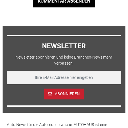
KOMMENTAR ABSENDEN
NEWSLETTER
Newsletter abonnieren und keine Branchen-News mehr
verpassen.
ABONNIEREN
Auto News für die Automobilbranche: AUTOHAUS ist eine