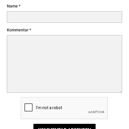
Name
Kommentar