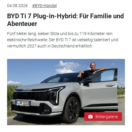
04.08.2026
#BYD-Handel
BYD Ti 7 Plug-in-Hybrid: Für Familie und
Abenteuer
Fünf Meter lang, sieben Sitze und bis zu 119 Kilometer rein
elektrische Reichweite: Der BYD Ti 7 ist vielseitig talentiert und
vermutlich 2027 auch in Deutschland erhältlich.
Bildergalerie