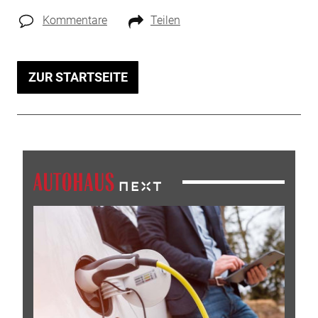
Kommentare
Teilen
ZUR STARTSEITE