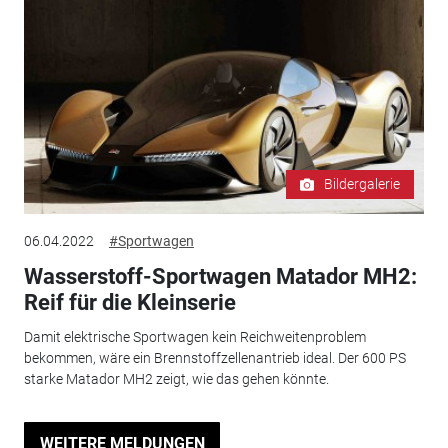
Bildergalerie
06.04.2022
#Sportwagen
Wasserstoff-Sportwagen Matador MH2:
Reif für die Kleinserie
Damit elektrische Sportwagen kein Reichweitenproblem
bekommen, wäre ein Brennstoffzellenantrieb ideal. Der 600 PS
starke Matador MH2 zeigt, wie das gehen könnte.
WEITERE MELDUNGEN