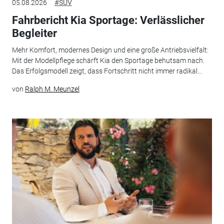
05.08.2026
#SUV
Fahrbericht Kia Sportage: Verlässlicher
Begleiter
Mehr Komfort, modernes Design und eine große Antriebsvielfalt:
Mit der Modellpflege schärft Kia den Sportage behutsam nach.
Das Erfolgsmodell zeigt, dass Fortschritt nicht immer radikal...
von
Ralph M. Meunzel