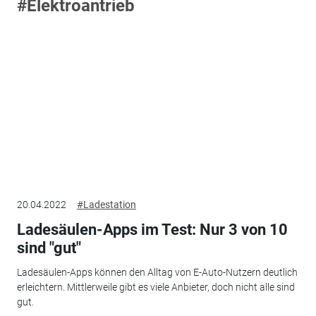
#Elektroantrieb
20.04.2022
#Ladestation
Ladesäulen-Apps im Test: Nur 3 von 10
sind "gut"
Ladesäulen-Apps können den Alltag von E-Auto-Nutzern deutlich
erleichtern. Mittlerweile gibt es viele Anbieter, doch nicht alle sind
gut.