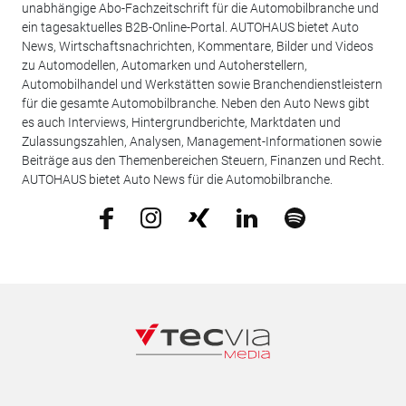
unabhängige Abo-Fachzeitschrift für die Automobilbranche und
ein tagesaktuelles B2B-Online-Portal. AUTOHAUS bietet Auto
News, Wirtschaftsnachrichten, Kommentare, Bilder und Videos
zu Automodellen, Automarken und Autoherstellern,
Automobilhandel und Werkstätten sowie Branchendienstleistern
für die gesamte Automobilbranche. Neben den Auto News gibt
es auch Interviews, Hintergrundberichte, Marktdaten und
Zulassungszahlen, Analysen, Management-Informationen sowie
Beiträge aus den Themenbereichen Steuern, Finanzen und Recht.
AUTOHAUS bietet Auto News für die Automobilbranche.