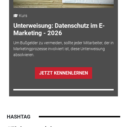
Kurs
Unterweisung: Datenschutz im E-
Marketing - 2026
Um Bußgelder zu vermeiden, sollte jeder Mitarbeiter, der in
Marketingprozesse involviert ist, diese Unterweisung
absolvieren.
JETZT KENNENLERNEN
HASHTAG