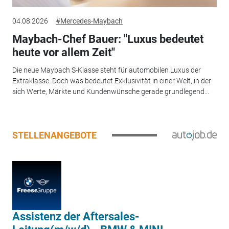
04.08.2026
#Mercedes-Maybach
Maybach-Chef Bauer: "Luxus bedeutet
heute vor allem Zeit"
Die neue Maybach S-Klasse steht für automobilen Luxus der
Extraklasse. Doch was bedeutet Exklusivität in einer Welt, in der
sich Werte, Märkte und Kundenwünsche gerade grundlegend...
STELLENANGEBOTE
Assistenz der Aftersales-