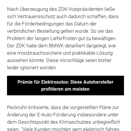
Nach Überzeugung des ZDK-Vizepräsidenten ließe
sich Vertrauensschutz auch dadurch schaffen, dass
für die Förderbedingungen das Datum der
verbindlichen Bestellung gelten würde. So sei das
Problem der langen Lieferfristen gut zu bewältigen.
Der ZDK habe dem BMWK detailliert dargelegt, wie
eine missbrauchssichere und praktikable Lösung
aussehen könnte. Diese Vorschläge seien bisher
leider ignoriert worden.
Prämie für Elektroautos: Diese Autohersteller
profitieren am meisten
Peckruhn kritisierte, dass die vorgestellten Pläne zur
Änderung der E-Auto-Förderung insbesondere unter
dem Gesichtspunkt des Klimaschutzes unbegreiflich
seien. "Viele Kunden möchten gern elektrisch fahren,