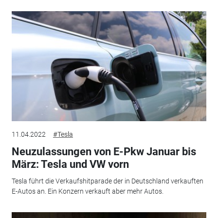
11.04.2022
#Tesla
Neuzulassungen von E-Pkw Januar bis
März: Tesla und VW vorn
Tesla führt die Verkaufshitparade der in Deutschland verkauften
E-Autos an. Ein Konzern verkauft aber mehr Autos.