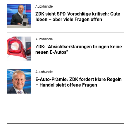
Autohandel
ZDK sieht SPD-Vorschläge kritisch: Gute
Ideen – aber viele Fragen offen
Autohandel
ZDK: "Absichtserklärungen bringen keine
neuen E-Autos"
Autohandel
E-Auto-Prämie: ZDK fordert klare Regeln
– Handel sieht offene Fragen