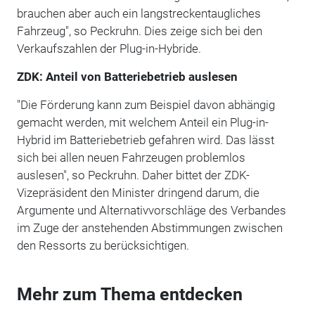
brauchen aber auch ein langstreckentaugliches
Fahrzeug", so Peckruhn. Dies zeige sich bei den
Verkaufszahlen der Plug-in-Hybride.
ZDK: Anteil von Batteriebetrieb auslesen
"Die Förderung kann zum Beispiel davon abhängig
gemacht werden, mit welchem Anteil ein Plug-in-
Hybrid im Batteriebetrieb gefahren wird. Das lässt
sich bei allen neuen Fahrzeugen problemlos
auslesen", so Peckruhn. Daher bittet der ZDK-
Vizepräsident den Minister dringend darum, die
Argumente und Alternativvorschläge des Verbandes
im Zuge der anstehenden Abstimmungen zwischen
den Ressorts zu berücksichtigen.
Mehr zum Thema entdecken