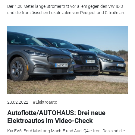
Der 4,20 Meter lange Stromer tritt vor allem gegen den VW ID 3
und die französischen Lokalrivalen von Peugeot und Citroën an.
23.02.2022
#Elektroauto
Autoflotte/AUTOHAUS: Drei neue
Elektroautos im Video-Check
Kia EV6, Ford Mustang Mach-E und Audi Q4 e-tron: Das sind die