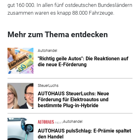
gut 160 000. In allen fünf ostdeutschen Bundesländern
zusammen waren es knapp 88.000 Fahrzeuge.
Mehr zum Thema entdecken
Autohandel
"Richtig geile Autos": Die Reaktionen auf
die neue E-Förderung
SteuerLuchs
AUTOHAUS SteuerLuchs: Neue
Förderung für Elektroautos und
bestimmte Plug-in-Hybride
Autohandel
AUTOHAUS pulsSchlag: E-Prämie spaltet
den Handel