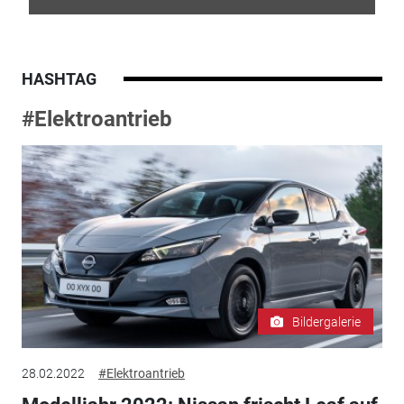
HASHTAG
#Elektroantrieb
Bildergalerie
28.02.2022
#Elektroantrieb