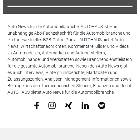
Auto News für die Automobilbranche: AUTOHAUS ist eine
unabhängige Abo-Fachzeitschrift für die Automobilbranche und
ein tagesaktuelles B2B-Online-Portal. AUTOHAUS bietet Auto
News, Wirtschaftsnachrichten, Kommentare, Bilder und Videos
zu Automodellen, Automarken und Autoherstellern,
Automobilhandel und Werkstätten sowie Branchendienstleistern
für die gesamte Automobilbranche. Neben den Auto News gibt
es auch Interviews, Hintergrundberichte, Marktdaten und
Zulassungszahlen, Analysen, Management-Informationen sowie
Beiträge aus den Themenbereichen Steuern, Finanzen und Recht.
AUTOHAUS bietet Auto News für die Automobilbranche.