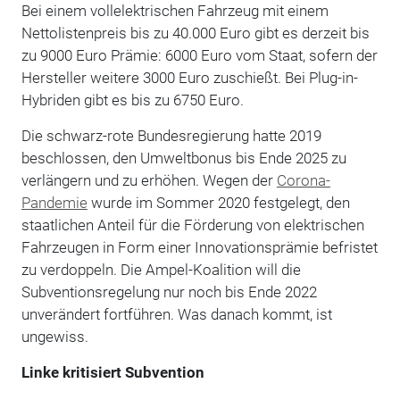
Bei einem vollelektrischen Fahrzeug mit einem
Nettolistenpreis bis zu 40.000 Euro gibt es derzeit bis
zu 9000 Euro Prämie: 6000 Euro vom Staat, sofern der
Hersteller weitere 3000 Euro zuschießt. Bei Plug-in-
Hybriden gibt es bis zu 6750 Euro.
Die schwarz-rote Bundesregierung hatte 2019
beschlossen, den Umweltbonus bis Ende 2025 zu
verlängern und zu erhöhen. Wegen der
Corona-
Pandemie
wurde im Sommer 2020 festgelegt, den
staatlichen Anteil für die Förderung von elektrischen
Fahrzeugen in Form einer Innovationsprämie befristet
zu verdoppeln. Die Ampel-Koalition will die
Subventionsregelung nur noch bis Ende 2022
unverändert fortführen. Was danach kommt, ist
ungewiss.
Linke kritisiert Subvention