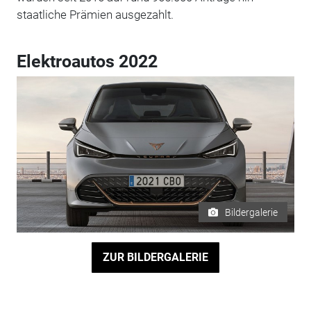
staatliche Prämien ausgezahlt.
Elektroautos 2022
Bildergalerie
ZUR BILDERGALERIE