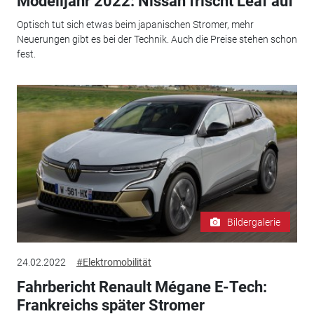
Modelljahr 2022: Nissan frischt Leaf auf
Optisch tut sich etwas beim japanischen Stromer, mehr
Neuerungen gibt es bei der Technik. Auch die Preise stehen schon
fest.
Bildergalerie
24.02.2022
#Elektromobilität
Fahrbericht Renault Mégane E-Tech:
Frankreichs später Stromer