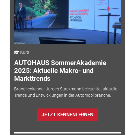
Kurs
AUTOHAUS SommerAkademie
2025: Aktuelle Makro- und
Markttrends
Branchenkenner Jürgen Stackmann beleuchtet aktuelle
Trends und Entwicklungen in der Automobilbranche.
JETZT KENNENLERNEN