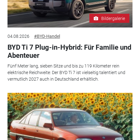
Bildergalerie
04.08.2026
#BYD-Handel
BYD Ti 7 Plug-in-Hybrid: Für Familie und
Abenteuer
Fünf Meter lang, sieben Sitze und bis zu 119 Kilometer rein
elektrische Reichweite: Der BYD Ti 7 ist vielseitig talentiert und
vermutlich 2027 auch in Deutschland erhältlich.