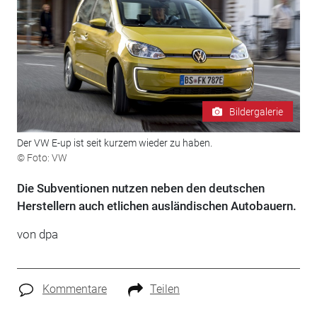
Bildergalerie
Der VW E-up ist seit kurzem wieder zu haben.
© Foto: VW
Die Subventionen nutzen neben den deutschen
Herstellern auch etlichen ausländischen Autobauern.
von dpa
Kommentare
Teilen