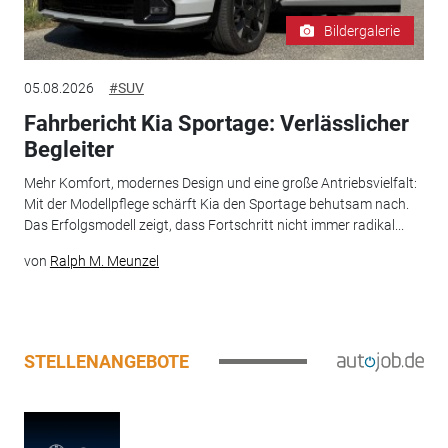
Bildergalerie
05.08.2026
#SUV
Fahrbericht Kia Sportage: Verlässlicher
Begleiter
Mehr Komfort, modernes Design und eine große Antriebsvielfalt:
Mit der Modellpflege schärft Kia den Sportage behutsam nach.
Das Erfolgsmodell zeigt, dass Fortschritt nicht immer radikal...
von
Ralph M. Meunzel
STELLENANGEBOTE