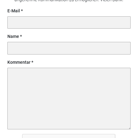
E-Mail
Name
Kommentar