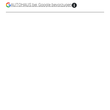
AUTOHAUS bei Google bevorzugen