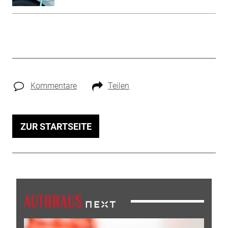
Kommentare
Teilen
ZUR STARTSEITE