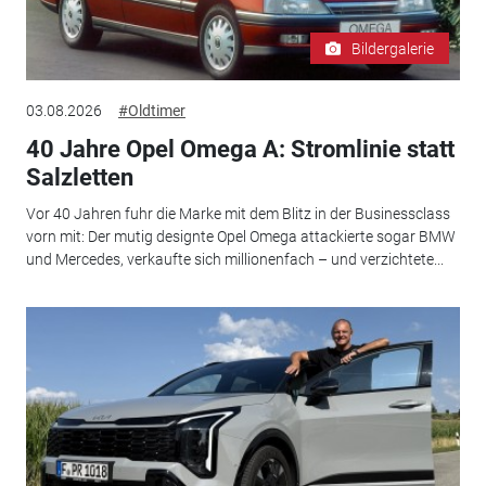
Bildergalerie
03.08.2026
#Oldtimer
40 Jahre Opel Omega A: Stromlinie statt
Salzletten
Vor 40 Jahren fuhr die Marke mit dem Blitz in der Businessclass
vorn mit: Der mutig designte Opel Omega attackierte sogar BMW
und Mercedes, verkaufte sich millionenfach – und verzichtete...