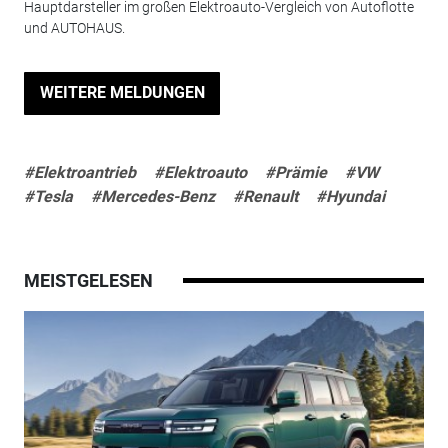
Hauptdarsteller im großen Elektroauto-Vergleich von Autoflotte
und AUTOHAUS.
WEITERE MELDUNGEN
#Elektroantrieb
#Elektroauto
#Prämie
#VW
#Tesla
#Mercedes-Benz
#Renault
#Hyundai
MEISTGELESEN