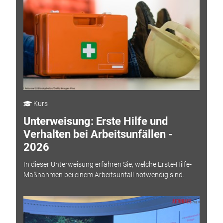
Kurs
Unterweisung: Erste Hilfe und
Verhalten bei Arbeitsunfällen -
2026
In dieser Unterweisung erfahren Sie, welche Erste-Hilfe-
Maßnahmen bei einem Arbeitsunfall notwendig sind.