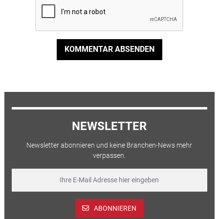
KOMMENTAR ABSENDEN
NEWSLETTER
Newsletter abonnieren und keine Branchen-News mehr
verpassen.
ABONNIEREN