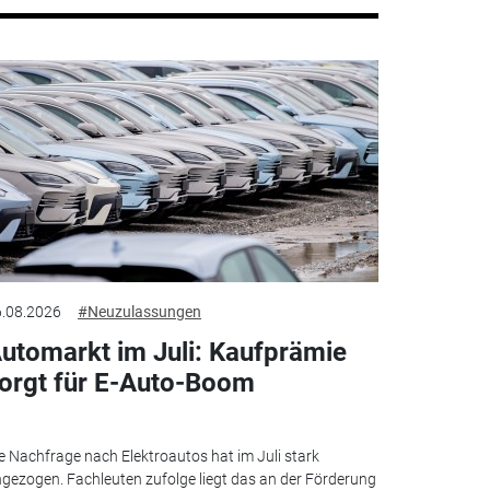
.08.2026
#Neuzulassungen
utomarkt im Juli: Kaufprämie
orgt für E-Auto-Boom
e Nachfrage nach Elektroautos hat im Juli stark
gezogen. Fachleuten zufolge liegt das an der Förderung