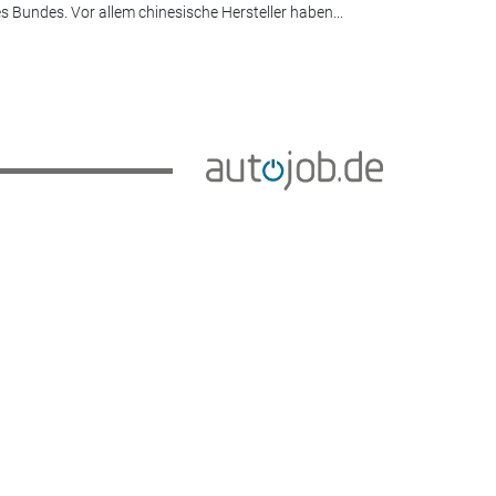
s Bundes. Vor allem chinesische Hersteller haben...