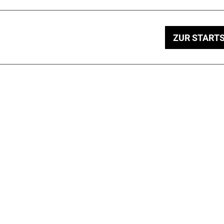
ZUR STARTS