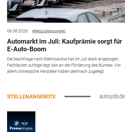
06.08.2026
#Neuzulassungen
Automarkt im Juli: Kaufprämie sorgt für
E-Auto-Boom
Die Nachfrage nach Elektroautos hat im Juli stark angezogen.
Fachleuten zufolge liegt das an der Förderung des Bundes. Vor
allem chinesische Hersteller haben demnach zugelegt.
STELLENANGEBOTE