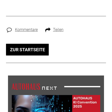
Kommentare
Teilen
ZUR STARTSEITE