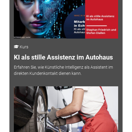
Kurs
KI als stille Assistenz im Autohaus
Erfahren Sie, wie Künstliche Intelligenz als Assistent im
direkten Kundenkontakt dienen kann.