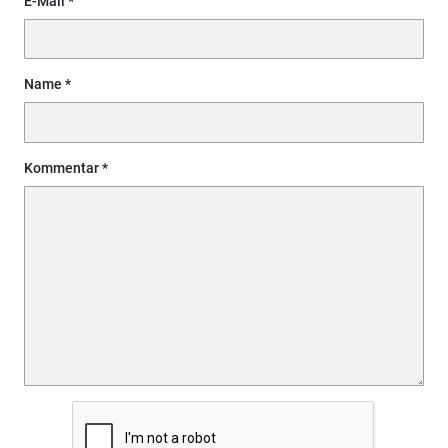
E-Mail
Name
Kommentar