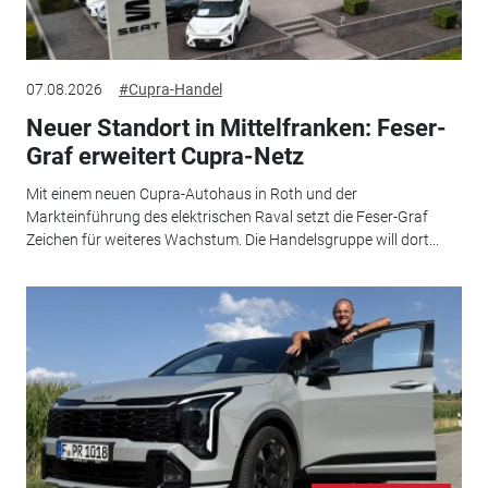
07.08.2026
#Cupra-Handel
Neuer Standort in Mittelfranken: Feser-
Graf erweitert Cupra-Netz
Mit einem neuen Cupra-Autohaus in Roth und der
Markteinführung des elektrischen Raval setzt die Feser-Graf
Zeichen für weiteres Wachstum. Die Handelsgruppe will dort...