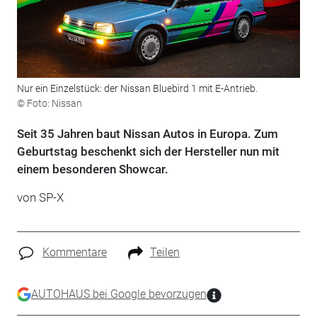
Nur ein Einzelstück: der Nissan Bluebird 1 mit E-Antrieb.
© Foto: Nissan
Seit 35 Jahren baut Nissan Autos in Europa. Zum
Geburtstag beschenkt sich der Hersteller nun mit
einem besonderen Showcar.
von SP-X
Kommentare
Teilen
AUTOHAUS bei Google bevorzugen