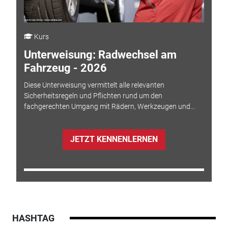
Kurs
Unterweisung: Radwechsel am
Fahrzeug - 2026
Diese Unterweisung vermittelt alle relevanten
Sicherheitsregeln und Pflichten rund um den
fachgerechten Umgang mit Rädern, Werkzeugen und...
JETZT KENNENLERNEN
HASHTAG