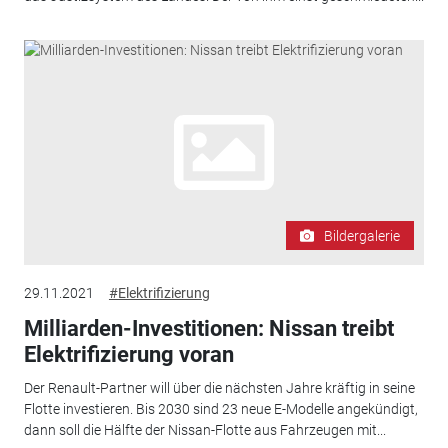
Bildergalerie
29.11.2021
#Elektrifizierung
Milliarden-Investitionen: Nissan treibt
Elektrifizierung voran
Der Renault-Partner will über die nächsten Jahre kräftig in seine
Flotte investieren. Bis 2030 sind 23 neue E-Modelle angekündigt,
dann soll die Hälfte der Nissan-Flotte aus Fahrzeugen mit...