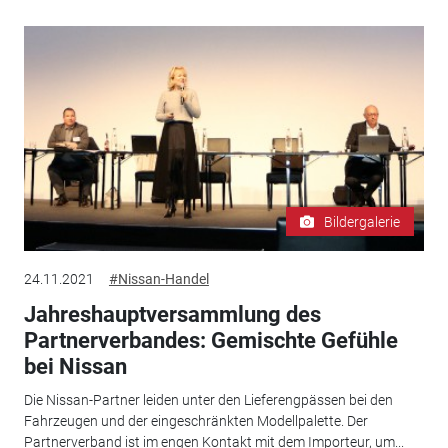
Bildergalerie
24.11.2021
#Nissan-Handel
Jahreshauptversammlung des
Partnerverbandes: Gemischte Gefühle
bei Nissan
Die Nissan-Partner leiden unter den Lieferengpässen bei den
Fahrzeugen und der eingeschränkten Modellpalette. Der
Partnerverband ist im engen Kontakt mit dem Importeur, um...