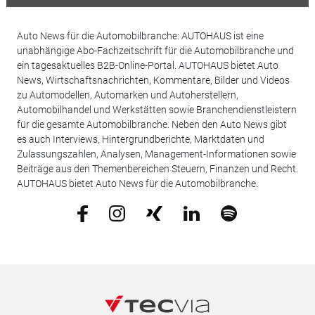
Auto News für die Automobilbranche: AUTOHAUS ist eine
unabhängige Abo-Fachzeitschrift für die Automobilbranche und
ein tagesaktuelles B2B-Online-Portal. AUTOHAUS bietet Auto
News, Wirtschaftsnachrichten, Kommentare, Bilder und Videos
zu Automodellen, Automarken und Autoherstellern,
Automobilhandel und Werkstätten sowie Branchendienstleistern
für die gesamte Automobilbranche. Neben den Auto News gibt
es auch Interviews, Hintergrundberichte, Marktdaten und
Zulassungszahlen, Analysen, Management-Informationen sowie
Beiträge aus den Themenbereichen Steuern, Finanzen und Recht.
AUTOHAUS bietet Auto News für die Automobilbranche.