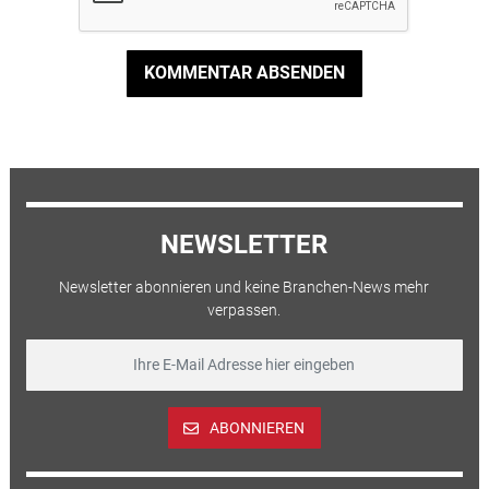
KOMMENTAR ABSENDEN
NEWSLETTER
Newsletter abonnieren und keine Branchen-News mehr
verpassen.
ABONNIEREN