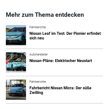
Mehr zum Thema entdecken
Fahrberichte
Nissan Leaf im Test: Der Pionier erfindet
sich neu
Autohersteller
Nissan-Pläne: Elektrischer Neustart
Fahrberichte
Fahrbericht Nissan Micra: Der süße
Zwilling