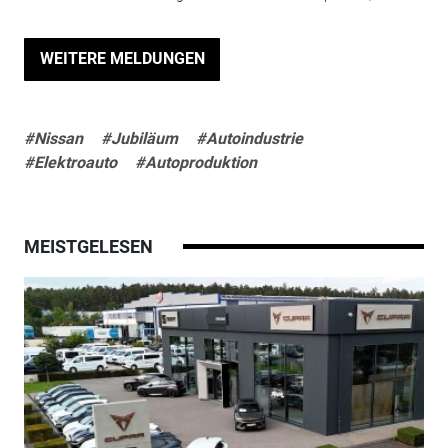
WEITERE MELDUNGEN
#Nissan
#Jubiläum
#Autoindustrie
#Elektroauto
#Autoproduktion
MEISTGELESEN