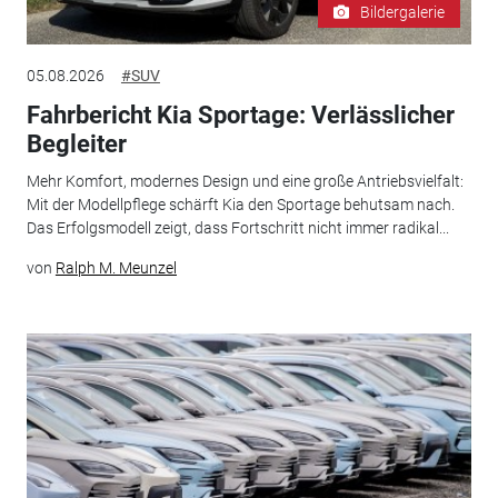
Bildergalerie
05.08.2026
#SUV
Fahrbericht Kia Sportage: Verlässlicher
Begleiter
Mehr Komfort, modernes Design und eine große Antriebsvielfalt:
Mit der Modellpflege schärft Kia den Sportage behutsam nach.
Das Erfolgsmodell zeigt, dass Fortschritt nicht immer radikal...
von
Ralph M. Meunzel