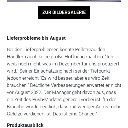
ZUR BILDERGALERIE
Lieferprobleme bis August
Bei den Lieferproblemen konnte Pelletreau den
Händlern auch keine große Hoffnung machen: "Ich
weiß noch nicht, was im Dezember für uns produziert
wird." Seiner Einschätzung nach sei der Tiefpunkt
jedoch erreicht:"Es wird besser, aber es wird Zeit
brauchen." Deutliche Verbesserungen erwartet er nicht
vor August 2022. Der Manager geht davon aus, dass
die Zeit des Push-Marktes generell vorbei ist. "In der
Branche wurde deutlich, dass mit weniger Autos mehr
Geld zu verdienen ist. Das ist eine Chance."
Produktausblick