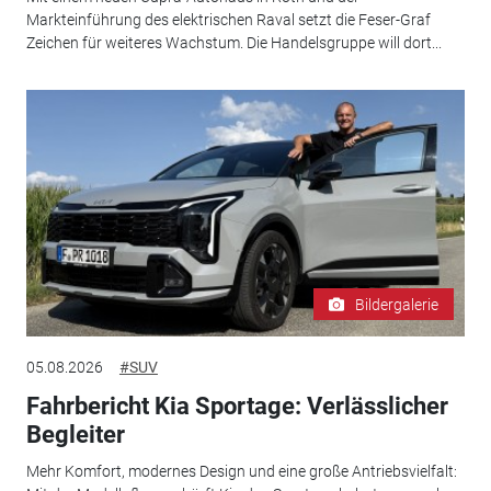
Markteinführung des elektrischen Raval setzt die Feser-Graf
Zeichen für weiteres Wachstum. Die Handelsgruppe will dort...
Bildergalerie
05.08.2026
#SUV
Fahrbericht Kia Sportage: Verlässlicher
Begleiter
Mehr Komfort, modernes Design und eine große Antriebsvielfalt: