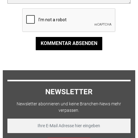
KOMMENTAR ABSENDEN
NEWSLETTER
Newsletter abonnieren und keine Branchen-News mehr
verpassen.