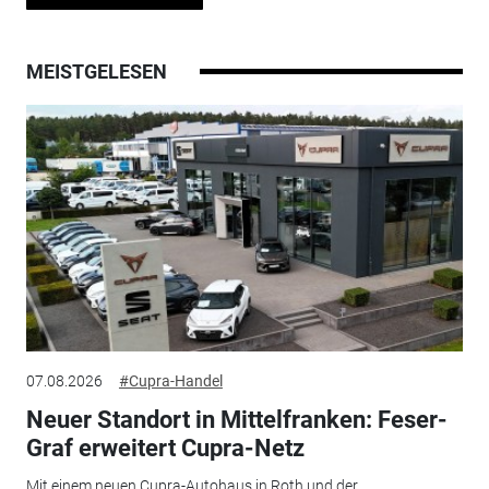
MEISTGELESEN
07.08.2026
#Cupra-Handel
Neuer Standort in Mittelfranken: Feser-
Graf erweitert Cupra-Netz
Mit einem neuen Cupra-Autohaus in Roth und der