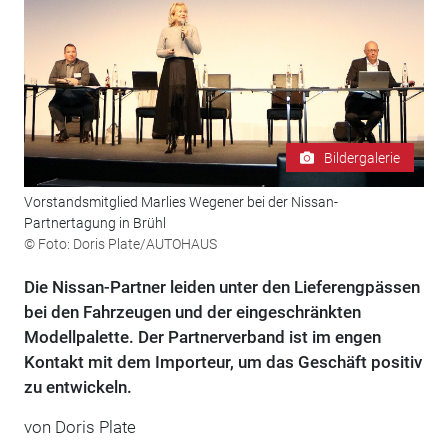
Bildergalerie
Vorstandsmitglied Marlies Wegener bei der Nissan-
Partnertagung in Brühl
© Foto: Doris Plate/AUTOHAUS
Die Nissan-Partner leiden unter den Lieferengpässen
bei den Fahrzeugen und der eingeschränkten
Modellpalette. Der Partnerverband ist im engen
Kontakt mit dem Importeur, um das Geschäft positiv
zu entwickeln.
von Doris Plate