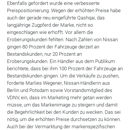
Ebenfalls gefordert wurde eine verbesserte
Preispositionierung. Wegen der erhöhten Preise habe
auch der gerade neu eingeführte Qashqai, das
langjährige Zugpferd der Marke, nicht so
eingeschlagen wie erhofft. Vor allem die
Eroberungskunden fehlten. Nach Zahlen von Nissan
gingen 80 Prozent der Fahrzeuge derzeit an
Bestandskunden, nur 20 Prozent an
Eroberungskunden. Ein Händler aus dem Publikum
berichtete, dass bei ihm 100 Prozent der Fahrzeuge an
Bestandskunden gingen. Um die Verkäufe zu pushen,
forderte Marlies Wegener, Nissan-Händlerin aus
Berlin und Potsdam sowie Vorstandsmitglied des
VDNV, ein, dass im Marketing mehr getan werden
müsse, um das Markenimage zu steigern und damit
die Begehrlichkeit bei den Kunden zu wecken. Das sei
nötig, um die erhöhten Preise durchsetzen zu können.
Auch bei der Vermarktung der markenspezifischen