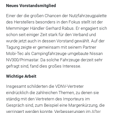
Neues Vorstandsmitglied
Einer der die großen Chancen der Nutzfahrzeugpalette
des Herstellers besonders in den Fokus stellt ist der
Memminger Händler Gerhard Rabus. Er engagiert sich
schon seit einiger Zeit stark für den Verband und
wurde jetzt auch in dessen Vorstand gewählt. Auf der
Tagung zeigte er gemeinsam mit seinem Partner
Mobi-Tec als Campingfahrzeuge umgebaute Nissan
NV300/Primastar. Da solche Fahrzeuge derzeit sehr
gefragt sind, fand dies großes Interesse.
Wichtige Arbeit
Insgesamt schilderten die VDNV-Vertreter
eindrücklich die zahlreichen Themen, zu denen sie
ständig mit den Vertretern des Importeurs im
Gespräch sind, zum Beispiel eine Margenkürzung, die
verringert werden konnte, Verbesserungen im
After