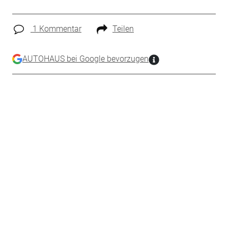
1 Kommentar
Teilen
AUTOHAUS bei Google bevorzugen