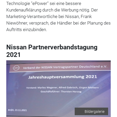
Technologie "ePower" sei eine bessere
Kundenaufklärung durch die Werbung nötig. Der
Marketing-Verantwortliche bei Nissan, Frank
Niewöhner, versprach, die Händler bei der Planung des
Auftritts einzubinden.
Nissan Partnerverbandstagung
2021
Bildergalerie