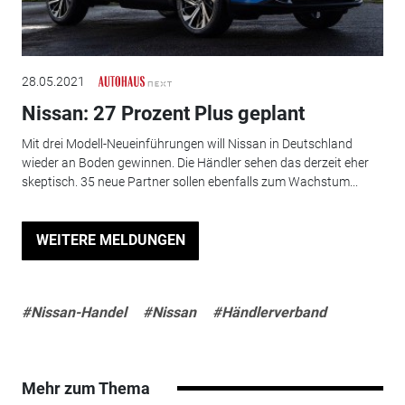
28.05.2021
Nissan: 27 Prozent Plus geplant
Mit drei Modell-Neueinführungen will Nissan in Deutschland
wieder an Boden gewinnen. Die Händler sehen das derzeit eher
skeptisch. 35 neue Partner sollen ebenfalls zum Wachstum...
WEITERE MELDUNGEN
#Nissan-Handel
#Nissan
#Händlerverband
Mehr zum Thema