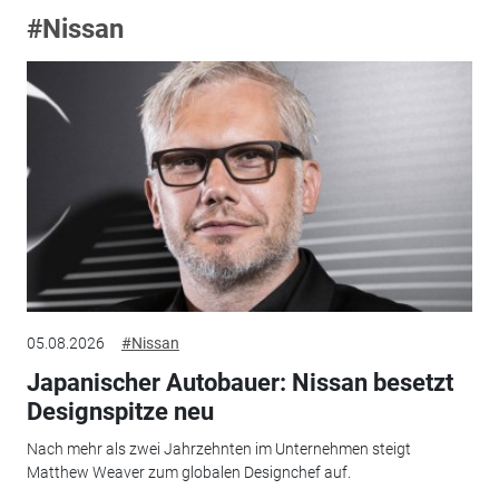
#Nissan
05.08.2026
#Nissan
Japanischer Autobauer: Nissan besetzt
Designspitze neu
Nach mehr als zwei Jahrzehnten im Unternehmen steigt
Matthew Weaver zum globalen Designchef auf.