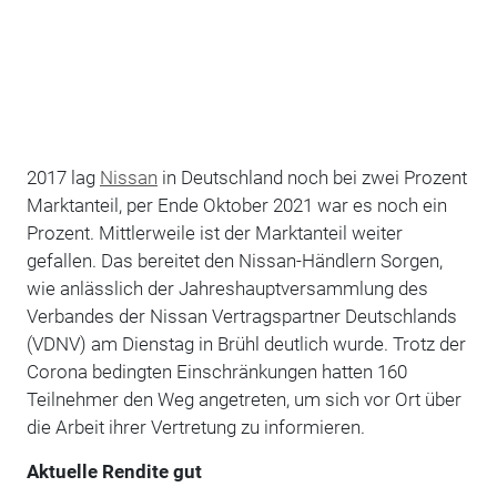
2017 lag
Nissan
in Deutschland noch bei zwei Prozent
Marktanteil, per Ende Oktober 2021 war es noch ein
Prozent. Mittlerweile ist der Marktanteil weiter
gefallen. Das bereitet den Nissan-Händlern Sorgen,
wie anlässlich der Jahreshauptversammlung des
Verbandes der Nissan Vertragspartner Deutschlands
(VDNV) am Dienstag in Brühl deutlich wurde. Trotz der
Corona bedingten Einschränkungen hatten 160
Teilnehmer den Weg angetreten, um sich vor Ort über
die Arbeit ihrer Vertretung zu informieren.
Aktuelle Rendite gut