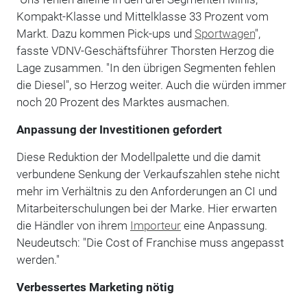
Kompakt-Klasse und Mittelklasse 33 Prozent vom
Markt. Dazu kommen Pick-ups und
Sportwagen
",
fasste VDNV-Geschäftsführer Thorsten Herzog die
Lage zusammen. "In den übrigen Segmenten fehlen
die Diesel", so Herzog weiter. Auch die würden immer
noch 20 Prozent des Marktes ausmachen.
Anpassung der Investitionen gefordert
Diese Reduktion der Modellpalette und die damit
verbundene Senkung der Verkaufszahlen stehe nicht
mehr im Verhältnis zu den Anforderungen an CI und
Mitarbeiterschulungen bei der Marke. Hier erwarten
die Händler von ihrem
Importeur
eine Anpassung.
Neudeutsch: "Die Cost of Franchise muss angepasst
werden."
Verbessertes Marketing nötig