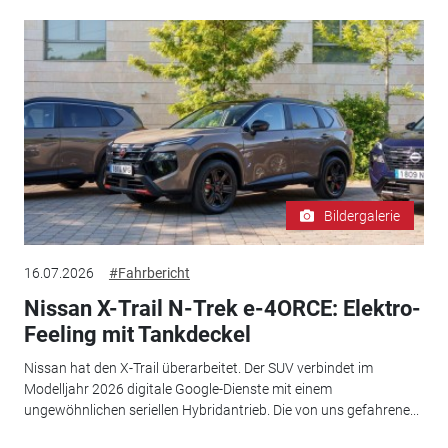
Bildergalerie
16.07.2026
#Fahrbericht
Nissan X-Trail N-Trek e-4ORCE: Elektro-
Feeling mit Tankdeckel
Nissan hat den X-Trail überarbeitet. Der SUV verbindet im
Modelljahr 2026 digitale Google-Dienste mit einem
ungewöhnlichen seriellen Hybridantrieb. Die von uns gefahrene...