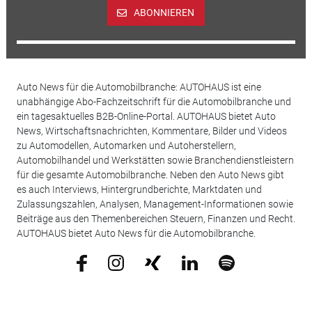
ABONNIEREN
Auto News für die Automobilbranche: AUTOHAUS ist eine
unabhängige Abo-Fachzeitschrift für die Automobilbranche und
ein tagesaktuelles B2B-Online-Portal. AUTOHAUS bietet Auto
News, Wirtschaftsnachrichten, Kommentare, Bilder und Videos
zu Automodellen, Automarken und Autoherstellern,
Automobilhandel und Werkstätten sowie Branchendienstleistern
für die gesamte Automobilbranche. Neben den Auto News gibt
es auch Interviews, Hintergrundberichte, Marktdaten und
Zulassungszahlen, Analysen, Management-Informationen sowie
Beiträge aus den Themenbereichen Steuern, Finanzen und Recht.
AUTOHAUS bietet Auto News für die Automobilbranche.