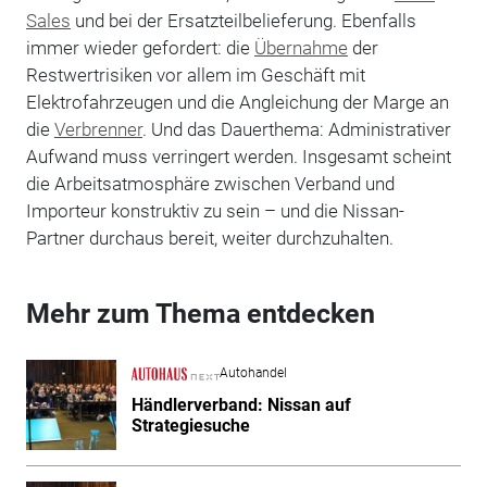
Sales
und bei der Ersatzteilbelieferung. Ebenfalls
immer wieder gefordert: die
Übernahme
der
Restwertrisiken vor allem im Geschäft mit
Elektrofahrzeugen und die Angleichung der Marge an
die
Verbrenner
. Und das Dauerthema: Administrativer
Aufwand muss verringert werden. Insgesamt scheint
die Arbeitsatmosphäre zwischen Verband und
Importeur konstruktiv zu sein – und die Nissan-
Partner durchaus bereit, weiter durchzuhalten.
Mehr zum Thema entdecken
Autohandel
Händlerverband: Nissan auf
Strategiesuche