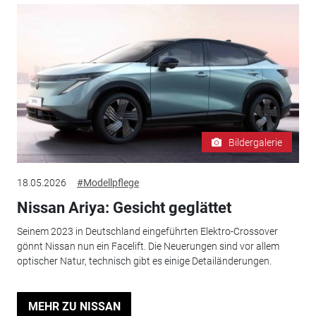
Bildergalerie
18.05.2026
#Modellpflege
Nissan Ariya: Gesicht geglättet
Seinem 2023 in Deutschland eingeführten Elektro-Crossover
gönnt Nissan nun ein Facelift. Die Neuerungen sind vor allem
optischer Natur, technisch gibt es einige Detailänderungen.
MEHR ZU NISSAN