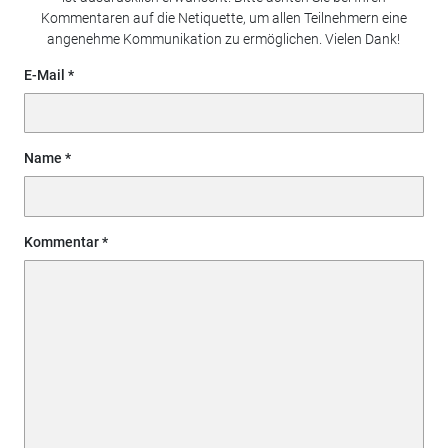
Kommentaren auf die Netiquette, um allen Teilnehmern eine
angenehme Kommunikation zu ermöglichen. Vielen Dank!
E-Mail
Name
Kommentar