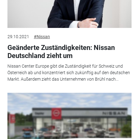
29.10.2021
#Nissan
Geänderte Zuständigkeiten: Nissan
Deutschland zieht um
Nissan Center Europe gibt die Zuständigkeit für Schweiz und
Österreich ab und konzentriert sich zukünftig auf den deutschen
Markt. Außerdem zieht das Unternehmen von Brühl nach...