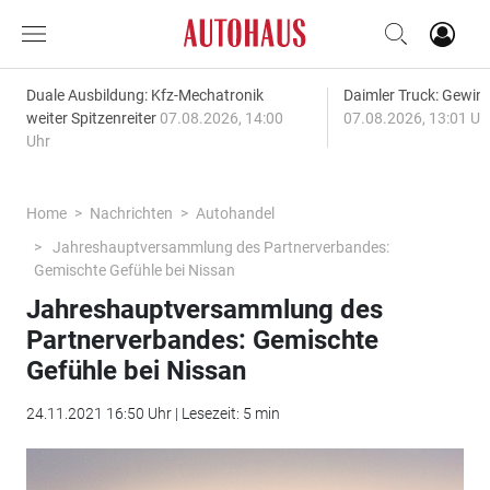
Duale Ausbildung: Kfz-Mechatronik
Daimler Truck: Gewinn
weiter Spitzenreiter
07.08.2026, 14:00
07.08.2026, 13:01 Uh
Uhr
Home
Nachrichten
Autohandel
Jahreshauptversammlung des Partnerverbandes:
Gemischte Gefühle bei Nissan
Jahreshauptversammlung des
Partnerverbandes: Gemischte
Gefühle bei Nissan
24.11.2021 16:50 Uhr | Lesezeit: 5 min