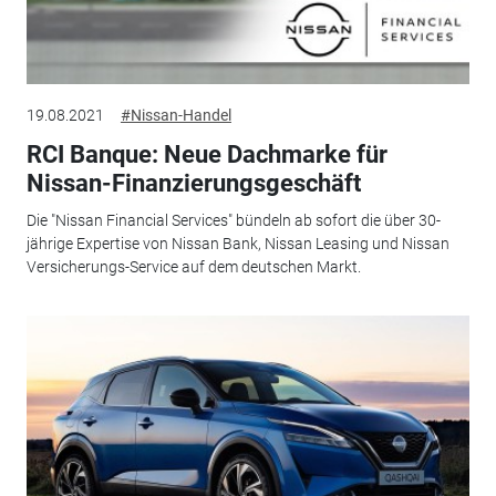
19.08.2021
#Nissan-Handel
RCI Banque: Neue Dachmarke für
Nissan-Finanzierungsgeschäft
Die "Nissan Financial Services" bündeln ab sofort die über 30-
jährige Expertise von Nissan Bank, Nissan Leasing und Nissan
Versicherungs-Service auf dem deutschen Markt.