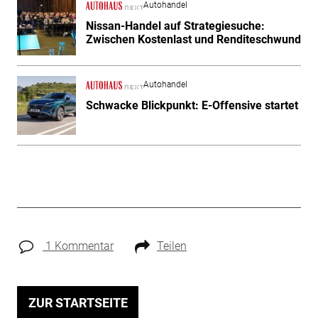
Autohandel
Nissan-Handel auf Strategiesuche:
Zwischen Kostenlast und Renditeschwund
Autohandel
Schwacke Blickpunkt: E-Offensive startet
1 Kommentar
Teilen
ZUR STARTSEITE