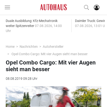
Duale Ausbildung: Kfz-Mechatronik
Daimler Truck: Gewinn
weiter Spitzenreiter
07.08.2026, 14:00
07.08.2026, 13:01 Uh
Uhr
Home
Nachrichten
Autohersteller
Opel Combo Cargo: Mit vier Augen sieht man besser
Opel Combo Cargo: Mit vier Augen
sieht man besser
08.08.2019 09:28 Uhr