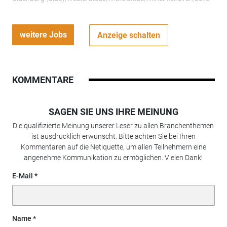
weitere Jobs
Anzeige schalten
KOMMENTARE
SAGEN SIE UNS IHRE MEINUNG
Die qualifizierte Meinung unserer Leser zu allen Branchenthemen
ist ausdrücklich erwünscht. Bitte achten Sie bei Ihren
Kommentaren auf die Netiquette, um allen Teilnehmern eine
angenehme Kommunikation zu ermöglichen. Vielen Dank!
E-Mail
Name