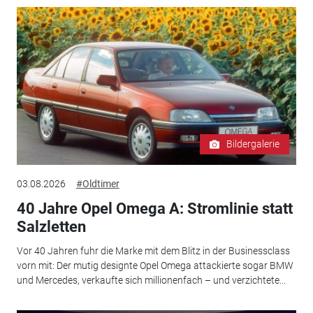
Bildergalerie
03.08.2026
#Oldtimer
40 Jahre Opel Omega A: Stromlinie statt
Salzletten
Vor 40 Jahren fuhr die Marke mit dem Blitz in der Businessclass
vorn mit: Der mutig designte Opel Omega attackierte sogar BMW
und Mercedes, verkaufte sich millionenfach – und verzichtete...