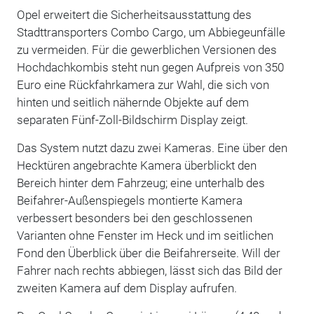
Opel erweitert die Sicherheitsausstattung des
Stadttransporters Combo Cargo, um Abbiegeunfälle
zu vermeiden. Für die gewerblichen Versionen des
Hochdachkombis steht nun gegen Aufpreis von 350
Euro eine Rückfahrkamera zur Wahl, die sich von
hinten und seitlich nähernde Objekte auf dem
separaten Fünf-Zoll-Bildschirm Display zeigt.
Das System nutzt dazu zwei Kameras. Eine über den
Hecktüren angebrachte Kamera überblickt den
Bereich hinter dem Fahrzeug; eine unterhalb des
Beifahrer-Außenspiegels montierte Kamera
verbessert besonders bei den geschlossenen
Varianten ohne Fenster im Heck und im seitlichen
Fond den Überblick über die Beifahrerseite. Will der
Fahrer nach rechts abbiegen, lässt sich das Bild der
zweiten Kamera auf dem Display aufrufen.