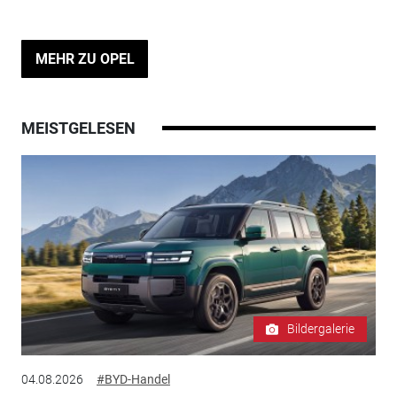
MEHR ZU OPEL
MEISTGELESEN
Bildergalerie
04.08.2026
#BYD-Handel