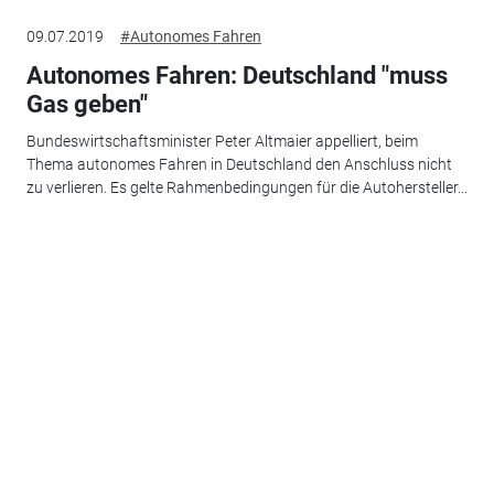
09.07.2019
#Autonomes Fahren
Autonomes Fahren: Deutschland "muss
Gas geben"
Bundeswirtschaftsminister Peter Altmaier appelliert, beim
Thema autonomes Fahren in Deutschland den Anschluss nicht
zu verlieren. Es gelte Rahmenbedingungen für die Autohersteller...