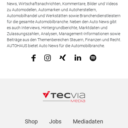
News, Wirtschaftsnachrichten, Kommentare, Bilder und Videos
zu Automodellen, Automarken und Autoherstellern,
Automobilhandel und Werkstätten sowie Branchendienstleistern
für die gesamte Automobilbranche. Neben den Auto News gibt
es auch Interviews, Hintergrundberichte, Marktdaten und
Zulassungszahlen, Analysen, Management-Informationen sowie
Beiträge aus den Themenbereichen Steuern, Finanzen und Recht.
AUTOHAUS bietet Auto News für die Automobilbranche.
Shop
Jobs
Mediadaten