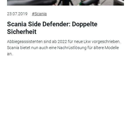
23.07.2019
#Scania
Scania Side Defender: Doppelte
Sicherheit
Abbiegeassistenten sind ab 2022 für neue Lkw vorgeschrieben.
Scania bietet nun auch eine Nachrüstlösung für ältere Modelle
an.