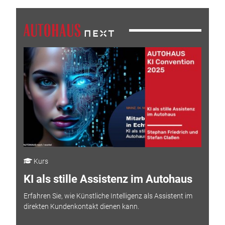
Kurs
KI als stille Assistenz im Autohaus
Erfahren Sie, wie Künstliche Intelligenz als Assistent im
direkten Kundenkontakt dienen kann.