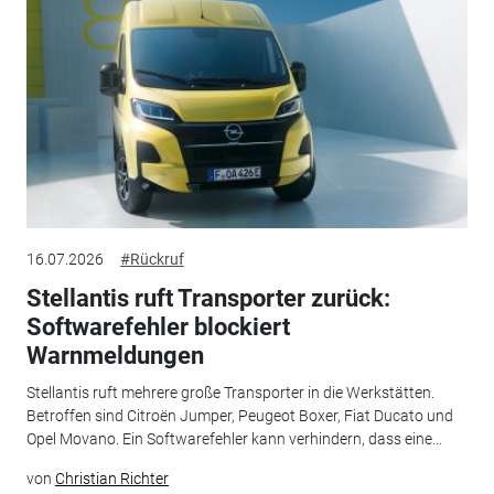
16.07.2026
#Rückruf
Stellantis ruft Transporter zurück:
Softwarefehler blockiert
Warnmeldungen
Stellantis ruft mehrere große Transporter in die Werkstätten.
Betroffen sind Citroën Jumper, Peugeot Boxer, Fiat Ducato und
Opel Movano. Ein Softwarefehler kann verhindern, dass eine...
von
Christian Richter