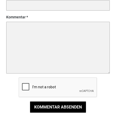
Kommentar
KOMMENTAR ABSENDEN