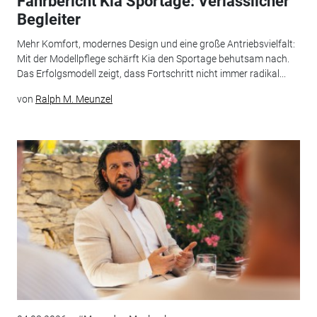
Fahrbericht Kia Sportage: Verlässlicher
Begleiter
Mehr Komfort, modernes Design und eine große Antriebsvielfalt:
Mit der Modellpflege schärft Kia den Sportage behutsam nach.
Das Erfolgsmodell zeigt, dass Fortschritt nicht immer radikal...
von
Ralph M. Meunzel