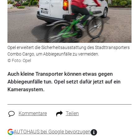
Opel erweitert die Sicherheitsausstattung des Stadttransporters
Combo Cargo, um Abbiegeunfälle zu vermeiden.
© Foto: Opel
Auch kleine Transporter können etwas gegen
Abbiegeunfälle tun. Opel setzt dafür jetzt auf ein
Kamerasystem.
Kommentare
Teilen
AUTOHAUS bei Google bevorzugen