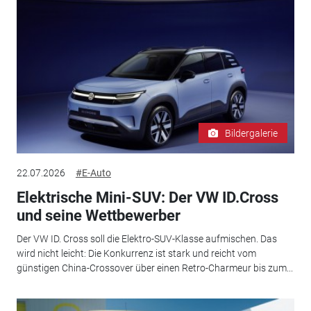
Bildergalerie
22.07.2026
#E-Auto
Elektrische Mini-SUV: Der VW ID.Cross
und seine Wettbewerber
Der VW ID. Cross soll die Elektro-SUV-Klasse aufmischen. Das
wird nicht leicht: Die Konkurrenz ist stark und reicht vom
günstigen China-Crossover über einen Retro-Charmeur bis zum...