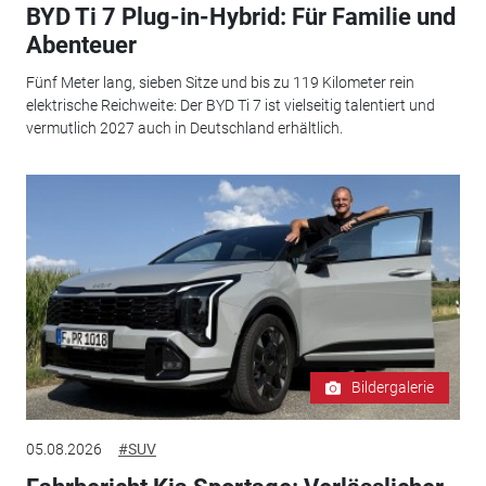
BYD Ti 7 Plug-in-Hybrid: Für Familie und
Abenteuer
Fünf Meter lang, sieben Sitze und bis zu 119 Kilometer rein
elektrische Reichweite: Der BYD Ti 7 ist vielseitig talentiert und
vermutlich 2027 auch in Deutschland erhältlich.
Bildergalerie
05.08.2026
#SUV