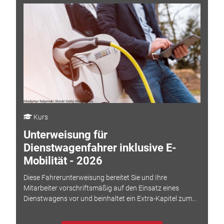
Kurs
Unterweisung für
Dienstwagenfahrer inklusive E-
Mobilität - 2026
Diese Fahrerunterweisung bereitet Sie und Ihre
Mitarbeiter vorschriftsmäßig auf den Einsatz eines
Dienstwagens vor und beinhaltet ein Extra-Kapitel zum...