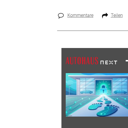
Kommentare
Teilen