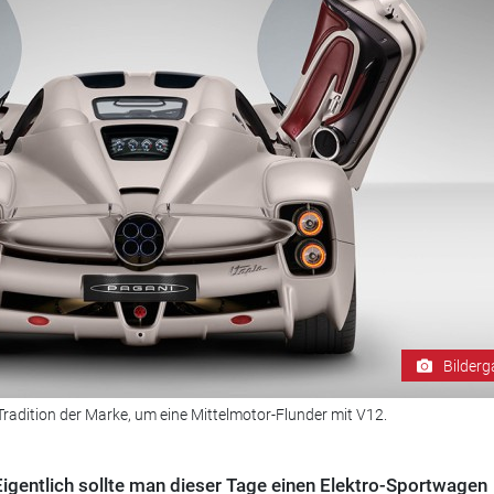
Bilderg
Tradition der Marke, um eine Mittelmotor-Flunder mit V12.
igentlich sollte man dieser Tage einen Elektro-Sportwagen