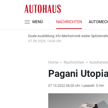
MENÜ
NACHRICHTEN
AUTOMECH
Duale Ausbildung: Kfz-Mechatronik weiter Spitzenreit
07.08.2026, 14:00 Uhr
Home
Nachrichten
Autoherstel
Pagani Utopia
07.10.2022 06:00 Uhr | Lesezeit: 5 min