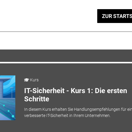
ZUR STARTS
Kurs
IT-Sicherheit - Kurs 1: Die ersten
Schritte
In diesem Kurs erhalten Sie Handlungsempfehlungen für ei
verbesserte IT-Sicherheit in Ihrem Unternehmen.