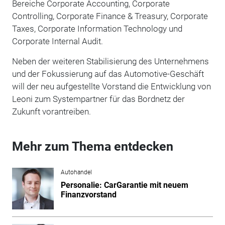
Bereiche Corporate Accounting, Corporate
Controlling, Corporate Finance & Treasury, Corporate
Taxes, Corporate Information Technology und
Corporate Internal Audit.
Neben der weiteren Stabilisierung des Unternehmens
und der Fokussierung auf das Automotive-Geschäft
will der neu aufgestellte Vorstand die Entwicklung von
Leoni zum Systempartner für das Bordnetz der
Zukunft vorantreiben.
Mehr zum Thema entdecken
Autohandel
Personalie: CarGarantie mit neuem
Finanzvorstand