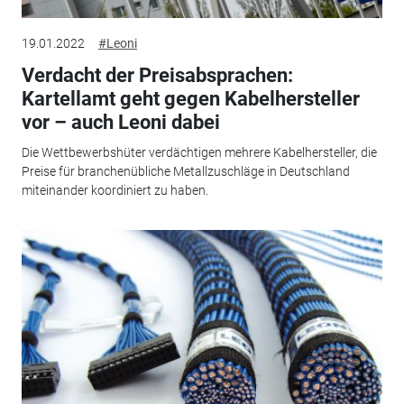
19.01.2022
#Leoni
Verdacht der Preisabsprachen:
Kartellamt geht gegen Kabelhersteller
vor – auch Leoni dabei
Die Wettbewerbshüter verdächtigen mehrere Kabelhersteller, die
Preise für branchenübliche Metallzuschläge in Deutschland
miteinander koordiniert zu haben.