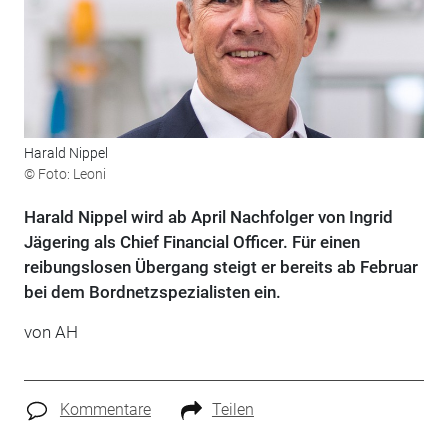
Harald Nippel
© Foto: Leoni
Harald Nippel wird ab April Nachfolger von Ingrid
Jägering als Chief Financial Officer. Für einen
reibungslosen Übergang steigt er bereits ab Februar
bei dem Bordnetzspezialisten ein.
von AH
Kommentare
Teilen