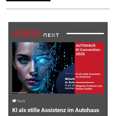
Kurs
KI als stille Assistenz im Autohaus