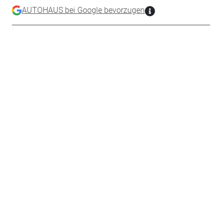
AUTOHAUS bei Google bevorzugen