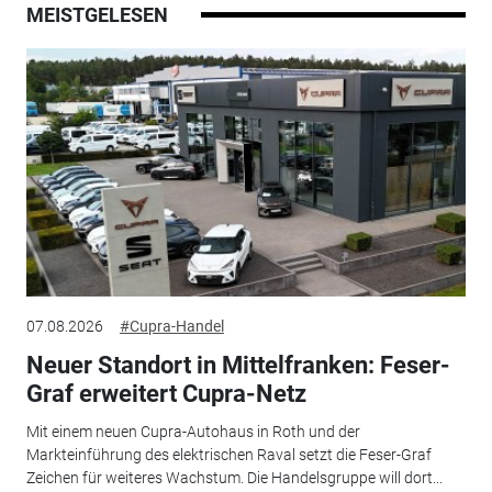
MEISTGELESEN
07.08.2026
#Cupra-Handel
Neuer Standort in Mittelfranken: Feser-
Graf erweitert Cupra-Netz
Mit einem neuen Cupra-Autohaus in Roth und der
Markteinführung des elektrischen Raval setzt die Feser-Graf
Zeichen für weiteres Wachstum. Die Handelsgruppe will dort...