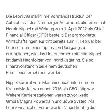
Die Leoni AG stärkt ihre Vorstandsstruktur. Der
Aufsichtsrat des Nürnberger Automobilzulieferers hat
Harald Nippel mit Wirkung zum 1. April 2022 als Chief
Financial Officer (CFO) bestellt. Der promovierte
Wirtschaftsingenieur tritt bereits zum 1. Februar bei
Leoni ein, um einen optimalen Übergang zu
ermöglichen, wie das Unternehmen mitteilte. Nippel
ist damit Nachfolger von Ingrid Jägering. Sie soll
Finanzvorständin bei einem deutschen
Familienunternehmen werden.
Nippel kommt vom Maschinenbauunternehmen
KraussMaffei, wo er seit 2016 als CFO tätig war.
Weitere Karrierestationen waren zuvor Ixetic
GmbH/Magna Powertrain und Böwe Systec. Als
Leoni-Finanzchef verantwortet Nippel künftig die