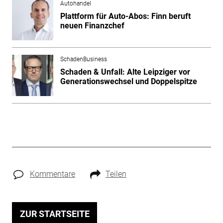
Autohandel
Plattform für Auto-Abos: Finn beruft
neuen Finanzchef
SchadenBusiness
Schaden & Unfall: Alte Leipziger vor
Generationswechsel und Doppelspitze
Kommentare
Teilen
ZUR STARTSEITE