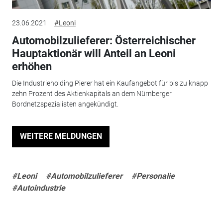
23.06.2021
#Leoni
Automobilzulieferer: Österreichischer
Hauptaktionär will Anteil an Leoni
erhöhen
Die Industrieholding Pierer hat ein Kaufangebot für bis zu knapp
zehn Prozent des Aktienkapitals an dem Nürnberger
Bordnetzspezialisten angekündigt.
WEITERE MELDUNGEN
#Leoni
#Automobilzulieferer
#Personalie
#Autoindustrie