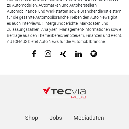
zu Automodellen, Automarken und Autoherstellern,
Automobilhandel und Werkstätten sowie Branchendienstleistern
für die gesamte Automobilbranche. Neben den Auto News gibt
es auch Interviews, Hintergrundberichte, Marktdaten und
Zulassungszahlen, Analysen, Management-Informationen sowie
Beiträge aus den Themenbereichen Steuern, Finanzen und Recht.
AUTOHAUS bietet Auto News für die Automobilbranche.
Shop
Jobs
Mediadaten