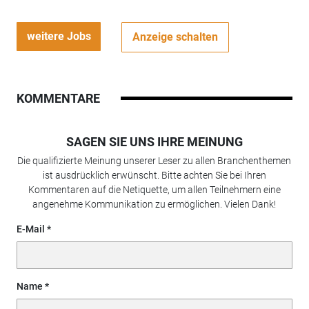
weitere Jobs
Anzeige schalten
KOMMENTARE
SAGEN SIE UNS IHRE MEINUNG
Die qualifizierte Meinung unserer Leser zu allen Branchenthemen
ist ausdrücklich erwünscht. Bitte achten Sie bei Ihren
Kommentaren auf die Netiquette, um allen Teilnehmern eine
angenehme Kommunikation zu ermöglichen. Vielen Dank!
E-Mail
Name