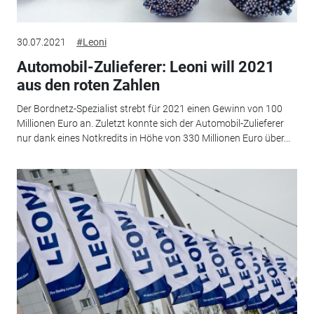
30.07.2021
#Leoni
Automobil-Zulieferer: Leoni will 2021
aus den roten Zahlen
Der Bordnetz-Spezialist strebt für 2021 einen Gewinn von 100
Millionen Euro an. Zuletzt konnte sich der Automobil-Zulieferer
nur dank eines Notkredits in Höhe von 330 Millionen Euro über...