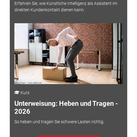
Erfahren Sie, wie Künstliche Intelligenz als Assistent im
direkten Kundenkontakt dienen kann.
Kurs
Unterweisung: Heben und Tragen -
2026
So heben und tragen Sie schwere Lasten richtig.