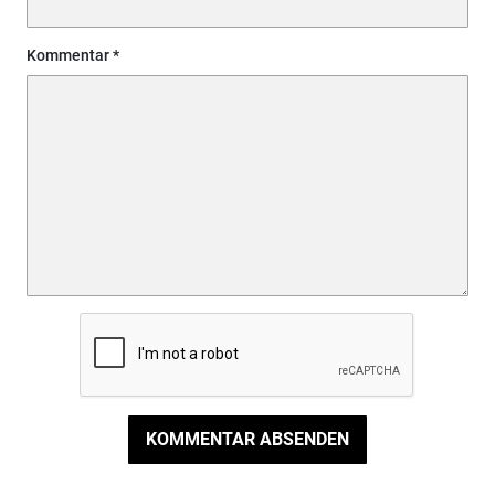
Kommentar
KOMMENTAR ABSENDEN