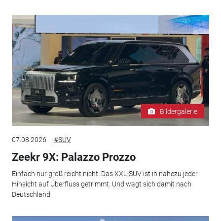
Bildergalerie
07.08.2026
#SUV
Zeekr 9X: Palazzo Prozzo
Einfach nur groß reicht nicht. Das XXL-SUV ist in nahezu jeder
Hinsicht auf Überfluss getrimmt. Und wagt sich damit nach
Deutschland.