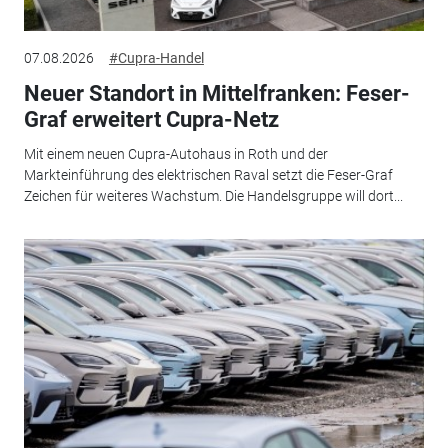
07.08.2026
#Cupra-Handel
Neuer Standort in Mittelfranken: Feser-
Graf erweitert Cupra-Netz
Mit einem neuen Cupra-Autohaus in Roth und der
Markteinführung des elektrischen Raval setzt die Feser-Graf
Zeichen für weiteres Wachstum. Die Handelsgruppe will dort...