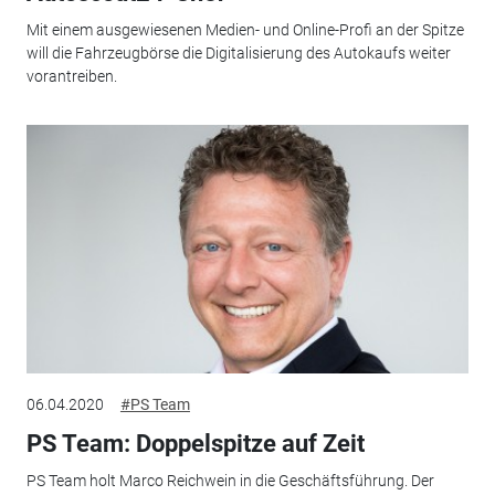
Mit einem ausgewiesenen Medien- und Online-Profi an der Spitze
will die Fahrzeugbörse die Digitalisierung des Autokaufs weiter
vorantreiben.
06.04.2020
#PS Team
PS Team: Doppelspitze auf Zeit
PS Team holt Marco Reichwein in die Geschäftsführung. Der