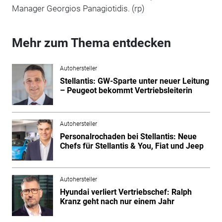
Manager Georgios Panagiotidis. (rp)
Mehr zum Thema entdecken
Autohersteller
Stellantis: GW-Sparte unter neuer Leitung
– Peugeot bekommt Vertriebsleiterin
Autohersteller
Personalrochaden bei Stellantis: Neue
Chefs für Stellantis & You, Fiat und Jeep
Autohersteller
Hyundai verliert Vertriebschef: Ralph
Kranz geht nach nur einem Jahr