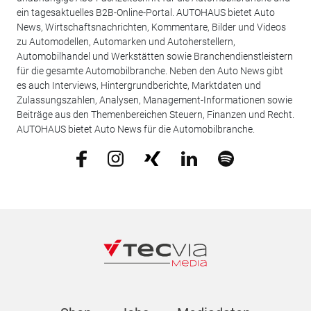
ein tagesaktuelles B2B-Online-Portal. AUTOHAUS bietet Auto
News, Wirtschaftsnachrichten, Kommentare, Bilder und Videos
zu Automodellen, Automarken und Autoherstellern,
Automobilhandel und Werkstätten sowie Branchendienstleistern
für die gesamte Automobilbranche. Neben den Auto News gibt
es auch Interviews, Hintergrundberichte, Marktdaten und
Zulassungszahlen, Analysen, Management-Informationen sowie
Beiträge aus den Themenbereichen Steuern, Finanzen und Recht.
AUTOHAUS bietet Auto News für die Automobilbranche.