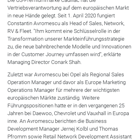
Vertriebsverantwortung auf dem europäischen Markt
in neue Hände gelegt. Seit 1. April 2020 fungiert
Constantin Avromescu als Head of Sales, Network,
RV & Fleet. "Ihm kommt eine Schlüsselrolle in der
Transformation unserer Markteinführungsstrategie
zu, die neue bahnbrechende Modelle und Innovationen
in der Customer Journey umfassen wird", erklärte
Managing Director Conark Shah.
Zuletzt war Avromescu bei Opel als Regional Sales
Operation Manager und davor als Europe Marketing
Operations Manager für mehrere der wichtigsten
europäischen Märkte zuständig. Weitere
Führungspositionen hatte er in den vergangenen 25
Jahren bei Daewoo, Chevrolet und Vauxhall in Europa
inne. An Avromescu berichten die Business
Development Manager Jernej Kolbl und Thomas
Pfromm sowie Retail Network Development Assistant