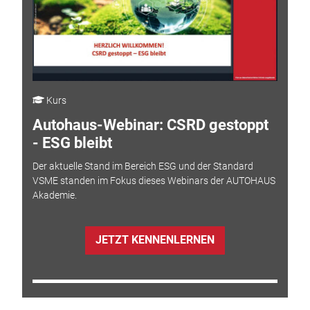
Kurs
Autohaus-Webinar: CSRD gestoppt
- ESG bleibt
Der aktuelle Stand im Bereich ESG und der Standard
VSME standen im Fokus dieses Webinars der AUTOHAUS
Akademie.
JETZT KENNENLERNEN