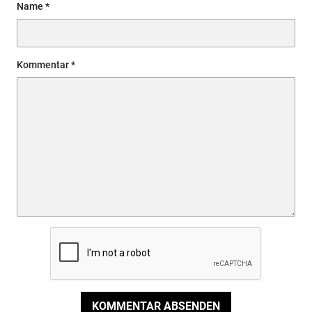
Name
Kommentar
KOMMENTAR ABSENDEN