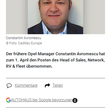
Constantin Avromescu
© Foto: Cadillac Europe
Der frühere Opel-Manager Constantin Avromescu hat
zum 1. April den Posten des Head of Sales, Network,
RV & Fleet übernommen.
Kommentare
Teilen
AUTOHAUS bei Google bevorzugen