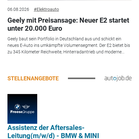
06.08.2026
#Elektroauto
Geely mit Preisansage: Neuer E2 startet
unter 20.000 Euro
Geely baut sein Portfolio in Deutschland aus und schickt ein
neues E-Auto ins umkämpfte Volumensegment. Der E2 bietet bis
zu 345 Kilometer Reichweite, Hinterradantrieb und moderne...
STELLENANGEBOTE
Assistenz der Aftersales-
Leitung(m/w/d) - BMW & MINI