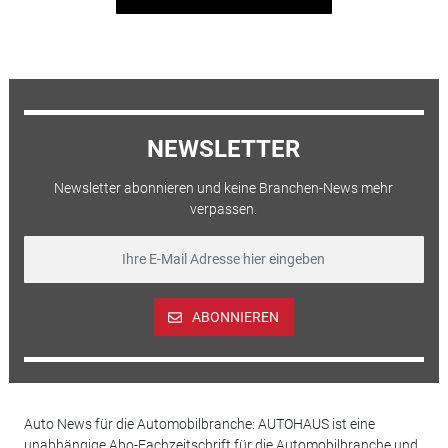
NEWSLETTER
Newsletter abonnieren und keine Branchen-News mehr
verpassen.
ABONNIEREN
Auto News für die Automobilbranche: AUTOHAUS ist eine
unabhängige Abo-Fachzeitschrift für die Automobilbranche und