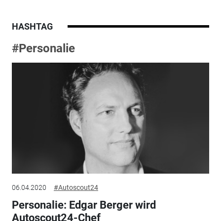
HASHTAG
#Personalie
06.04.2020
#Autoscout24
Personalie: Edgar Berger wird
Autoscout24-Chef