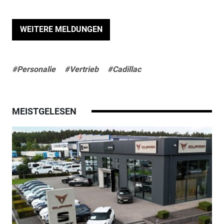
WEITERE MELDUNGEN
#Personalie
#Vertrieb
#Cadillac
MEISTGELESEN