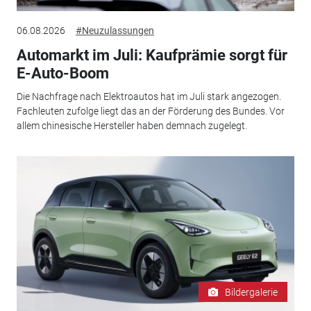
06.08.2026
#Neuzulassungen
Automarkt im Juli: Kaufprämie sorgt für
E-Auto-Boom
Die Nachfrage nach Elektroautos hat im Juli stark angezogen.
Fachleuten zufolge liegt das an der Förderung des Bundes. Vor
allem chinesische Hersteller haben demnach zugelegt.
Bildergalerie