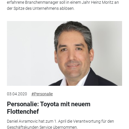
erfahrene Branchenmanager soll in einem Jahr Heinz Moritz an
der Spitze des Unternehmens ablösen.
03.04.2020
#Personalie
Personalie: Toyota mit neuem
Flottenchef
Daniel Avramovic hat zum 1. April die Verantwortung für den
Geschäftskunden Service übernommen.