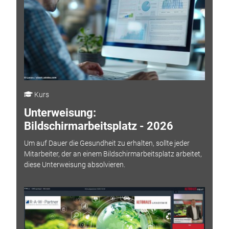
Kurs
Unterweisung:
Bildschirmarbeitsplatz - 2026
Um auf Dauer die Gesundheit zu erhalten, sollte jeder
Mitarbeiter, der an einem Bildschirmarbeitsplatz arbeitet,
diese Unterweisung absolvieren.