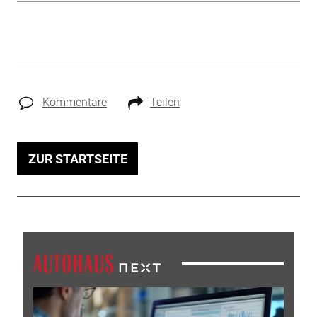
Kommentare
Teilen
ZUR STARTSEITE