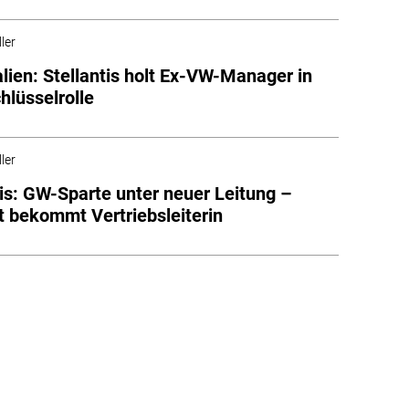
ler
lien: Stellantis holt Ex-VW-Manager in
hlüsselrolle
ler
tis: GW-Sparte unter neuer Leitung –
 bekommt Vertriebsleiterin