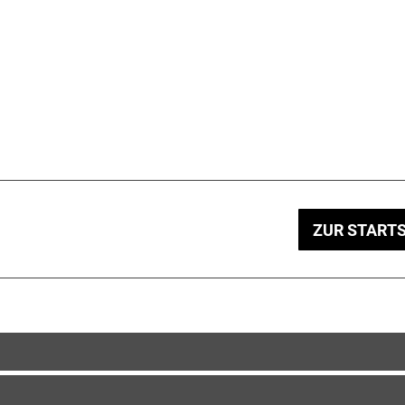
ZUR STARTS