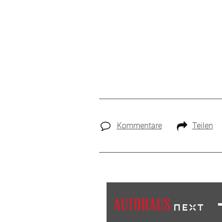
Kommentare
Teilen