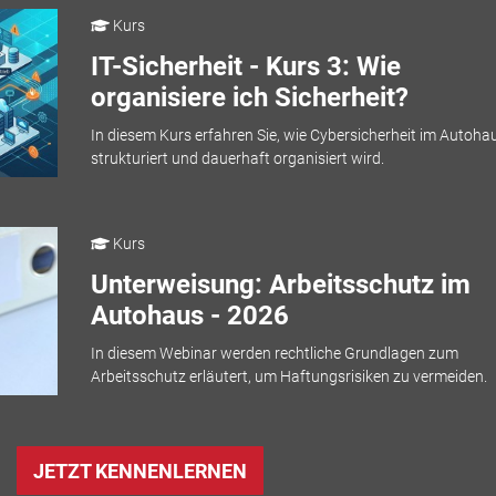
Kurs
IT-Sicherheit - Kurs 3: Wie
organisiere ich Sicherheit?
In diesem Kurs erfahren Sie, wie Cybersicherheit im Autoha
strukturiert und dauerhaft organisiert wird.
Kurs
Unterweisung: Arbeitsschutz im
Autohaus - 2026
In diesem Webinar werden rechtliche Grundlagen zum
Arbeitsschutz erläutert, um Haftungsrisiken zu vermeiden.
JETZT KENNENLERNEN