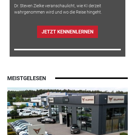
Dr. Steven Zielke veranschaulicht, wie KI derzeit
wahrgenommen wird und wo die Reise hingeht.
JETZT KENNENLERNEN
MEISTGELESEN