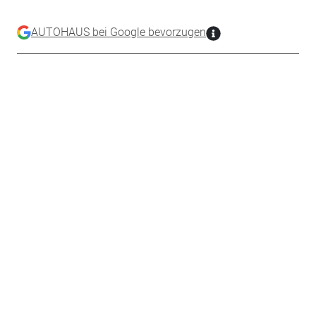
AUTOHAUS bei Google bevorzugen