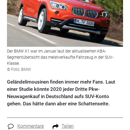
Der BMW X1 war im Januar laut der aktualisierten KBA-
Segmentübersicht das meistverkaufte Fahrzeug in der SUV-
Klasse.
© Foto: BMW
Geländelimousinen finden immer mehr Fans. Laut
einer Studie könnte 2020 jeder Dritte Pkw-
Neuwagenkauf in Deutschland aufs SUV-Konto
gehen. Das hätte dann aber eine Schattenseite.
Kommentare
Teilen