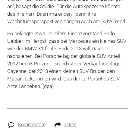
an", besagt die Studie. Für die Autokonzerne könnte
das in einem Dilemma enden - denn ihre
Wachstumsperspektiven hängen auch am SUV-Trend.
So beklagte etwa Daimlers Finanzvorstand Bodo
Uebber im Herbst, dass bei Mercedes ein kleines SUV
wie der BMW X1 fehle. Ende 2013 will Daimler
nachziehen. Bei Porsche lag der globale SUV-Anteil
2012 bei 53 Prozent. Grund ist der Verkaufsschlager
Cayenne, der 2013 einen kleinen SUV-Bruder, den
Macan, bekommen wird. Das dürfte Porsches SUV-
Anteil anheben. (dpa)
Kommentare
Teilen