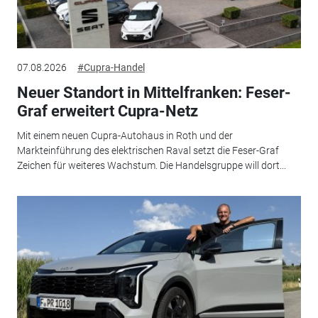
07.08.2026
#Cupra-Handel
Neuer Standort in Mittelfranken: Feser-
Graf erweitert Cupra-Netz
Mit einem neuen Cupra-Autohaus in Roth und der
Markteinführung des elektrischen Raval setzt die Feser-Graf
Zeichen für weiteres Wachstum. Die Handelsgruppe will dort...