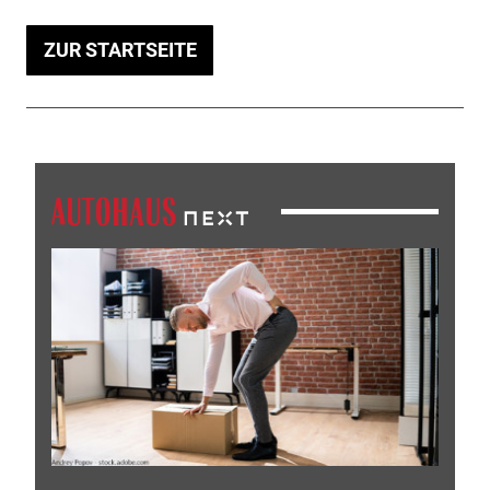
ZUR STARTSEITE