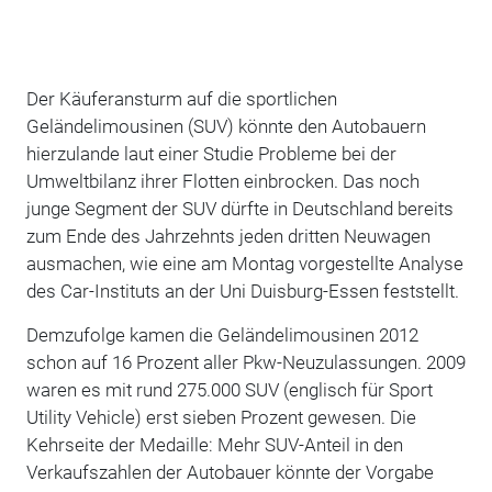
Der Käuferansturm auf die sportlichen
Geländelimousinen (SUV) könnte den Autobauern
hierzulande laut einer Studie Probleme bei der
Umweltbilanz ihrer Flotten einbrocken. Das noch
junge Segment der SUV dürfte in Deutschland bereits
zum Ende des Jahrzehnts jeden dritten Neuwagen
ausmachen, wie eine am Montag vorgestellte Analyse
des Car-Instituts an der Uni Duisburg-Essen feststellt.
Demzufolge kamen die Geländelimousinen 2012
schon auf 16 Prozent aller Pkw-Neuzulassungen. 2009
waren es mit rund 275.000 SUV (englisch für Sport
Utility Vehicle) erst sieben Prozent gewesen. Die
Kehrseite der Medaille: Mehr SUV-Anteil in den
Verkaufszahlen der Autobauer könnte der Vorgabe