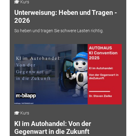
Kurs
Unterweisung: Heben und Tragen -
2026
So heben und tragen Sie schwere Lasten richtig.
Kurs
KI im Autohandel: Von der
Gegenwart in die Zukunft