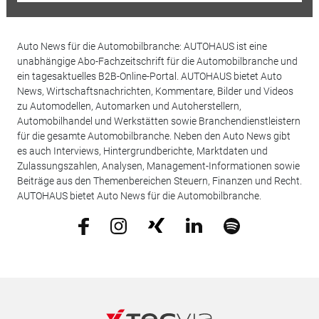
Auto News für die Automobilbranche: AUTOHAUS ist eine
unabhängige Abo-Fachzeitschrift für die Automobilbranche und
ein tagesaktuelles B2B-Online-Portal. AUTOHAUS bietet Auto
News, Wirtschaftsnachrichten, Kommentare, Bilder und Videos
zu Automodellen, Automarken und Autoherstellern,
Automobilhandel und Werkstätten sowie Branchendienstleistern
für die gesamte Automobilbranche. Neben den Auto News gibt
es auch Interviews, Hintergrundberichte, Marktdaten und
Zulassungszahlen, Analysen, Management-Informationen sowie
Beiträge aus den Themenbereichen Steuern, Finanzen und Recht.
AUTOHAUS bietet Auto News für die Automobilbranche.