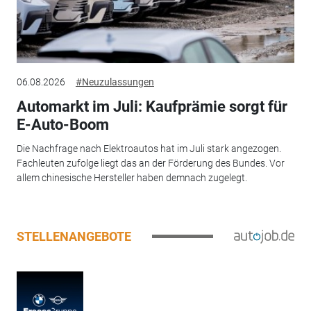
06.08.2026
#Neuzulassungen
Automarkt im Juli: Kaufprämie sorgt für
E-Auto-Boom
Die Nachfrage nach Elektroautos hat im Juli stark angezogen.
Fachleuten zufolge liegt das an der Förderung des Bundes. Vor
allem chinesische Hersteller haben demnach zugelegt.
STELLENANGEBOTE