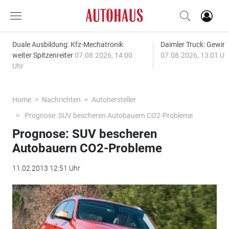
Duale Ausbildung: Kfz-Mechatronik
Daimler Truck: Gewinn
weiter Spitzenreiter
07.08.2026, 14:00
07.08.2026, 13:01 Uh
Uhr
Home
Nachrichten
Autohersteller
Prognose: SUV bescheren Autobauern CO2-Probleme
Prognose: SUV bescheren
Autobauern CO2-Probleme
11.02.2013 12:51 Uhr