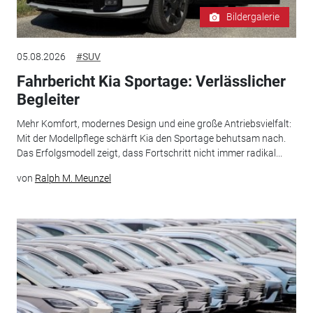
Bildergalerie
05.08.2026
#SUV
Fahrbericht Kia Sportage: Verlässlicher
Begleiter
Mehr Komfort, modernes Design und eine große Antriebsvielfalt:
Mit der Modellpflege schärft Kia den Sportage behutsam nach.
Das Erfolgsmodell zeigt, dass Fortschritt nicht immer radikal...
von
Ralph M. Meunzel