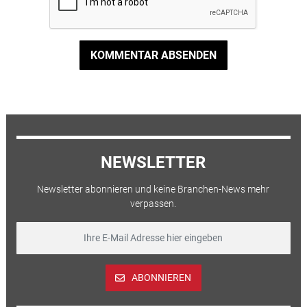
KOMMENTAR ABSENDEN
NEWSLETTER
Newsletter abonnieren und keine Branchen-News mehr
verpassen.
ABONNIEREN