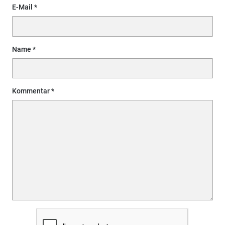
E-Mail
Name
Kommentar