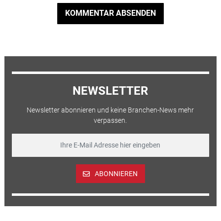
KOMMENTAR ABSENDEN
NEWSLETTER
Newsletter abonnieren und keine Branchen-News mehr
verpassen.
ABONNIEREN