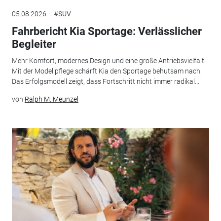
05.08.2026
#SUV
Fahrbericht Kia Sportage: Verlässlicher
Begleiter
Mehr Komfort, modernes Design und eine große Antriebsvielfalt:
Mit der Modellpflege schärft Kia den Sportage behutsam nach.
Das Erfolgsmodell zeigt, dass Fortschritt nicht immer radikal...
von
Ralph M. Meunzel