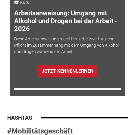
Kurs
Arbeitsanweisung: Umgang mit
Alkohol und Drogen bei der Arbeit -
2026
Diese Arbeitsanweisung regelt Ihre arbeitsvertragliche
Pflicht im Zusammenhang mit dem Umgang von Alkohol
und Drogen während der Arbeit.
JETZT KENNENLERNEN
HASHTAG
#Mobilitätsgeschäft