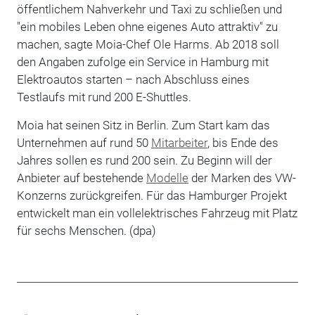
öffentlichem Nahverkehr und Taxi zu schließen und
"ein mobiles Leben ohne eigenes Auto attraktiv" zu
machen, sagte Moia-Chef Ole Harms. Ab 2018 soll
den Angaben zufolge ein Service in Hamburg mit
Elektroautos starten
–
nach Abschluss eines
Testlaufs mit rund 200 E-Shuttles.
Moia hat seinen Sitz in Berlin. Zum Start kam das
Unternehmen auf rund 50
Mitarbeiter
, bis Ende des
Jahres sollen es rund 200 sein. Zu Beginn will der
Anbieter auf bestehende
Modelle
der Marken des VW-
Konzerns zurückgreifen. Für das Hamburger Projekt
entwickelt man ein vollelektrisches Fahrzeug mit Platz
für sechs Menschen. (dpa)