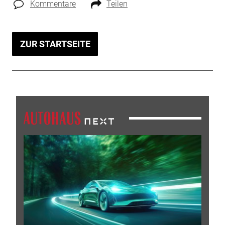
Kommentare
Teilen
ZUR STARTSEITE