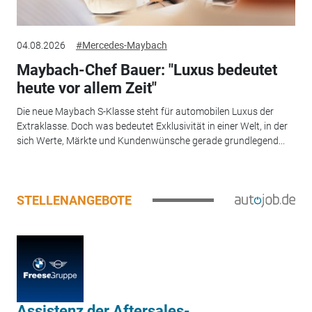
04.08.2026
#Mercedes-Maybach
Maybach-Chef Bauer: "Luxus bedeutet
heute vor allem Zeit"
Die neue Maybach S-Klasse steht für automobilen Luxus der
Extraklasse. Doch was bedeutet Exklusivität in einer Welt, in der
sich Werte, Märkte und Kundenwünsche gerade grundlegend...
STELLENANGEBOTE
Assistenz der Aftersales-