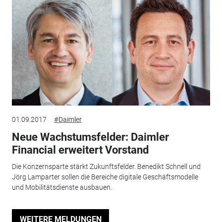
01.09.2017
#Daimler
Neue Wachstumsfelder: Daimler
Financial erweitert Vorstand
Die Konzernsparte stärkt Zukunftsfelder. Benedikt Schnell und
Jörg Lamparter sollen die Bereiche digitale Geschäftsmodelle
und Mobilitätsdienste ausbauen.
WEITERE MELDUNGEN