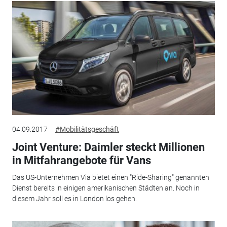
04.09.2017
#Mobilitätsgeschäft
Joint Venture: Daimler steckt Millionen
in Mitfahrangebote für Vans
Das US-Unternehmen Via bietet einen "Ride-Sharing" genannten
Dienst bereits in einigen amerikanischen Städten an. Noch in
diesem Jahr soll es in London los gehen.