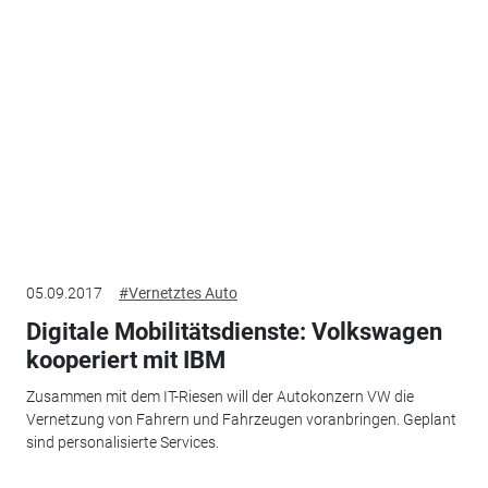
05.09.2017
#Vernetztes Auto
Digitale Mobilitätsdienste: Volkswagen
kooperiert mit IBM
Zusammen mit dem IT-Riesen will der Autokonzern VW die
Vernetzung von Fahrern und Fahrzeugen voranbringen. Geplant
sind personalisierte Services.