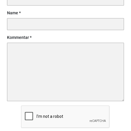
Name
Kommentar