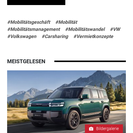
#Mobilitätsgeschäft
#Mobilität
#Mobilitätsmanagement
#Mobilitätswandel
#VW
#Volkswagen
#Carsharing
#Vermietkonzepte
MEISTGELESEN
Bildergalerie