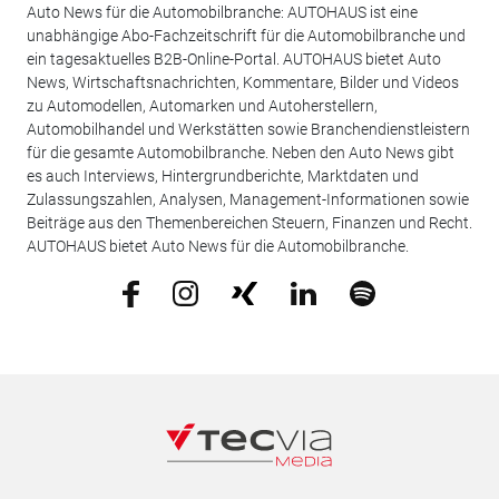
Auto News für die Automobilbranche: AUTOHAUS ist eine
unabhängige Abo-Fachzeitschrift für die Automobilbranche und
ein tagesaktuelles B2B-Online-Portal. AUTOHAUS bietet Auto
News, Wirtschaftsnachrichten, Kommentare, Bilder und Videos
zu Automodellen, Automarken und Autoherstellern,
Automobilhandel und Werkstätten sowie Branchendienstleistern
für die gesamte Automobilbranche. Neben den Auto News gibt
es auch Interviews, Hintergrundberichte, Marktdaten und
Zulassungszahlen, Analysen, Management-Informationen sowie
Beiträge aus den Themenbereichen Steuern, Finanzen und Recht.
AUTOHAUS bietet Auto News für die Automobilbranche.