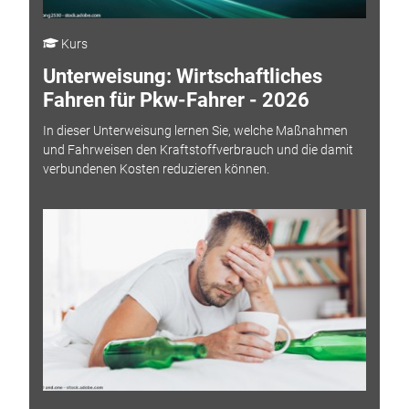
Kurs
Unterweisung: Wirtschaftliches
Fahren für Pkw-Fahrer - 2026
In dieser Unterweisung lernen Sie, welche Maßnahmen
und Fahrweisen den Kraftstoffverbrauch und die damit
verbundenen Kosten reduzieren können.