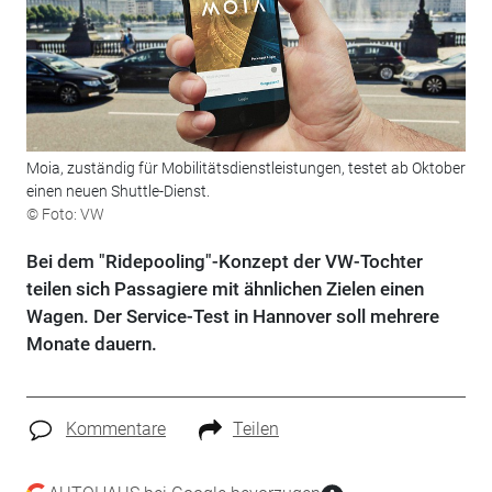
Moia, zuständig für Mobilitätsdienstleistungen, testet ab Oktober
einen neuen Shuttle-Dienst.
© Foto: VW
Bei dem "Ridepooling"-Konzept der VW-Tochter
teilen sich Passagiere mit ähnlichen Zielen einen
Wagen. Der Service-Test in Hannover soll mehrere
Monate dauern.
Kommentare
Teilen