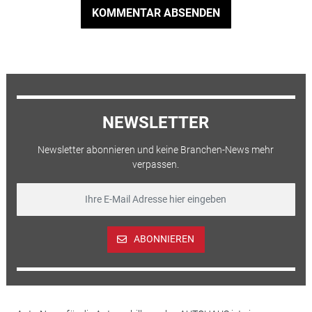
KOMMENTAR ABSENDEN
NEWSLETTER
Newsletter abonnieren und keine Branchen-News mehr
verpassen.
ABONNIEREN