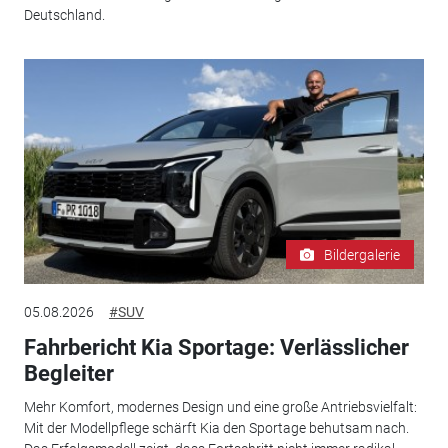
Deutschland.
Bildergalerie
05.08.2026
#SUV
Fahrbericht Kia Sportage: Verlässlicher
Begleiter
Mehr Komfort, modernes Design und eine große Antriebsvielfalt:
Mit der Modellpflege schärft Kia den Sportage behutsam nach.