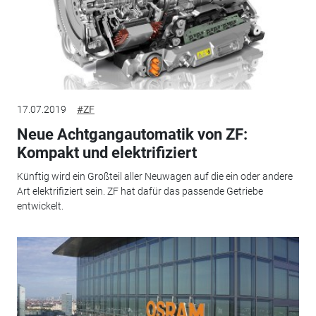
17.07.2019
#ZF
Neue Achtgangautomatik von ZF:
Kompakt und elektrifiziert
Künftig wird ein Großteil aller Neuwagen auf die ein oder andere
Art elektrifiziert sein. ZF hat dafür das passende Getriebe
entwickelt.