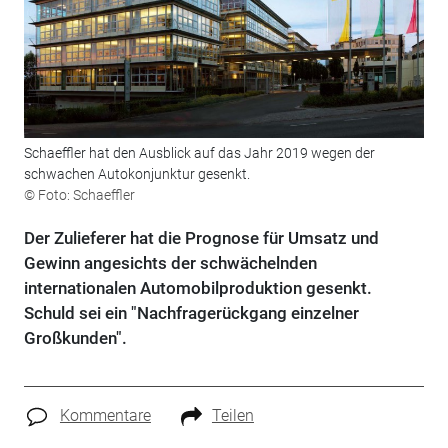
Schaeffler hat den Ausblick auf das Jahr 2019 wegen der
schwachen Autokonjunktur gesenkt.
© Foto: Schaeffler
Der Zulieferer hat die Prognose für Umsatz und
Gewinn angesichts der schwächelnden
internationalen Automobilproduktion gesenkt.
Schuld sei ein "Nachfragerückgang einzelner
Großkunden".
Kommentare
Teilen