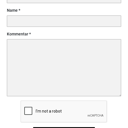
Name
Kommentar