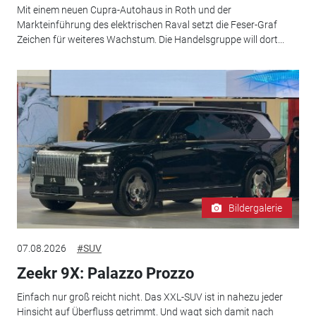
Mit einem neuen Cupra-Autohaus in Roth und der
Markteinführung des elektrischen Raval setzt die Feser-Graf
Zeichen für weiteres Wachstum. Die Handelsgruppe will dort...
Bildergalerie
07.08.2026
#SUV
Zeekr 9X: Palazzo Prozzo
Einfach nur groß reicht nicht. Das XXL-SUV ist in nahezu jeder
Hinsicht auf Überfluss getrimmt. Und wagt sich damit nach