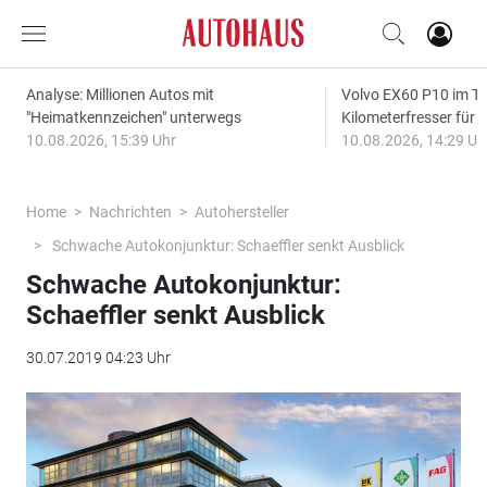
Analyse: Millionen Autos mit
Volvo EX60 P10 im Te
"Heimatkennzeichen" unterwegs
Kilometerfresser für d
10.08.2026, 15:39 Uhr
10.08.2026, 14:29 Uh
Home
Nachrichten
Autohersteller
Schwache Autokonjunktur: Schaeffler senkt Ausblick
Schwache Autokonjunktur:
Schaeffler senkt Ausblick
30.07.2019 04:23 Uhr