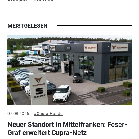
MEISTGELESEN
07.08.2026
#Cupra-Handel
Neuer Standort in Mittelfranken: Feser-
Graf erweitert Cupra-Netz