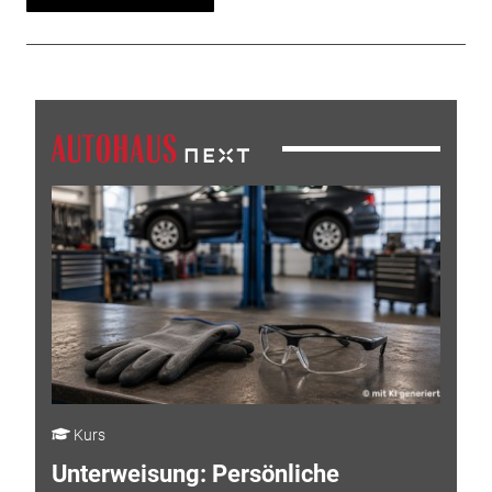
Kurs
Unterweisung: Persönliche