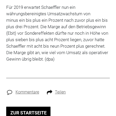
Für 2019 erwartet Schaeffler nun ein
währungsbereinigtes Umsatzwachstum von
minus ein bis plus ein Prozent nach zuvor plus ein bis
plus drei Prozent. Die Marge auf den Betriebsgewinn
(Ebit) vor Sondereffekten dürfte nur noch in Höhe von
plus sieben bis plus acht Prozent liegen, zuvor hatte
Schaeffler mit acht bis neun Prozent plus gerechnet.
Die Marge gibt an, wie viel vom Umsatz als operativer
Gewinn übrig bleibt. (dpa)
Kommentare
Teilen
ZUR STARTSEITE