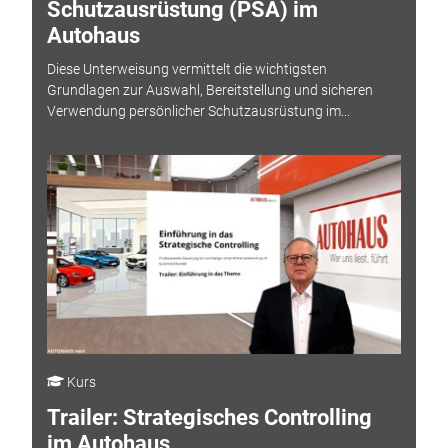
Schutzausrüstung (PSA) im
Autohaus
Diese Unterweisung vermittelt die wichtigsten
Grundlagen zur Auswahl, Bereitstellung und sicheren
Verwendung persönlicher Schutzausrüstung im...
Kurs
Trailer: Strategisches Controlling
im Autohaus