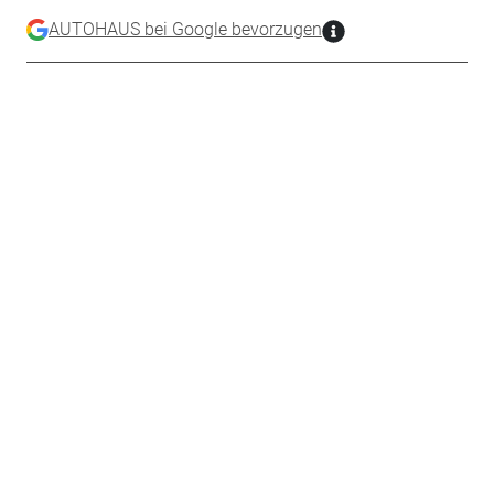
AUTOHAUS bei Google bevorzugen