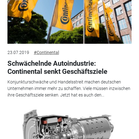
23.07.2019
#Continental
Schwächelnde Autoindustrie:
Continental senkt Geschäftsziele
Konjunkturschwäche und Handelsstreit machen deutschen
Unternehmen immer mehr zu schaffen. Viele müssen inzwischen
ihre Geschäftsziele senken. Jetzt hat es auch den...