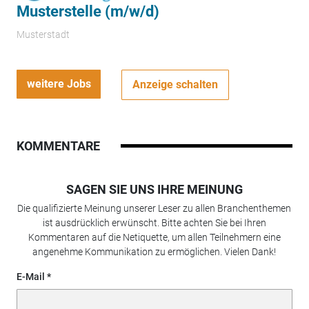
Musterstelle (m/w/d)
Musterstadt
weitere Jobs
Anzeige schalten
KOMMENTARE
SAGEN SIE UNS IHRE MEINUNG
Die qualifizierte Meinung unserer Leser zu allen Branchenthemen
ist ausdrücklich erwünscht. Bitte achten Sie bei Ihren
Kommentaren auf die Netiquette, um allen Teilnehmern eine
angenehme Kommunikation zu ermöglichen. Vielen Dank!
E-Mail