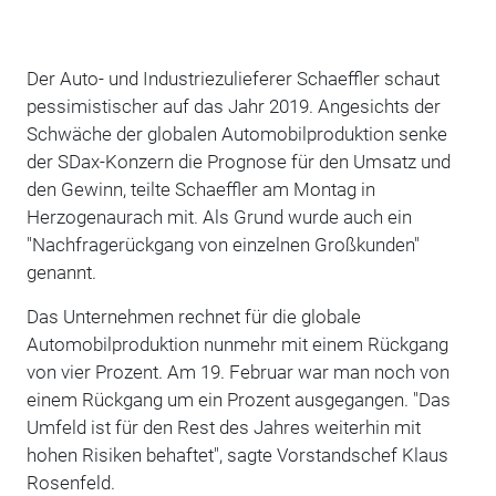
Der Auto- und Industriezulieferer Schaeffler schaut
pessimistischer auf das Jahr 2019. Angesichts der
Schwäche der globalen Automobilproduktion senke
der SDax-Konzern die Prognose für den Umsatz und
den Gewinn, teilte Schaeffler am Montag in
Herzogenaurach mit. Als Grund wurde auch ein
"Nachfragerückgang von einzelnen Großkunden"
genannt.
Das Unternehmen rechnet für die globale
Automobilproduktion nunmehr mit einem Rückgang
von vier Prozent. Am 19. Februar war man noch von
einem Rückgang um ein Prozent ausgegangen. "Das
Umfeld ist für den Rest des Jahres weiterhin mit
hohen Risiken behaftet", sagte Vorstandschef Klaus
Rosenfeld.