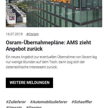
16.07.2019
#Osram
Osram-Übernahmepläne: AMS zieht
Angebot zurück
Ein neues Angebot zur eventuellen Übernahme von Osram lag
nur wenige Stunden auf dem Tisch, dann zog sich der
österreichische Interessent zurück.
WEITERE MELDUNGEN
#Zulieferer
#Automobilzulieferer
#Schaeffler
#Umsatz
#Gewinn