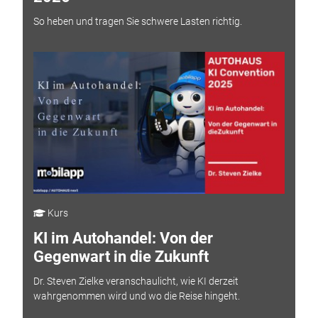
So heben und tragen Sie schwere Lasten richtig.
Kurs
KI im Autohandel: Von der
Gegenwart in die Zukunft
Dr. Steven Zielke veranschaulicht, wie KI derzeit
wahrgenommen wird und wo die Reise hingeht.