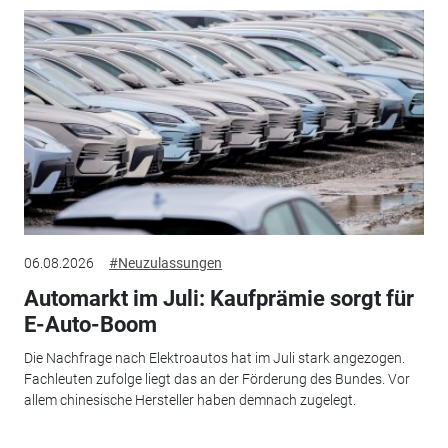
06.08.2026
#Neuzulassungen
Automarkt im Juli: Kaufprämie sorgt für
E-Auto-Boom
Die Nachfrage nach Elektroautos hat im Juli stark angezogen.
Fachleuten zufolge liegt das an der Förderung des Bundes. Vor
allem chinesische Hersteller haben demnach zugelegt.