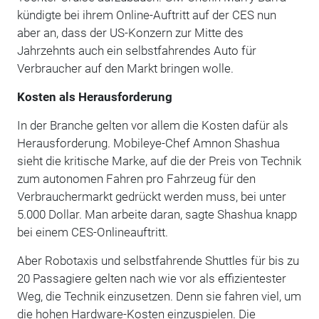
kündigte bei ihrem Online-Auftritt auf der CES nun
aber an, dass der US-Konzern zur Mitte des
Jahrzehnts auch ein selbstfahrendes Auto für
Verbraucher auf den Markt bringen wolle.
Kosten als Herausforderung
In der Branche gelten vor allem die Kosten dafür als
Herausforderung. Mobileye-Chef Amnon Shashua
sieht die kritische Marke, auf die der Preis von Technik
zum autonomen Fahren pro Fahrzeug für den
Verbrauchermarkt gedrückt werden muss, bei unter
5.000 Dollar. Man arbeite daran, sagte Shashua knapp
bei einem CES-Onlineauftritt.
Aber Robotaxis und selbstfahrende Shuttles für bis zu
20 Passagiere gelten nach wie vor als effizientester
Weg, die Technik einzusetzen. Denn sie fahren viel, um
die hohen Hardware-Kosten einzuspielen. Die