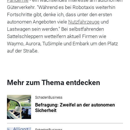
Güterverkehr. "Während es bei Robotaxis weiterhin
Fortschritte gibt, denke ich, dass unter den ersten
autonomen Angeboten viele
Nutzfahrzeuge
und
Lastwagen sein werden." Bei selbstfahrenden
Sattelschleppern wetteifern aktuell Firmen wie
Waymo, Aurora, TuSimple und Embark um den Platz
auf der Straße.
Mehr zum Thema entdecken
SchadenBusiness
Befragung: Zweifel an der autonomen
Sicherheit
SchadenBusiness