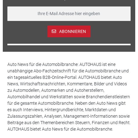
ABONNIEREN
Auto News für die Automobilbranche: AUTOHAUS ist eine
unabhängige Abo-Fachzeitschrift für die Automobilbranche und
ein tagesaktuelles B2B-Online-Portal. AUTOHAUS bietet Auto
News, Wirtschaftsnachrichten, Kommentare, Bilder und Videos
zu Automodellen, Automarken und Autoherstellern,
Automobilhandel und Werkstätten sowie Branchendienstleistern
für die gesamte Automobilbranche. Neben den Auto News gibt
es auch Interviews, Hintergrundberichte, Marktdaten und
Zulassungszahlen, Analysen, Management-Informationen sowie
Beiträge aus den Themenbereichen Steuern, Finanzen und Recht.
AUTOHAUS bietet Auto News für die Automobilbranche.