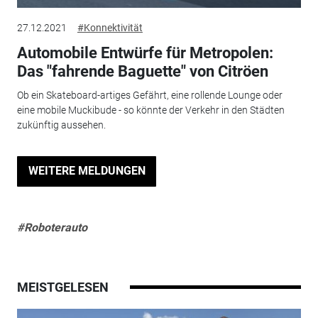
27.12.2021
#Konnektivität
Automobile Entwürfe für Metropolen:
Das "fahrende Baguette" von Citröen
Ob ein Skateboard-artiges Gefährt, eine rollende Lounge oder
eine mobile Muckibude - so könnte der Verkehr in den Städten
zukünftig aussehen.
WEITERE MELDUNGEN
#Roboterauto
MEISTGELESEN