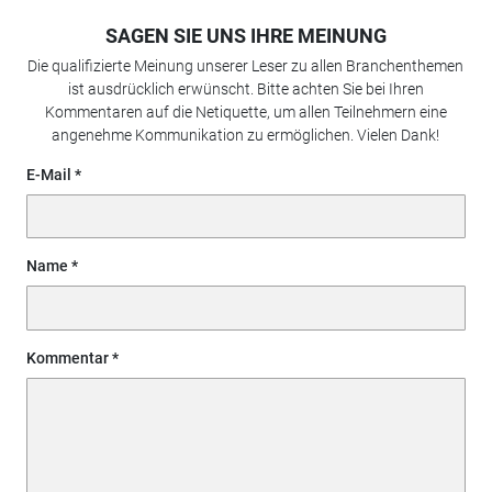
SAGEN SIE UNS IHRE MEINUNG
Die qualifizierte Meinung unserer Leser zu allen Branchenthemen
ist ausdrücklich erwünscht. Bitte achten Sie bei Ihren
Kommentaren auf die Netiquette, um allen Teilnehmern eine
angenehme Kommunikation zu ermöglichen. Vielen Dank!
E-Mail
Name
Kommentar