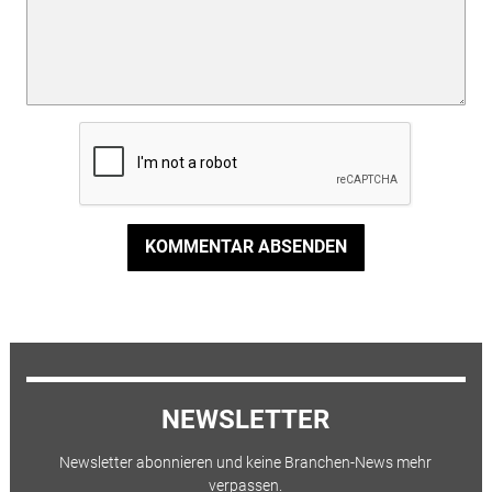
KOMMENTAR ABSENDEN
NEWSLETTER
Newsletter abonnieren und keine Branchen-News mehr
verpassen.