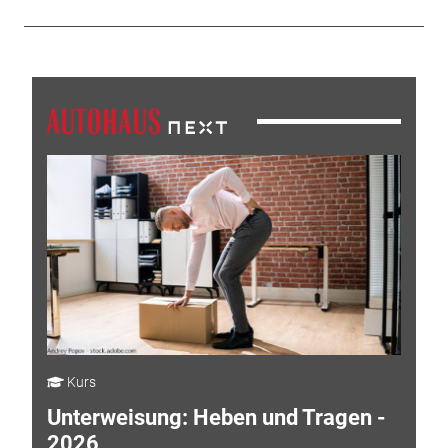
Kurs
Unterweisung: Heben und Tragen -
2026