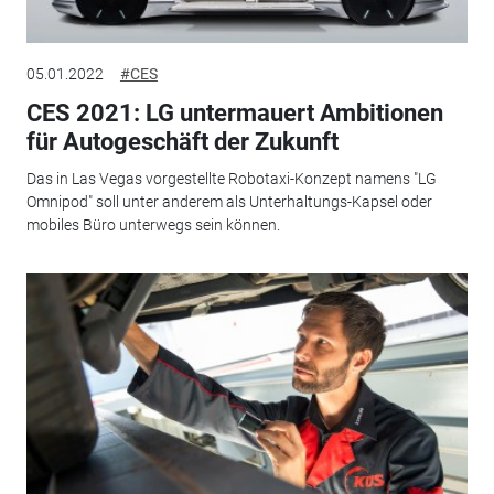
05.01.2022
#CES
CES 2021: LG untermauert Ambitionen
für Autogeschäft der Zukunft
Das in Las Vegas vorgestellte Robotaxi-Konzept namens "LG
Omnipod" soll unter anderem als Unterhaltungs-Kapsel oder
mobiles Büro unterwegs sein können.