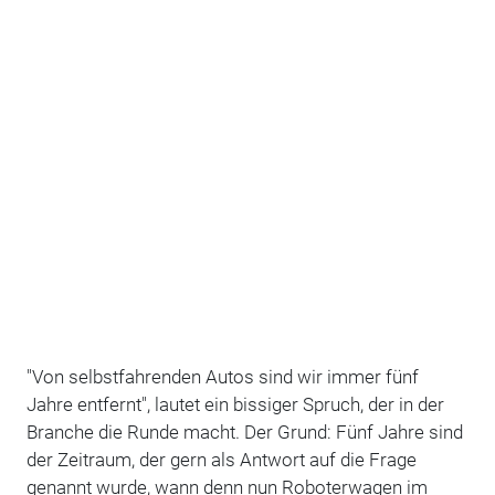
"Von selbstfahrenden Autos sind wir immer fünf
Jahre entfernt", lautet ein bissiger Spruch, der in der
Branche die Runde macht. Der Grund: Fünf Jahre sind
der Zeitraum, der gern als Antwort auf die Frage
genannt wurde, wann denn nun Roboterwagen im