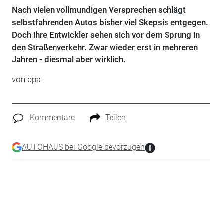
Nach vielen vollmundigen Versprechen schlägt
selbstfahrenden Autos bisher viel Skepsis entgegen.
Doch ihre Entwickler sehen sich vor dem Sprung in
den Straßenverkehr. Zwar wieder erst in mehreren
Jahren - diesmal aber wirklich.
von dpa
Kommentare
Teilen
AUTOHAUS bei Google bevorzugen