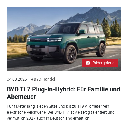
Bildergalerie
04.08.2026
#BYD-Handel
BYD Ti 7 Plug-in-Hybrid: Für Familie und
Abenteuer
Fünf Meter lang, sieben Sitze und bis zu 119 Kilometer rein
elektrische Reichweite: Der BYD Ti 7 ist vielseitig talentiert und
vermutlich 2027 auch in Deutschland erhältlich.