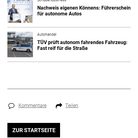
Nachweis eigenen Könnens: Führerschein
für autonome Autos
Autohandel
TÜV prüft autonom fahrendes Fahrzeug:
Fast reif für die Straße
Kommentare
Teilen
ZUR STARTSEITE