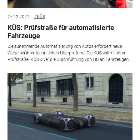
27.12.2021
#KÜS
KÜS: Prüfstraße für automatisierte
Fahrzeuge
Die zunehmende Automatisierung von Autos erfordert neue
Wege bei ihrer technischen Überprüfung. Die KÜS will mit ihrer
Prüfstraße "KÜS Dive" die Durchführung von HU an Fahrzeugen...