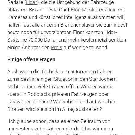
Radare (
Lidar
), die die Umgebung der Fahrzeuge
abtasten. Bis auf Tesla-Chef
Elon Musk
, der allein mit
Kameras und künstlicher Intelligenz auskommen will,
halten fast alle anderen Branchenplayer sie zumindest
heute noch für unverzichtbar. Einst konnten Lidar-
Systeme 70.000 Dollar und mehr kosten, jetzt senkten
einige Anbieter den
Preis
auf wenige tausend.
Einige offene Fragen
Auch wenn die Technik zum autonomen Fahren
zumindest in einigen Situation in den Startlöchern
steht, bleiben viele Fragen offen. Werden wir sie
zuerst in Robotaxis, privaten Fahrzeugen oder
Lastwagen
erleben? Wie schnell und auf welchen
Straßen wird sie sich im Alltag ausbreiten?
"Ich glaube schon, dass es einen Zeitraum von
mindestens zehn Jahren erfordert, bis wir einen