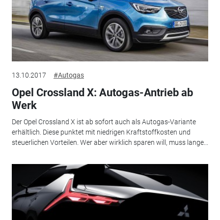
13.10.2017
#Autogas
Opel Crossland X: Autogas-Antrieb ab
Werk
Der Opel Crossland X ist ab sofort auch als Autogas-Variante
erhältlich. Diese punktet mit niedrigen Kraftstoffkosten und
steuerlichen Vorteilen. Wer aber wirklich sparen will, muss lange...