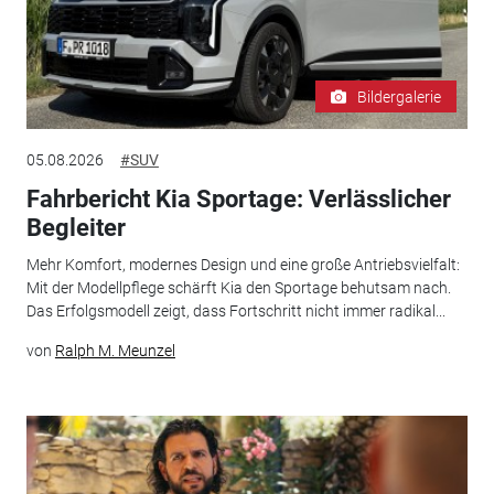
Bildergalerie
05.08.2026
#SUV
Fahrbericht Kia Sportage: Verlässlicher
Begleiter
Mehr Komfort, modernes Design und eine große Antriebsvielfalt:
Mit der Modellpflege schärft Kia den Sportage behutsam nach.
Das Erfolgsmodell zeigt, dass Fortschritt nicht immer radikal...
von
Ralph M. Meunzel