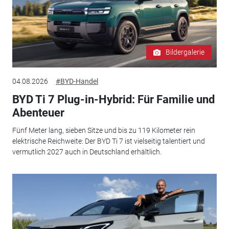
Bildergalerie
04.08.2026
#BYD-Handel
BYD Ti 7 Plug-in-Hybrid: Für Familie und
Abenteuer
Fünf Meter lang, sieben Sitze und bis zu 119 Kilometer rein
elektrische Reichweite: Der BYD Ti 7 ist vielseitig talentiert und
vermutlich 2027 auch in Deutschland erhältlich.