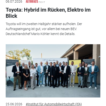
06.07.2026
Toyota: Hybrid im Rücken, Elektro im
Blick
Toyota will im zweiten Halbjahr stärker aufholen. Der
Auftragseingang ist gut, vor allem bei neuen BEV.
Deutschlandchef Mario Köhler kennt die Details.
25.06.2026
#Institut für Automobilwirtschaft (IfA)