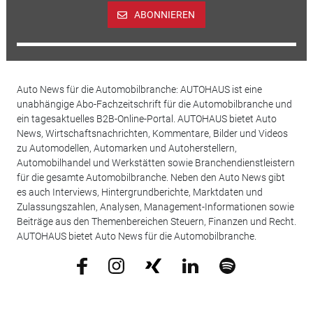
ABONNIEREN
Auto News für die Automobilbranche: AUTOHAUS ist eine
unabhängige Abo-Fachzeitschrift für die Automobilbranche und
ein tagesaktuelles B2B-Online-Portal. AUTOHAUS bietet Auto
News, Wirtschaftsnachrichten, Kommentare, Bilder und Videos
zu Automodellen, Automarken und Autoherstellern,
Automobilhandel und Werkstätten sowie Branchendienstleistern
für die gesamte Automobilbranche. Neben den Auto News gibt
es auch Interviews, Hintergrundberichte, Marktdaten und
Zulassungszahlen, Analysen, Management-Informationen sowie
Beiträge aus den Themenbereichen Steuern, Finanzen und Recht.
AUTOHAUS bietet Auto News für die Automobilbranche.