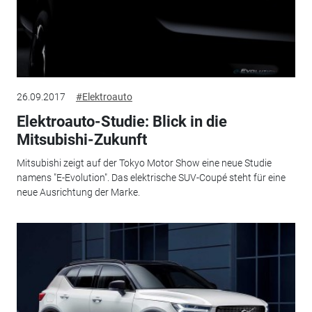
26.09.2017
#Elektroauto
Elektroauto-Studie: Blick in die
Mitsubishi-Zukunft
Mitsubishi zeigt auf der Tokyo Motor Show eine neue Studie
namens "E-Evolution". Das elektrische SUV-Coupé steht für eine
neue Ausrichtung der Marke.