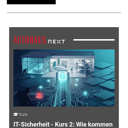
Kurs
IT-Sicherheit - Kurs 2: Wie kommen