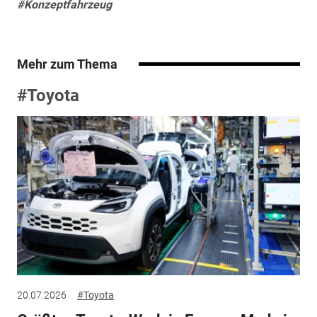
#Konzeptfahrzeug
Mehr zum Thema
#Toyota
20.07.2026
#Toyota