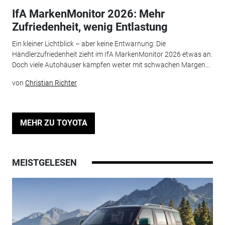
IfA MarkenMonitor 2026: Mehr
Zufriedenheit, wenig Entlastung
Ein kleiner Lichtblick – aber keine Entwarnung: Die
Händlerzufriedenheit zieht im IfA MarkenMonitor 2026 etwas an.
Doch viele Autohäuser kämpfen weiter mit schwachen Margen...
von
Christian Richter
MEHR ZU TOYOTA
MEISTGELESEN