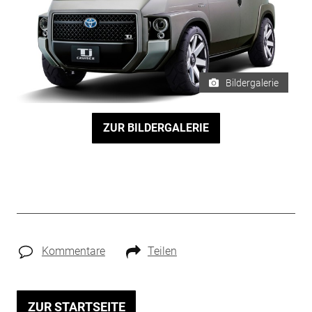
Bildergalerie
ZUR BILDERGALERIE
Kommentare
Teilen
ZUR STARTSEITE