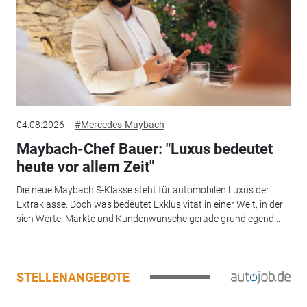
04.08.2026
#Mercedes-Maybach
Maybach-Chef Bauer: "Luxus bedeutet
heute vor allem Zeit"
Die neue Maybach S-Klasse steht für automobilen Luxus der
Extraklasse. Doch was bedeutet Exklusivität in einer Welt, in der
sich Werte, Märkte und Kundenwünsche gerade grundlegend...
STELLENANGEBOTE