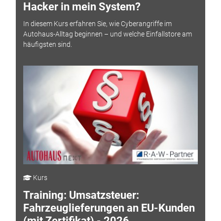
Hacker in mein System?
In diesem Kurs erfahren Sie, wie Cyberangriffe im
Autohaus-Alltag beginnen – und welche Einfallstore am
häufigsten sind.
Kurs
Training: Umsatzsteuer:
Fahrzeuglieferungen an EU-Kunden
(mit Zertifikat) - 2026