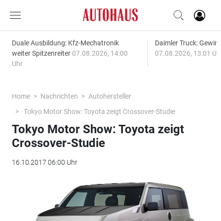
Duale Ausbildung: Kfz-Mechatronik
Daimler Truck: Gewinn
weiter Spitzenreiter
07.08.2026, 14:00
07.08.2026, 13:01 Uh
Uhr
Home
Nachrichten
Autohersteller
Tokyo Motor Show: Toyota zeigt Crossover-Studie
Tokyo Motor Show: Toyota zeigt
Crossover-Studie
16.10.2017 06:00 Uhr