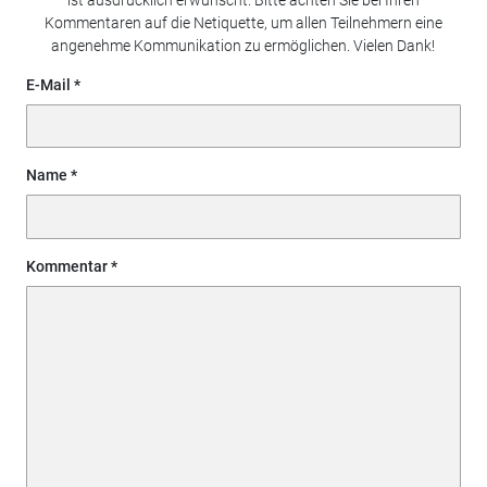
ist ausdrücklich erwünscht. Bitte achten Sie bei Ihren
Kommentaren auf die Netiquette, um allen Teilnehmern eine
angenehme Kommunikation zu ermöglichen. Vielen Dank!
E-Mail
Name
Kommentar