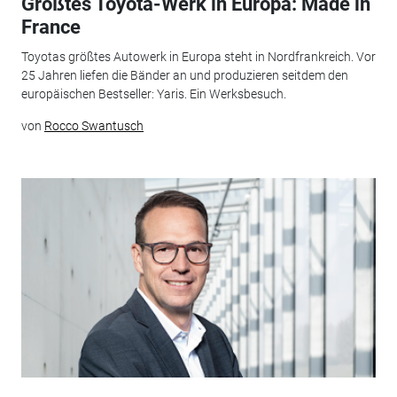
Größtes Toyota-Werk in Europa: Made in
France
Toyotas größtes Autowerk in Europa steht in Nordfrankreich. Vor
25 Jahren liefen die Bänder an und produzieren seitdem den
europäischen Bestseller: Yaris. Ein Werksbesuch.
von
Rocco Swantusch