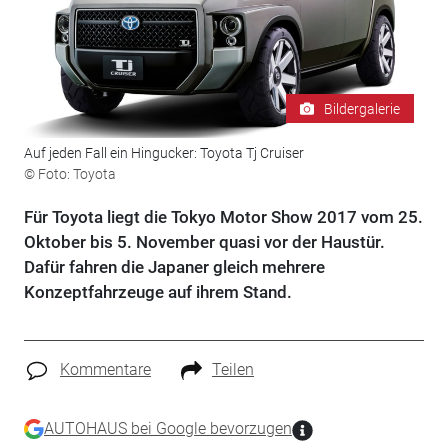
Bildergalerie
Auf jeden Fall ein Hingucker: Toyota Tj Cruiser
© Foto: Toyota
Für Toyota liegt die Tokyo Motor Show 2017 vom 25.
Oktober bis 5. November quasi vor der Haustür.
Dafür fahren die Japaner gleich mehrere
Konzeptfahrzeuge auf ihrem Stand.
Kommentare
Teilen
AUTOHAUS bei Google bevorzugen