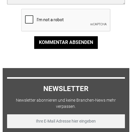
KOMMENTAR ABSENDEN
NEWSLETTER
Newsletter abonnieren und keine Branchen-News mehr
verpassen.