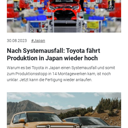
30.08.2023
#Japan
Nach Systemausfall: Toyota fährt
Produktion in Japan wieder hoch
Warum es bei Toyota in Japan einen Systemausfall und somit
zum Produktionsstopp in 14 Montagewerken kam, ist noch
unklar. Jetzt kann die Fertigung wieder anlaufen.