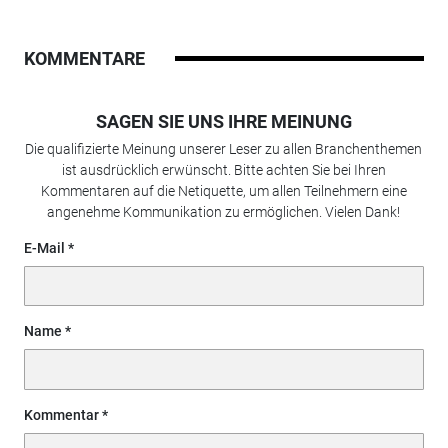
KOMMENTARE
SAGEN SIE UNS IHRE MEINUNG
Die qualifizierte Meinung unserer Leser zu allen Branchenthemen
ist ausdrücklich erwünscht. Bitte achten Sie bei Ihren
Kommentaren auf die Netiquette, um allen Teilnehmern eine
angenehme Kommunikation zu ermöglichen. Vielen Dank!
E-Mail
Name
Kommentar