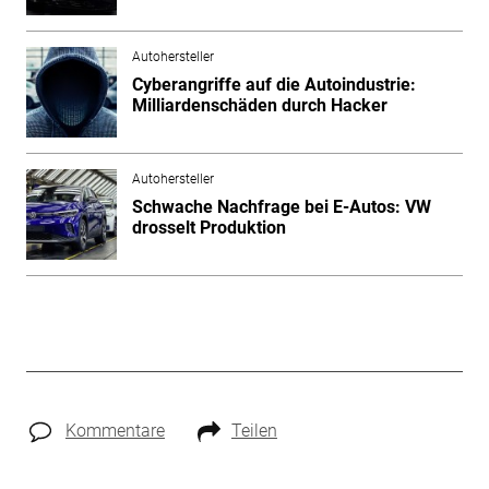
Autohersteller
Cyberangriffe auf die Autoindustrie:
Milliardenschäden durch Hacker
Autohersteller
Schwache Nachfrage bei E-Autos: VW
drosselt Produktion
Kommentare
Teilen