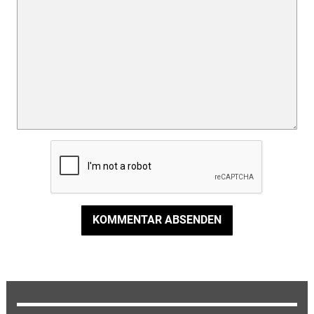
KOMMENTAR ABSENDEN