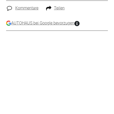
Kommentare
Teilen
AUTOHAUS bei Google bevorzugen