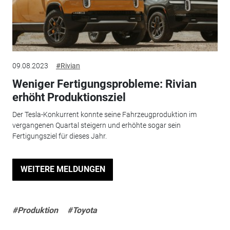
09.08.2023
#Rivian
Weniger Fertigungsprobleme: Rivian
erhöht Produktionsziel
Der Tesla-Konkurrent konnte seine Fahrzeugproduktion im
vergangenen Quartal steigern und erhöhte sogar sein
Fertigungsziel für dieses Jahr.
WEITERE MELDUNGEN
#Produktion
#Toyota