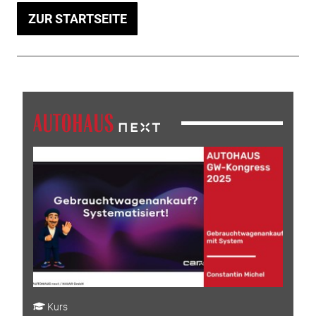
ZUR STARTSEITE
Kurs