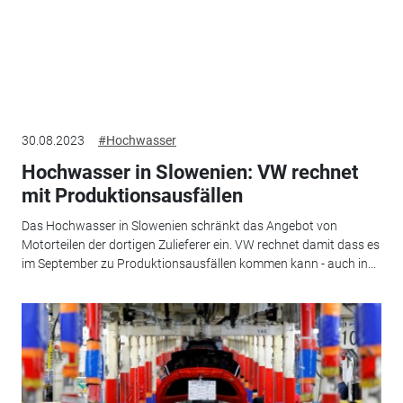
30.08.2023
#Hochwasser
Hochwasser in Slowenien: VW rechnet
mit Produktionsausfällen
Das Hochwasser in Slowenien schränkt das Angebot von
Motorteilen der dortigen Zulieferer ein. VW rechnet damit dass es
im September zu Produktionsausfällen kommen kann - auch in...