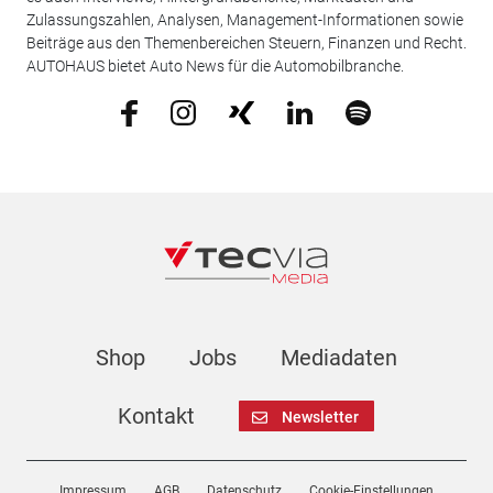
Zulassungszahlen, Analysen, Management-Informationen sowie
Beiträge aus den Themenbereichen Steuern, Finanzen und Recht.
AUTOHAUS bietet Auto News für die Automobilbranche.
Shop
Jobs
Mediadaten
Kontakt
Newsletter
Impressum
AGB
Datenschutz
Cookie-Einstellungen