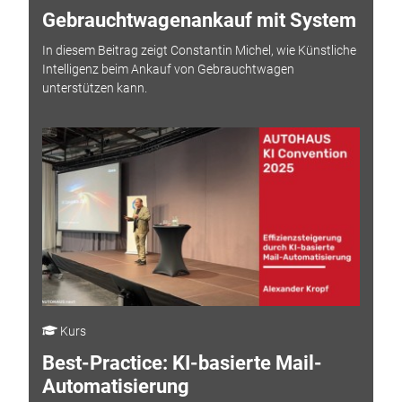
Gebrauchtwagenankauf mit System
In diesem Beitrag zeigt Constantin Michel, wie Künstliche
Intelligenz beim Ankauf von Gebrauchtwagen
unterstützen kann.
Kurs
Best-Practice: KI-basierte Mail-
Automatisierung