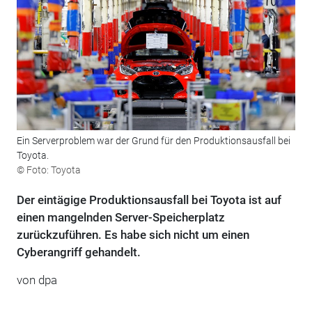
Ein Serverproblem war der Grund für den Produktionsausfall bei
Toyota.
© Foto: Toyota
Der eintägige Produktionsausfall bei Toyota ist auf
einen mangelnden Server-Speicherplatz
zurückzuführen. Es habe sich nicht um einen
Cyberangriff gehandelt.
von dpa