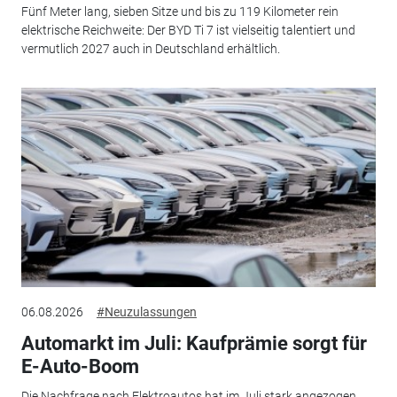
Fünf Meter lang, sieben Sitze und bis zu 119 Kilometer rein
elektrische Reichweite: Der BYD Ti 7 ist vielseitig talentiert und
vermutlich 2027 auch in Deutschland erhältlich.
06.08.2026
#Neuzulassungen
Automarkt im Juli: Kaufprämie sorgt für
E-Auto-Boom
Die Nachfrage nach Elektroautos hat im Juli stark angezogen.