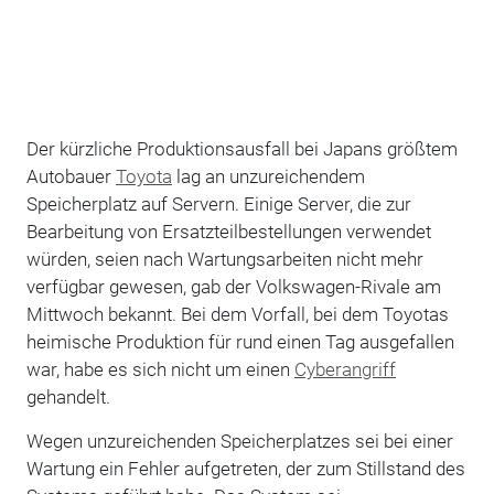
Der kürzliche Produktionsausfall bei Japans größtem
Autobauer
Toyota
lag an unzureichendem
Speicherplatz auf Servern. Einige Server, die zur
Bearbeitung von Ersatzteilbestellungen verwendet
würden, seien nach Wartungsarbeiten nicht mehr
verfügbar gewesen, gab der Volkswagen-Rivale am
Mittwoch bekannt. Bei dem Vorfall, bei dem Toyotas
heimische Produktion für rund einen Tag ausgefallen
war, habe es sich nicht um einen
Cyberangriff
gehandelt.
Wegen unzureichenden Speicherplatzes sei bei einer
Wartung ein Fehler aufgetreten, der zum Stillstand des