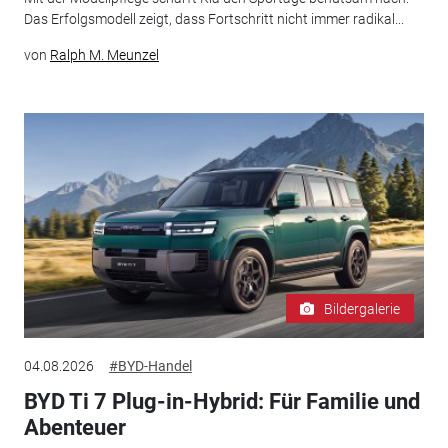
Das Erfolgsmodell zeigt, dass Fortschritt nicht immer radikal...
von
Ralph M. Meunzel
Bildergalerie
04.08.2026
#BYD-Handel
BYD Ti 7 Plug-in-Hybrid: Für Familie und
Abenteuer