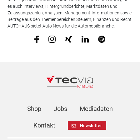
es auch Interviews, Hintergrundberichte, Marktdaten und
Zulassungszahlen, Analysen, Management-Informationen sowie
Beiträge aus den Themenbereichen Steuern, Finanzen und Recht.
AUTOHAUS bietet Auto News für die Automobilbranche.
Shop
Jobs
Mediadaten
Kontakt
Newsletter