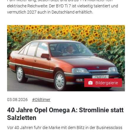
elektrische Reichweite: Der BYD Ti 7 ist vielseitig talentiert und
vermutlich 2027 auch in Deutschland erhältlich.
Bildergalerie
03.08.2026
#Oldtimer
40 Jahre Opel Omega A: Stromlinie statt
Salzletten
Vor 40 Jahren fuhr die Marke mit dem Blitz in der Businessclass