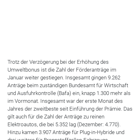
Trotz der Verzögerung bei der Erhöhung des
Umweltbonus ist die Zahl der Förderanträge im
Januar weiter gestiegen. Insgesamt gingen 9.262
Anträge beim zuständigen Bundesamt für Wirtschaft
und Ausfuhrkontrolle (Bafa) ein, knapp 1.300 mehr als
im Vormonat. Insgesamt war der erste Monat des
Jahres der zweitbeste seit Einführung der Prämie. Das
gilt auch für die Zahl der Anträge zu reinen
Elektroautos, die bei 5.352 lag (Dezember: 4.770).
Hinzu kamen 3.907 Anträge für Plug-in-Hybride und
drei weitere für Brennstoffzellen-Fahrzeuge.