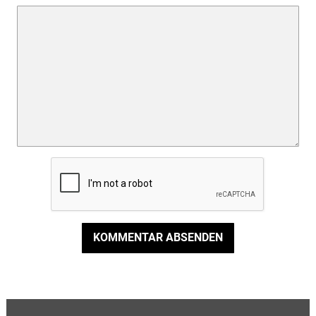
KOMMENTAR ABSENDEN