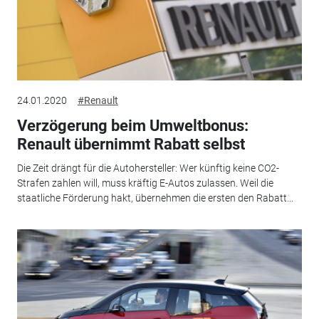
24.01.2020
#Renault
Verzögerung beim Umweltbonus:
Renault übernimmt Rabatt selbst
Die Zeit drängt für die Autohersteller: Wer künftig keine CO2-
Strafen zahlen will, muss kräftig E-Autos zulassen. Weil die
staatliche Förderung hakt, übernehmen die ersten den Rabatt...