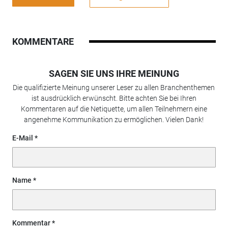
KOMMENTARE
SAGEN SIE UNS IHRE MEINUNG
Die qualifizierte Meinung unserer Leser zu allen Branchenthemen
ist ausdrücklich erwünscht. Bitte achten Sie bei Ihren
Kommentaren auf die Netiquette, um allen Teilnehmern eine
angenehme Kommunikation zu ermöglichen. Vielen Dank!
E-Mail
Name
Kommentar