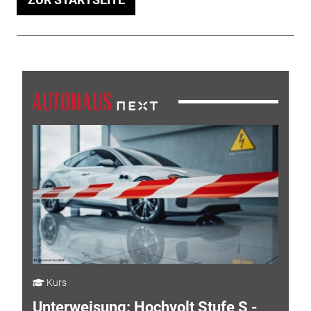
Kurs
Unterweisung: Hochvolt Stufe S -