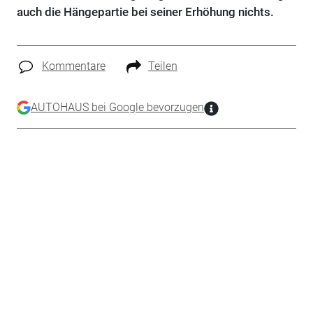
auch die Hängepartie bei seiner Erhöhung nichts.
Kommentare
Teilen
AUTOHAUS bei Google bevorzugen