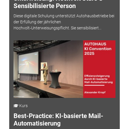
Sensibilisierte Person
Diese digitale Schulung unterstützt Autohausbetriebe bei
der Erfüllung der jährlichen
Hochvolt‑Unterweisungspflicht. Sie sensibilisiert...
Kurs
Best-Practice: KI-basierte Mail-
Automatisierung