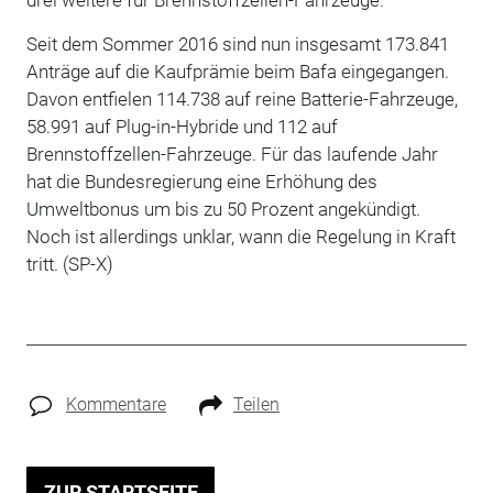
Seit dem Sommer 2016 sind nun insgesamt 173.841
Anträge auf die Kaufprämie beim Bafa eingegangen.
Davon entfielen 114.738 auf reine Batterie-Fahrzeuge,
58.991 auf Plug-in-Hybride und 112 auf
Brennstoffzellen-Fahrzeuge. Für das laufende Jahr
hat die Bundesregierung eine Erhöhung des
Umweltbonus um bis zu 50 Prozent angekündigt.
Noch ist allerdings unklar, wann die Regelung in Kraft
tritt. (SP-X)
Kommentare
Teilen
ZUR STARTSEITE