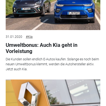
31.01.2020
#Kia
Umweltbonus: Auch Kia geht in
Vorleistung
Die Kunden sollen endlich E-Autos kaufen. Solange es noch beim
neuen Umweltbonus klemmt, werden die Autohersteller aktiv.
Jetzt auch Kia.