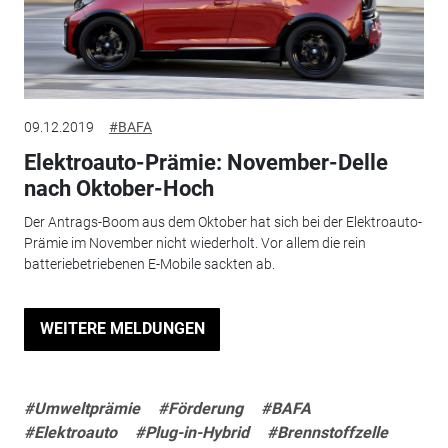
09.12.2019
#BAFA
Elektroauto-Prämie: November-Delle
nach Oktober-Hoch
Der Antrags-Boom aus dem Oktober hat sich bei der Elektroauto-
Prämie im November nicht wiederholt. Vor allem die rein
batteriebetriebenen E-Mobile sackten ab.
WEITERE MELDUNGEN
#Umweltprämie
#Förderung
#BAFA
#Elektroauto
#Plug-in-Hybrid
#Brennstoffzelle