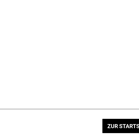
ZUR STARTS