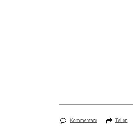
Kommentare
Teilen