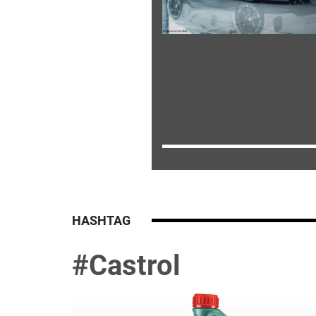
HASHTAG
#Castrol