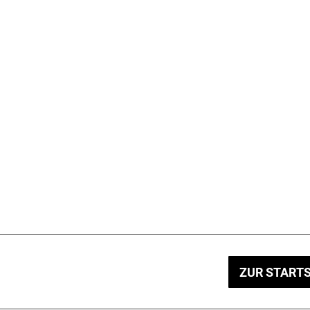
ZUR STARTS