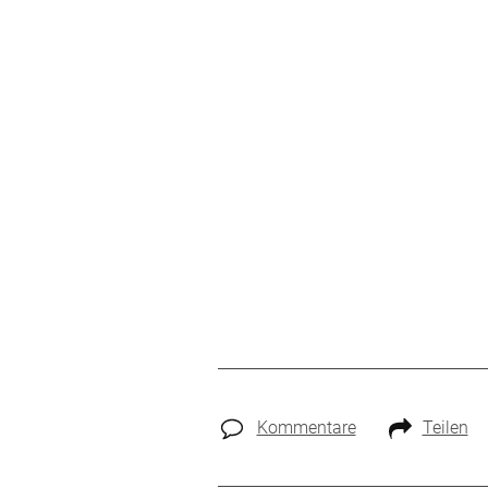
Kommentare
Teilen