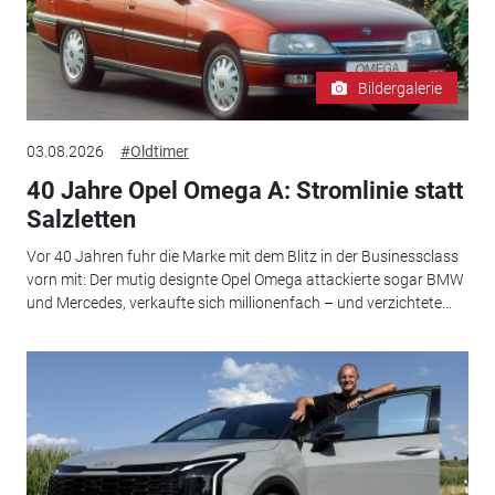
Bildergalerie
03.08.2026
#Oldtimer
40 Jahre Opel Omega A: Stromlinie statt
Salzletten
Vor 40 Jahren fuhr die Marke mit dem Blitz in der Businessclass
vorn mit: Der mutig designte Opel Omega attackierte sogar BMW
und Mercedes, verkaufte sich millionenfach – und verzichtete...