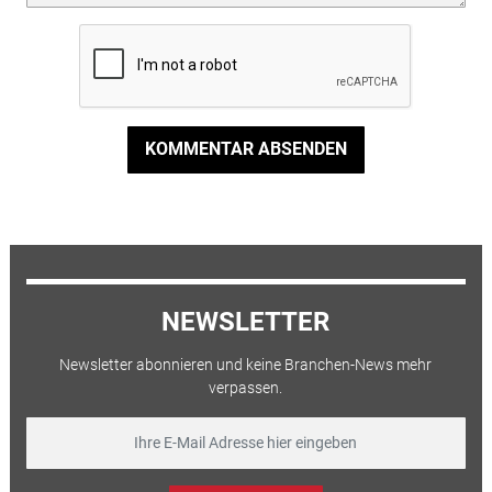
KOMMENTAR ABSENDEN
NEWSLETTER
Newsletter abonnieren und keine Branchen-News mehr
verpassen.