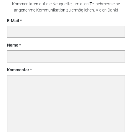
Kommentaren auf die Netiquette, um allen Teilnehmern eine
angenehme Kommunikation zu ermöglichen. Vielen Dank!
E-Mail
Name
Kommentar