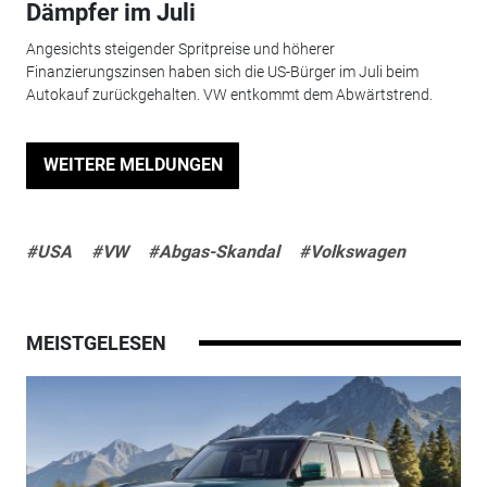
Dämpfer im Juli
Angesichts steigender Spritpreise und höherer
Finanzierungszinsen haben sich die US-Bürger im Juli beim
Autokauf zurückgehalten. VW entkommt dem Abwärtstrend.
WEITERE MELDUNGEN
#USA
#VW
#Abgas-Skandal
#Volkswagen
MEISTGELESEN