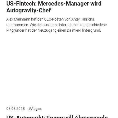
US-Fintech: Mercedes-Manager wird
Autogravity-Chef
Alex Mallmann hat den CEO-Posten von Andy Hinrichs
übernommen. Wie der aus dem Unternehmen ausgeschiedene
Mitgründer hat der Neuzugang einen Daimler-Hintergrund.
03.08.2018
#Abgas
US-Automarkt: Trump will Abgasregeln