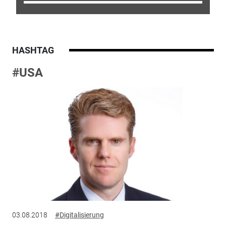
HASHTAG
#USA
03.08.2018
#Digitalisierung