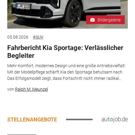
Bildergalerie
05.08.2026
#SUV
Fahrbericht Kia Sportage: Verlässlicher
Begleiter
Mehr Komfort, modernes Design und eine große Antriebsvielfalt:
Mit der Modellpflege schärft Kia den Sportage behutsam nach.
Das Erfolgsmodell zeigt, dass Fortschritt nicht immer radikal...
von
Ralph M. Meunzel
STELLENANGEBOTE