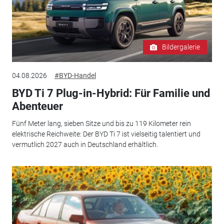
Bildergalerie
04.08.2026
#BYD-Handel
BYD Ti 7 Plug-in-Hybrid: Für Familie und
Abenteuer
Fünf Meter lang, sieben Sitze und bis zu 119 Kilometer rein
elektrische Reichweite: Der BYD Ti 7 ist vielseitig talentiert und
vermutlich 2027 auch in Deutschland erhältlich.