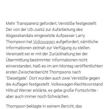
Mehr Transparenz gefordert, Verstöße festgestellt:
Der von der US-Justiz zur Aufarbeitung des
Abgasskandals eingesetzte Aufpasser Larry
Thompson hat
Volkswagen
aufgefordert, sämtliche
Informationen zeitnah zur Verfügung zu stellen.
Vereinzelt sei er mit der Zurückhaltung bei der
Übermittlung bestimmter Informationen nicht
einverstanden, hieß es im am Montag veröffentlichten
ersten Zwischenbericht Thompsons nach
"Dieselgate". Dort wurden auch zwei Verstöße gegen
die Auflagen festgestellt. Volkswagen-Rechtsvorstand
Hiltrud Werner erklärte, es gebe große Fortschritte -
aber auch immer noch Schwächen.
Thompson beklagte in seinem Bericht, das