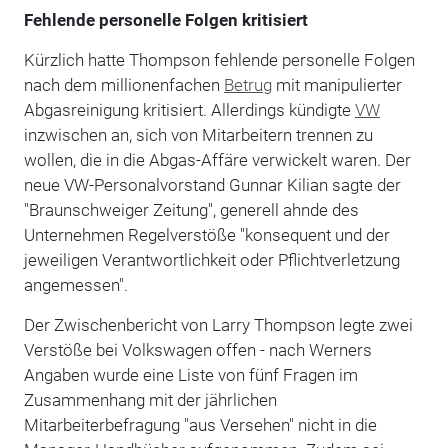
Fehlende personelle Folgen kritisiert
Kürzlich hatte Thompson fehlende personelle Folgen
nach dem millionenfachen
Betrug
mit manipulierter
Abgasreinigung kritisiert. Allerdings kündigte
VW
inzwischen an, sich von Mitarbeitern trennen zu
wollen, die in die Abgas-Affäre verwickelt waren. Der
neue VW-Personalvorstand Gunnar Kilian sagte der
"Braunschweiger Zeitung", generell ahnde des
Unternehmen Regelverstöße "konsequent und der
jeweiligen Verantwortlichkeit oder Pflichtverletzung
angemessen".
Der Zwischenbericht von Larry Thompson legte zwei
Verstöße bei Volkswagen offen - nach Werners
Angaben wurde eine Liste von fünf Fragen im
Zusammenhang mit der jährlichen
Mitarbeiterbefragung "aus Versehen" nicht in die