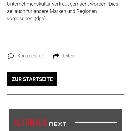
Unternehmenskultur vertraut gemacht worden. Dies
sei auch für andere Marken und Regionen
vorgesehen. (dpa)
Kommentare
Teilen
ZUR STARTSEITE