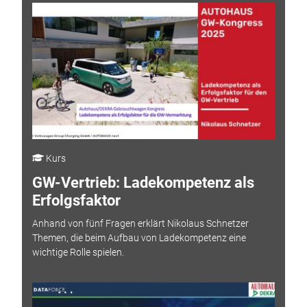
Kurs
GW-Vertrieb: Ladekompetenz als
Erfolgsfaktor
Anhand von fünf Fragen erklärt Nikolaus Schnetzer
Themen, die beim Aufbau von Ladekompetenz eine
wichtige Rolle spielen.