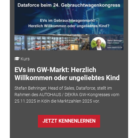
Kurs
EVs im GW-Markt: Herzlich
Willkommen oder ungeliebtes Kind
Stefan Behringer, Head of Sales, Dataforce, stellt im
Rahmen des AUTOHAUS / DEKRA GW-Kongresses vom
25.11.2025 in Köln die Marktzahlen 2025 vor.
JETZT KENNENLERNEN