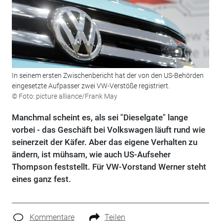
In seinem ersten Zwischenbericht hat der von den US-Behörden
eingesetzte Aufpasser zwei VW-Verstöße registriert.
© Foto: picture alliance/Frank May
Manchmal scheint es, als sei "Dieselgate" lange
vorbei - das Geschäft bei Volkswagen läuft rund wie
seinerzeit der Käfer. Aber das eigene Verhalten zu
ändern, ist mühsam, wie auch US-Aufseher
Thompson feststellt. Für VW-Vorstand Werner steht
eines ganz fest.
Kommentare
Teilen