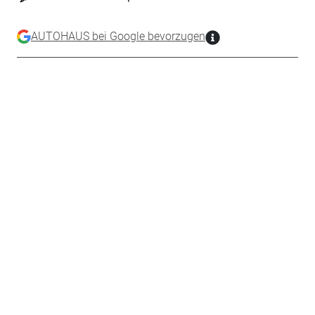
AUTOHAUS bei Google bevorzugen