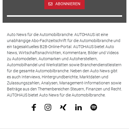
ABONNIEREN
Auto News für die Automobilbranche: AUTOHAUS ist eine
unabhängige Abo-Fachzeitschrift für die Automobilbranche und
ein tagesaktuelles B2B-Online-Portal. AUTOHAUS bietet Auto
News, Wirtschaftsnachrichten, Kommentare, Bilder und Videos
zu Automodellen, Automarken und Autoherstellern,
Automobilhandel und Werkstätten sowie Branchendienstleistern
für die gesamte Automobilbranche. Neben den Auto News gibt
es auch Interviews, Hintergrundberichte, Marktdaten und
Zulassungszahlen, Analysen, Management-Informationen sowie
Beiträge aus den Themenbereichen Steuern, Finanzen und Recht.
AUTOHAUS bietet Auto News für die Automobilbranche.