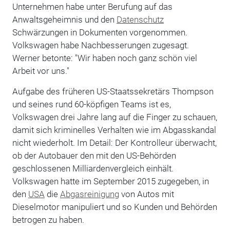
Unternehmen habe unter Berufung auf das
Anwaltsgeheimnis und den
Datenschutz
Schwärzungen in Dokumenten vorgenommen.
Volkswagen habe Nachbesserungen zugesagt.
Werner betonte: "Wir haben noch ganz schön viel
Arbeit vor uns."
Aufgabe des früheren US-Staatssekretärs Thompson
und seines rund 60-köpfigen Teams ist es,
Volkswagen drei Jahre lang auf die Finger zu schauen,
damit sich kriminelles Verhalten wie im Abgasskandal
nicht wiederholt. Im Detail: Der Kontrolleur überwacht,
ob der Autobauer den mit den US-Behörden
geschlossenen Milliardenvergleich einhält.
Volkswagen hatte im September 2015 zugegeben, in
den
USA
die
Abgasreinigung
von Autos mit
Dieselmotor manipuliert und so Kunden und Behörden
betrogen zu haben.