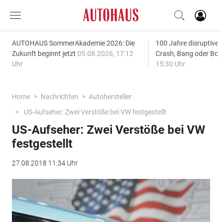
AUTOHAUS SommerAkademie 2026: Die
100 Jahre disruptive
Zukunft beginnt jetzt
05.08.2026, 17:12
Crash, Bang oder B
Uhr
15:30 Uhr
Home
Nachrichten
Autohersteller
US-Aufseher: Zwei Verstöße bei VW festgestellt
US-Aufseher: Zwei Verstöße bei VW
festgestellt
27.08.2018 11:34 Uhr