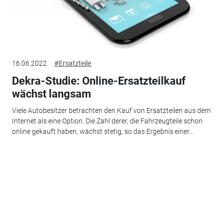
16.06.2022
#Ersatzteile
Dekra-Studie: Online-Ersatzteilkauf
wächst langsam
Viele Autobesitzer betrachten den Kauf von Ersatzteilen aus dem
Internet als eine Option. Die Zahl derer, die Fahrzeugteile schon
online gekauft haben, wächst stetig, so das Ergebnis einer...