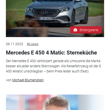
Bildergalerie
06.11.2025
#Luxus
Mercedes E 450 4 Matic: Sterneküche
Der Mercedes E 450 verkörpert gerade als Limousine die Marke
besser als jeder andere Sternwagen. Als Reisefahrzeug ist der E
450 4Matic unschlagbar – beim Preis leider auch (fast).
von
Michael Blumenstein