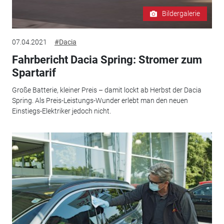
Bildergalerie
07.04.2021
#Dacia
Fahrbericht Dacia Spring: Stromer zum
Spartarif
Große Batterie, kleiner Preis – damit lockt ab Herbst der Dacia
Spring. Als Preis-Leistungs-Wunder erlebt man den neuen
Einstiegs-Elektriker jedoch nicht.