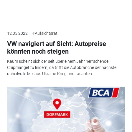
12.05.2022
#Aufsichtsrat
VW navigiert auf Sicht: Autopreise
könnten noch steigen
Kaum scheint sich der seit über einem Jahr herrschende
Chipmangel zu lindern, da trifft die Autobranche der nächste
unheilvolle Mix aus Ukraine-Krieg und rasanten...