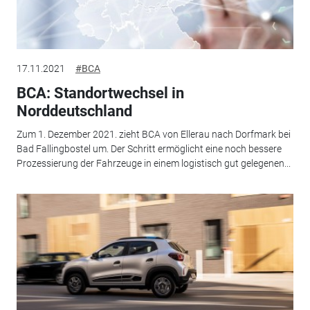
17.11.2021
#BCA
BCA: Standortwechsel in
Norddeutschland
Zum 1. Dezember 2021. zieht BCA von Ellerau nach Dorfmark bei
Bad Fallingbostel um. Der Schritt ermöglicht eine noch bessere
Prozessierung der Fahrzeuge in einem logistisch gut gelegenen...