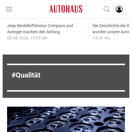
Jeep-Modelloffensive: Compass und
Die Geschichte der Kl
Avenger machen den Anfang
wurden unsere Autos
06.08.2026, 15:35 Uhr
14:29 Uhr
Qualität