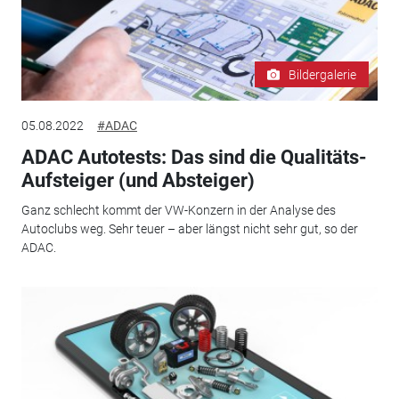
Bildergalerie
05.08.2022
#ADAC
ADAC Autotests: Das sind die Qualitäts-
Aufsteiger (und Absteiger)
Ganz schlecht kommt der VW-Konzern in der Analyse des
Autoclubs weg. Sehr teuer – aber längst nicht sehr gut, so der
ADAC.