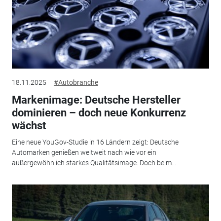
18.11.2025
#Autobranche
Markenimage: Deutsche Hersteller
dominieren – doch neue Konkurrenz
wächst
Eine neue YouGov-Studie in 16 Ländern zeigt: Deutsche
Automarken genießen weltweit nach wie vor ein
außergewöhnlich starkes Qualitätsimage. Doch beim...