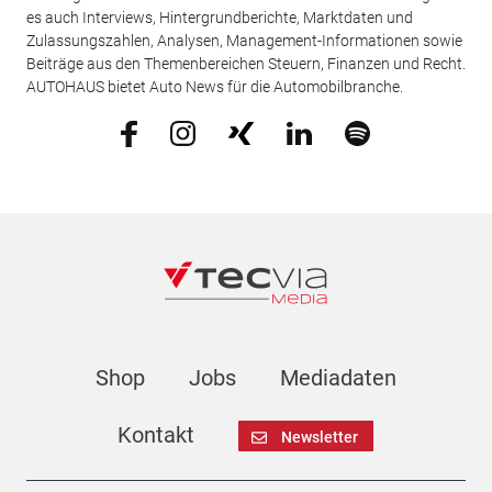
es auch Interviews, Hintergrundberichte, Marktdaten und
Zulassungszahlen, Analysen, Management-Informationen sowie
Beiträge aus den Themenbereichen Steuern, Finanzen und Recht.
AUTOHAUS bietet Auto News für die Automobilbranche.
Shop
Jobs
Mediadaten
Kontakt
Newsletter