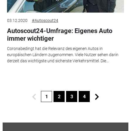
03.12.2020
#Autoscout24
Autoscout24-Umfrage: Eigenes Auto
immer wichtiger
Coronabedingt hat die Relevanz des eigenen Autos in
europäischen Ländern zugenommen. Viele Nutzer sehen darin
derzeit das wichtigste und sicherste Verkehrsmittel. Die...
1
2
3
4