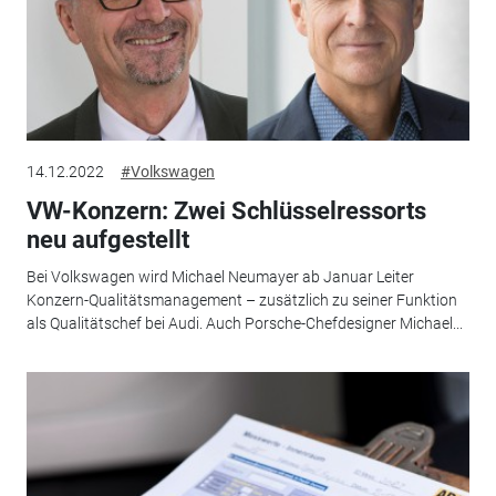
14.12.2022
#Volkswagen
VW-Konzern: Zwei Schlüsselressorts
neu aufgestellt
Bei Volkswagen wird Michael Neumayer ab Januar Leiter
Konzern-Qualitätsmanagement – zusätzlich zu seiner Funktion
als Qualitätschef bei Audi. Auch Porsche-Chefdesigner Michael...