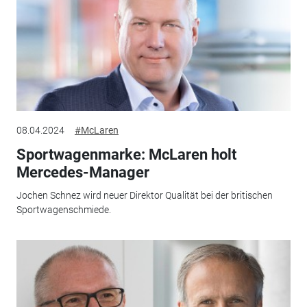
08.04.2024
#McLaren
Sportwagenmarke: McLaren holt
Mercedes-Manager
Jochen Schnez wird neuer Direktor Qualität bei der britischen
Sportwagenschmiede.