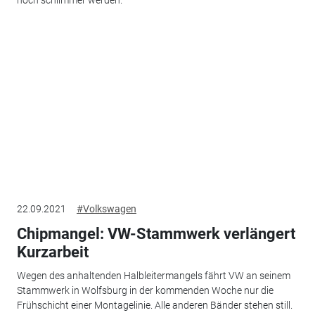
noch schlimmer werden.
22.09.2021
#Volkswagen
Chipmangel: VW-Stammwerk verlängert
Kurzarbeit
Wegen des anhaltenden Halbleitermangels fährt VW an seinem
Stammwerk in Wolfsburg in der kommenden Woche nur die
Frühschicht einer Montagelinie. Alle anderen Bänder stehen still.