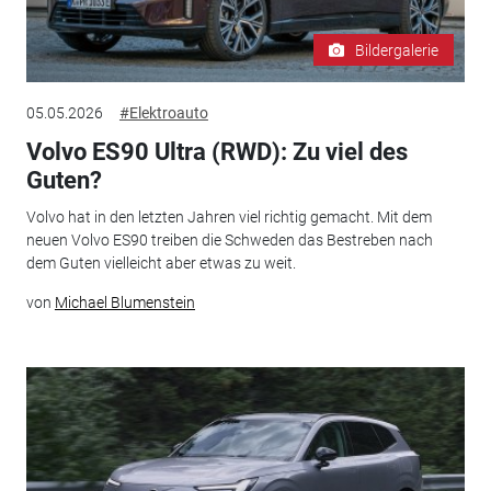
Bildergalerie
05.05.2026
#Elektroauto
Volvo ES90 Ultra (RWD): Zu viel des
Guten?
Volvo hat in den letzten Jahren viel richtig gemacht. Mit dem
neuen Volvo ES90 treiben die Schweden das Bestreben nach
dem Guten vielleicht aber etwas zu weit.
von
Michael Blumenstein