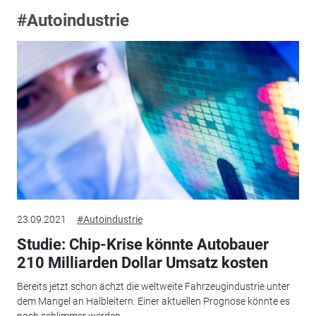
#Autoindustrie
23.09.2021
#Autoindustrie
Studie: Chip-Krise könnte Autobauer
210 Milliarden Dollar Umsatz kosten
Bereits jetzt schon ächzt die weltweite Fahrzeugindustrie unter
dem Mangel an Halbleitern. Einer aktuellen Prognose könnte es