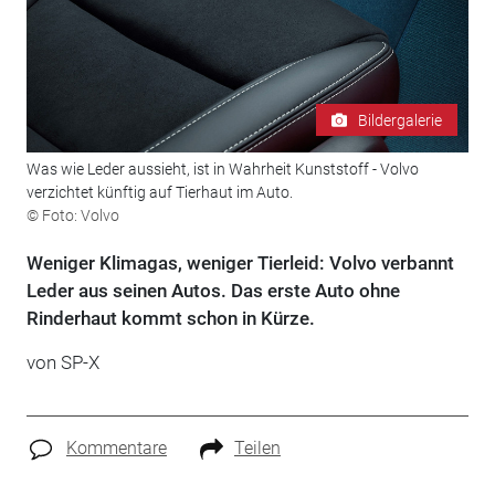
Bildergalerie
Was wie Leder aussieht, ist in Wahrheit Kunststoff - Volvo
verzichtet künftig auf Tierhaut im Auto.
© Foto: Volvo
Weniger Klimagas, weniger Tierleid: Volvo verbannt
Leder aus seinen Autos. Das erste Auto ohne
Rinderhaut kommt schon in Kürze.
von SP-X
Kommentare
Teilen