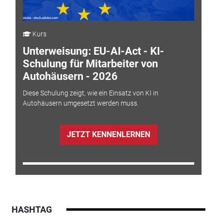
Kurs
Unterweisung: EU-AI-Act - KI-
Schulung für Mitarbeiter von
Autohäusern - 2026
Diese Schulung zeigt, wie ein Einsatz von KI in
Autohäusern umgesetzt werden muss.
JETZT KENNENLERNEN
HASHTAG