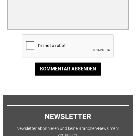
KOMMENTAR ABSENDEN
NEWSLETTER
Newsletter abonnieren und keine Branchen-News mehr
verpassen.