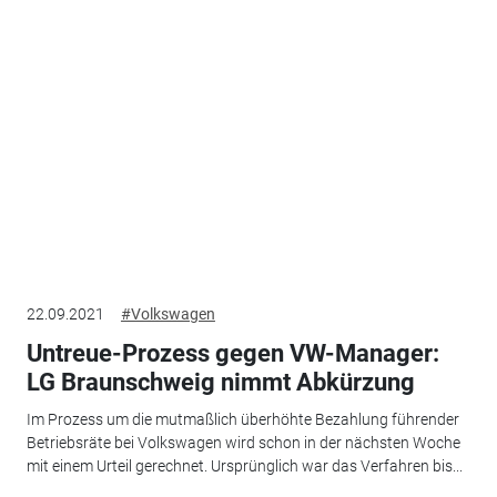
22.09.2021
#Volkswagen
Untreue-Prozess gegen VW-Manager:
LG Braunschweig nimmt Abkürzung
Im Prozess um die mutmaßlich überhöhte Bezahlung führender
Betriebsräte bei Volkswagen wird schon in der nächsten Woche
mit einem Urteil gerechnet. Ursprünglich war das Verfahren bis...