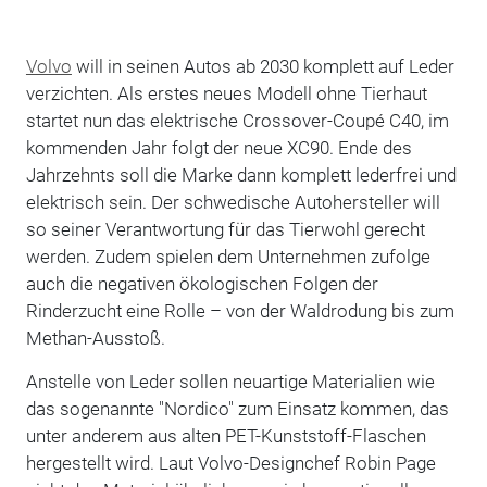
Volvo
will in seinen Autos ab 2030 komplett auf Leder
verzichten. Als erstes neues Modell ohne Tierhaut
startet nun das elektrische Crossover-Coupé C40, im
kommenden Jahr folgt der neue XC90. Ende des
Jahrzehnts soll die Marke dann komplett lederfrei und
elektrisch sein. Der schwedische Autohersteller will
so seiner Verantwortung für das Tierwohl gerecht
werden. Zudem spielen dem Unternehmen zufolge
auch die negativen ökologischen Folgen der
Rinderzucht eine Rolle – von der Waldrodung bis zum
Methan-Ausstoß.
Anstelle von Leder sollen neuartige Materialien wie
das sogenannte "Nordico" zum Einsatz kommen, das
unter anderem aus alten PET-Kunststoff-Flaschen
hergestellt wird. Laut Volvo-Designchef Robin Page