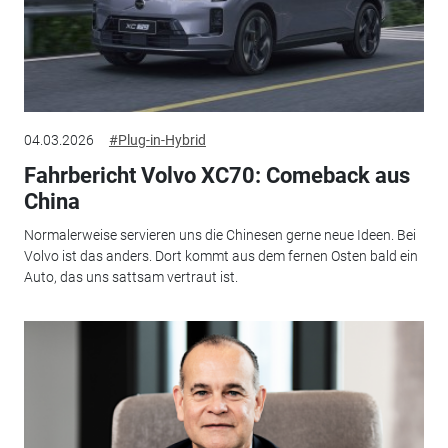
04.03.2026
#Plug-in-Hybrid
Fahrbericht Volvo XC70: Comeback aus
China
Normalerweise servieren uns die Chinesen gerne neue Ideen. Bei
Volvo ist das anders. Dort kommt aus dem fernen Osten bald ein
Auto, das uns sattsam vertraut ist.