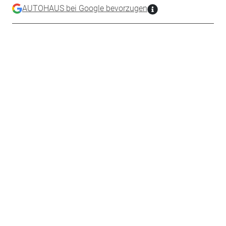
AUTOHAUS bei Google bevorzugen