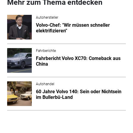
Mehr zum Thema entdecken
Autohersteller
Volvo-Chef: "Wir müssen schneller
elektrifizieren"
Fahrberichte
Fahrbericht Volvo XC70: Comeback aus
China
Autohandel
60 Jahre Volvo 140: Sein oder Nichtsein
im Bullerbü-Land