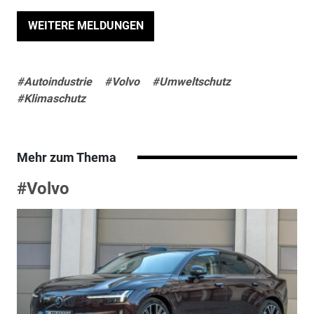
WEITERE MELDUNGEN
#Autoindustrie
#Volvo
#Umweltschutz
#Klimaschutz
Mehr zum Thema
#Volvo