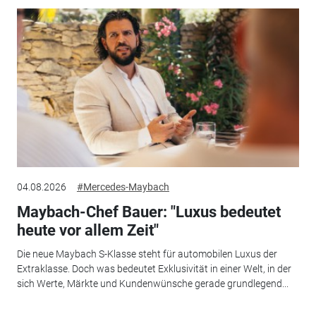
04.08.2026
#Mercedes-Maybach
Maybach-Chef Bauer: "Luxus bedeutet
heute vor allem Zeit"
Die neue Maybach S-Klasse steht für automobilen Luxus der
Extraklasse. Doch was bedeutet Exklusivität in einer Welt, in der
sich Werte, Märkte und Kundenwünsche gerade grundlegend...