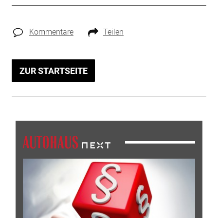
Kommentare
Teilen
ZUR STARTSEITE