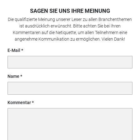
SAGEN SIE UNS IHRE MEINUNG
Die qualifizierte Meinung unserer Leser zu allen Branchenthemen
ist ausdrücklich erwünscht. Bitte achten Sie bei Ihren
Kommentaren auf die Netiquette, um allen Teilnehmern eine
angenehme Kommunikation zu ermöglichen. Vielen Dank!
E-Mail
Name
Kommentar