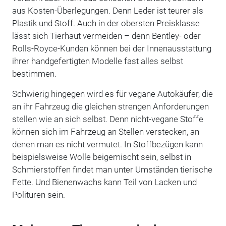
aus Kosten-Überlegungen. Denn Leder ist teurer als
Plastik und Stoff. Auch in der obersten Preisklasse
lässt sich Tierhaut vermeiden – denn Bentley- oder
Rolls-Royce-Kunden können bei der Innenausstattung
ihrer handgefertigten Modelle fast alles selbst
bestimmen.
Schwierig hingegen wird es für vegane Autokäufer, die
an ihr Fahrzeug die gleichen strengen Anforderungen
stellen wie an sich selbst. Denn nicht-vegane Stoffe
können sich im Fahrzeug an Stellen verstecken, an
denen man es nicht vermutet. In Stoffbezügen kann
beispielsweise Wolle beigemischt sein, selbst in
Schmierstoffen findet man unter Umständen tierische
Fette. Und Bienenwachs kann Teil von Lacken und
Polituren sein.