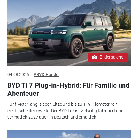
Bildergalerie
04.08.2026
#BYD-Handel
BYD Ti 7 Plug-in-Hybrid: Für Familie und
Abenteuer
Fünf Meter lang, sieben Sitze und bis zu 119 Kilometer rein
elektrische Reichweite: Der BYD Ti 7 ist vielseitig talentiert und
vermutlich 2027 auch in Deutschland erhältlich.