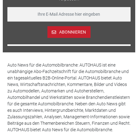
ABONNIEREN
Auto News für die Automobilbranche: AUTOHAUS ist eine
unabhängige Abo-Fachzeitschrift für die Automobilbranche und
ein tagesaktuelles B2B-Online-Portal. AUTOHAUS bietet Auto
News, Wirtschaftsnachrichten, Kommentare, Bilder und Videos
zu Automodellen, Automarken und Autoherstellern,
Automobilhandel und Werkstätten sowie Branchendienstleistern
für die gesamte Automobilbranche. Neben den Auto News gibt
es auch Interviews, Hintergrundberichte, Marktdaten und
Zulassungszahlen, Analysen, Management-Informationen sowie
Beiträge aus den Themenbereichen Steuern, Finanzen und Recht.
AUTOHAUS bietet Auto News für die Automobilbranche.