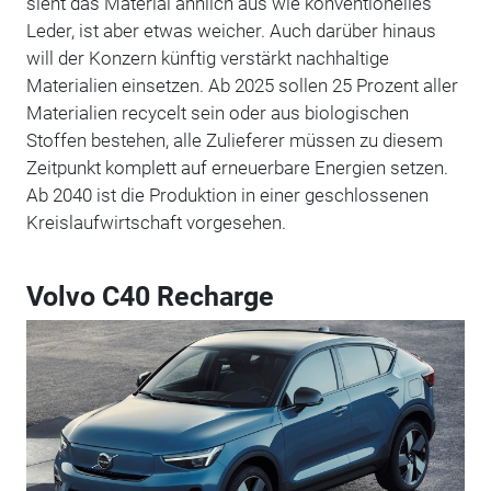
sieht das Material ähnlich aus wie konventionelles
Leder, ist aber etwas weicher. Auch darüber hinaus
will der Konzern künftig verstärkt nachhaltige
Materialien einsetzen. Ab 2025 sollen 25 Prozent aller
Materialien recycelt sein oder aus biologischen
Stoffen bestehen, alle Zulieferer müssen zu diesem
Zeitpunkt komplett auf erneuerbare Energien setzen.
Ab 2040 ist die Produktion in einer geschlossenen
Kreislaufwirtschaft vorgesehen.
Volvo C40 Recharge