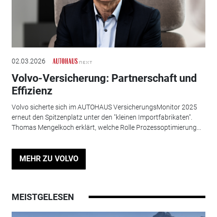
02.03.2026
Volvo-Versicherung: Partnerschaft und
Effizienz
Volvo sicherte sich im AUTOHAUS VersicherungsMonitor 2025
erneut den Spitzenplatz unter den "kleinen Importfabrikaten".
Thomas Mengelkoch erklärt, welche Rolle Prozessoptimierung...
MEHR ZU VOLVO
MEISTGELESEN