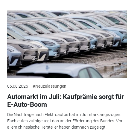
06.08.2026
#Neuzulassungen
Automarkt im Juli: Kaufprämie sorgt für
E-Auto-Boom
Die Nachfrage nach Elektroautos hat im Juli stark angezogen.
Fachleuten zufolge liegt das an der Förderung des Bundes. Vor
allem chinesische Hersteller haben demnach zugelegt.