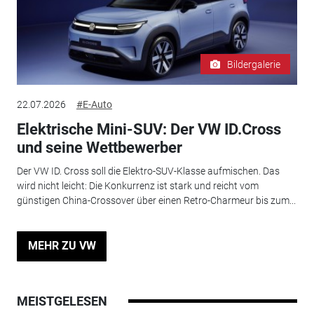
Bildergalerie
22.07.2026
#E-Auto
Elektrische Mini-SUV: Der VW ID.Cross
und seine Wettbewerber
Der VW ID. Cross soll die Elektro-SUV-Klasse aufmischen. Das
wird nicht leicht: Die Konkurrenz ist stark und reicht vom
günstigen China-Crossover über einen Retro-Charmeur bis zum...
MEHR ZU VW
MEISTGELESEN