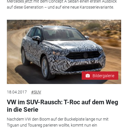
Mercedes jetzt mit dem Concept A Sedan einen ersten Ausblick
auf diese Generation – und auf eine neue Karosserievariante.
Bildergalerie
18.04.2017
#SUV
VW im SUV-Rausch: T-Roc auf dem Weg
in die Serie
Nachdem VW den Boom auf der Buckelpiste lange nur mit
Tiguan und Touareg parieren wollte, kommt nun ein