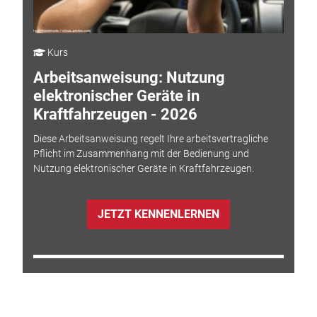
Kurs
Arbeitsanweisung: Nutzung
elektronischer Geräte in
Kraftfahrzeugen - 2026
Diese Arbeitsanweisung regelt Ihre arbeitsvertragliche
Pflicht im Zusammenhang mit der Bedienung und
Nutzung elektronischer Geräte in Kraftfahrzeugen.
JETZT KENNENLERNEN