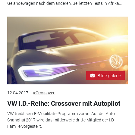
Geländewagen nach dem anderen. Bei letzten Tests in Afrika...
Bildergalerie
12.04.2017
#Crossover
VW I.D.-Reihe: Crossover mit Autopilot
VW treibt sein E-Mobilitäts-Programm voran. Auf der Auto
Shanghai 2017 wird das mittlerweile dritte Mitglied der I.D.-
Familie vorgestellt.