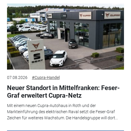
07.08.2026
#Cupra-Handel
Neuer Standort in Mittelfranken: Feser-
Graf erweitert Cupra-Netz
Mit einem neuen Cupra-Autohaus in Roth und der
Markteinführung des elektrischen Raval setzt die Feser-Graf
Zeichen für weiteres Wachstum. Die Handelsgruppe will dort...