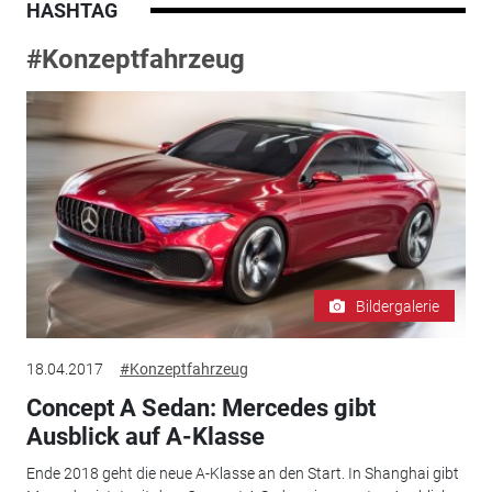
HASHTAG
#Konzeptfahrzeug
Bildergalerie
18.04.2017
#Konzeptfahrzeug
Concept A Sedan: Mercedes gibt
Ausblick auf A-Klasse
Ende 2018 geht die neue A-Klasse an den Start. In Shanghai gibt