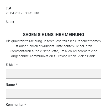
T.P
20.04.2017 - 08:45 Uhr
Super
SAGEN SIE UNS IHRE MEINUNG
Die qualifizierte Meinung unserer Leser zu allen Branchenthemen
ist ausdrücklich erwünscht. Bitte achten Sie bei Ihren
Kommentaren auf die Netiquette, um allen Teilnehmern eine
angenehme Kommunikation zu ermöglichen. Vielen Dank!
E-Mail
Name
Kommentar