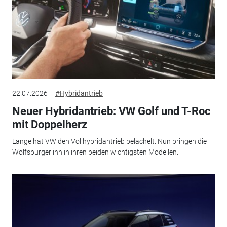
22.07.2026
#Hybridantrieb
Neuer Hybridantrieb: VW Golf und T-Roc
mit Doppelherz
Lange hat VW den Vollhybridantrieb belächelt. Nun bringen die
Wolfsburger ihn in ihren beiden wichtigsten Modellen.