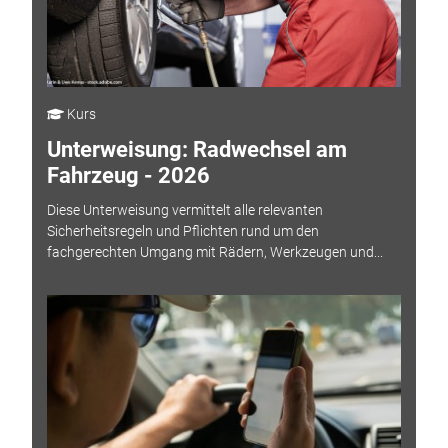
Kurs
Unterweisung: Radwechsel am
Fahrzeug - 2026
Diese Unterweisung vermittelt alle relevanten
Sicherheitsregeln und Pflichten rund um den
fachgerechten Umgang mit Rädern, Werkzeugen und...