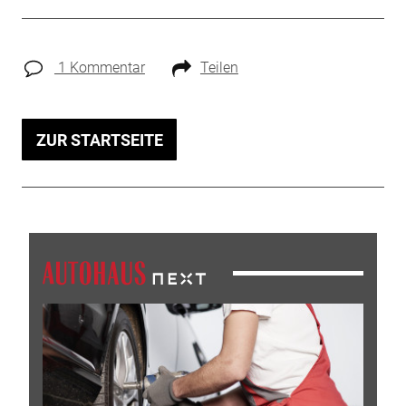
1 Kommentar
Teilen
ZUR STARTSEITE