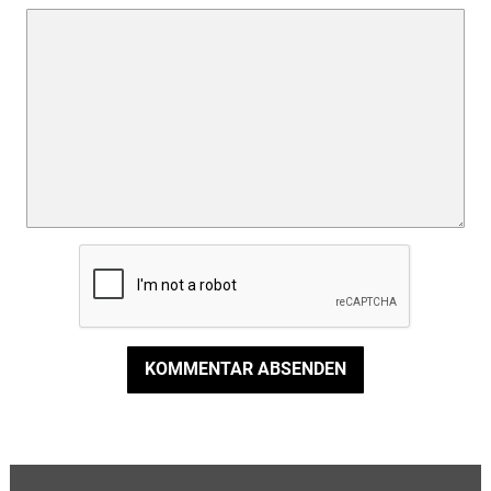
KOMMENTAR ABSENDEN