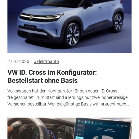
27.07.2026
#Elektroauto
VW ID. Cross im Konfigurator:
Bestellstart ohne Basis
Volkswagen hat den Konfigurator für den neuen ID. Cross
freigeschaltet. Zum Start sind allerdings nur zwei höherpreisige
Versionen bestellbar. Wer die günstige Basis will, braucht noch...