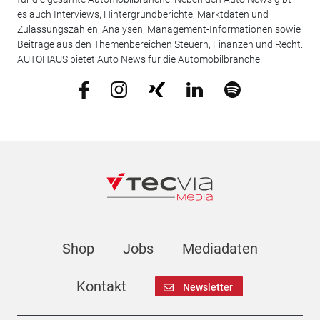
es auch Interviews, Hintergrundberichte, Marktdaten und
Zulassungszahlen, Analysen, Management-Informationen sowie
Beiträge aus den Themenbereichen Steuern, Finanzen und Recht.
AUTOHAUS bietet Auto News für die Automobilbranche.
Shop
Jobs
Mediadaten
Kontakt
Newsletter