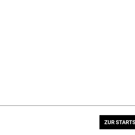
ZUR STARTS