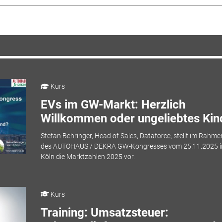
Kurs
EVs im GW-Markt: Herzlich
Willkommen oder ungeliebtes Kin
Stefan Behringer, Head of Sales, Dataforce, stellt im Rahme
des AUTOHAUS / DEKRA GW-Kongresses vom 25.11.2025 i
Köln die Marktzahlen 2025 vor.
Kurs
Training: Umsatzsteuer: