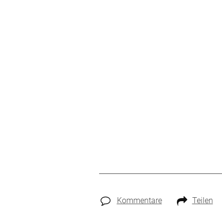
Kommentare
Teilen