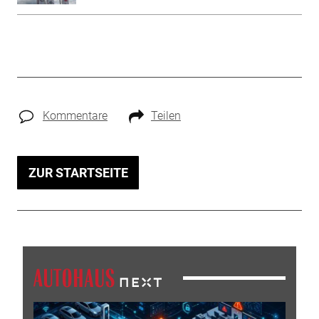
Kommentare
Teilen
ZUR STARTSEITE