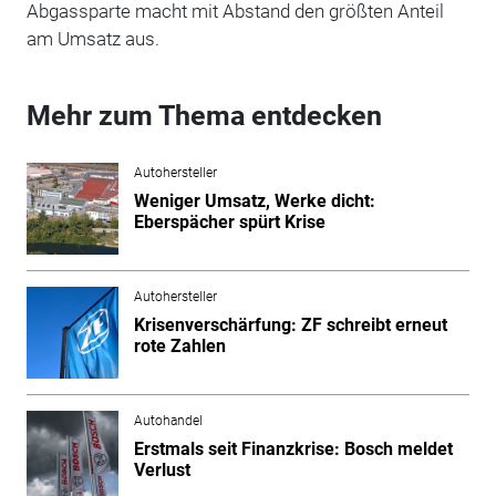
Abgassparte macht mit Abstand den größten Anteil
am Umsatz aus.
Mehr zum Thema entdecken
Autohersteller
Weniger Umsatz, Werke dicht:
Eberspächer spürt Krise
Autohersteller
Krisenverschärfung: ZF schreibt erneut
rote Zahlen
Autohandel
Erstmals seit Finanzkrise: Bosch meldet
Verlust