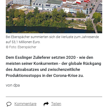
Bei Eberspächer summierten sich die Verluste zum Jahresende
auf 53,1 Millionen Euro.
© Foto: Eberspächer
Dem Esslinger Zulieferer setzten 2020 - wie den
meisten seiner Konkurrenten - der globale Rückgang
des Autoabsatzes und zwischenzeitliche
Produktionsstopps in der Corona-Krise zu.
von dpa
Kommentare
Teilen