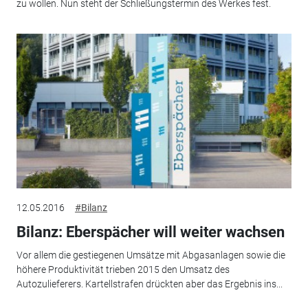
zu wollen. Nun steht der Schließungstermin des Werkes fest.
12.05.2016
#Bilanz
Bilanz: Eberspächer will weiter wachsen
Vor allem die gestiegenen Umsätze mit Abgasanlagen sowie die
höhere Produktivität trieben 2015 den Umsatz des
Autozulieferers. Kartellstrafen drückten aber das Ergebnis ins...