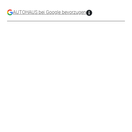
AUTOHAUS bei Google bevorzugen