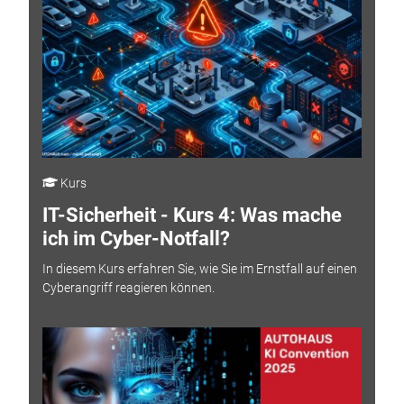
Kurs
IT-Sicherheit - Kurs 4: Was mache
ich im Cyber-Notfall?
In diesem Kurs erfahren Sie, wie Sie im Ernstfall auf einen
Cyberangriff reagieren können.