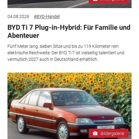
04.08.2026
#BYD-Handel
BYD Ti 7 Plug-in-Hybrid: Für Familie und
Abenteuer
Fünf Meter lang, sieben Sitze und bis zu 119 Kilometer rein
elektrische Reichweite: Der BYD Ti 7 ist vielseitig talentiert und
vermutlich 2027 auch in Deutschland erhältlich.
Bildergalerie