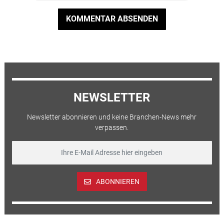
KOMMENTAR ABSENDEN
NEWSLETTER
Newsletter abonnieren und keine Branchen-News mehr
verpassen.
ABONNIEREN