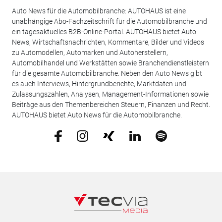
Auto News für die Automobilbranche: AUTOHAUS ist eine
unabhängige Abo-Fachzeitschrift für die Automobilbranche und
ein tagesaktuelles B2B-Online-Portal. AUTOHAUS bietet Auto
News, Wirtschaftsnachrichten, Kommentare, Bilder und Videos
zu Automodellen, Automarken und Autoherstellern,
Automobilhandel und Werkstätten sowie Branchendienstleistern
für die gesamte Automobilbranche. Neben den Auto News gibt
es auch Interviews, Hintergrundberichte, Marktdaten und
Zulassungszahlen, Analysen, Management-Informationen sowie
Beiträge aus den Themenbereichen Steuern, Finanzen und Recht.
AUTOHAUS bietet Auto News für die Automobilbranche.