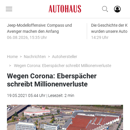
Jeep-Modelloffensive: Compass und
Die Geschichte der Kl
Avenger machen den Anfang
wurden unsere Autos
06.08.2026, 15:35 Uhr
14:29 Uhr
Home
Nachrichten
Autohersteller
Wegen Corona: Eberspächer schreibt Millionenverluste
Wegen Corona: Eberspächer
schreibt Millionenverluste
19.05.2021 05:44 Uhr | Lesezeit: 2 min