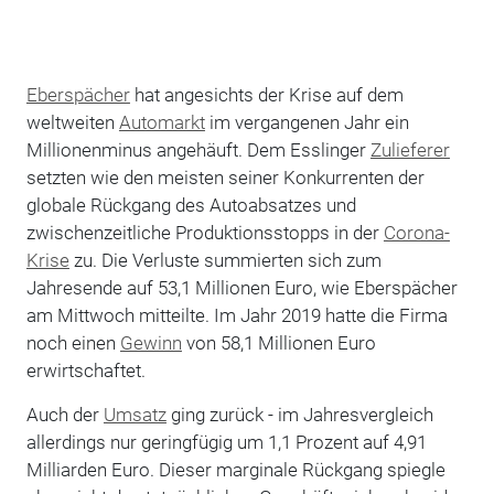
Eberspächer
hat angesichts der Krise auf dem
weltweiten
Automarkt
im vergangenen Jahr ein
Millionenminus angehäuft. Dem Esslinger
Zulieferer
setzten wie den meisten seiner Konkurrenten der
globale Rückgang des Autoabsatzes und
zwischenzeitliche Produktionsstopps in der
Corona-
Krise
zu. Die Verluste summierten sich zum
Jahresende auf 53,1 Millionen Euro, wie Eberspächer
am Mittwoch mitteilte. Im Jahr 2019 hatte die Firma
noch einen
Gewinn
von 58,1 Millionen Euro
erwirtschaftet.
Auch der
Umsatz
ging zurück - im Jahresvergleich
allerdings nur geringfügig um 1,1 Prozent auf 4,91
Milliarden Euro. Dieser marginale Rückgang spiegle