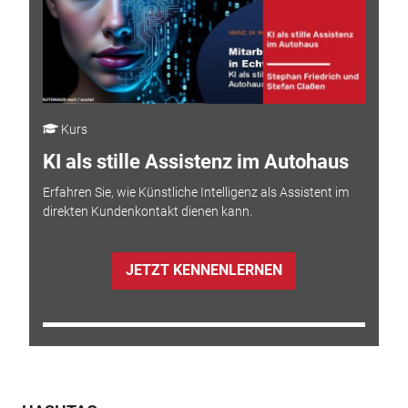
Kurs
KI als stille Assistenz im Autohaus
Erfahren Sie, wie Künstliche Intelligenz als Assistent im
direkten Kundenkontakt dienen kann.
JETZT KENNENLERNEN