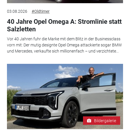
03.08.2026
#Oldtimer
40 Jahre Opel Omega A: Stromlinie statt
Salzletten
Vor 40 Jahren fuhr die Marke mit dem Blitz in der Businessclass
vorn mit: Der mutig designte Opel Omega attackierte sogar BMW
und Mercedes, verkaufte sich millionenfach – und verzichtete...
Bildergalerie