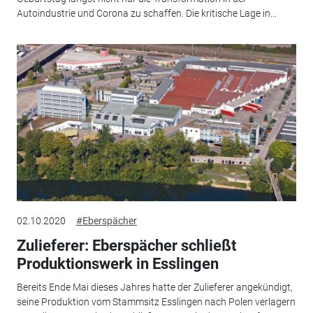
Autoindustrie und Corona zu schaffen. Die kritische Lage in...
02.10.2020
#Eberspächer
Zulieferer: Eberspächer schließt
Produktionswerk in Esslingen
Bereits Ende Mai dieses Jahres hatte der Zulieferer angekündigt,
seine Produktion vom Stammsitz Esslingen nach Polen verlagern