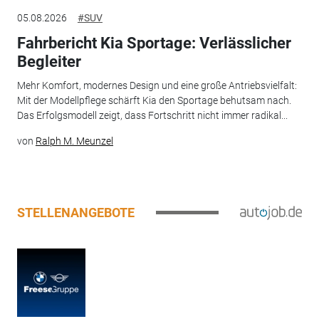
05.08.2026
#SUV
Fahrbericht Kia Sportage: Verlässlicher
Begleiter
Mehr Komfort, modernes Design und eine große Antriebsvielfalt:
Mit der Modellpflege schärft Kia den Sportage behutsam nach.
Das Erfolgsmodell zeigt, dass Fortschritt nicht immer radikal...
von
Ralph M. Meunzel
STELLENANGEBOTE