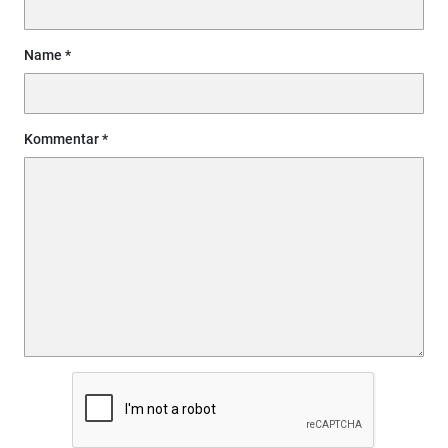
Name
Kommentar