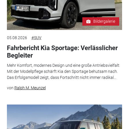
Bildergalerie
05.08.2026
#SUV
Fahrbericht Kia Sportage: Verlässlicher
Begleiter
Mehr Komfort, modernes Design und eine große Antriebsvielfalt:
Mit der Modellpflege schärft Kia den Sportage behutsam nach.
Das Erfolgsmodell zeigt, dass Fortschritt nicht immer radikal...
von
Ralph M. Meunzel