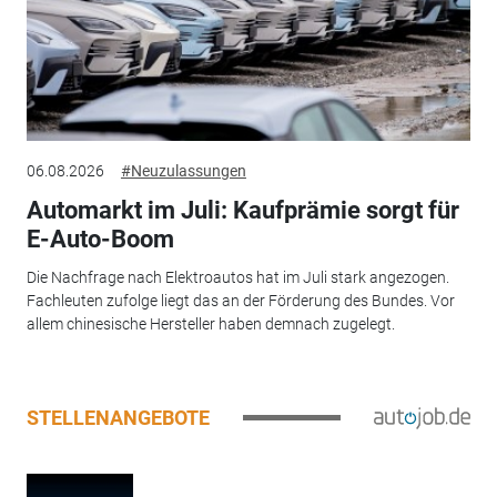
06.08.2026
#Neuzulassungen
Automarkt im Juli: Kaufprämie sorgt für
E-Auto-Boom
Die Nachfrage nach Elektroautos hat im Juli stark angezogen.
Fachleuten zufolge liegt das an der Förderung des Bundes. Vor
allem chinesische Hersteller haben demnach zugelegt.
STELLENANGEBOTE