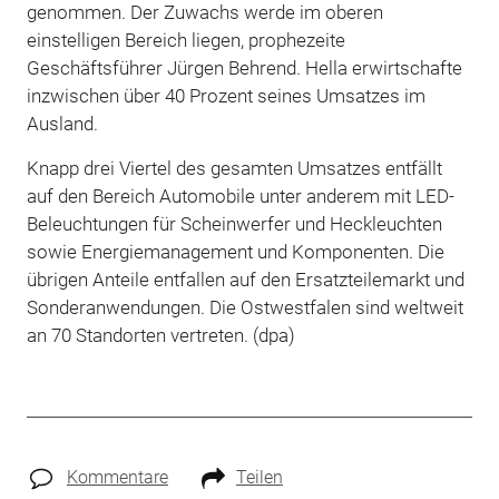
genommen. Der Zuwachs werde im oberen
einstelligen Bereich liegen, prophezeite
Geschäftsführer Jürgen Behrend. Hella erwirtschafte
inzwischen über 40 Prozent seines Umsatzes im
Ausland.
Knapp drei Viertel des gesamten Umsatzes entfällt
auf den Bereich Automobile unter anderem mit LED-
Beleuchtungen für Scheinwerfer und Heckleuchten
sowie Energiemanagement und Komponenten. Die
übrigen Anteile entfallen auf den Ersatzteilemarkt und
Sonderanwendungen. Die Ostwestfalen sind weltweit
an 70 Standorten vertreten. (dpa)
Kommentare
Teilen