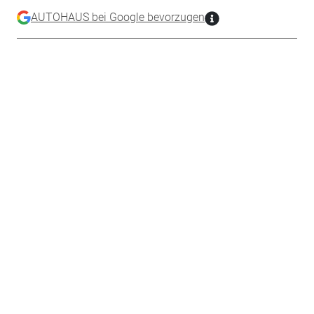
AUTOHAUS bei Google bevorzugen