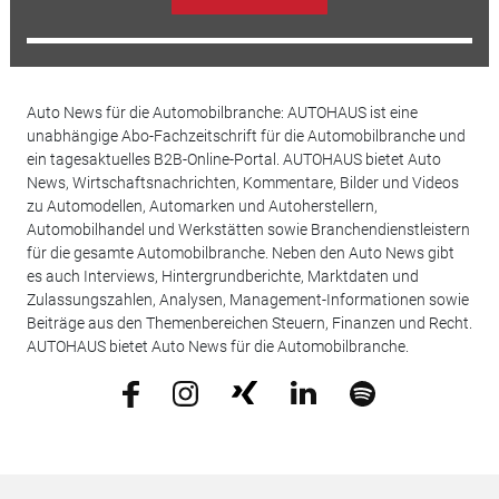
Auto News für die Automobilbranche: AUTOHAUS ist eine
unabhängige Abo-Fachzeitschrift für die Automobilbranche und
ein tagesaktuelles B2B-Online-Portal. AUTOHAUS bietet Auto
News, Wirtschaftsnachrichten, Kommentare, Bilder und Videos
zu Automodellen, Automarken und Autoherstellern,
Automobilhandel und Werkstätten sowie Branchendienstleistern
für die gesamte Automobilbranche. Neben den Auto News gibt
es auch Interviews, Hintergrundberichte, Marktdaten und
Zulassungszahlen, Analysen, Management-Informationen sowie
Beiträge aus den Themenbereichen Steuern, Finanzen und Recht.
AUTOHAUS bietet Auto News für die Automobilbranche.