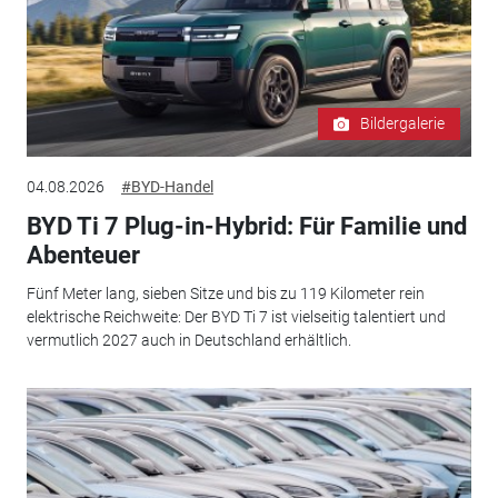
Bildergalerie
04.08.2026
#BYD-Handel
BYD Ti 7 Plug-in-Hybrid: Für Familie und
Abenteuer
Fünf Meter lang, sieben Sitze und bis zu 119 Kilometer rein
elektrische Reichweite: Der BYD Ti 7 ist vielseitig talentiert und
vermutlich 2027 auch in Deutschland erhältlich.