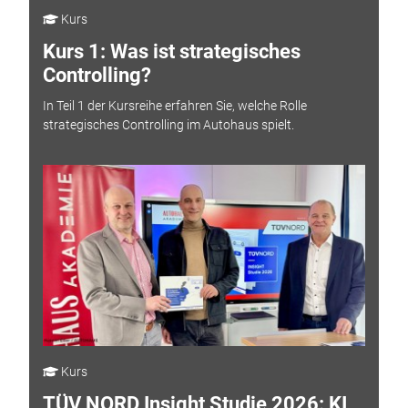
Kurs
Kurs 1: Was ist strategisches
Controlling?
In Teil 1 der Kursreihe erfahren Sie, welche Rolle
strategisches Controlling im Autohaus spielt.
Kurs
TÜV NORD Insight Studie 2026: KI