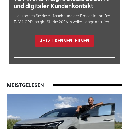
und digitaler Kundenkontakt
Hier können Sie die Aufzeichnung der Präsentation Der
TÜV NORD Insight Studie 2026 in voller Länge abrufen.
JETZT KENNENLERNEN
MEISTGELESEN