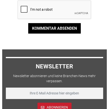
KOMMENTAR ABSENDEN
NEWSLETTER
Newsletter abonnieren und keine Branchen-News mehr
verpassen.
ABONNIEREN