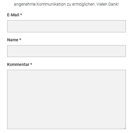
angenehme Kommunikation zu ermöglichen. Vielen Dank!
E-Mail
Name
Kommentar