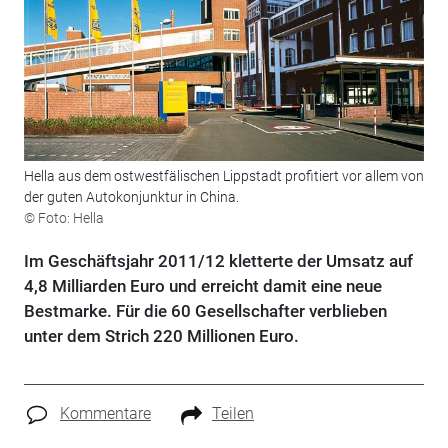
Hella aus dem ostwestfälischen Lippstadt profitiert vor allem von
der guten Autokonjunktur in China.
© Foto: Hella
Im Geschäftsjahr 2011/12 kletterte der Umsatz auf
4,8 Milliarden Euro und erreicht damit eine neue
Bestmarke. Für die 60 Gesellschafter verblieben
unter dem Strich 220 Millionen Euro.
Kommentare
Teilen