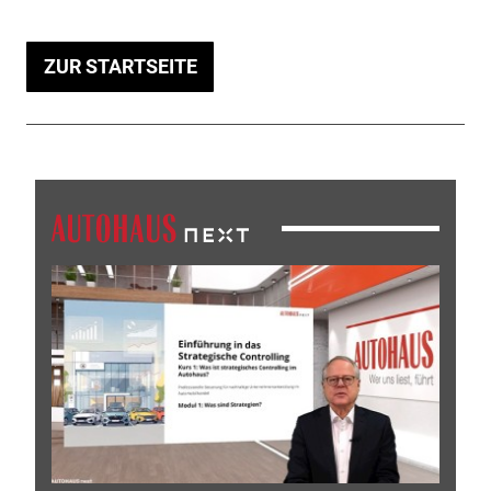
ZUR STARTSEITE