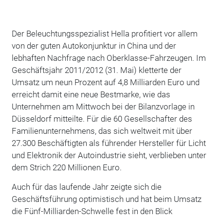
Der Beleuchtungsspezialist Hella profitiert vor allem
von der guten Autokonjunktur in China und der
lebhaften Nachfrage nach Oberklasse-Fahrzeugen. Im
Geschäftsjahr 2011/2012 (31. Mai) kletterte der
Umsatz um neun Prozent auf 4,8 Milliarden Euro und
erreicht damit eine neue Bestmarke, wie das
Unternehmen am Mittwoch bei der Bilanzvorlage in
Düsseldorf mitteilte. Für die 60 Gesellschafter des
Familienunternehmens, das sich weltweit mit über
27.300 Beschäftigten als führender Hersteller für Licht
und Elektronik der Autoindustrie sieht, verblieben unter
dem Strich 220 Millionen Euro.
Auch für das laufende Jahr zeigte sich die
Geschäftsführung optimistisch und hat beim Umsatz
die Fünf-Milliarden-Schwelle fest in den Blick