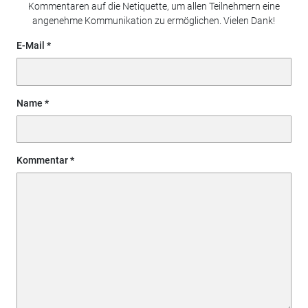
Kommentaren auf die Netiquette, um allen Teilnehmern eine
angenehme Kommunikation zu ermöglichen. Vielen Dank!
E-Mail
Name
Kommentar