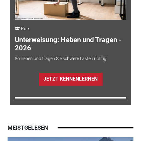
Kurs
Unterweisung: Heben und Tragen -
2026
So heben und tragen Sie schwere Lasten richtig.
JETZT KENNENLERNEN
MEISTGELESEN