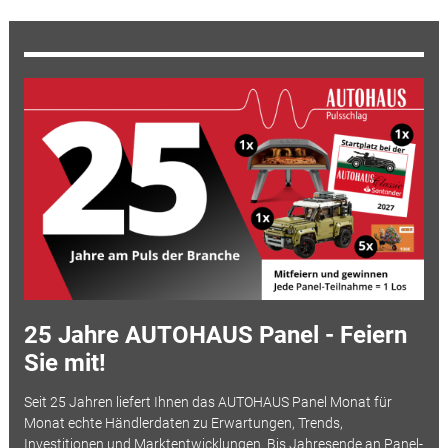
25 Jahre AUTOHAUS Panel - Feiern
Sie mit!
Seit 25 Jahren liefert Ihnen das AUTOHAUS Panel Monat für
Monat echte Händlerdaten zu Erwartungen, Trends,
Investitionen und Marktentwicklungen. Bis Jahresende an Panel-