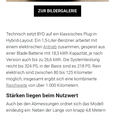
ZUR BILDERGALERIE
Technisch setzt BYD auf ein klassisches Plug-in-
Hybrid-Layout. Ein 1,5-Liter-Benziner arbeitet mit
einem elektrischen
Antrieb
zusammen, gespeist aus
einer Blade-Batterie mit 18,3 kWh Kapazität, je nach
Version auch bis zu 26,6 kWh. Die Systemleistung
reicht bis 324 PS, in der Basis sind es 218 PS. Rein
elektrisch sind zwischen 80 bis 125 Kilometer
möglich, insgesamt ergibt sich eine kombinierte
Reichweite
von über 1.000 Kilometern.
Stärken liegen beim Nutzwert
Auch bei den Abmessungen ordnet sich das Modell
eindeutig ein: Neben der Länge von knapp 4,8 Metern