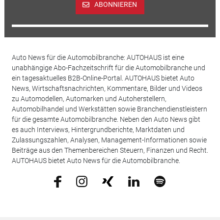
ABONNIEREN
Auto News für die Automobilbranche: AUTOHAUS ist eine
unabhängige Abo-Fachzeitschrift für die Automobilbranche und
ein tagesaktuelles B2B-Online-Portal. AUTOHAUS bietet Auto
News, Wirtschaftsnachrichten, Kommentare, Bilder und Videos
zu Automodellen, Automarken und Autoherstellern,
Automobilhandel und Werkstätten sowie Branchendienstleistern
für die gesamte Automobilbranche. Neben den Auto News gibt
es auch Interviews, Hintergrundberichte, Marktdaten und
Zulassungszahlen, Analysen, Management-Informationen sowie
Beiträge aus den Themenbereichen Steuern, Finanzen und Recht.
AUTOHAUS bietet Auto News für die Automobilbranche.