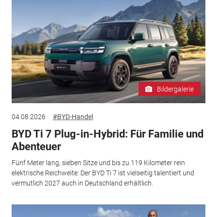
Bildergalerie
04.08.2026
#BYD-Handel
BYD Ti 7 Plug-in-Hybrid: Für Familie und
Abenteuer
Fünf Meter lang, sieben Sitze und bis zu 119 Kilometer rein
elektrische Reichweite: Der BYD Ti 7 ist vielseitig talentiert und
vermutlich 2027 auch in Deutschland erhältlich.