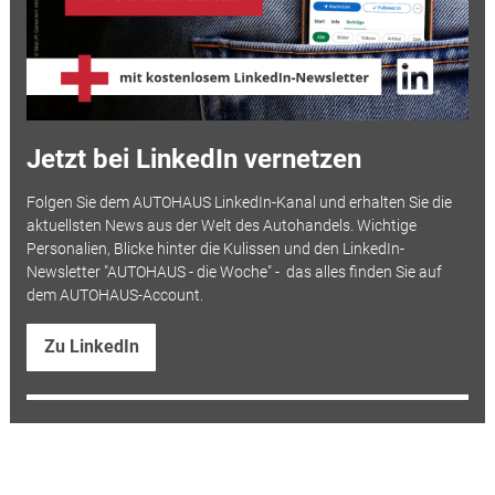
Jetzt bei LinkedIn vernetzen
Folgen Sie dem AUTOHAUS LinkedIn-Kanal und erhalten Sie die
aktuellsten News aus der Welt des Autohandels. Wichtige
Personalien, Blicke hinter die Kulissen und den LinkedIn-
Newsletter "AUTOHAUS - die Woche" - das alles finden Sie auf
dem AUTOHAUS-Account.
Zu LinkedIn