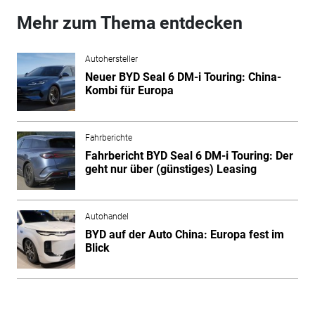
Mehr zum Thema entdecken
Autohersteller
Neuer BYD Seal 6 DM-i Touring: China-
Kombi für Europa
Fahrberichte
Fahrbericht BYD Seal 6 DM-i Touring: Der
geht nur über (günstiges) Leasing
Autohandel
BYD auf der Auto China: Europa fest im
Blick