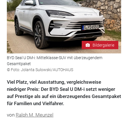
Bildergalerie
BYD Seal U DM-i: Mittelklasse-SUV mit überzeugendem
Gesamtpaket
© Foto: Jolanta Sulowski/AUTOHAUS
Viel Platz, viel Ausstattung, vergleichsweise
niedriger Preis: Der BYD Seal U DM-i setzt weniger
auf Prestige als auf ein überzeugendes Gesamtpaket
für Familien und Vielfahrer.
von
Ralph M. Meunzel