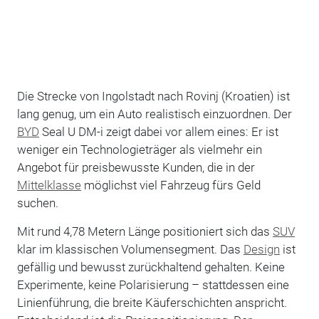
Die Strecke von Ingolstadt nach Rovinj (Kroatien) ist
lang genug, um ein Auto realistisch einzuordnen. Der
BYD
Seal U DM-i zeigt dabei vor allem eines: Er ist
weniger ein Technologieträger als vielmehr ein
Angebot für preisbewusste Kunden, die in der
Mittelklasse
möglichst viel Fahrzeug fürs Geld
suchen.
Mit rund 4,78 Metern Länge positioniert sich das
SUV
klar im klassischen Volumensegment. Das
Design
ist
gefällig und bewusst zurückhaltend gehalten. Keine
Experimente, keine Polarisierung – stattdessen eine
Linienführung, die breite Käuferschichten anspricht.