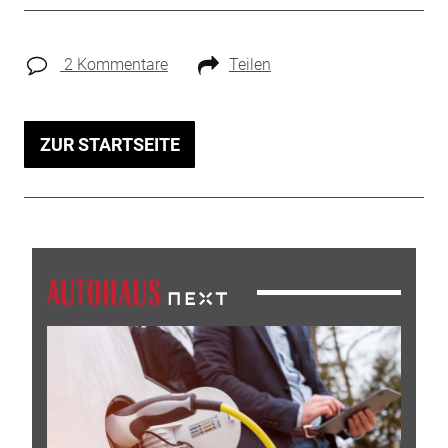
2 Kommentare
Teilen
ZUR STARTSEITE