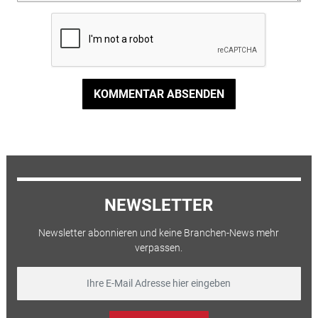
KOMMENTAR ABSENDEN
NEWSLETTER
Newsletter abonnieren und keine Branchen-News mehr
verpassen.