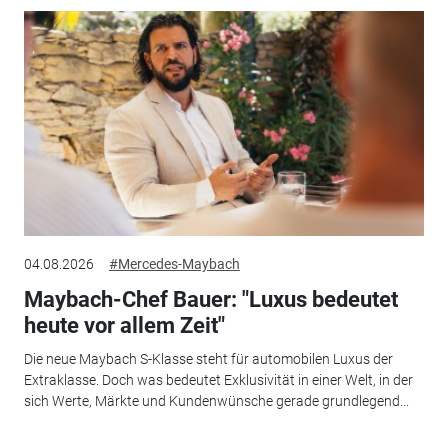
04.08.2026
#Mercedes-Maybach
Maybach-Chef Bauer: "Luxus bedeutet
heute vor allem Zeit"
Die neue Maybach S-Klasse steht für automobilen Luxus der
Extraklasse. Doch was bedeutet Exklusivität in einer Welt, in der
sich Werte, Märkte und Kundenwünsche gerade grundlegend...