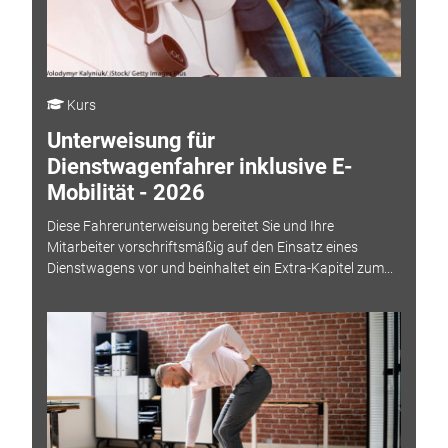
Kurs
Unterweisung für
Dienstwagenfahrer inklusive E-
Mobilität - 2026
Diese Fahrerunterweisung bereitet Sie und Ihre
Mitarbeiter vorschriftsmäßig auf den Einsatz eines
Dienstwagens vor und beinhaltet ein Extra-Kapitel zum...