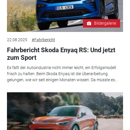
Bildergalerie
22.08.2025
#Fahrbericht
Fahrbericht Skoda Enyaq RS: Und jetzt
zum Sport
Es fällt der Autoindustrie nicht immer leicht, ein Erfolgsmodell
frisch zu halten. Beim Skoda Enyaq ist die Überarbeitung
gelungen, wie wir seit einigen Monaten wissen. Da müsste es...