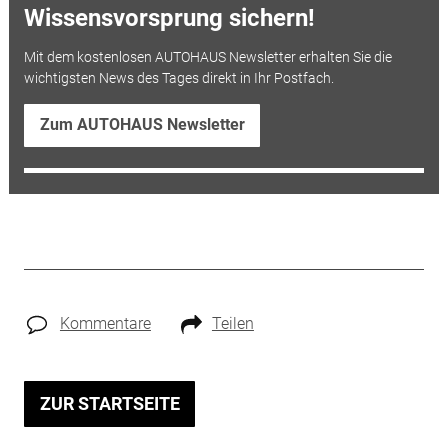
Wissensvorsprung sichern!
Mit dem kostenlosen AUTOHAUS Newsletter erhalten Sie die
wichtigsten News des Tages direkt in Ihr Postfach.
Zum AUTOHAUS Newsletter
Kommentare
Teilen
ZUR STARTSEITE