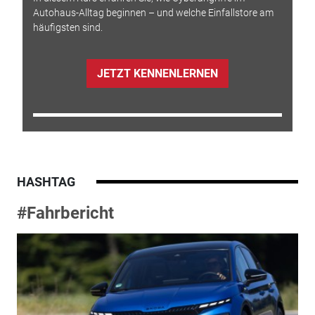
Autohaus-Alltag beginnen – und welche Einfallstore am
häufigsten sind.
JETZT KENNENLERNEN
HASHTAG
#Fahrbericht