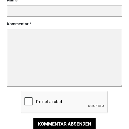
Kommentar
KOMMENTAR ABSENDEN