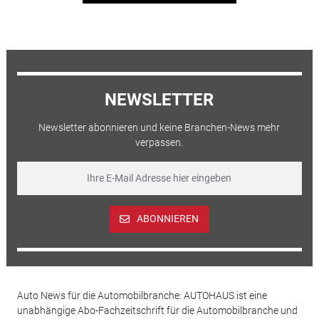
NEWSLETTER
Newsletter abonnieren und keine Branchen-News mehr
verpassen.
ABONNIEREN
Auto News für die Automobilbranche: AUTOHAUS ist eine
unabhängige Abo-Fachzeitschrift für die Automobilbranche und