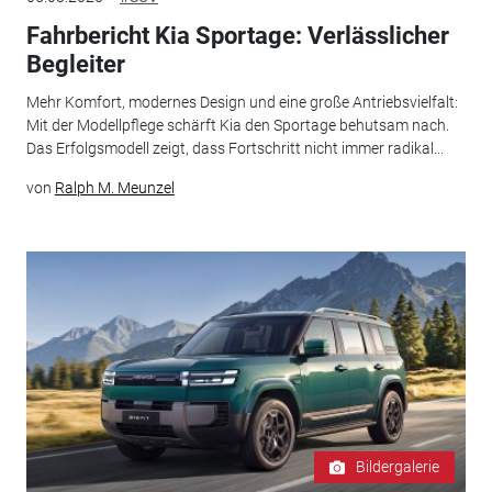
Fahrbericht Kia Sportage: Verlässlicher
Begleiter
Mehr Komfort, modernes Design und eine große Antriebsvielfalt:
Mit der Modellpflege schärft Kia den Sportage behutsam nach.
Das Erfolgsmodell zeigt, dass Fortschritt nicht immer radikal...
von
Ralph M. Meunzel
Bildergalerie