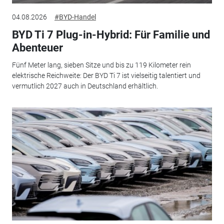
04.08.2026
#BYD-Handel
BYD Ti 7 Plug-in-Hybrid: Für Familie und
Abenteuer
Fünf Meter lang, sieben Sitze und bis zu 119 Kilometer rein
elektrische Reichweite: Der BYD Ti 7 ist vielseitig talentiert und
vermutlich 2027 auch in Deutschland erhältlich.