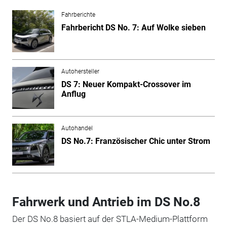
Fahrberichte
Fahrbericht DS No. 7: Auf Wolke sieben
Autohersteller
DS 7: Neuer Kompakt-Crossover im
Anflug
Autohandel
DS No.7: Französischer Chic unter Strom
Fahrwerk und Antrieb im DS No.8
Der DS No.8 basiert auf der STLA-Medium-Plattform