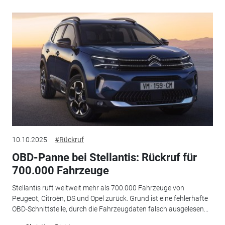
10.10.2025
#Rückruf
OBD-Panne bei Stellantis: Rückruf für
700.000 Fahrzeuge
Stellantis ruft weltweit mehr als 700.000 Fahrzeuge von
Peugeot, Citroën, DS und Opel zurück. Grund ist eine fehlerhafte
OBD-Schnittstelle, durch die Fahrzeugdaten falsch ausgelesen...