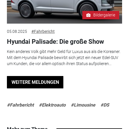
Bildergalerie
05.08.2025
#Fahrbericht
Hyundai Palisade: Die große Show
Kein anderes Volk gibt mehr Geld für Luxus aus als die Koreaner.
Mit dem Hyundai Palisade bewirbt sich jetzt ein neuer Edel-SUV
um Kunden, die vor allem optisch ihren Status aufpolieren...
WEITERE MELDUNGEN
#Fahrbericht
#Elektroauto
#Limousine
#DS