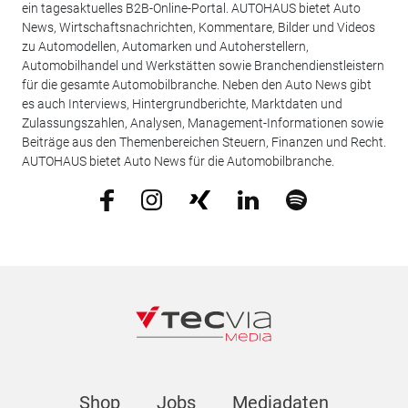
ein tagesaktuelles B2B-Online-Portal. AUTOHAUS bietet Auto
News, Wirtschaftsnachrichten, Kommentare, Bilder und Videos
zu Automodellen, Automarken und Autoherstellern,
Automobilhandel und Werkstätten sowie Branchendienstleistern
für die gesamte Automobilbranche. Neben den Auto News gibt
es auch Interviews, Hintergrundberichte, Marktdaten und
Zulassungszahlen, Analysen, Management-Informationen sowie
Beiträge aus den Themenbereichen Steuern, Finanzen und Recht.
AUTOHAUS bietet Auto News für die Automobilbranche.
Shop
Jobs
Mediadaten