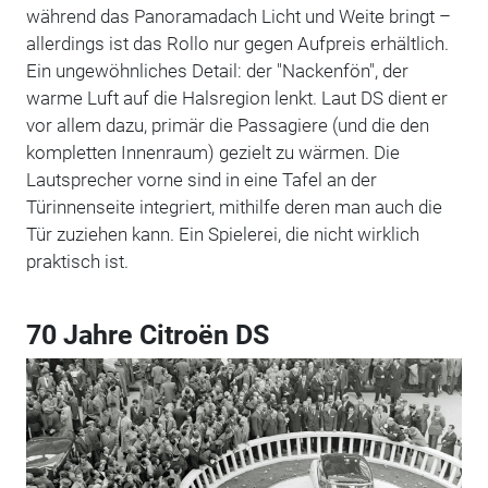
während das Panoramadach Licht und Weite bringt –
allerdings ist das Rollo nur gegen Aufpreis erhältlich.
Ein ungewöhnliches Detail: der "Nackenfön", der
warme Luft auf die Halsregion lenkt. Laut DS dient er
vor allem dazu, primär die Passagiere (und die den
kompletten Innenraum) gezielt zu wärmen. Die
Lautsprecher vorne sind in eine Tafel an der
Türinnenseite integriert, mithilfe deren man auch die
Tür zuziehen kann. Ein Spielerei, die nicht wirklich
praktisch ist.
70 Jahre Citroën DS