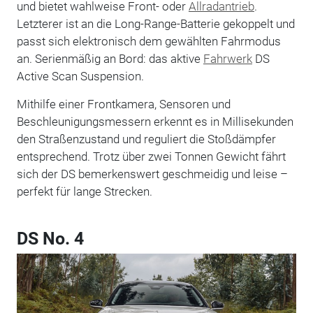
und bietet wahlweise Front- oder
Allradantrieb
.
Letzterer ist an die Long-Range-Batterie gekoppelt und
passt sich elektronisch dem gewählten Fahrmodus
an. Serienmäßig an Bord: das aktive
Fahrwerk
DS
Active Scan Suspension.
Mithilfe einer Frontkamera, Sensoren und
Beschleunigungsmessern erkennt es in Millisekunden
den Straßenzustand und reguliert die Stoßdämpfer
entsprechend. Trotz über zwei Tonnen Gewicht fährt
sich der DS bemerkenswert geschmeidig und leise –
perfekt für lange Strecken.
DS No. 4