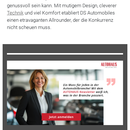
genussvoll sein kann. Mit mutigem Design, cleverer
Technik
und viel Komfort etabliert DS Automobiles
einen etravaganten Allrounder, der die Konkurrenz
nicht scheuen muss.