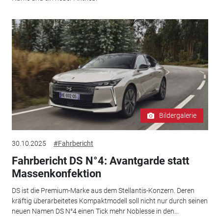
Bildergalerie
30.10.2025
#Fahrbericht
Fahrbericht DS N°4: Avantgarde statt
Massenkonfektion
DS ist die Premium-Marke aus dem Stellantis-Konzern. Deren
kräftig überarbeitetes Kompaktmodell soll nicht nur durch seinen
neuen Namen DS N°4 einen Tick mehr Noblesse in den...