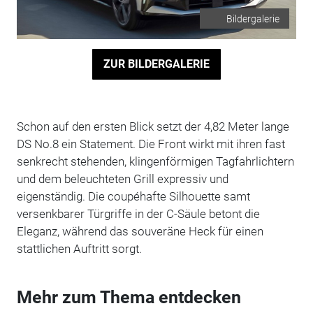
Bildergalerie
ZUR BILDERGALERIE
Schon auf den ersten Blick setzt der 4,82 Meter lange
DS No.8 ein Statement. Die Front wirkt mit ihren fast
senkrecht stehenden, klingenförmigen Tagfahrlichtern
und dem beleuchteten Grill expressiv und
eigenständig. Die coupéhafte Silhouette samt
versenkbarer Türgriffe in der C-Säule betont die
Eleganz, während das souveräne Heck für einen
stattlichen Auftritt sorgt.
Mehr zum Thema entdecken