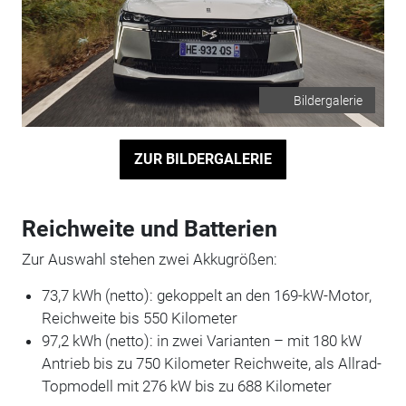
Bildergalerie
ZUR BILDERGALERIE
Reichweite und Batterien
Zur Auswahl stehen zwei Akkugrößen:
73,7 kWh (netto): gekoppelt an den 169-kW-Motor,
Reichweite bis 550 Kilometer
97,2 kWh (netto): in zwei Varianten – mit 180 kW
Antrieb bis zu 750 Kilometer Reichweite, als Allrad-
Topmodell mit 276 kW bis zu 688 Kilometer