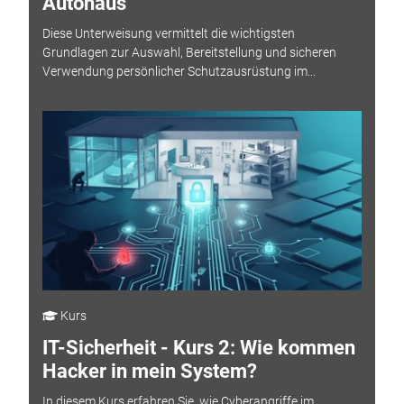
Autohaus
Diese Unterweisung vermittelt die wichtigsten
Grundlagen zur Auswahl, Bereitstellung und sicheren
Verwendung persönlicher Schutzausrüstung im...
Kurs
IT-Sicherheit - Kurs 2: Wie kommen
Hacker in mein System?
In diesem Kurs erfahren Sie, wie Cyberangriffe im