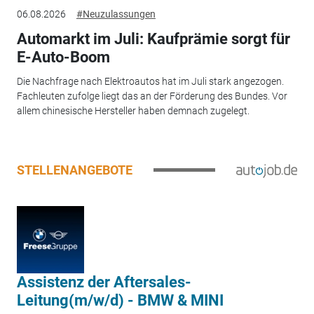
06.08.2026
#Neuzulassungen
Automarkt im Juli: Kaufprämie sorgt für
E-Auto-Boom
Die Nachfrage nach Elektroautos hat im Juli stark angezogen.
Fachleuten zufolge liegt das an der Förderung des Bundes. Vor
allem chinesische Hersteller haben demnach zugelegt.
STELLENANGEBOTE
Assistenz der Aftersales-
Leitung(m/w/d) - BMW & MINI