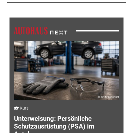
Kurs
Unterweisung: Persönliche
Schutzausrüstung (PSA) im