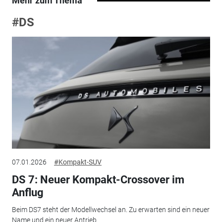
Mehr zum Thema
#DS
07.01.2026
#Kompakt-SUV
DS 7: Neuer Kompakt-Crossover im
Anflug
Beim DS7 steht der Modellwechsel an. Zu erwarten sind ein neuer
Name und ein neuer Antrieb.