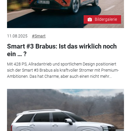
Bildergalerie
11.08.2025
#Smart
Smart #3 Brabus: Ist das wirklich noch
ein … ?
Mit 428 PS, Allradantrieb und sportlichem Design positioniert
sich der Smart #3 Brabus als kraftvoller Stromer mit Premium-
Ambitionen. Das hat Charme, aber auch einen nicht mehr...