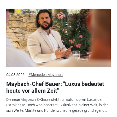
04.08.2026
#Mercedes-Maybach
Maybach-Chef Bauer: "Luxus bedeutet
heute vor allem Zeit"
Die neue Maybach S-Klasse steht für automobilen Luxus der
Extraklasse. Doch was bedeutet Exklusivität in einer Welt, in der
sich Werte, Märkte und Kundenwünsche gerade grundlegend...