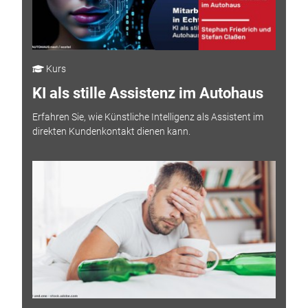
Kurs
KI als stille Assistenz im Autohaus
Erfahren Sie, wie Künstliche Intelligenz als Assistent im
direkten Kundenkontakt dienen kann.