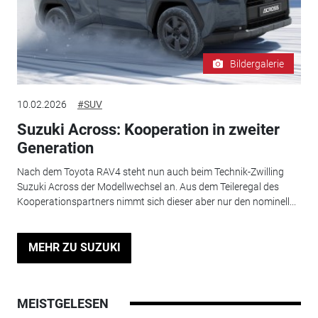
Bildergalerie
10.02.2026
#SUV
Suzuki Across: Kooperation in zweiter
Generation
Nach dem Toyota RAV4 steht nun auch beim Technik-Zwilling
Suzuki Across der Modellwechsel an. Aus dem Teileregal des
Kooperationspartners nimmt sich dieser aber nur den nominell...
MEHR ZU SUZUKI
MEISTGELESEN