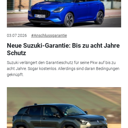
03.07.2026
#Anschlussgarantie
Neue Suzuki-Garantie: Bis zu acht Jahre
Schutz
Suzuki verlängert den Garantieschutz für seine Pkw auf bis zu
acht Jahre. Sogar kostenlos. Allerdings sind daran Bedingungen
geknüpft.