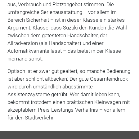
aus, Verbrauch und Platzangebot stimmen. Die
umfangreiche Serienausstattung – vor allem im
Bereich Sicherheit – ist in dieser Klasse ein starkes
Argument. Klasse, dass Suzuki den Kunden die Wahl
zwischen dem getesteten Handschalter, der
Allradversion (als Handschalter) und einer
Automatikvariante lässt – das bietet in der Klasse
niemand sonst.
Optisch ist er zwar gut gealtert, so manche Bedienung
ist aber schlicht altbacken: Der gute Gesamteindruck
wird durch umständlich abgestimmte
Assistenzsysteme getrübt. Wer damit leben kann,
bekommt trotzdem einen praktischen Kleinwagen mit
akzeptablem Preis-Leistungs-Verhältnis – vor allem
für den Stadtverkehr.