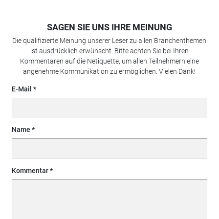
SAGEN SIE UNS IHRE MEINUNG
Die qualifizierte Meinung unserer Leser zu allen Branchenthemen
ist ausdrücklich erwünscht. Bitte achten Sie bei Ihren
Kommentaren auf die Netiquette, um allen Teilnehmern eine
angenehme Kommunikation zu ermöglichen. Vielen Dank!
E-Mail
Name
Kommentar