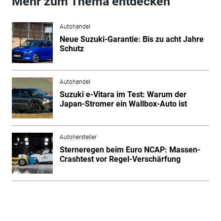
Mehr zum Thema entdecken
Autohandel
Neue Suzuki-Garantie: Bis zu acht Jahre
Schutz
Autohandel
Suzuki e-Vitara im Test: Warum der
Japan-Stromer ein Wallbox-Auto ist
Autohersteller
Sterneregen beim Euro NCAP: Massen-
Crashtest vor Regel-Verschärfung