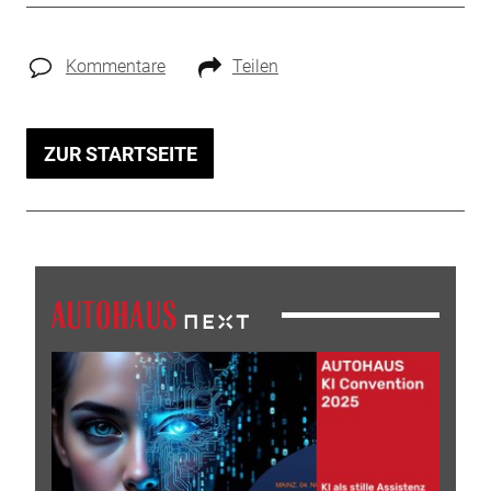
Kommentare
Teilen
ZUR STARTSEITE