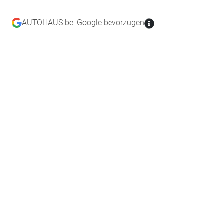
AUTOHAUS bei Google bevorzugen