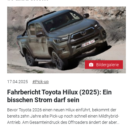
Bildergalerie
17.04.2025
#Pick-up
Fahrbericht Toyota Hilux (2025): Ein
bisschen Strom darf sein
Bevor Toyota 2026 einen neuen Hilux einführt, bekommt der
bereits zehn Jahre alte Pick-up noch schnell einen Mildhybrid-
Antrieb. Am Gesamteindruck des Offroaders ändert der aber...