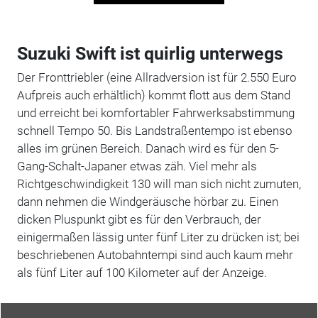
Suzuki Swift ist quirlig unterwegs
Der Fronttriebler (eine Allradversion ist für 2.550 Euro
Aufpreis auch erhältlich) kommt flott aus dem Stand
und erreicht bei komfortabler Fahrwerksabstimmung
schnell Tempo 50. Bis Landstraßentempo ist ebenso
alles im grünen Bereich. Danach wird es für den 5-
Gang-Schalt-Japaner etwas zäh. Viel mehr als
Richtgeschwindigkeit 130 will man sich nicht zumuten,
dann nehmen die Windgeräusche hörbar zu. Einen
dicken Pluspunkt gibt es für den Verbrauch, der
einigermaßen lässig unter fünf Liter zu drücken ist; bei
beschriebenen Autobahntempi sind auch kaum mehr
als fünf Liter auf 100 Kilometer auf der Anzeige.