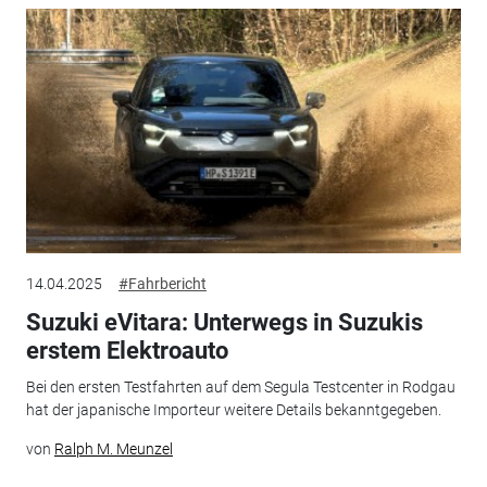
14.04.2025
#Fahrbericht
Suzuki eVitara: Unterwegs in Suzukis
erstem Elektroauto
Bei den ersten Testfahrten auf dem Segula Testcenter in Rodgau
hat der japanische Importeur weitere Details bekanntgegeben.
von
Ralph M. Meunzel