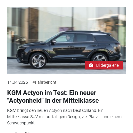
Bildergalerie
14.04.2025
#Fahrbericht
KGM Actyon im Test: Ein neuer
"Actyonheld" in der Mittelklasse
KGM bringt den neuen Actyon nach Deutschland. Ein
Mittelklasse-SUV mit auffälligem Design, viel Platz – und einem
Schwachpunkt.