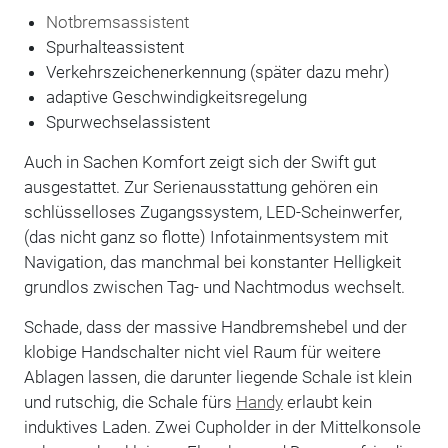
Notbremsassistent
Spurhalteassistent
Verkehrszeichenerkennung (später dazu mehr)
adaptive Geschwindigkeitsregelung
Spurwechselassistent
Auch in Sachen Komfort zeigt sich der Swift gut
ausgestattet. Zur Serienausstattung gehören ein
schlüsselloses Zugangssystem, LED-Scheinwerfer,
(das nicht ganz so flotte) Infotainmentsystem mit
Navigation, das manchmal bei konstanter Helligkeit
grundlos zwischen Tag- und Nachtmodus wechselt.
Schade, dass der massive Handbremshebel und der
klobige Handschalter nicht viel Raum für weitere
Ablagen lassen, die darunter liegende Schale ist klein
und rutschig, die Schale fürs
Handy
erlaubt kein
induktives Laden. Zwei Cupholder in der Mittelkonsole