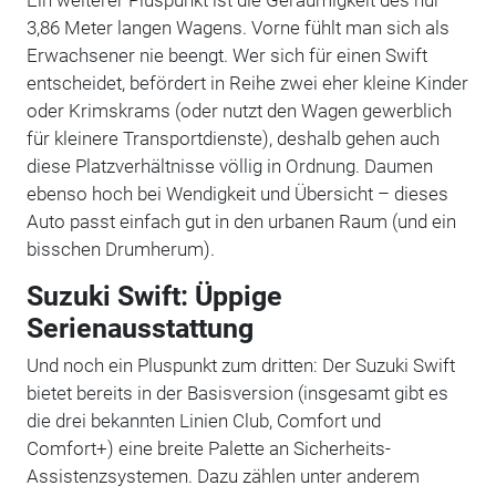
3,86 Meter langen Wagens. Vorne fühlt man sich als
Erwachsener nie beengt. Wer sich für einen Swift
entscheidet, befördert in Reihe zwei eher kleine Kinder
oder Krimskrams (oder nutzt den Wagen gewerblich
für kleinere Transportdienste), deshalb gehen auch
diese Platzverhältnisse völlig in Ordnung. Daumen
ebenso hoch bei Wendigkeit und Übersicht – dieses
Auto passt einfach gut in den urbanen Raum (und ein
bisschen Drumherum).
Suzuki Swift: Üppige
Serienausstattung
Und noch ein Pluspunkt zum dritten: Der Suzuki Swift
bietet bereits in der Basisversion (insgesamt gibt es
die drei bekannten Linien Club, Comfort und
Comfort+) eine breite Palette an Sicherheits-
Assistenzsystemen. Dazu zählen unter anderem