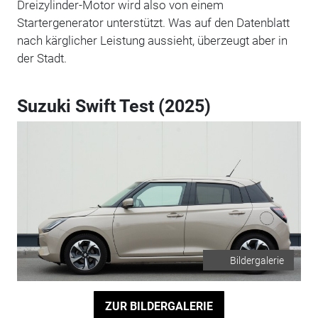
Dreizylinder-Motor wird also von einem
Startergenerator unterstützt. Was auf den Datenblatt
nach kärglicher Leistung aussieht, überzeugt aber in
der Stadt.
Suzuki Swift Test (2025)
Bildergalerie
ZUR BILDERGALERIE