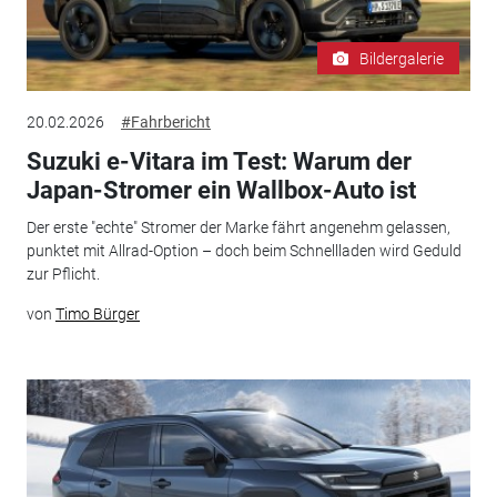
Bildergalerie
20.02.2026
#Fahrbericht
Suzuki e-Vitara im Test: Warum der
Japan-Stromer ein Wallbox-Auto ist
Der erste "echte" Stromer der Marke fährt angenehm gelassen,
punktet mit Allrad-Option – doch beim Schnellladen wird Geduld
zur Pflicht.
von
Timo Bürger