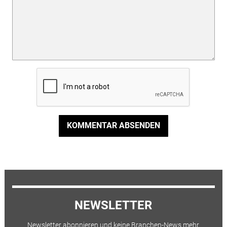
KOMMENTAR ABSENDEN
NEWSLETTER
Newsletter abonnieren und keine Branchen-News mehr