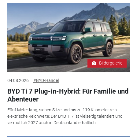
Bildergalerie
04.08.2026
#BYD-Handel
BYD Ti 7 Plug-in-Hybrid: Für Familie und
Abenteuer
Fünf Meter lang, sieben Sitze und bis zu 119 Kilometer rein
elektrische Reichweite: Der BYD Ti 7 ist vielseitig talentiert und
vermutlich 2027 auch in Deutschland erhältlich.