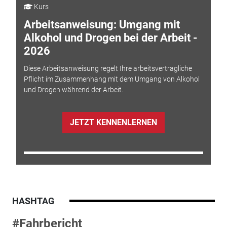
Kurs
Arbeitsanweisung: Umgang mit
Alkohol und Drogen bei der Arbeit -
2026
Diese Arbeitsanweisung regelt Ihre arbeitsvertragliche
Pflicht im Zusammenhang mit dem Umgang von Alkohol
und Drogen während der Arbeit.
JETZT KENNENLERNEN
HASHTAG
#Fahrbericht