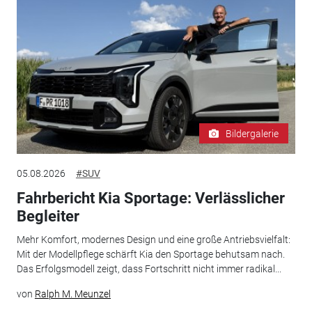
Bildergalerie
05.08.2026
#SUV
Fahrbericht Kia Sportage: Verlässlicher
Begleiter
Mehr Komfort, modernes Design und eine große Antriebsvielfalt:
Mit der Modellpflege schärft Kia den Sportage behutsam nach.
Das Erfolgsmodell zeigt, dass Fortschritt nicht immer radikal...
von
Ralph M. Meunzel