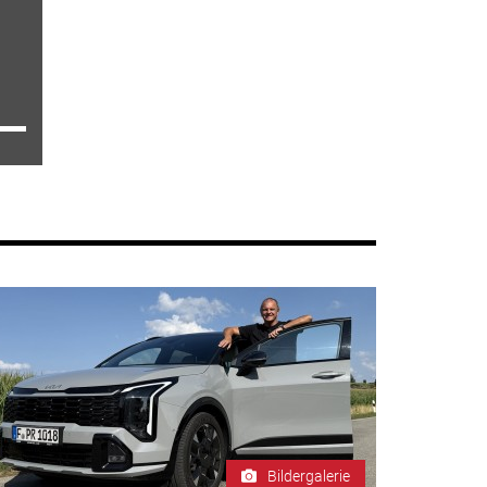
Bildergalerie