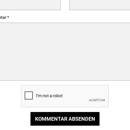
tar
KOMMENTAR ABSENDEN