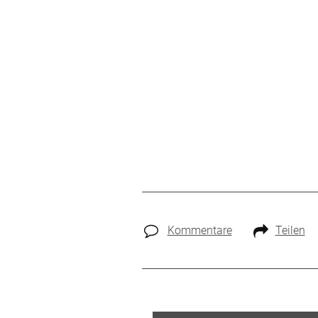
Kommentare
Teilen