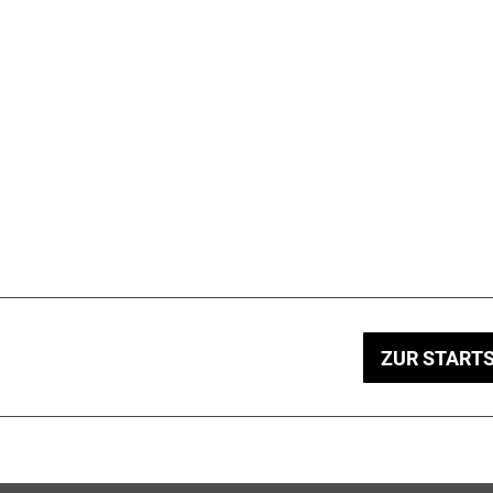
ZUR STARTS