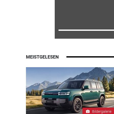
MEISTGELESEN
Bildergalerie