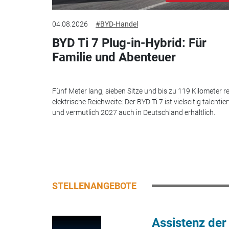
04.08.2026
#BYD-Handel
BYD Ti 7 Plug-in-Hybrid: Für
Familie und Abenteuer
Fünf Meter lang, sieben Sitze und bis zu 119 Kilometer re
elektrische Reichweite: Der BYD Ti 7 ist vielseitig talentier
und vermutlich 2027 auch in Deutschland erhältlich.
STELLENANGEBOTE
Assistenz der