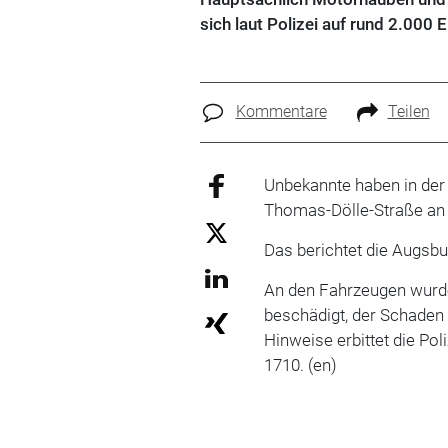
sich laut Polizei auf rund 2.000 E
Kommentare
Teilen
Unbekannte haben in der
Thomas-Dölle-Straße an 
Das berichtet die Augsbu
An den Fahrzeugen wurd
beschädigt, der Schaden b
Hinweise erbittet die Po
1710. (en)