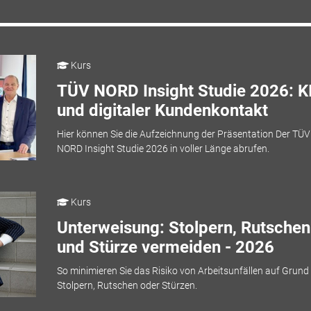
Kurs
TÜV NORD Insight Studie 2026: K
und digitaler Kundenkontakt
Hier können Sie die Aufzeichnung der Präsentation Der TÜV
NORD Insight Studie 2026 in voller Länge abrufen.
Kurs
Unterweisung: Stolpern, Rutschen
und Stürze vermeiden - 2026
So minimieren Sie das Risiko von Arbeitsunfällen auf Grund
Stolpern, Rutschen oder Stürzen.