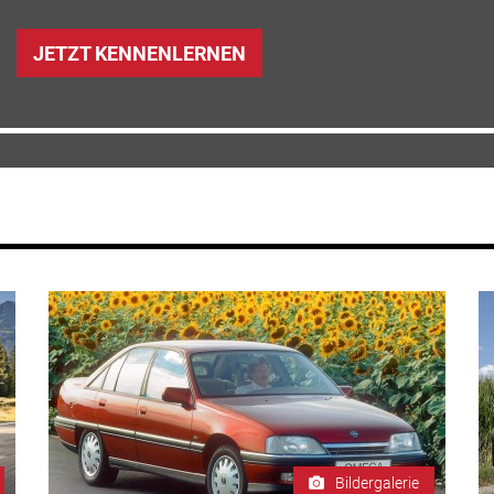
JETZT KENNENLERNEN
Bildergalerie