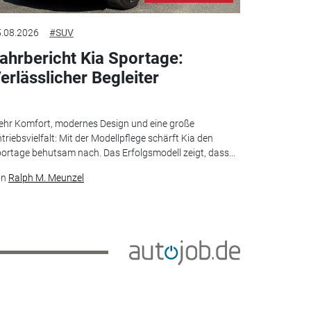
.08.2026
#SUV
ahrbericht Kia Sportage:
erlässlicher Begleiter
hr Komfort, modernes Design und eine große
triebsvielfalt: Mit der Modellpflege schärft Kia den
ortage behutsam nach. Das Erfolgsmodell zeigt, dass...
on
Ralph M. Meunzel