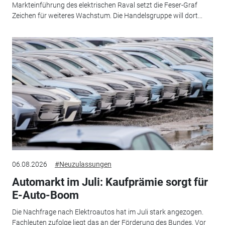
Markteinführung des elektrischen Raval setzt die Feser-Graf
Zeichen für weiteres Wachstum. Die Handelsgruppe will dort...
06.08.2026
#Neuzulassungen
Automarkt im Juli: Kaufprämie sorgt für
E-Auto-Boom
Die Nachfrage nach Elektroautos hat im Juli stark angezogen.
Fachleuten zufolge liegt das an der Förderung des Bundes. Vor