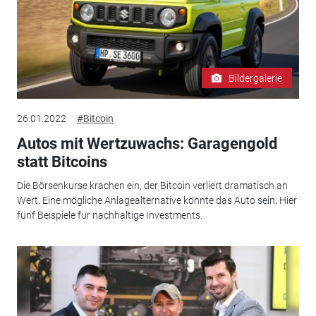
Bildergalerie
26.01.2022
#Bitcoin
Autos mit Wertzuwachs: Garagengold
statt Bitcoins
Die Börsenkurse krachen ein, der Bitcoin verliert dramatisch an
Wert. Eine mögliche Anlagealternative könnte das Auto sein. Hier
fünf Beispiele für nachhaltige Investments.