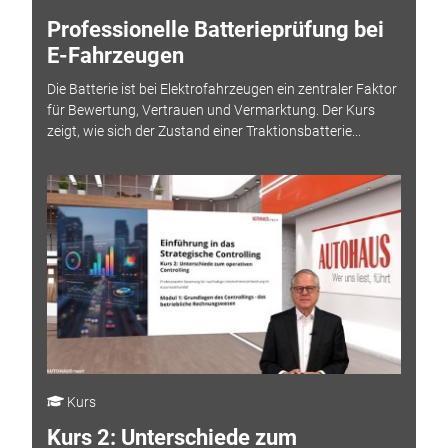
Professionelle Batterieprüfung bei
E-Fahrzeugen
Die Batterie ist bei Elektrofahrzeugen ein zentraler Faktor
für Bewertung, Vertrauen und Vermarktung. Der Kurs
zeigt, wie sich der Zustand einer Traktionsbatterie...
Kurs
Kurs 2: Unterschiede zum