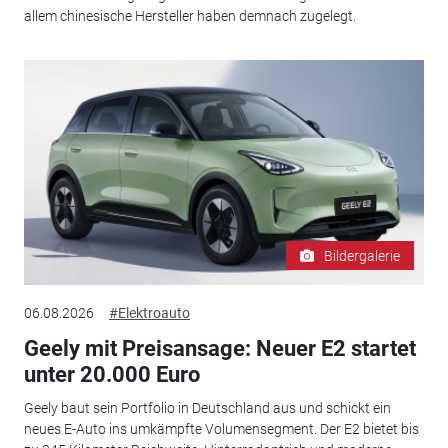
allem chinesische Hersteller haben demnach zugelegt.
Bildergalerie
06.08.2026
#Elektroauto
Geely mit Preisansage: Neuer E2 startet
unter 20.000 Euro
Geely baut sein Portfolio in Deutschland aus und schickt ein
neues E-Auto ins umkämpfte Volumensegment. Der E2 bietet bis