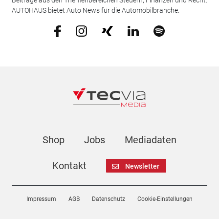
Beiträge aus den Themenbereichen Steuern, Finanzen und Recht.
AUTOHAUS bietet Auto News für die Automobilbranche.
Shop
Jobs
Mediadaten
Kontakt
Newsletter
Impressum
AGB
Datenschutz
Cookie-Einstellungen