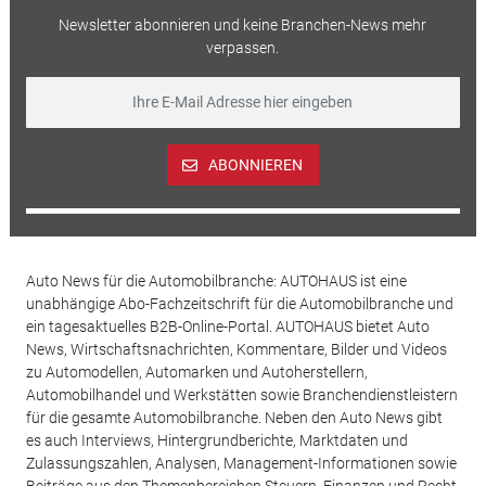
Newsletter abonnieren und keine Branchen-News mehr
verpassen.
ABONNIEREN
Auto News für die Automobilbranche: AUTOHAUS ist eine
unabhängige Abo-Fachzeitschrift für die Automobilbranche und
ein tagesaktuelles B2B-Online-Portal. AUTOHAUS bietet Auto
News, Wirtschaftsnachrichten, Kommentare, Bilder und Videos
zu Automodellen, Automarken und Autoherstellern,
Automobilhandel und Werkstätten sowie Branchendienstleistern
für die gesamte Automobilbranche. Neben den Auto News gibt
es auch Interviews, Hintergrundberichte, Marktdaten und
Zulassungszahlen, Analysen, Management-Informationen sowie