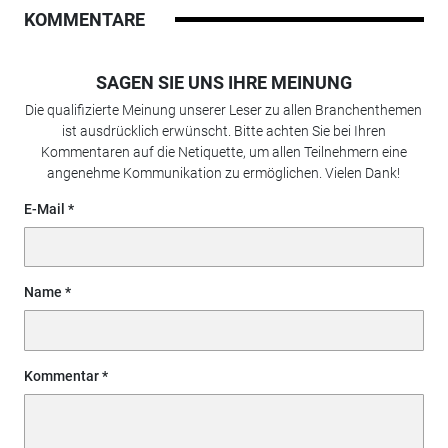
KOMMENTARE
SAGEN SIE UNS IHRE MEINUNG
Die qualifizierte Meinung unserer Leser zu allen Branchenthemen
ist ausdrücklich erwünscht. Bitte achten Sie bei Ihren
Kommentaren auf die Netiquette, um allen Teilnehmern eine
angenehme Kommunikation zu ermöglichen. Vielen Dank!
E-Mail
Name
Kommentar