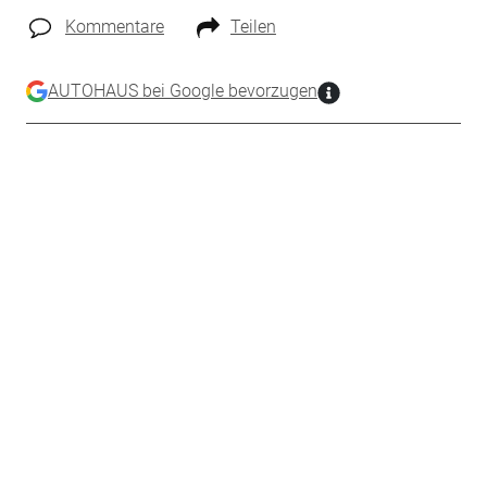
Kommentare
Teilen
AUTOHAUS bei Google bevorzugen