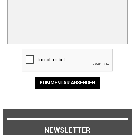
KOMMENTAR ABSENDEN
NEWSLETTER