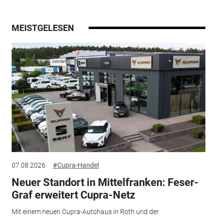
MEISTGELESEN
07.08.2026
#Cupra-Handel
Neuer Standort in Mittelfranken: Feser-
Graf erweitert Cupra-Netz
Mit einem neuen Cupra-Autohaus in Roth und der