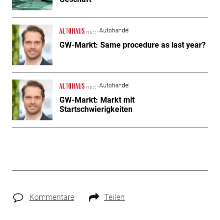
Autohandel
GW-Markt: Same procedure as last year?
Autohandel
GW-Markt: Markt mit
Startschwierigkeiten
Kommentare
Teilen