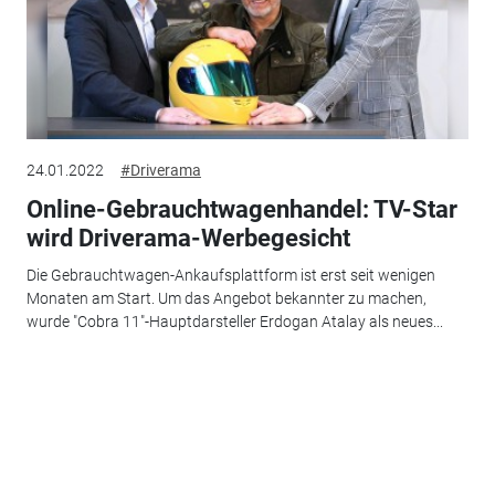
24.01.2022
#Driverama
Online-Gebrauchtwagenhandel: TV-Star
wird Driverama-Werbegesicht
Die Gebrauchtwagen-Ankaufsplattform ist erst seit wenigen
Monaten am Start. Um das Angebot bekannter zu machen,
wurde "Cobra 11"-Hauptdarsteller Erdogan Atalay als neues...