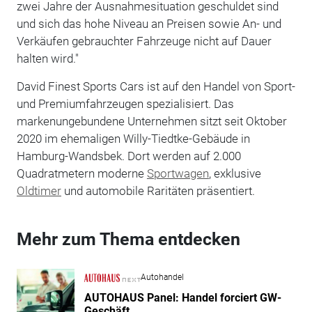
zwei Jahre der Ausnahmesituation geschuldet sind
und sich das hohe Niveau an Preisen sowie An- und
Verkäufen gebrauchter Fahrzeuge nicht auf Dauer
halten wird."
David Finest Sports Cars ist auf den Handel von Sport-
und Premiumfahrzeugen spezialisiert. Das
markenungebundene Unternehmen sitzt seit Oktober
2020 im ehemaligen Willy-Tiedtke-Gebäude in
Hamburg-Wandsbek. Dort werden auf 2.000
Quadratmetern moderne
Sportwagen
, exklusive
Oldtimer
und automobile Raritäten präsentiert.
Mehr zum Thema entdecken
Autohandel
AUTOHAUS Panel: Handel forciert GW-
Geschäft