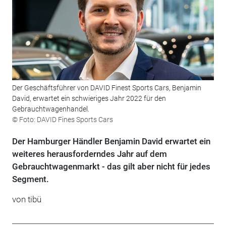
Der Geschäftsführer von DAVID Finest Sports Cars, Benjamin
David, erwartet ein schwieriges Jahr 2022 für den
Gebrauchtwagenhandel.
© Foto: DAVID Fines Sports Cars
Der Hamburger Händler Benjamin David erwartet ein
weiteres herausforderndes Jahr auf dem
Gebrauchtwagenmarkt - das gilt aber nicht für jedes
Segment.
von tibü