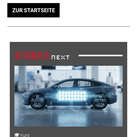
ZUR STARTSEITE
Kurs