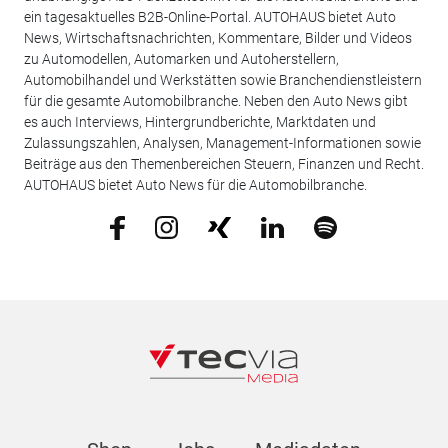
ein tagesaktuelles B2B-Online-Portal. AUTOHAUS bietet Auto
News, Wirtschaftsnachrichten, Kommentare, Bilder und Videos
zu Automodellen, Automarken und Autoherstellern,
Automobilhandel und Werkstätten sowie Branchendienstleistern
für die gesamte Automobilbranche. Neben den Auto News gibt
es auch Interviews, Hintergrundberichte, Marktdaten und
Zulassungszahlen, Analysen, Management-Informationen sowie
Beiträge aus den Themenbereichen Steuern, Finanzen und Recht.
AUTOHAUS bietet Auto News für die Automobilbranche.