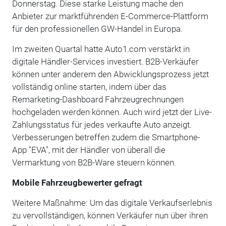
Donnerstag. Diese starke Leistung mache den
Anbieter zur marktführenden E-Commerce-Plattform
für den professionellen GW-Handel in Europa.
Im zweiten Quartal hatte Auto1.com verstärkt in
digitale Händler-Services investiert. B2B-Verkäufer
können unter anderem den Abwicklungsprozess jetzt
vollständig online starten, indem über das
Remarketing-Dashboard Fahrzeugrechnungen
hochgeladen werden können. Auch wird jetzt der Live-
Zahlungsstatus für jedes verkaufte Auto anzeigt.
Verbesserungen betreffen zudem die Smartphone-
App "EVA", mit der Händler von überall die
Vermarktung von B2B-Ware steuern können.
Mobile Fahrzeugbewerter gefragt
Weitere Maßnahme: Um das digitale Verkaufserlebnis
zu vervollständigen, können Verkäufer nun über ihren