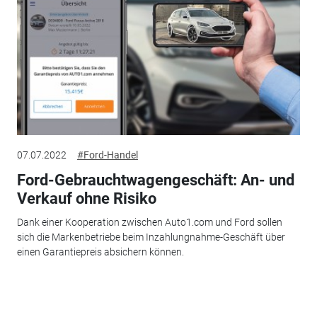
07.07.2022
#Ford-Handel
Ford-Gebrauchtwagengeschäft: An- und
Verkauf ohne Risiko
Dank einer Kooperation zwischen Auto1.com und Ford sollen
sich die Markenbetriebe beim Inzahlungnahme-Geschäft über
einen Garantiepreis absichern können.