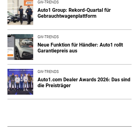
GW-TRENDS
Auto1 Group: Rekord-Quartal für
Gebrauchtwagenplattform
GW-TRENDS
Neue Funktion für Händler: Auto1 rollt
Garantiepreis aus
GW-TRENDS
Auto1.com Dealer Awards 2026: Das sind
die Preisträger