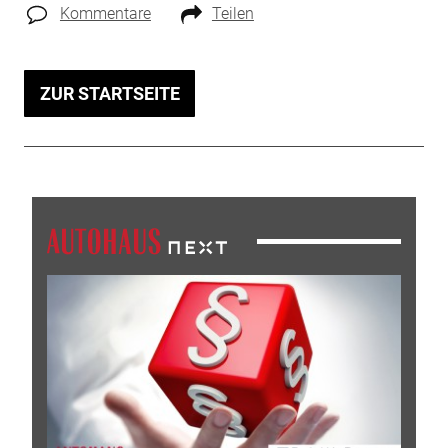
Kommentare
Teilen
ZUR STARTSEITE