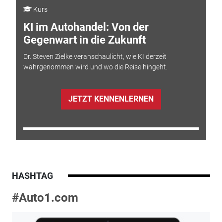
Kurs
KI im Autohandel: Von der
Gegenwart in die Zukunft
Dr. Steven Zielke veranschaulicht, wie KI derzeit
wahrgenommen wird und wo die Reise hingeht.
JETZT KENNENLERNEN
HASHTAG
#Auto1.com