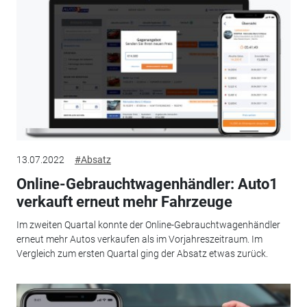
13.07.2022
#Absatz
Online-Gebrauchtwagenhändler: Auto1
verkauft erneut mehr Fahrzeuge
Im zweiten Quartal konnte der Online-Gebrauchtwagenhändler
erneut mehr Autos verkaufen als im Vorjahreszeitraum. Im
Vergleich zum ersten Quartal ging der Absatz etwas zurück.