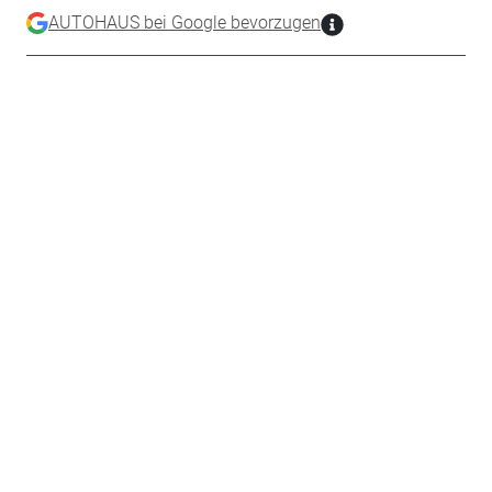
AUTOHAUS bei Google bevorzugen