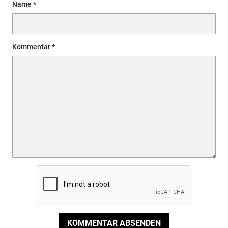
Name
Kommentar
KOMMENTAR ABSENDEN