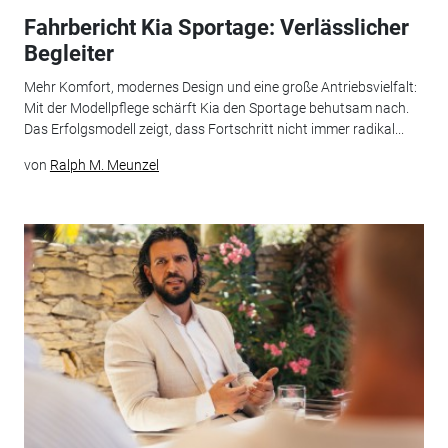
Fahrbericht Kia Sportage: Verlässlicher
Begleiter
Mehr Komfort, modernes Design und eine große Antriebsvielfalt:
Mit der Modellpflege schärft Kia den Sportage behutsam nach.
Das Erfolgsmodell zeigt, dass Fortschritt nicht immer radikal...
von
Ralph M. Meunzel