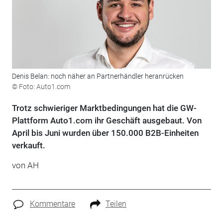
Denis Belan: noch näher an Partnerhändler heranrücken
© Foto: Auto1.com
Trotz schwieriger Marktbedingungen hat die GW-
Plattform Auto1.com ihr Geschäft ausgebaut. Von
April bis Juni wurden über 150.000 B2B-Einheiten
verkauft.
von AH
Kommentare
Teilen