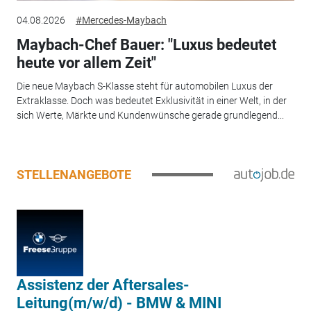
04.08.2026
#Mercedes-Maybach
Maybach-Chef Bauer: "Luxus bedeutet
heute vor allem Zeit"
Die neue Maybach S-Klasse steht für automobilen Luxus der
Extraklasse. Doch was bedeutet Exklusivität in einer Welt, in der
sich Werte, Märkte und Kundenwünsche gerade grundlegend...
STELLENANGEBOTE
Assistenz der Aftersales-
Leitung(m/w/d) - BMW & MINI