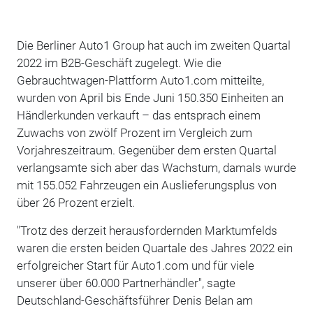
Die Berliner Auto1 Group hat auch im zweiten Quartal
2022 im B2B-Geschäft zugelegt. Wie die
Gebrauchtwagen-Plattform Auto1.com mitteilte,
wurden von April bis Ende Juni 150.350 Einheiten an
Händlerkunden verkauft – das entsprach einem
Zuwachs von zwölf Prozent im Vergleich zum
Vorjahreszeitraum. Gegenüber dem ersten Quartal
verlangsamte sich aber das Wachstum, damals wurde
mit 155.052 Fahrzeugen ein Auslieferungsplus von
über 26 Prozent erzielt.
"Trotz des derzeit herausfordernden Marktumfelds
waren die ersten beiden Quartale des Jahres 2022 ein
erfolgreicher Start für Auto1.com und für viele
unserer über 60.000 Partnerhändler", sagte
Deutschland-Geschäftsführer Denis Belan am