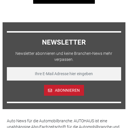
NEWSLETTER
Newsletter abonnieren und keine Branchen-News mehr
verpassen.
ABONNIEREN
Auto News für die Automobilbranche: AUTOHAUS ist eine
unabhängige Abo-Fachzeitschrift für die Automobilbranche und