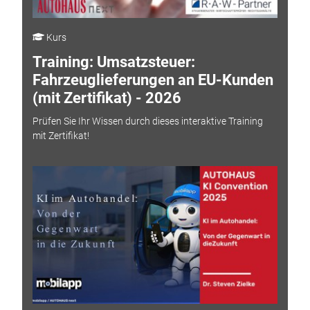
Kurs
Training: Umsatzsteuer:
Fahrzeuglieferungen an EU-Kunden
(mit Zertifikat) - 2026
Prüfen Sie Ihr Wissen durch dieses interaktive Training
mit Zertifikat!