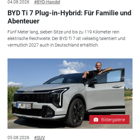
04.08.2026
#BYD-Handel
BYD Ti 7 Plug-in-Hybrid: Für Familie und
Abenteuer
Fünf Meter lang, sieben Sitze und bis zu 119 Kilometer rein
elektrische Reichweite: Der BYD Ti 7 ist vielseitig talentiert und
vermutlich 2027 auch in Deutschland erhältlich.
Bildergalerie
05.08.2026
#SUV