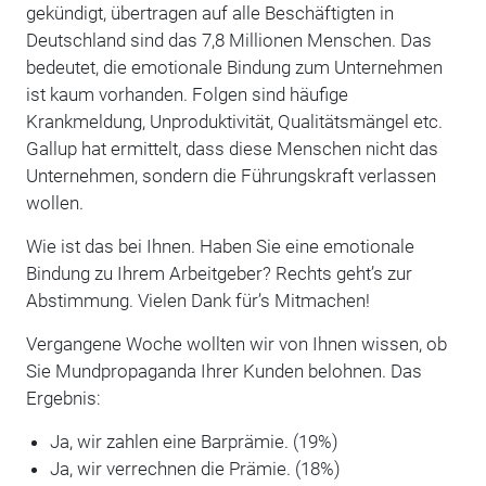
gekündigt, übertragen auf alle Beschäftigten in
Deutschland sind das 7,8 Millionen Menschen. Das
bedeutet, die emotionale Bindung zum Unternehmen
ist kaum vorhanden. Folgen sind häufige
Krankmeldung, Unproduktivität, Qualitätsmängel etc.
Gallup hat ermittelt, dass diese Menschen nicht das
Unternehmen, sondern die Führungskraft verlassen
wollen.
Wie ist das bei Ihnen. Haben Sie eine emotionale
Bindung zu Ihrem Arbeitgeber? Rechts geht’s zur
Abstimmung. Vielen Dank für’s Mitmachen!
Vergangene Woche wollten wir von Ihnen wissen, ob
Sie Mundpropaganda Ihrer Kunden belohnen. Das
Ergebnis:
Ja, wir zahlen eine Barprämie. (19%)
Ja, wir verrechnen die Prämie. (18%)