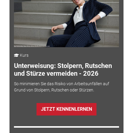
Kurs
Unterweisung: Stolpern, Rutschen
und Stürze vermeiden - 2026
So minimieren Sie das Risiko von Arbeitsunfällen auf
Grund von Stolpern, Rutschen oder Stürzen.
JETZT KENNENLERNEN