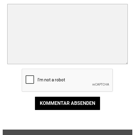
KOMMENTAR ABSENDEN