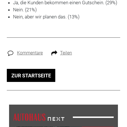
Ja, die Kunden bekommen einen Gutschein. (29%)
Nein. (21%)
Nein, aber wir planen das. (13%)
Kommentare
Teilen
ZUR STARTSEITE