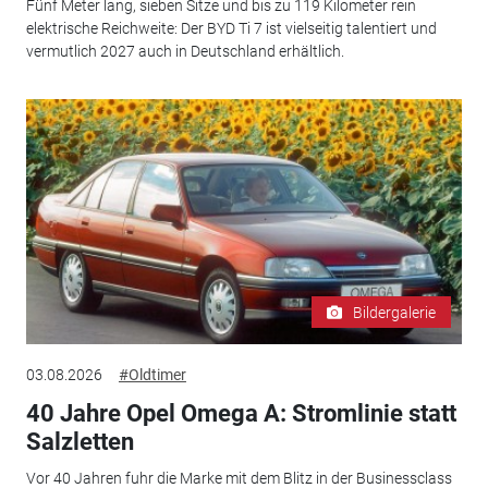
Fünf Meter lang, sieben Sitze und bis zu 119 Kilometer rein
elektrische Reichweite: Der BYD Ti 7 ist vielseitig talentiert und
vermutlich 2027 auch in Deutschland erhältlich.
Bildergalerie
03.08.2026
#Oldtimer
40 Jahre Opel Omega A: Stromlinie statt
Salzletten
Vor 40 Jahren fuhr die Marke mit dem Blitz in der Businessclass