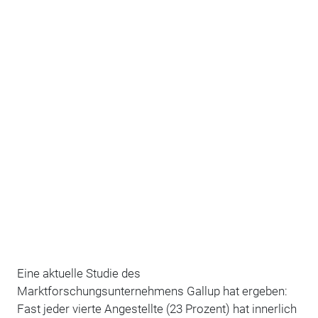
Eine aktuelle Studie des
Marktforschungsunternehmens Gallup hat ergeben:
Fast jeder vierte Angestellte (23 Prozent) hat innerlich