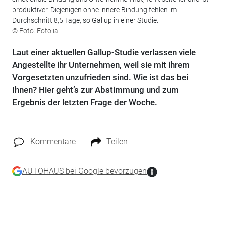
produktiver. Diejenigen ohne innere Bindung fehlen im
Durchschnitt 8,5 Tage, so Gallup in einer Studie.
© Foto: Fotolia
Laut einer aktuellen Gallup-Studie verlassen viele
Angestellte ihr Unternehmen, weil sie mit ihrem
Vorgesetzten unzufrieden sind. Wie ist das bei
Ihnen? Hier geht’s zur Abstimmung und zum
Ergebnis der letzten Frage der Woche.
Kommentare
Teilen
AUTOHAUS bei Google bevorzugen