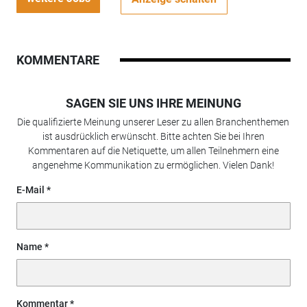
KOMMENTARE
SAGEN SIE UNS IHRE MEINUNG
Die qualifizierte Meinung unserer Leser zu allen Branchenthemen
ist ausdrücklich erwünscht. Bitte achten Sie bei Ihren
Kommentaren auf die Netiquette, um allen Teilnehmern eine
angenehme Kommunikation zu ermöglichen. Vielen Dank!
E-Mail
Name
Kommentar