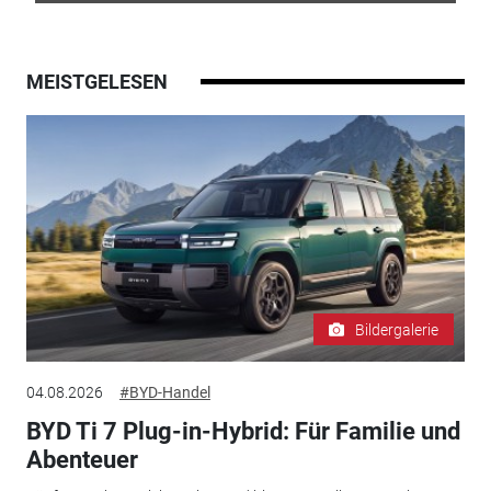
MEISTGELESEN
Bildergalerie
04.08.2026
#BYD-Handel
BYD Ti 7 Plug-in-Hybrid: Für Familie und
Abenteuer