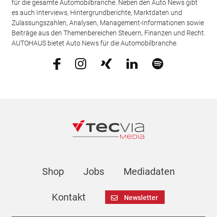
für die gesamte Automobilbranche. Neben den Auto News gibt
es auch Interviews, Hintergrundberichte, Marktdaten und
Zulassungszahlen, Analysen, Management-Informationen sowie
Beiträge aus den Themenbereichen Steuern, Finanzen und Recht.
AUTOHAUS bietet Auto News für die Automobilbranche.
Shop
Jobs
Mediadaten
Kontakt
Newsletter