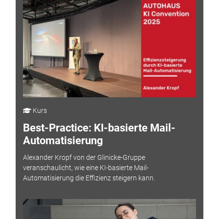
Kurs
Best-Practice: KI-basierte Mail-
Automatisierung
Alexander Kropf von der Glinicke-Gruppe
veranschaulicht, wie eine KI-basierte Mail-
Automatisierung die Effizienz steigern kann.