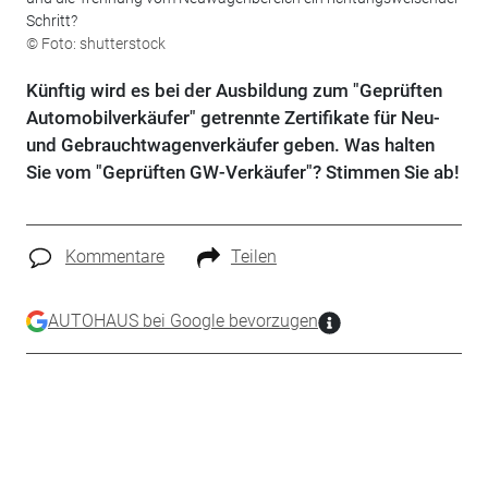
Schritt?
© Foto: shutterstock
Künftig wird es bei der Ausbildung zum "Geprüften
Automobilverkäufer" getrennte Zertifikate für Neu-
und Gebrauchtwagenverkäufer geben. Was halten
Sie vom "Geprüften GW-Verkäufer"? Stimmen Sie ab!
Kommentare
Teilen
AUTOHAUS bei Google bevorzugen