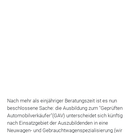
Nach mehr als einjähriger Beratungszeit ist es nun
beschlossene Sache: die Ausbildung zum "Geprüften
Automobilverkäufer"(GAV) unterscheidet sich künftig
nach Einsatzgebiet der Auszubildenden in eine
Neuwagen- und Gebrauchtwagenspezialisierung (wir