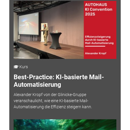
Kurs
Best-Practice: KI-basierte Mail-
Automatisierung
Alexander Kropf von der Glinicke-Gruppe
veranschaulicht, wie eine KI-basierte Mail-
Automatisierung die Effizienz steigern kann.