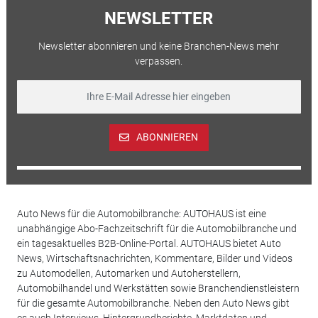
NEWSLETTER
Newsletter abonnieren und keine Branchen-News mehr
verpassen.
ABONNIEREN
Auto News für die Automobilbranche: AUTOHAUS ist eine
unabhängige Abo-Fachzeitschrift für die Automobilbranche und
ein tagesaktuelles B2B-Online-Portal. AUTOHAUS bietet Auto
News, Wirtschaftsnachrichten, Kommentare, Bilder und Videos
zu Automodellen, Automarken und Autoherstellern,
Automobilhandel und Werkstätten sowie Branchendienstleistern
für die gesamte Automobilbranche. Neben den Auto News gibt