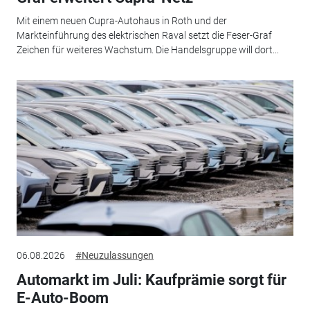
Mit einem neuen Cupra-Autohaus in Roth und der
Markteinführung des elektrischen Raval setzt die Feser-Graf
Zeichen für weiteres Wachstum. Die Handelsgruppe will dort...
06.08.2026
#Neuzulassungen
Automarkt im Juli: Kaufprämie sorgt für
E-Auto-Boom