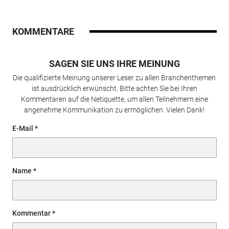
KOMMENTARE
SAGEN SIE UNS IHRE MEINUNG
Die qualifizierte Meinung unserer Leser zu allen Branchenthemen
ist ausdrücklich erwünscht. Bitte achten Sie bei Ihren
Kommentaren auf die Netiquette, um allen Teilnehmern eine
angenehme Kommunikation zu ermöglichen. Vielen Dank!
E-Mail
Name
Kommentar