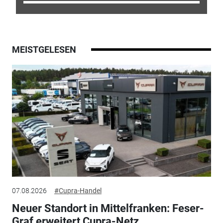
MEISTGELESEN
07.08.2026
#Cupra-Handel
Neuer Standort in Mittelfranken: Feser-
Graf erweitert Cupra-Netz