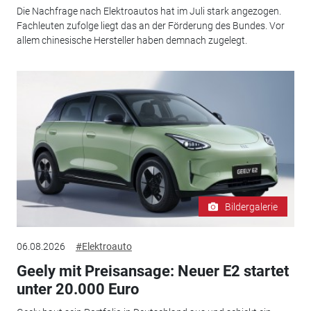
Die Nachfrage nach Elektroautos hat im Juli stark angezogen.
Fachleuten zufolge liegt das an der Förderung des Bundes. Vor
allem chinesische Hersteller haben demnach zugelegt.
Bildergalerie
06.08.2026
#Elektroauto
Geely mit Preisansage: Neuer E2 startet
unter 20.000 Euro