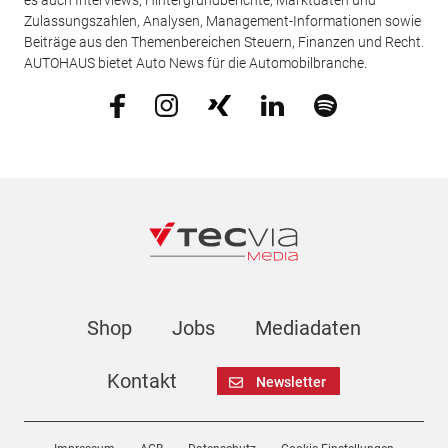
es auch Interviews, Hintergrundberichte, Marktdaten und
Zulassungszahlen, Analysen, Management-Informationen sowie
Beiträge aus den Themenbereichen Steuern, Finanzen und Recht.
AUTOHAUS bietet Auto News für die Automobilbranche.
Shop
Jobs
Mediadaten
Kontakt
Newsletter