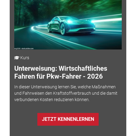
Kurs
Unterweisung: Wirtschaftliches
Fahren für Pkw-Fahrer - 2026
In dieser Unterweisung lernen Sie, welche Maßnahmen
und Fahrweisen den Kraftstoffverbrauch und die damit
verbundenen Kosten reduzieren können.
JETZT KENNENLERNEN