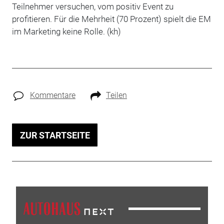
Teilnehmer versuchen, vom positiv Event zu
profitieren. Für die Mehrheit (70 Prozent) spielt die EM
im Marketing keine Rolle. (kh)
Kommentare
Teilen
ZUR STARTSEITE