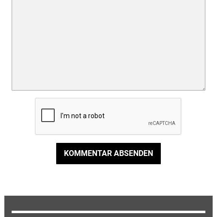
KOMMENTAR ABSENDEN