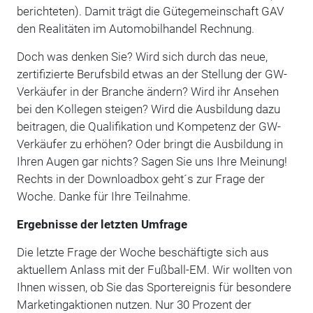
berichteten). Damit trägt die Gütegemeinschaft GAV
den Realitäten im Automobilhandel Rechnung.
Doch was denken Sie? Wird sich durch das neue,
zertifizierte Berufsbild etwas an der Stellung der GW-
Verkäufer in der Branche ändern? Wird ihr Ansehen
bei den Kollegen steigen? Wird die Ausbildung dazu
beitragen, die Qualifikation und Kompetenz der GW-
Verkäufer zu erhöhen? Oder bringt die Ausbildung in
Ihren Augen gar nichts? Sagen Sie uns Ihre Meinung!
Rechts in der Downloadbox geht´s zur Frage der
Woche. Danke für Ihre Teilnahme.
Ergebnisse der letzten Umfrage
Die letzte Frage der Woche beschäftigte sich aus
aktuellem Anlass mit der Fußball-EM. Wir wollten von
Ihnen wissen, ob Sie das Sportereignis für besondere
Marketingaktionen nutzen. Nur 30 Prozent der