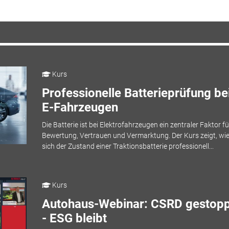
Kurs
Professionelle Batterieprüfung be
E-Fahrzeugen
Die Batterie ist bei Elektrofahrzeugen ein zentraler Faktor fü
Bewertung, Vertrauen und Vermarktung. Der Kurs zeigt, wi
sich der Zustand einer Traktionsbatterie professionell...
Kurs
Autohaus-Webinar: CSRD gestopp
- ESG bleibt