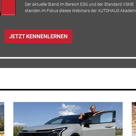
Der aktuelle Stand im Bereich ESG und der Standard VSME
standen im Fokus dieses Webinars der AUTOHAUS Akademi
JETZT KENNENLERNEN