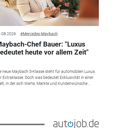
.08.2026
#Mercedes-Maybach
aybach-Chef Bauer: "Luxus
edeutet heute vor allem Zeit"
e neue Maybach S-Klasse steht für automobilen Luxus
r Extraklasse. Doch was bedeutet Exklusivität in einer
lt, in der sich Werte, Märkte und Kundenwünsche...