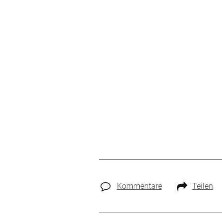
Kommentare
Teilen