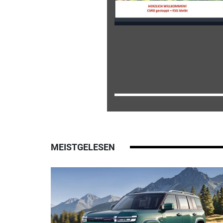
MEISTGELESEN