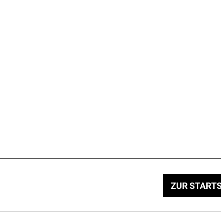
ZUR STARTS