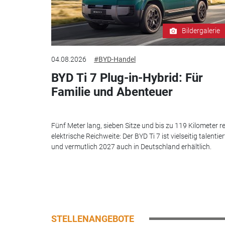
Bildergalerie
04.08.2026
#BYD-Handel
BYD Ti 7 Plug-in-Hybrid: Für
Familie und Abenteuer
Fünf Meter lang, sieben Sitze und bis zu 119 Kilometer re
elektrische Reichweite: Der BYD Ti 7 ist vielseitig talentier
und vermutlich 2027 auch in Deutschland erhältlich.
STELLENANGEBOTE