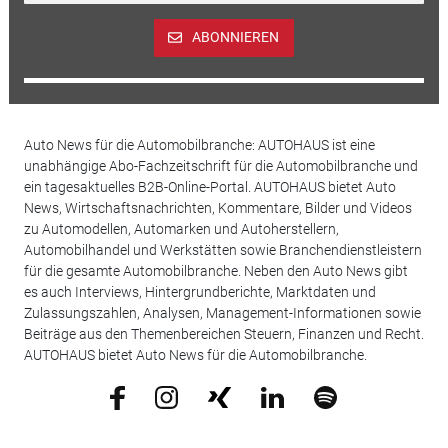
ABONNIEREN
Auto News für die Automobilbranche: AUTOHAUS ist eine
unabhängige Abo-Fachzeitschrift für die Automobilbranche und
ein tagesaktuelles B2B-Online-Portal. AUTOHAUS bietet Auto
News, Wirtschaftsnachrichten, Kommentare, Bilder und Videos
zu Automodellen, Automarken und Autoherstellern,
Automobilhandel und Werkstätten sowie Branchendienstleistern
für die gesamte Automobilbranche. Neben den Auto News gibt
es auch Interviews, Hintergrundberichte, Marktdaten und
Zulassungszahlen, Analysen, Management-Informationen sowie
Beiträge aus den Themenbereichen Steuern, Finanzen und Recht.
AUTOHAUS bietet Auto News für die Automobilbranche.