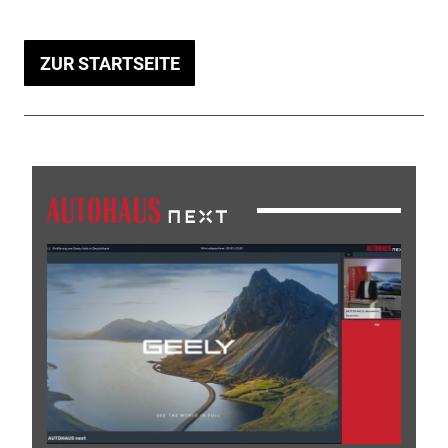
ZUR STARTSEITE