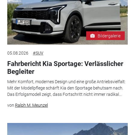
Bildergalerie
05.08.2026
#SUV
Fahrbericht Kia Sportage: Verlässlicher
Begleiter
Mehr Komfort, modernes Design und eine große Antriebsvielfalt:
Mit der Modellpflege schärft Kia den Sportage behutsam nach.
Das Erfolgsmodell zeigt, dass Fortschritt nicht immer radikal...
von
Ralph M. Meunzel