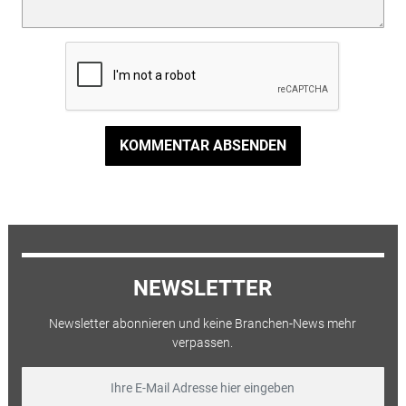
KOMMENTAR ABSENDEN
NEWSLETTER
Newsletter abonnieren und keine Branchen-News mehr
verpassen.