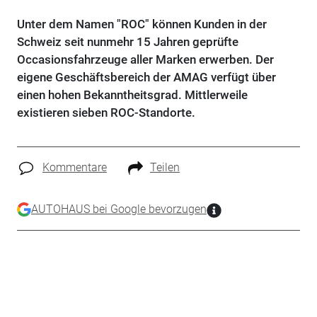
Unter dem Namen "ROC" können Kunden in der
Schweiz seit nunmehr 15 Jahren geprüfte
Occasionsfahrzeuge aller Marken erwerben. Der
eigene Geschäftsbereich der AMAG verfügt über
einen hohen Bekanntheitsgrad. Mittlerweile
existieren sieben ROC-Standorte.
Kommentare
Teilen
AUTOHAUS bei Google bevorzugen