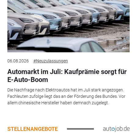
06.08.2026
#Neuzulassungen
Automarkt im Juli: Kaufprämie sorgt für
E-Auto-Boom
Die Nachfrage nach Elektroautos hat im Juli stark angezogen.
Fachleuten zufolge liegt das an der Förderung des Bundes. Vor
allem chinesische Hersteller haben demnach zugelegt.
STELLENANGEBOTE