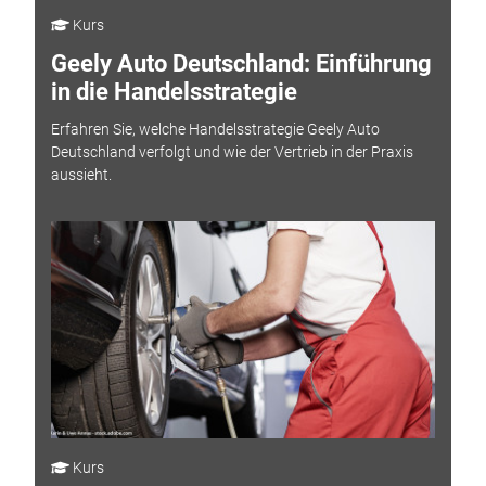
Kurs
Geely Auto Deutschland: Einführung
in die Handelsstrategie
Erfahren Sie, welche Handelsstrategie Geely Auto
Deutschland verfolgt und wie der Vertrieb in der Praxis
aussieht.
Kurs