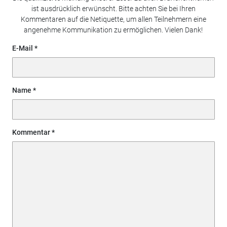
ist ausdrücklich erwünscht. Bitte achten Sie bei Ihren
Kommentaren auf die Netiquette, um allen Teilnehmern eine
angenehme Kommunikation zu ermöglichen. Vielen Dank!
E-Mail
Name
Kommentar