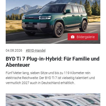
Bildergalerie
04.08.2026
#BYD-Handel
BYD Ti 7 Plug-in-Hybrid: Für Familie und
Abenteuer
Fünf Meter lang, sieben Sitze und bis zu 119 Kilometer rein
elektrische Reichweite: Der BYD Ti 7 ist vielseitig talentiert und
vermutlich 2027 auch in Deutschland erhältlich.