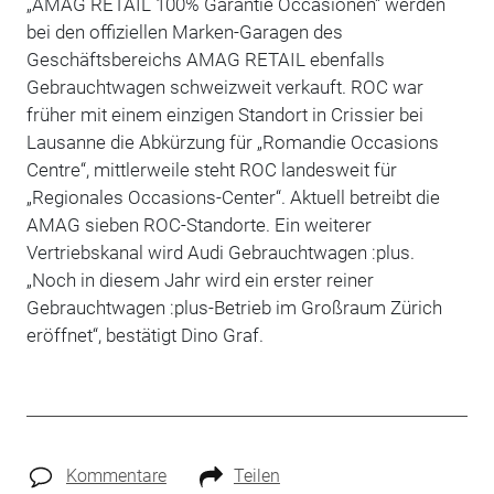
„AMAG RETAIL 100% Garantie Occasionen“ werden
bei den offiziellen Marken-Garagen des
Geschäftsbereichs AMAG RETAIL ebenfalls
Gebrauchtwagen schweizweit verkauft. ROC war
früher mit einem einzigen Standort in Crissier bei
Lausanne die Abkürzung für „Romandie Occasions
Centre“, mittlerweile steht ROC landesweit für
„Regionales Occasions-Center“. Aktuell betreibt die
AMAG sieben ROC-Standorte. Ein weiterer
Vertriebskanal wird Audi Gebrauchtwagen :plus.
„Noch in diesem Jahr wird ein erster reiner
Gebrauchtwagen :plus-Betrieb im Großraum Zürich
eröffnet“, bestätigt Dino Graf.
Kommentare
Teilen