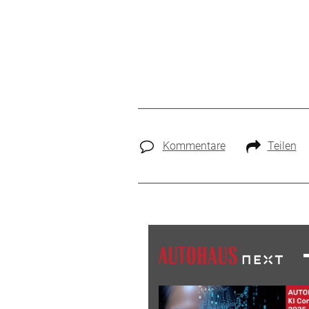
Kommentare
Teilen