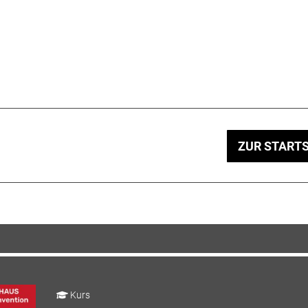
ZUR STARTS
Kurs