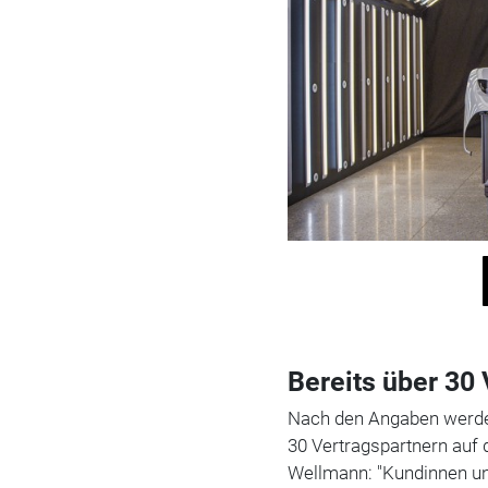
Bereits über 30
Nach den Angaben werde
30 Vertragspartnern auf d
Wellmann: "Kundinnen un