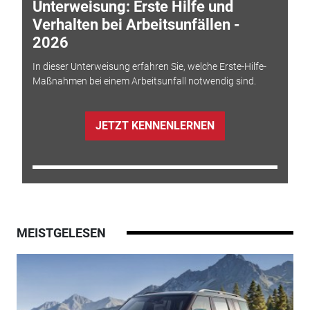
Unterweisung: Erste Hilfe und
Verhalten bei Arbeitsunfällen -
2026
In dieser Unterweisung erfahren Sie, welche Erste-Hilfe-
Maßnahmen bei einem Arbeitsunfall notwendig sind.
JETZT KENNENLERNEN
MEISTGELESEN