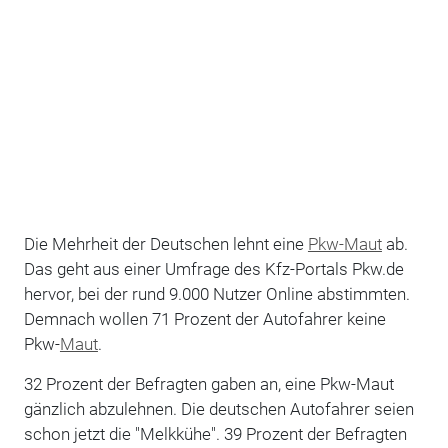
Die Mehrheit der Deutschen lehnt eine
Pkw-Maut
ab.
Das geht aus einer Umfrage des Kfz-Portals Pkw.de
hervor, bei der rund 9.000 Nutzer Online abstimmten.
Demnach wollen 71 Prozent der Autofahrer keine
Pkw-
Maut
.
32 Prozent der Befragten gaben an, eine Pkw-Maut
gänzlich abzulehnen. Die deutschen Autofahrer seien
schon jetzt die "Melkkühe". 39 Prozent der Befragten