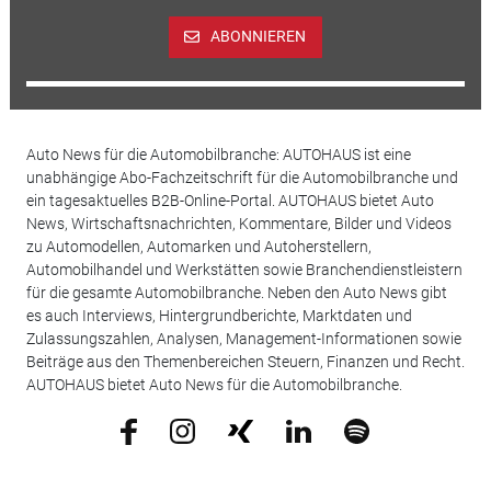
ABONNIEREN
Auto News für die Automobilbranche: AUTOHAUS ist eine
unabhängige Abo-Fachzeitschrift für die Automobilbranche und
ein tagesaktuelles B2B-Online-Portal. AUTOHAUS bietet Auto
News, Wirtschaftsnachrichten, Kommentare, Bilder und Videos
zu Automodellen, Automarken und Autoherstellern,
Automobilhandel und Werkstätten sowie Branchendienstleistern
für die gesamte Automobilbranche. Neben den Auto News gibt
es auch Interviews, Hintergrundberichte, Marktdaten und
Zulassungszahlen, Analysen, Management-Informationen sowie
Beiträge aus den Themenbereichen Steuern, Finanzen und Recht.
AUTOHAUS bietet Auto News für die Automobilbranche.