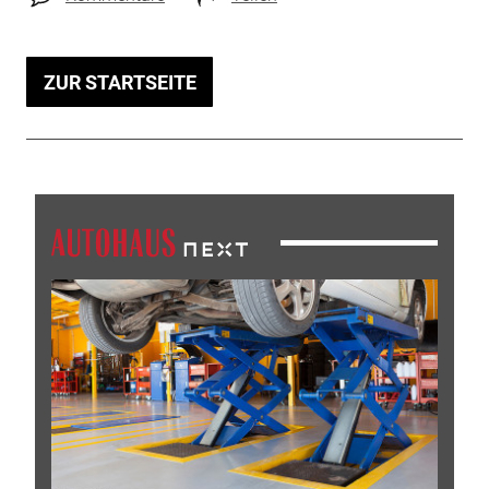
ZUR STARTSEITE