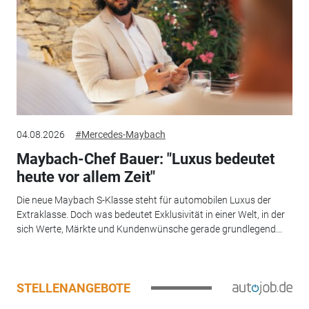
04.08.2026
#Mercedes-Maybach
Maybach-Chef Bauer: "Luxus bedeutet
heute vor allem Zeit"
Die neue Maybach S-Klasse steht für automobilen Luxus der
Extraklasse. Doch was bedeutet Exklusivität in einer Welt, in der
sich Werte, Märkte und Kundenwünsche gerade grundlegend...
STELLENANGEBOTE