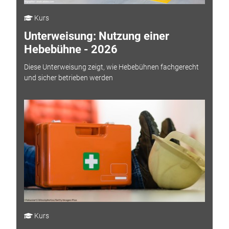
Kurs
Unterweisung: Nutzung einer
Hebebühne - 2026
Diese Unterweisung zeigt, wie Hebebühnen fachgerecht
und sicher betrieben werden
Kurs