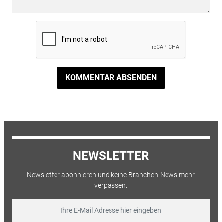
KOMMENTAR ABSENDEN
NEWSLETTER
Newsletter abonnieren und keine Branchen-News mehr
verpassen.