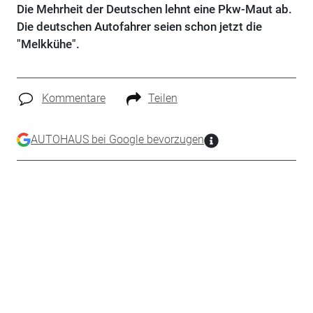
Die Mehrheit der Deutschen lehnt eine Pkw-Maut ab.
Die deutschen Autofahrer seien schon jetzt die
"Melkkühe".
Kommentare
Teilen
AUTOHAUS bei Google bevorzugen