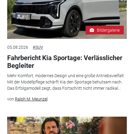
Bildergalerie
05.08.2026
#SUV
Fahrbericht Kia Sportage: Verlässlicher
Begleiter
Mehr Komfort, modernes Design und eine große Antriebsvielfalt:
Mit der Modellpflege schärft Kia den Sportage behutsam nach.
Das Erfolgsmodell zeigt, dass Fortschritt nicht immer radikal...
von
Ralph M. Meunzel