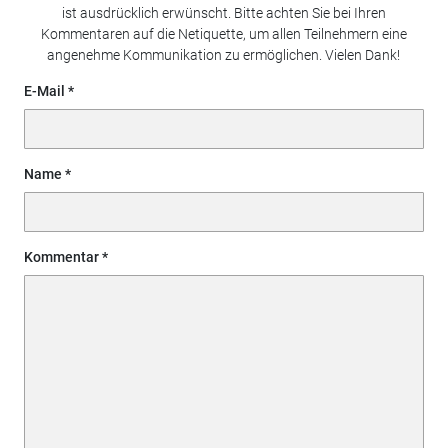
ist ausdrücklich erwünscht. Bitte achten Sie bei Ihren
Kommentaren auf die Netiquette, um allen Teilnehmern eine
angenehme Kommunikation zu ermöglichen. Vielen Dank!
E-Mail
Name
Kommentar