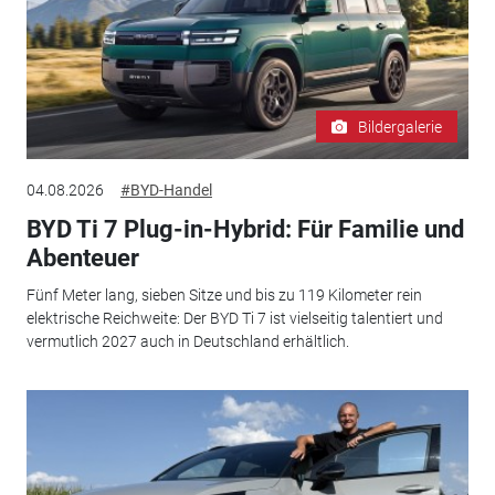
Bildergalerie
04.08.2026
#BYD-Handel
BYD Ti 7 Plug-in-Hybrid: Für Familie und
Abenteuer
Fünf Meter lang, sieben Sitze und bis zu 119 Kilometer rein
elektrische Reichweite: Der BYD Ti 7 ist vielseitig talentiert und
vermutlich 2027 auch in Deutschland erhältlich.