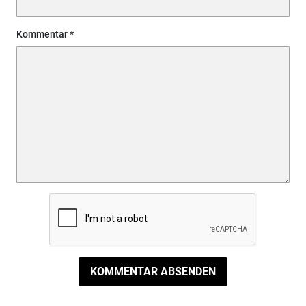
Kommentar
KOMMENTAR ABSENDEN