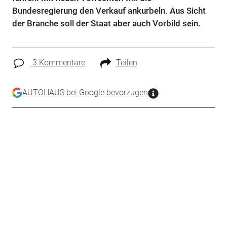
Bundesregierung den Verkauf ankurbeln. Aus Sicht
der Branche soll der Staat aber auch Vorbild sein.
3 Kommentare
Teilen
AUTOHAUS bei Google bevorzugen