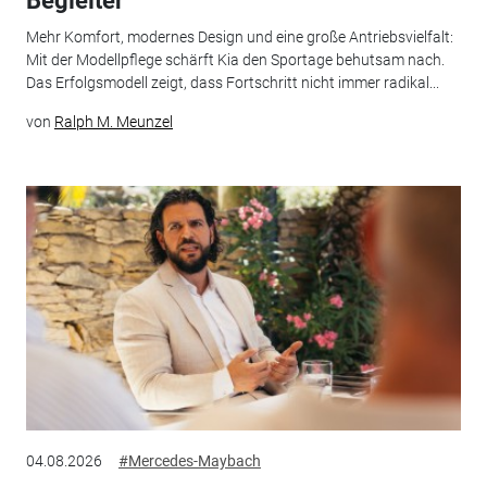
Begleiter
Mehr Komfort, modernes Design und eine große Antriebsvielfalt:
Mit der Modellpflege schärft Kia den Sportage behutsam nach.
Das Erfolgsmodell zeigt, dass Fortschritt nicht immer radikal...
von
Ralph M. Meunzel
04.08.2026
#Mercedes-Maybach