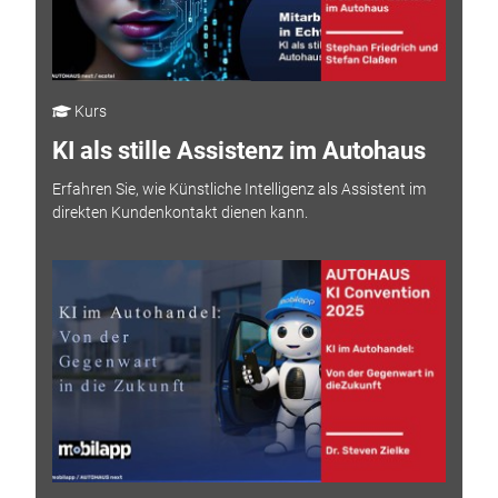
Kurs
KI als stille Assistenz im Autohaus
Erfahren Sie, wie Künstliche Intelligenz als Assistent im
direkten Kundenkontakt dienen kann.