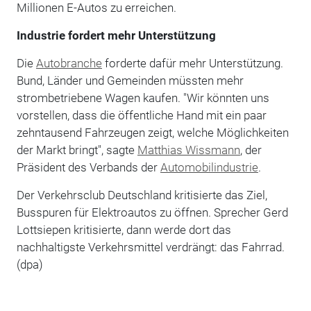
Millionen E-Autos zu erreichen.
Industrie fordert mehr Unterstützung
Die
Autobranche
forderte dafür mehr Unterstützung.
Bund, Länder und Gemeinden müssten mehr
strombetriebene Wagen kaufen. "Wir könnten uns
vorstellen, dass die öffentliche Hand mit ein paar
zehntausend Fahrzeugen zeigt, welche Möglichkeiten
der Markt bringt", sagte
Matthias Wissmann
, der
Präsident des Verbands der
Automobilindustrie
.
Der Verkehrsclub Deutschland kritisierte das Ziel,
Busspuren für Elektroautos zu öffnen. Sprecher Gerd
Lottsiepen kritisierte, dann werde dort das
nachhaltigste Verkehrsmittel verdrängt: das Fahrrad.
(dpa)