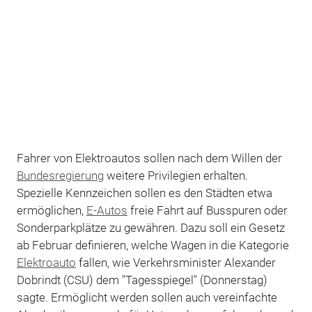
Fahrer von Elektroautos sollen nach dem Willen der
Bundesregierung
weitere Privilegien erhalten.
Spezielle Kennzeichen sollen es den Städten etwa
ermöglichen,
E-Autos
freie Fahrt auf Busspuren oder
Sonderparkplätze zu gewähren. Dazu soll ein Gesetz
ab Februar definieren, welche Wagen in die Kategorie
Elektroauto
fallen, wie Verkehrsminister Alexander
Dobrindt (CSU) dem "Tagesspiegel" (Donnerstag)
sagte. Ermöglicht werden sollen auch vereinfachte