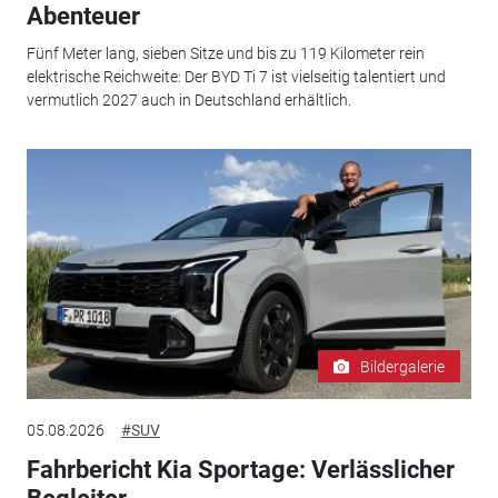
Abenteuer
Fünf Meter lang, sieben Sitze und bis zu 119 Kilometer rein
elektrische Reichweite: Der BYD Ti 7 ist vielseitig talentiert und
vermutlich 2027 auch in Deutschland erhältlich.
Bildergalerie
05.08.2026
#SUV
Fahrbericht Kia Sportage: Verlässlicher