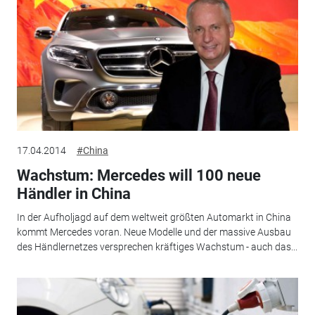
17.04.2014
#China
Wachstum: Mercedes will 100 neue
Händler in China
In der Aufholjagd auf dem weltweit größten Automarkt in China
kommt Mercedes voran. Neue Modelle und der massive Ausbau
des Händlernetzes versprechen kräftiges Wachstum - auch das...