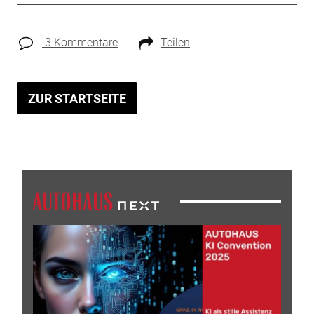
3 Kommentare
Teilen
ZUR STARTSEITE