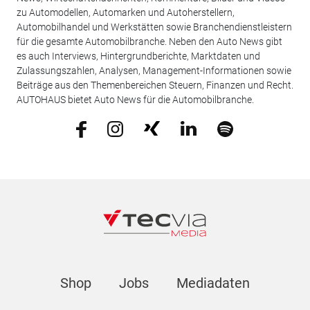
zu Automodellen, Automarken und Autoherstellern,
Automobilhandel und Werkstätten sowie Branchendienstleistern
für die gesamte Automobilbranche. Neben den Auto News gibt
es auch Interviews, Hintergrundberichte, Marktdaten und
Zulassungszahlen, Analysen, Management-Informationen sowie
Beiträge aus den Themenbereichen Steuern, Finanzen und Recht.
AUTOHAUS bietet Auto News für die Automobilbranche.
Shop
Jobs
Mediadaten