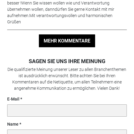
besser !Wenn Sie wissen wollen wie und Verantwortung
übernehmen wollen, danndürfen Sie gerne Kontakt mit mir
aufnehmen.Mit verantwortungsvollen und harmonischen
Grüßen
MEHR KOMMENTARE
SAGEN SIE UNS IHRE MEINUNG
Die qualifizierte Meinung unserer Leser zu allen Branchenthemen
ist ausdrücklich erwünscht. Bitte achten Sie bei Ihren
Kommentaren auf die Netiquette, um allen Teilnehmern eine
angenehme Kommunikation zu ermöglichen. Vielen Dank!
E-Mail
Name