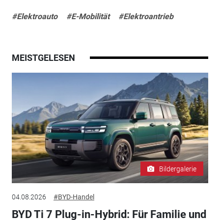
#Elektroauto
#E-Mobilität
#Elektroantrieb
MEISTGELESEN
Bildergalerie
04.08.2026
#BYD-Handel
BYD Ti 7 Plug-in-Hybrid: Für Familie und