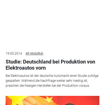
19.05.2014
#E-Mobilität
Studie: Deutschland bei Produktion von
Elektroautos vorn
Bei Elektroautos ist der deutsche Automarkt einer Studie zufolge
gespalten. Während die Nachfrage weiter sehr niedrig ist,
preschen die hiesigen Hersteller bei der Produktion voraus.