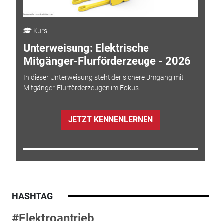
Kurs
Unterweisung: Elektrische
Mitgänger-Flurförderzeuge - 2026
In dieser Unterweisung steht der sichere Umgang mit
Mitgänger-Flurförderzeugen im Fokus.
JETZT KENNENLERNEN
HASHTAG
#Elektroantrieb