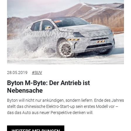
28.05.2019
#SUV
Byton M-Byte: Der Antrieb ist
Nebensache
Byton will nicht nur ankündigen, sondern liefern. Ende des Jahres
stellt das chinesische Elektro-Start-up sein erstes Modell vor –
das das Auto aus neuer Perspektive denken will.