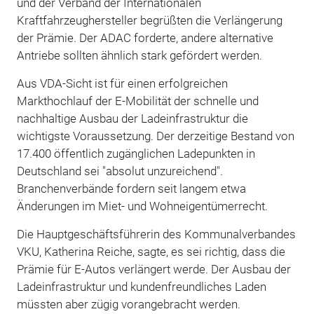
und der Verband der Internationalen
Kraftfahrzeughersteller begrüßten die Verlängerung
der Prämie. Der ADAC forderte, andere alternative
Antriebe sollten ähnlich stark gefördert werden.
Aus VDA-Sicht ist für einen erfolgreichen
Markthochlauf der E-Mobilität der schnelle und
nachhaltige Ausbau der Ladeinfrastruktur die
wichtigste Voraussetzung. Der derzeitige Bestand von
17.400 öffentlich zugänglichen Ladepunkten in
Deutschland sei "absolut unzureichend".
Branchenverbände fordern seit langem etwa
Änderungen im Miet- und Wohneigentümerrecht.
Die Hauptgeschäftsführerin des Kommunalverbandes
VKU, Katherina Reiche, sagte, es sei richtig, dass die
Prämie für E-Autos verlängert werde. Der Ausbau der
Ladeinfrastruktur und kundenfreundliches Laden
müssten aber zügig vorangebracht werden.