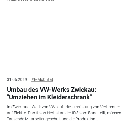
31.05.2019
#E-Mobilität
Umbau des VW-Werks Zwickau:
"Umziehen im Kleiderschrank"
Im Zwickauer Werk von VW läuft die Umrüstung von Verbrenner
auf Elektro. Damit von Herbst an der ID.3 vom Band rollt, müssen
Tausende Mitarbeiter geschult und die Produktion...