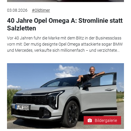
03.08.2026
#Oldtimer
40 Jahre Opel Omega A: Stromlinie statt
Salzletten
Vor 40 Jahren fuhr die Marke mit dem Blitz in der Businessclass
vorn mit: Der mutig designte Opel Omega attackierte sogar BMW
und Mercedes, verkaufte sich millionenfach – und verzichtete...
Bildergalerie