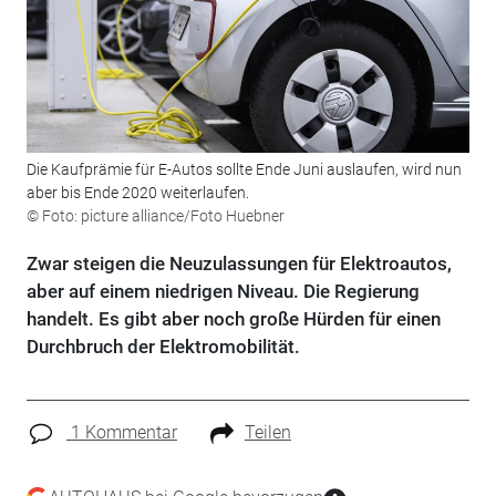
Die Kaufprämie für E-Autos sollte Ende Juni auslaufen, wird nun
aber bis Ende 2020 weiterlaufen.
© Foto: picture alliance/Foto Huebner
Zwar steigen die Neuzulassungen für Elektroautos,
aber auf einem niedrigen Niveau. Die Regierung
handelt. Es gibt aber noch große Hürden für einen
Durchbruch der Elektromobilität.
1 Kommentar
Teilen