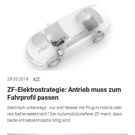
29.05.2019
#ZF
ZF-Elektrostrategie: Antrieb muss zum
Fahrprofil passen
Elektrisch unterwegs - nur wie? Besser mit Plug-in-Hybrid oder
rein batterieelektrisch? Der Automobilzulieferer ZF meint, dass
beide Antriebskonzepte nötig sind.