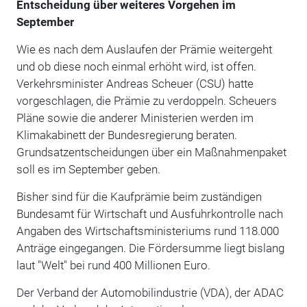
Entscheidung über weiteres Vorgehen im
September
Wie es nach dem Auslaufen der Prämie weitergeht
und ob diese noch einmal erhöht wird, ist offen.
Verkehrsminister Andreas Scheuer (CSU) hatte
vorgeschlagen, die Prämie zu verdoppeln. Scheuers
Pläne sowie die anderer Ministerien werden im
Klimakabinett der Bundesregierung beraten.
Grundsatzentscheidungen über ein Maßnahmenpaket
soll es im September geben.
Bisher sind für die Kaufprämie beim zuständigen
Bundesamt für Wirtschaft und Ausfuhrkontrolle nach
Angaben des Wirtschaftsministeriums rund 118.000
Anträge eingegangen. Die Fördersumme liegt bislang
laut "Welt" bei rund 400 Millionen Euro.
Der Verband der Automobilindustrie (VDA), der ADAC