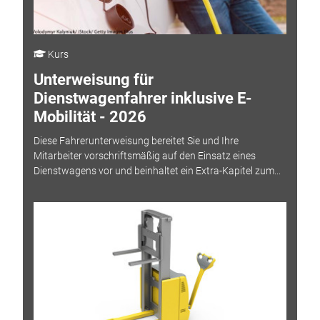
Kurs
Unterweisung für
Dienstwagenfahrer inklusive E-
Mobilität - 2026
Diese Fahrerunterweisung bereitet Sie und Ihre
Mitarbeiter vorschriftsmäßig auf den Einsatz eines
Dienstwagens vor und beinhaltet ein Extra-Kapitel zum...