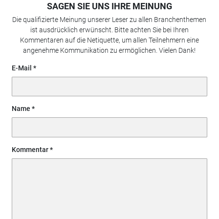
SAGEN SIE UNS IHRE MEINUNG
Die qualifizierte Meinung unserer Leser zu allen Branchenthemen
ist ausdrücklich erwünscht. Bitte achten Sie bei Ihren
Kommentaren auf die Netiquette, um allen Teilnehmern eine
angenehme Kommunikation zu ermöglichen. Vielen Dank!
E-Mail
Name
Kommentar