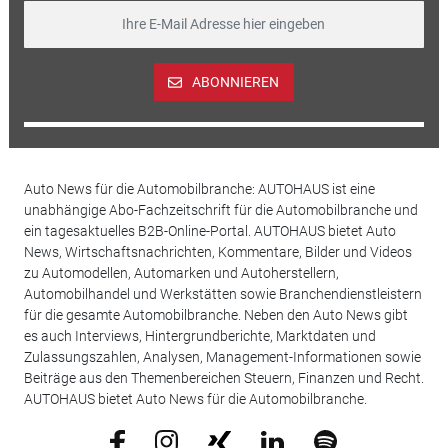
ABONNIEREN
Auto News für die Automobilbranche: AUTOHAUS ist eine
unabhängige Abo-Fachzeitschrift für die Automobilbranche und
ein tagesaktuelles B2B-Online-Portal. AUTOHAUS bietet Auto
News, Wirtschaftsnachrichten, Kommentare, Bilder und Videos
zu Automodellen, Automarken und Autoherstellern,
Automobilhandel und Werkstätten sowie Branchendienstleistern
für die gesamte Automobilbranche. Neben den Auto News gibt
es auch Interviews, Hintergrundberichte, Marktdaten und
Zulassungszahlen, Analysen, Management-Informationen sowie
Beiträge aus den Themenbereichen Steuern, Finanzen und Recht.
AUTOHAUS bietet Auto News für die Automobilbranche.