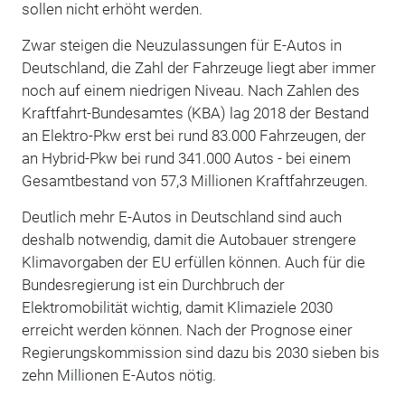
sollen nicht erhöht werden.
Zwar steigen die Neuzulassungen für E-Autos in
Deutschland, die Zahl der Fahrzeuge liegt aber immer
noch auf einem niedrigen Niveau. Nach Zahlen des
Kraftfahrt-Bundesamtes (KBA) lag 2018 der Bestand
an Elektro-Pkw erst bei rund 83.000 Fahrzeugen, der
an Hybrid-Pkw bei rund 341.000 Autos - bei einem
Gesamtbestand von 57,3 Millionen Kraftfahrzeugen.
Deutlich mehr E-Autos in Deutschland sind auch
deshalb notwendig, damit die Autobauer strengere
Klimavorgaben der EU erfüllen können. Auch für die
Bundesregierung ist ein Durchbruch der
Elektromobilität wichtig, damit Klimaziele 2030
erreicht werden können. Nach der Prognose einer
Regierungskommission sind dazu bis 2030 sieben bis
zehn Millionen E-Autos nötig.