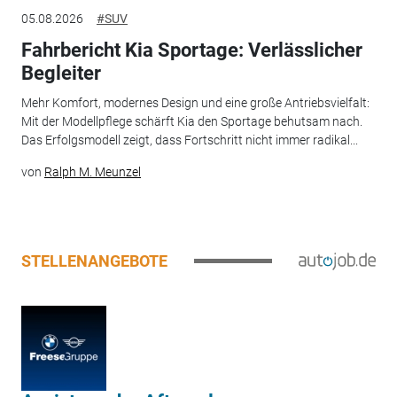
05.08.2026
#SUV
Fahrbericht Kia Sportage: Verlässlicher
Begleiter
Mehr Komfort, modernes Design und eine große Antriebsvielfalt:
Mit der Modellpflege schärft Kia den Sportage behutsam nach.
Das Erfolgsmodell zeigt, dass Fortschritt nicht immer radikal...
von
Ralph M. Meunzel
STELLENANGEBOTE