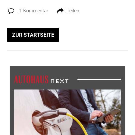
1 Kommentar
Teilen
ZUR STARTSEITE