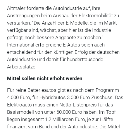
Altmaier forderte die Autoindustrie auf, ihre
Anstrengungen beim Ausbau der Elektromobilität zu
verstärken. "Die Anzahl der E-Modelle, die im Markt
verfügbar sind, wächst, aber hier ist die Industrie
gefragt, noch bessere Angebote zu machen."
International erfolgreiche E-Autos seien auch
entscheidend für den künftigen Erfolg der deutschen
Autoindustrie und damit für hunderttausende
Arbeitsplätze.
Mittel sollen nicht erhöht werden
Für reine Batterieautos gibt es nach dem Programm
4.000 Euro, für Hybridautos 3.000 Euro Zuschuss. Das
Elektroauto muss einen Netto-Listenpreis für das
Basismodell von unter 60.000 Euro haben. Im Topf
liegen insgesamt 1,2 Milliarden Euro, je zur Hälfte
finanziert vom Bund und der Autoindustrie. Die Mittel