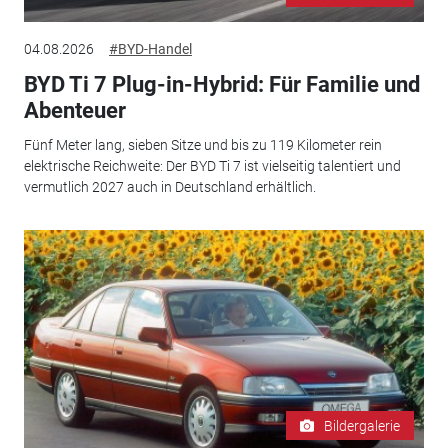
04.08.2026
#BYD-Handel
BYD Ti 7 Plug-in-Hybrid: Für Familie und
Abenteuer
Fünf Meter lang, sieben Sitze und bis zu 119 Kilometer rein
elektrische Reichweite: Der BYD Ti 7 ist vielseitig talentiert und
vermutlich 2027 auch in Deutschland erhältlich.
Bildergalerie