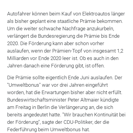
Autofahrer können beim Kauf von Elektroautos länger
als bisher geplant eine staatliche Prämie bekommen.
Um die weiter schwache Nachfrage anzukurbeln,
verlängert die Bundesregierung die Prämie bis Ende
2020. Die Förderung kann aber schon vorher
auslaufen, wenn der Prämien-Topf von insgesamt 1,2
Milliarden vor Ende 2020 leer ist. Ob es auch in den
Jahren danach eine Förderung gibt, ist offen.
Die Prämie sollte eigentlich Ende Juni auslaufen. Der
"Umweltbonus" war vor drei Jahren eingeführt
worden, hat die Erwartungen bisher aber nicht erfüllt.
Bundeswirtschaftsminister Peter Altmaier kündigte
am Freitag in Berlin die Verlängerung an, die sich
bereits angedeutet hatte. "Wir brauchen Kontinuität bei
der Förderung", sagte der CDU-Politiker, der die
Federführung beim Umweltbonus hat.