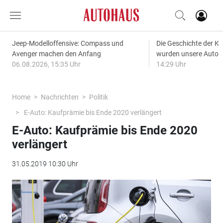
Jeep-Modelloffensive: Compass und
Die Geschichte der Kl
Avenger machen den Anfang
wurden unsere Autos
06.08.2026, 15:35 Uhr
14:29 Uhr
Home
Nachrichten
Politik
E-Auto: Kaufprämie bis Ende 2020 verlängert
E-Auto: Kaufprämie bis Ende 2020
verlängert
31.05.2019 10:30 Uhr