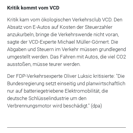
Kritik kommt vom VCD
Kritik kam vom ökologischen Verkehrsclub VCD. Den
Absatz von E-Autos auf Kosten der Steuerzahler
anzukurbeln, bringe die Verkehrswende nicht voran,
sagte der VCD-Experte Michael Müller-Görnert. Die
Abgaben und Steuern im Verkehr müssen grundlegend
umgestellt werden. Das Fahren mit Autos, die viel CO2
ausstoßen, müsse teurer werden.
Der FDP-Verkehrsexperte Oliver Luksic kritisierte: "Die
Bundesregierung setzt einseitig und planwirtschaftlich
nur auf batteriegetriebene Elektromobilität, die
deutsche Schlüsselindustrie um den
Verbrennungsmotor wird beschädigt." (dpa)