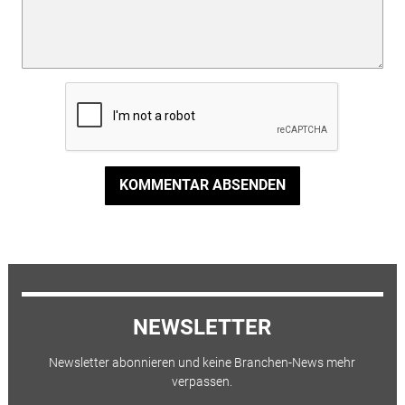
KOMMENTAR ABSENDEN
NEWSLETTER
Newsletter abonnieren und keine Branchen-News mehr
verpassen.