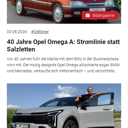
Bildergalerie
03.08.2026
#Oldtimer
40 Jahre Opel Omega A: Stromlinie statt
Salzletten
Vor 40 Jahren fuhr die Marke mit dem Blitz in der Businessclass
vorn mit: Der mutig designte Opel Omega attackierte sogar BMW
und Mercedes, verkaufte sich millionenfach – und verzichtete...