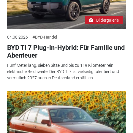
Bildergalerie
04.08.2026
#BYD-Handel
BYD Ti 7 Plug-in-Hybrid: Für Familie und
Abenteuer
Fünf Meter lang, sieben Sitze und bis zu 119 Kilometer rein
elektrische Reichweite: Der BYD Ti 7 ist vielseitig talentiert und
vermutlich 2027 auch in Deutschland erhältlich.