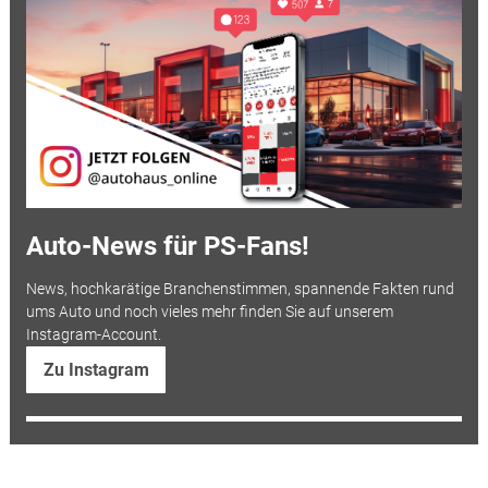
Auto-News für PS-Fans!
News, hochkarätige Branchenstimmen, spannende Fakten rund
ums Auto und noch vieles mehr finden Sie auf unserem
Instagram-Account.
Zu Instagram