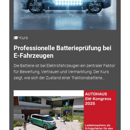
Kurs
Professionelle Batterieprüfung bei
E-Fahrzeugen
Die Batterie ist bei Elektrofahrzeugen ein zentraler Faktor
für Bewertung, Vertrauen und Vermarktung. Der Kurs
zeigt, wie sich der Zustand einer Traktionsbatterie...