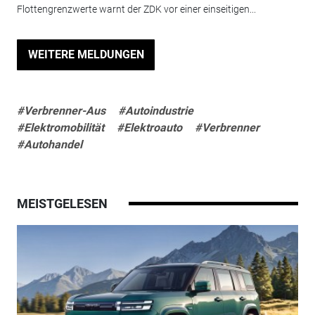
Flottengrenzwerte warnt der ZDK vor einer einseitigen...
WEITERE MELDUNGEN
#Verbrenner-Aus
#Autoindustrie
#Elektromobilität
#Elektroauto
#Verbrenner
#Autohandel
MEISTGELESEN