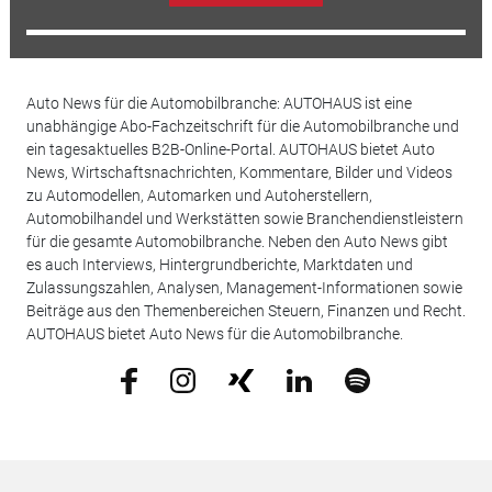
Auto News für die Automobilbranche: AUTOHAUS ist eine
unabhängige Abo-Fachzeitschrift für die Automobilbranche und
ein tagesaktuelles B2B-Online-Portal. AUTOHAUS bietet Auto
News, Wirtschaftsnachrichten, Kommentare, Bilder und Videos
zu Automodellen, Automarken und Autoherstellern,
Automobilhandel und Werkstätten sowie Branchendienstleistern
für die gesamte Automobilbranche. Neben den Auto News gibt
es auch Interviews, Hintergrundberichte, Marktdaten und
Zulassungszahlen, Analysen, Management-Informationen sowie
Beiträge aus den Themenbereichen Steuern, Finanzen und Recht.
AUTOHAUS bietet Auto News für die Automobilbranche.