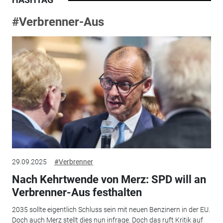
#Verbrenner-Aus
29.09.2025
#Verbrenner
Nach Kehrtwende von Merz: SPD will an
Verbrenner-Aus festhalten
2035 sollte eigentlich Schluss sein mit neuen Benzinern in der EU.
Doch auch Merz stellt dies nun infrage. Doch das ruft Kritik auf