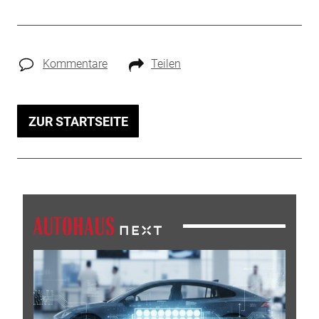
Kommentare
Teilen
ZUR STARTSEITE