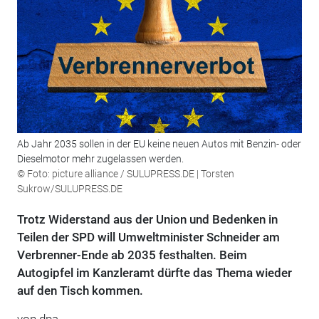
Ab Jahr 2035 sollen in der EU keine neuen Autos mit Benzin- oder
Dieselmotor mehr zugelassen werden.
© Foto: picture alliance / SULUPRESS.DE | Torsten
Sukrow/SULUPRESS.DE
Trotz Widerstand aus der Union und Bedenken in
Teilen der SPD will Umweltminister Schneider am
Verbrenner-Ende ab 2035 festhalten. Beim
Autogipfel im Kanzleramt dürfte das Thema wieder
auf den Tisch kommen.