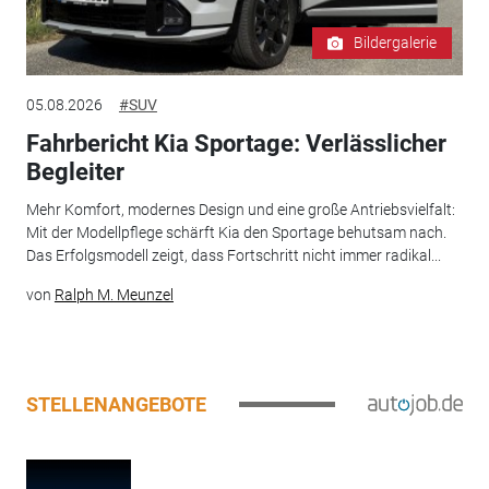
Bildergalerie
05.08.2026
#SUV
Fahrbericht Kia Sportage: Verlässlicher
Begleiter
Mehr Komfort, modernes Design und eine große Antriebsvielfalt:
Mit der Modellpflege schärft Kia den Sportage behutsam nach.
Das Erfolgsmodell zeigt, dass Fortschritt nicht immer radikal...
von
Ralph M. Meunzel
STELLENANGEBOTE