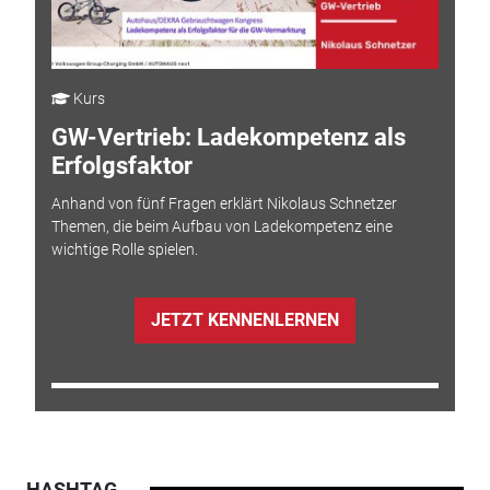
Kurs
GW-Vertrieb: Ladekompetenz als
Erfolgsfaktor
Anhand von fünf Fragen erklärt Nikolaus Schnetzer
Themen, die beim Aufbau von Ladekompetenz eine
wichtige Rolle spielen.
JETZT KENNENLERNEN
HASHTAG