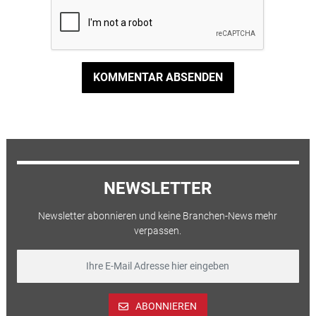
KOMMENTAR ABSENDEN
NEWSLETTER
Newsletter abonnieren und keine Branchen-News mehr
verpassen.
ABONNIEREN