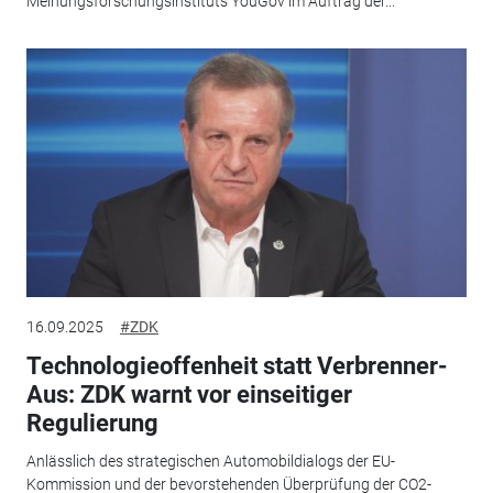
Meinungsforschungsinstituts YouGov im Auftrag der...
16.09.2025
#ZDK
Technologieoffenheit statt Verbrenner-
Aus: ZDK warnt vor einseitiger
Regulierung
Anlässlich des strategischen Automobildialogs der EU-
Kommission und der bevorstehenden Überprüfung der CO2-