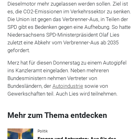
Dieselmotor mehr zugelassen werden sollen. Ziel ist
es, die CO2-Emissionen im Verkehrssektor zu senken.
Die Union ist gegen das Verbrenner-Aus, in Teilen der
SPD gibt es Bedenken gegen eine Aufhebung. So hatte
Niedersachsens SPD-Ministerpräsident Olaf Lies
zuletzt eine Abkehr vom Verbrenner-Aus ab 2035
gefordert.
Merz hat für diesen Donnerstag zu einem Autogipfel
ins Kanzleramt eingeladen. Neben mehreren
Bundesministern nehmen Vertreter von
Bundesländern, der
Autoindustrie
sowie von
Gewerkschaften teil. Auch Lies wird teilnehmen.
Mehr zum Thema entdecken
Politik