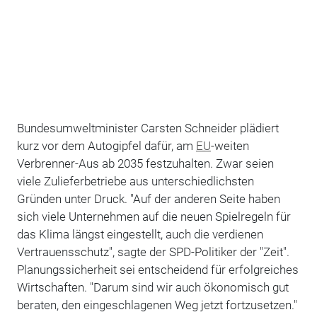
Bundesumweltminister Carsten Schneider plädiert
kurz vor dem Autogipfel dafür, am
EU
-weiten
Verbrenner-Aus ab 2035 festzuhalten. Zwar seien
viele Zulieferbetriebe aus unterschiedlichsten
Gründen unter Druck. "Auf der anderen Seite haben
sich viele Unternehmen auf die neuen Spielregeln für
das Klima längst eingestellt, auch die verdienen
Vertrauensschutz", sagte der SPD-Politiker der "Zeit".
Planungssicherheit sei entscheidend für erfolgreiches
Wirtschaften. "Darum sind wir auch ökonomisch gut
beraten, den eingeschlagenen Weg jetzt fortzusetzen."