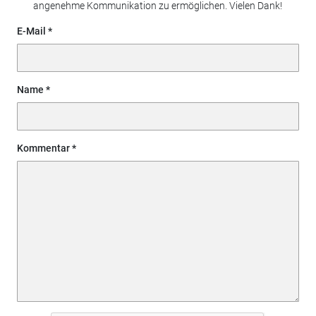
angenehme Kommunikation zu ermöglichen. Vielen Dank!
E-Mail
Name
Kommentar