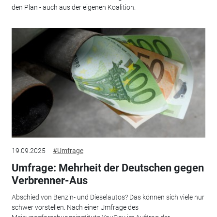
den Plan - auch aus der eigenen Koalition.
19.09.2025
#Umfrage
Umfrage: Mehrheit der Deutschen gegen
Verbrenner-Aus
Abschied von Benzin- und Dieselautos? Das können sich viele nur
schwer vorstellen. Nach einer Umfrage des