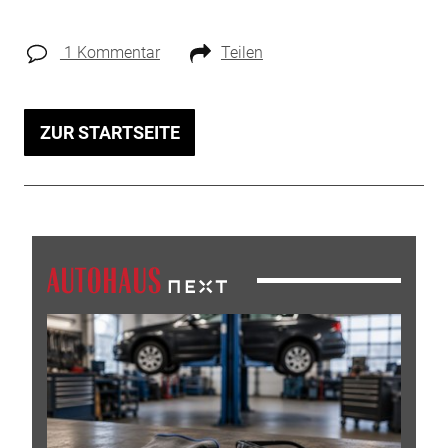
1 Kommentar
Teilen
ZUR STARTSEITE