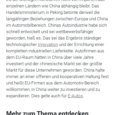
einzelnen Ländern wie China abhängig bleibt. Das
Handelsministerium in Peking betonte derweil die
langjährigen Beziehungen zwischen Europa und China
im Automobilbereich. Chinas Autoindustrie habe sich
schnell entwickelt und sei wettbewerbsfähiger
geworden, hieß es. Das sei das Ergebnis ständiger
technologischer
Innovation
und der Errichtung einer
kompletten industriellen Lieferkette. Autofirmen aus
dem EU-Raum hätten in China über viele Jahre
investiert und der chinesische Markt sei der größte
Markt für diese Unternehmen geworden. China halte
immer an einer offenen und kooperativen Haltung fest
und heißt EU-Firmen aus dem Automotiv-Bereich
willkommen, in China weiter zu investieren und zu
expandieren. Dies gelte auch für
E-Autos
.
Mehr zum Thema entdecken