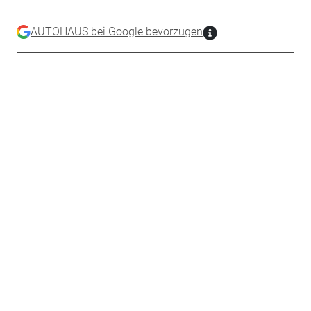
AUTOHAUS bei Google bevorzugen