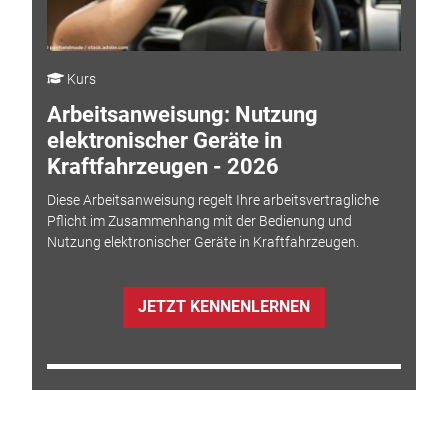
Kurs
Arbeitsanweisung: Nutzung
elektronischer Geräte in
Kraftfahrzeugen - 2026
Diese Arbeitsanweisung regelt Ihre arbeitsvertragliche
Pflicht im Zusammenhang mit der Bedienung und
Nutzung elektronischer Geräte in Kraftfahrzeugen.
JETZT KENNENLERNEN