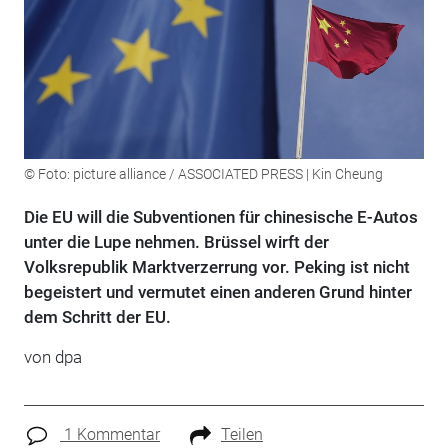
© Foto: picture alliance / ASSOCIATED PRESS | Kin Cheung
Die EU will die Subventionen für chinesische E-Autos
unter die Lupe nehmen. Brüssel wirft der
Volksrepublik Marktverzerrung vor. Peking ist nicht
begeistert und vermutet einen anderen Grund hinter
dem Schritt der EU.
von dpa
1 Kommentar
Teilen