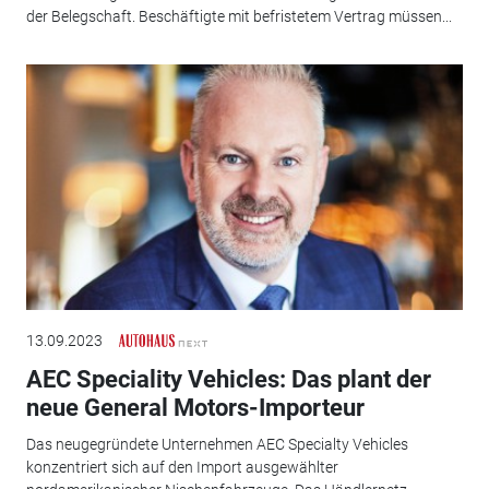
der Belegschaft. Beschäftigte mit befristetem Vertrag müssen...
13.09.2023
AEC Speciality Vehicles: Das plant der
neue General Motors-Importeur
Das neugegründete Unternehmen AEC Specialty Vehicles
konzentriert sich auf den Import ausgewählter