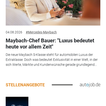
04.08.2026
#Mercedes-Maybach
Maybach-Chef Bauer: "Luxus bedeutet
heute vor allem Zeit"
Die neue Maybach S-Klasse steht für automobilen Luxus der
Extraklasse. Doch was bedeutet Exklusivität in einer Welt, in der
sich Werte, Märkte und Kundenwünsche gerade grundlegend...
STELLENANGEBOTE