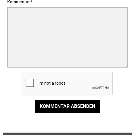
Kommentar
KOMMENTAR ABSENDEN