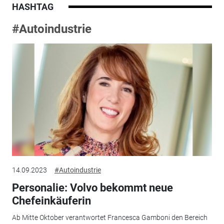
HASHTAG
#Autoindustrie
14.09.2023
#Autoindustrie
Personalie: Volvo bekommt neue
Chefeinkäuferin
Ab Mitte Oktober verantwortet Francesca Gamboni den Bereich