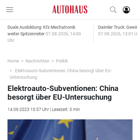
Duale Ausbildung: Kfz-Mechatronik
Daimler Truck: Gewinn
weiter Spitzenreiter
07.08.2026, 14:00
07.08.2026, 13:01 Uh
Uhr
Home
Nachrichten
Politik
Elektroauto-Subventionen: China besorgt über EU-
Untersuchung
Elektroauto-Subventionen: China
besorgt über EU-Untersuchung
14.09.2023 10:57 Uhr | Lesezeit: 3 min