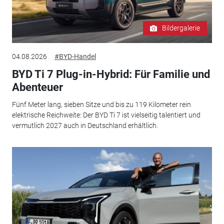
Bildergalerie
04.08.2026
#BYD-Handel
BYD Ti 7 Plug-in-Hybrid: Für Familie und
Abenteuer
Fünf Meter lang, sieben Sitze und bis zu 119 Kilometer rein
elektrische Reichweite: Der BYD Ti 7 ist vielseitig talentiert und
vermutlich 2027 auch in Deutschland erhältlich.