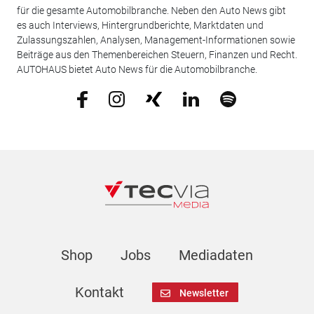
für die gesamte Automobilbranche. Neben den Auto News gibt
es auch Interviews, Hintergrundberichte, Marktdaten und
Zulassungszahlen, Analysen, Management-Informationen sowie
Beiträge aus den Themenbereichen Steuern, Finanzen und Recht.
AUTOHAUS bietet Auto News für die Automobilbranche.
Shop
Jobs
Mediadaten
Kontakt
Newsletter