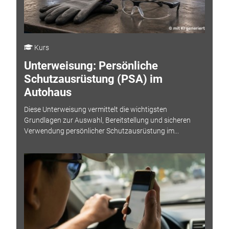
Kurs
Unterweisung: Persönliche
Schutzausrüstung (PSA) im
Autohaus
Diese Unterweisung vermittelt die wichtigsten
Grundlagen zur Auswahl, Bereitstellung und sicheren
Verwendung persönlicher Schutzausrüstung im...