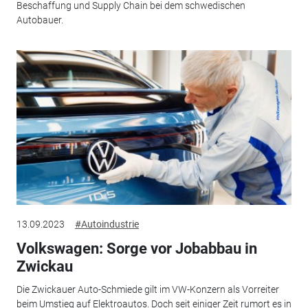
Beschaffung und Supply Chain bei dem schwedischen
Autobauer.
13.09.2023
#Autoindustrie
Volkswagen: Sorge vor Jobabbau in
Zwickau
Die Zwickauer Auto-Schmiede gilt im VW-Konzern als Vorreiter
beim Umstieg auf Elektroautos. Doch seit einiger Zeit rumort es in