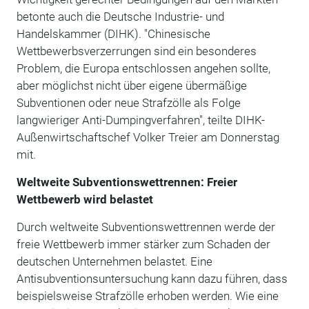
betonte auch die Deutsche Industrie- und
Handelskammer (DIHK). "Chinesische
Wettbewerbsverzerrungen sind ein besonderes
Problem, die Europa entschlossen angehen sollte,
aber möglichst nicht über eigene übermäßige
Subventionen oder neue Strafzölle als Folge
langwieriger Anti-Dumpingverfahren", teilte DIHK-
Außenwirtschaftschef Volker Treier am Donnerstag
mit.
Weltweite Subventionswettrennen: Freier
Wettbewerb wird belastet
Durch weltweite Subventionswettrennen werde der
freie Wettbewerb immer stärker zum Schaden der
deutschen Unternehmen belastet. Eine
Antisubventionsuntersuchung kann dazu führen, dass
beispielsweise Strafzölle erhoben werden. Wie eine