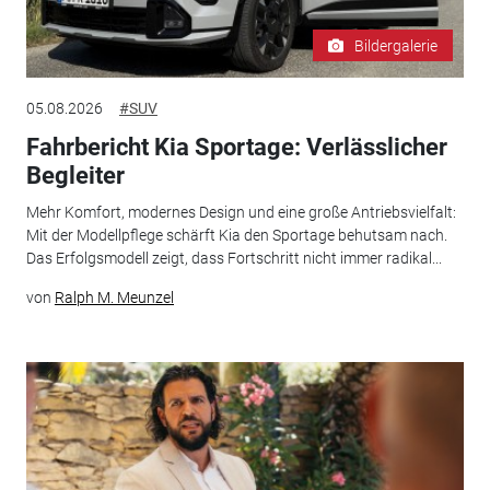
Bildergalerie
05.08.2026
#SUV
Fahrbericht Kia Sportage: Verlässlicher
Begleiter
Mehr Komfort, modernes Design und eine große Antriebsvielfalt:
Mit der Modellpflege schärft Kia den Sportage behutsam nach.
Das Erfolgsmodell zeigt, dass Fortschritt nicht immer radikal...
von
Ralph M. Meunzel