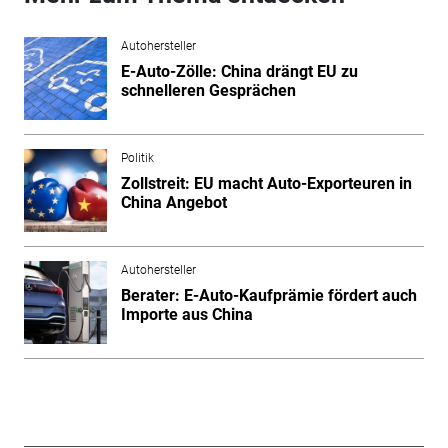
Autohersteller
E-Auto-Zölle: China drängt EU zu
schnelleren Gesprächen
Politik
Zollstreit: EU macht Auto-Exporteuren in
China Angebot
Autohersteller
Berater: E-Auto-Kaufprämie fördert auch
Importe aus China