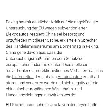
Peking hat mit deutlicher Kritik auf die angekündigte
Untersuchung der
EU
wegen subventionierter
Elektroautos reagiert.
China
sei besorgt und
unzufrieden mit dieser Sache, erklärte ein Sprecher
des Handelsministeriums am Donnerstag in Peking.
China gehe davon aus, dass die
Untersuchungsmaßnahmen dem Schutz der
europäischen Industrie dienten. Dies stelle ein
"unverhohlenes protektionistisches Verhalten" dar, das
die
Lieferketten
der globalen
Autoindustrie
ernsthaft
stören und verzerren werde und sich negativ auf die
chinesisch-europäischen Wirtschafts- und
Handelsbeziehungen auswirken werde.
EU-Kommissionschefin Ursula von der Leyen hatte