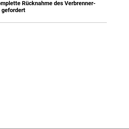
omplette Rücknahme des Verbrenner-
 gefordert