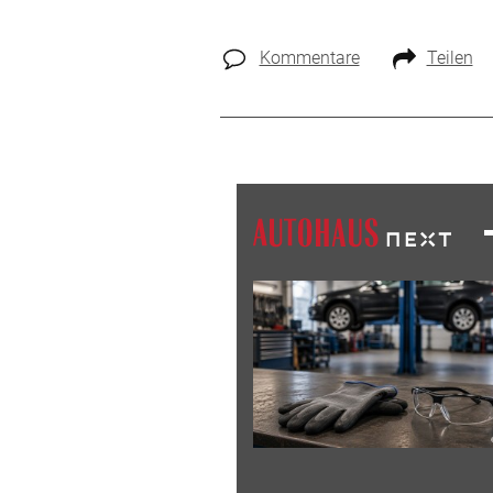
Kommentare
Teilen