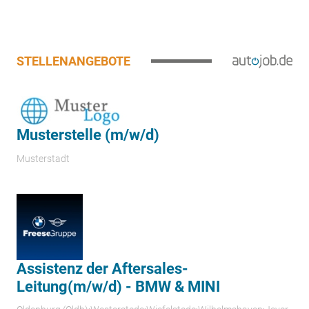
STELLENANGEBOTE
Musterstelle (m/w/d)
Musterstadt
Assistenz der Aftersales-
Leitung(m/w/d) - BMW & MINI