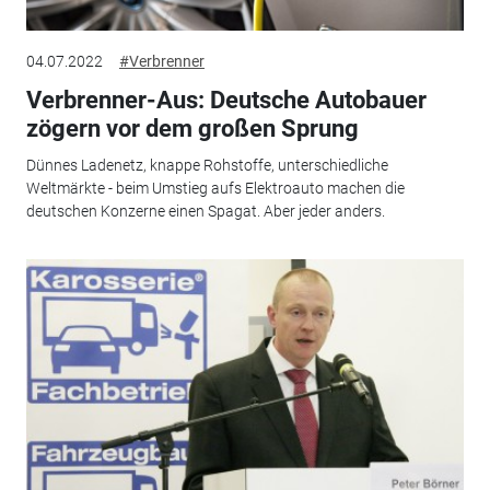
04.07.2022
#Verbrenner
Verbrenner-Aus: Deutsche Autobauer
zögern vor dem großen Sprung
Dünnes Ladenetz, knappe Rohstoffe, unterschiedliche
Weltmärkte - beim Umstieg aufs Elektroauto machen die
deutschen Konzerne einen Spagat. Aber jeder anders.