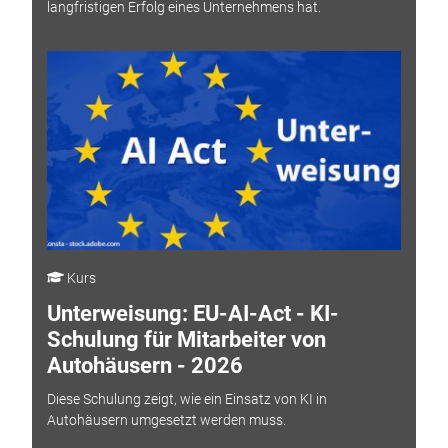
langfristigen Erfolg eines Unternehmens hat.
Kurs
Unterweisung: EU-AI-Act - KI-
Schulung für Mitarbeiter von
Autohäusern - 2026
Diese Schulung zeigt, wie ein Einsatz von KI in
Autohäusern umgesetzt werden muss.