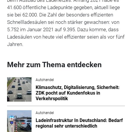
41.600 öffentliche Ladepunkte gegeben, aktuell liege
sie bei 62.000. Die Zahl der besonders effizienten
Schnellladesäulen sei noch stärker gewachsen: von
5.752 im Januar 2021 auf 9.395. Dazu komme, dass
Ladesäulen von heute viel effizienter seien als vor fünf
Jahren.
Mehr zum Thema entdecken
Autohandel
Klimaschutz, Digitalisierung, Sicherheit:
ZDK pocht auf Kundenfokus in
Verkehrspolitik
Autohandel
Ladeinfrastruktur In Deutschland: Bedarf
regional sehr unterschiedlich