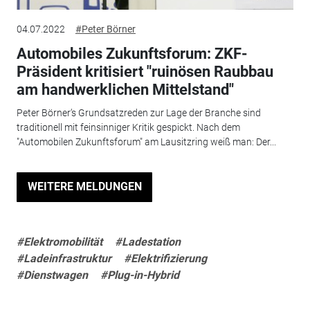
04.07.2022
#Peter Börner
Automobiles Zukunftsforum: ZKF-
Präsident kritisiert "ruinösen Raubbau
am handwerklichen Mittelstand"
Peter Börner‘s Grundsatzreden zur Lage der Branche sind
traditionell mit feinsinniger Kritik gespickt. Nach dem
"Automobilen Zukunftsforum" am Lausitzring weiß man: Der...
WEITERE MELDUNGEN
#Elektromobilität
#Ladestation
#Ladeinfrastruktur
#Elektrifizierung
#Dienstwagen
#Plug-in-Hybrid