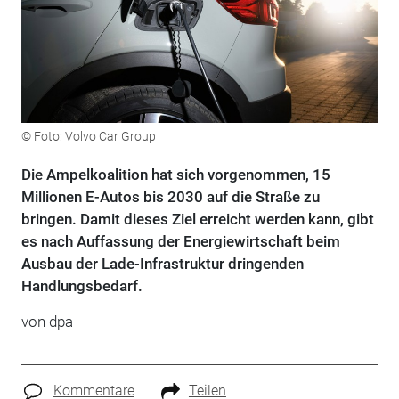
© Foto: Volvo Car Group
Die Ampelkoalition hat sich vorgenommen, 15
Millionen E-Autos bis 2030 auf die Straße zu
bringen. Damit dieses Ziel erreicht werden kann, gibt
es nach Auffassung der Energiewirtschaft beim
Ausbau der Lade-Infrastruktur dringenden
Handlungsbedarf.
von dpa
Kommentare
Teilen