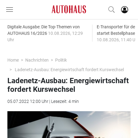
Digitale Ausgabe: Die Top-Themen von
E-Transporter für den
AUTOHAUS 16/2026
10.08.2026, 12:29
startet Bestellphase f
Uhr
10.08.2026, 11:40 Uh
Home
Nachrichten
Politik
Ladenetz-Ausbau: Energiewirtschaft fordert Kurswechsel
Ladenetz-Ausbau: Energiewirtschaft
fordert Kurswechsel
05.07.2022 12:00 Uhr | Lesezeit: 4 min