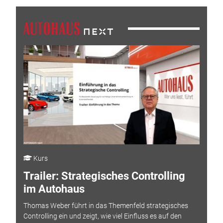
Kurs
Trailer: Strategisches Controlling
im Autohaus
Thomas Weber führt in das Themenfeld strategisches
Controlling ein und zeigt, wie viel Einfluss es auf den