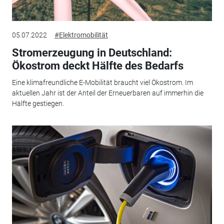
05.07.2022
#Elektromobilität
Stromerzeugung in Deutschland:
Ökostrom deckt Hälfte des Bedarfs
Eine klimafreundliche E-Mobilität braucht viel Ökostrom. Im
aktuellen Jahr ist der Anteil der Erneuerbaren auf immerhin die
Hälfte gestiegen.