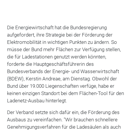
Die Energiewirtschaft hat die Bundesregierung
aufgefordert, ihre Strategie bei der Förderung der
Elektromobilität in wichtigen Punkten zu ändern. So
müsse der Bund mehr Flächen zur Verfügung stellen,
die für Ladestationen genutzt werden könnten,
forderte die Hauptgeschäftsführerin des
Bundesverbands der Energie- und Wasserwirtschaft
(BDEW), Kerstin Andreae, am Dienstag. Obwohl der
Bund über 19.000 Liegenschaften verfüge, habe er
keinen einzigen Standort bei dem Flächen-Tool für den
Ladenetz-Ausbau hinterlegt.
Der Verband setzte sich dafür ein, die Förderung des
Ausbaus zu vereinfachen. "Wir brauchen schnellere
Genehmigungsverfahren für die Ladesäulen als auch