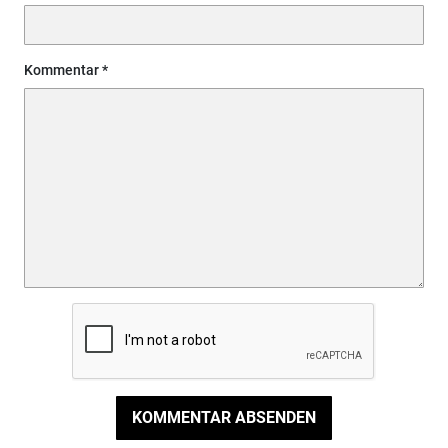
Kommentar
KOMMENTAR ABSENDEN