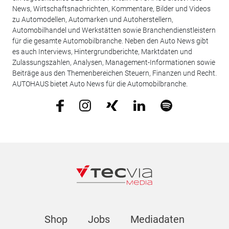
News, Wirtschaftsnachrichten, Kommentare, Bilder und Videos
zu Automodellen, Automarken und Autoherstellern,
Automobilhandel und Werkstätten sowie Branchendienstleistern
für die gesamte Automobilbranche. Neben den Auto News gibt
es auch Interviews, Hintergrundberichte, Marktdaten und
Zulassungszahlen, Analysen, Management-Informationen sowie
Beiträge aus den Themenbereichen Steuern, Finanzen und Recht.
AUTOHAUS bietet Auto News für die Automobilbranche.
Shop
Jobs
Mediadaten