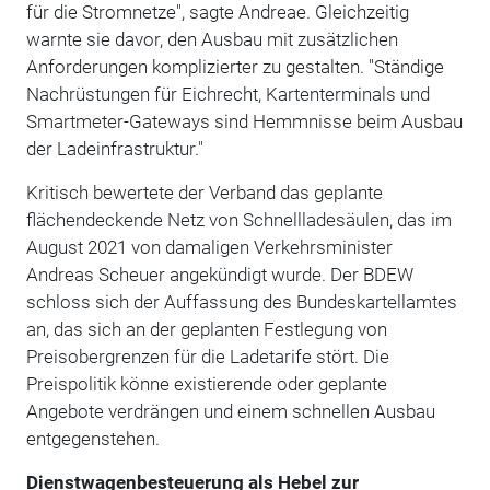
für die Stromnetze", sagte Andreae. Gleichzeitig
warnte sie davor, den Ausbau mit zusätzlichen
Anforderungen komplizierter zu gestalten. "Ständige
Nachrüstungen für Eichrecht, Kartenterminals und
Smartmeter-Gateways sind Hemmnisse beim Ausbau
der Ladeinfrastruktur."
Kritisch bewertete der Verband das geplante
flächendeckende Netz von Schnellladesäulen, das im
August 2021 von damaligen Verkehrsminister
Andreas Scheuer angekündigt wurde. Der BDEW
schloss sich der Auffassung des Bundeskartellamtes
an, das sich an der geplanten Festlegung von
Preisobergrenzen für die Ladetarife stört. Die
Preispolitik könne existierende oder geplante
Angebote verdrängen und einem schnellen Ausbau
entgegenstehen.
Dienstwagenbesteuerung als Hebel zur