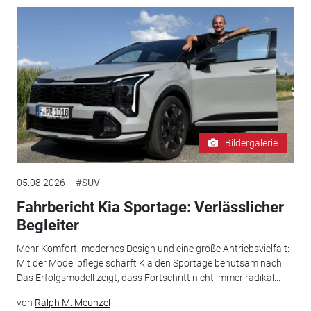
Bildergalerie
05.08.2026
#SUV
Fahrbericht Kia Sportage: Verlässlicher
Begleiter
Mehr Komfort, modernes Design und eine große Antriebsvielfalt:
Mit der Modellpflege schärft Kia den Sportage behutsam nach.
Das Erfolgsmodell zeigt, dass Fortschritt nicht immer radikal...
von
Ralph M. Meunzel