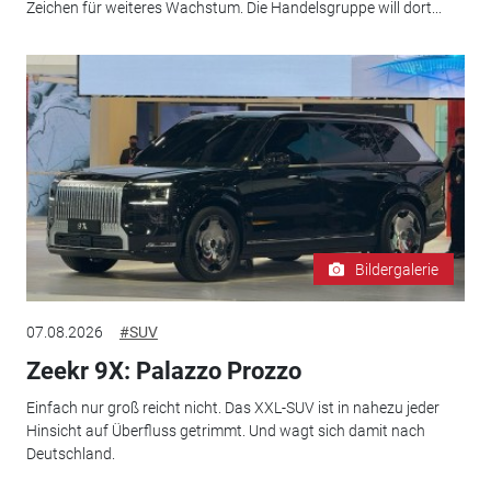
Zeichen für weiteres Wachstum. Die Handelsgruppe will dort...
Bildergalerie
07.08.2026
#SUV
Zeekr 9X: Palazzo Prozzo
Einfach nur groß reicht nicht. Das XXL-SUV ist in nahezu jeder
Hinsicht auf Überfluss getrimmt. Und wagt sich damit nach
Deutschland.