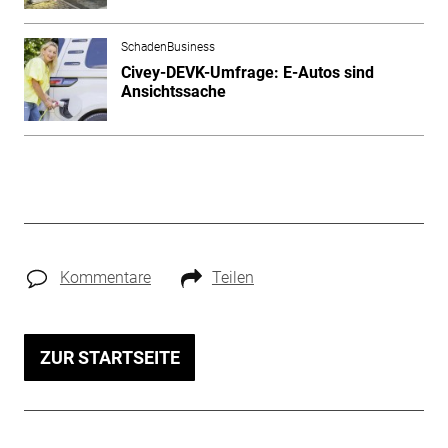
SchadenBusiness
Civey-DEVK-Umfrage: E-Autos sind
Ansichtssache
Kommentare
Teilen
ZUR STARTSEITE