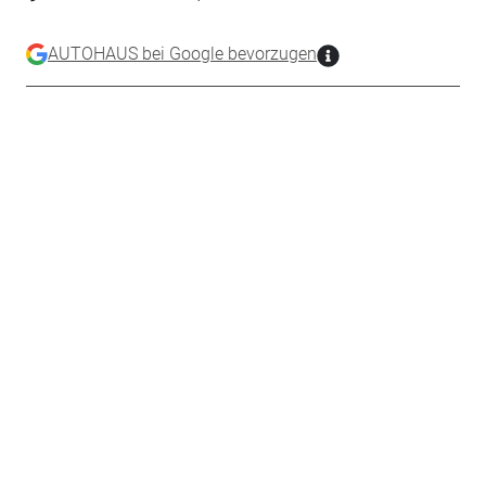
AUTOHAUS bei Google bevorzugen