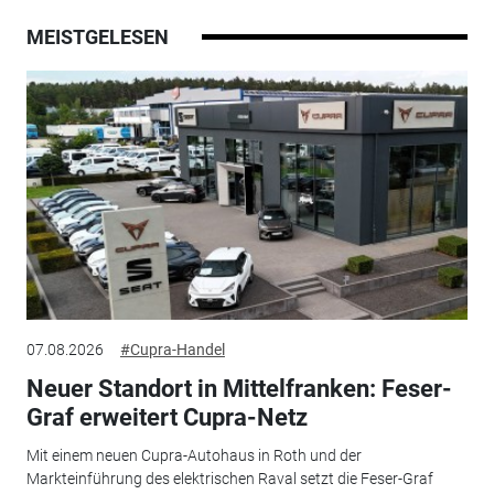
MEISTGELESEN
07.08.2026
#Cupra-Handel
Neuer Standort in Mittelfranken: Feser-
Graf erweitert Cupra-Netz
Mit einem neuen Cupra-Autohaus in Roth und der
Markteinführung des elektrischen Raval setzt die Feser-Graf