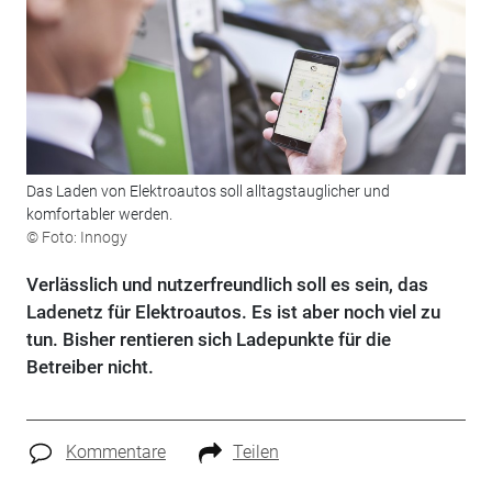
Das Laden von Elektroautos soll alltagstauglicher und
komfortabler werden.
© Foto: Innogy
Verlässlich und nutzerfreundlich soll es sein, das
Ladenetz für Elektroautos. Es ist aber noch viel zu
tun. Bisher rentieren sich Ladepunkte für die
Betreiber nicht.
Kommentare
Teilen