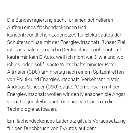
Die Bundesregierung sucht für einen schnelleren
Aufbau eines flächendeckenden und
kundenfreundlichen Ladenetzes für Elektroautos den
Schulterschluss mit der Energiewirtschaft. "Unser Ziel
ist, dass bald niemand in Deutschland noch sagt: 'Ich
kaufe mir kein E-Auto, weil ich nicht weiß, wie und wo
ich es laden soll'", sagte Wirtschaftsminister Peter
Altmaier (CDU) am Freitag nach einem Spitzentreffen
von Politik und Energiewirtschaft. Verkehrsminister
Andreas Scheuer (CSU) sagte: "Gemeinsam mit der
Energiewirtschaft wollen wir den Menschen die Angst
vorm Liegenbleiben nehmen und Vertrauen in die
Technologie aufbauen."
Ein flächendeckendes Ladenetz gilt als Voraussetzung
für den Durchbruch von E-Autos auf dem