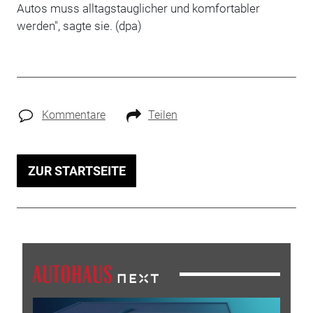
Autos muss alltagstauglicher und komfortabler
werden", sagte sie. (dpa)
Kommentare
Teilen
ZUR STARTSEITE