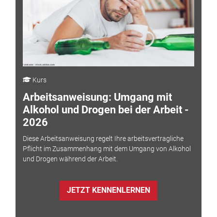
Kurs
Arbeitsanweisung: Umgang mit
Alkohol und Drogen bei der Arbeit -
2026
Diese Arbeitsanweisung regelt Ihre arbeitsvertragliche
Pflicht im Zusammenhang mit dem Umgang von Alkohol
und Drogen während der Arbeit.
JETZT KENNENLERNEN