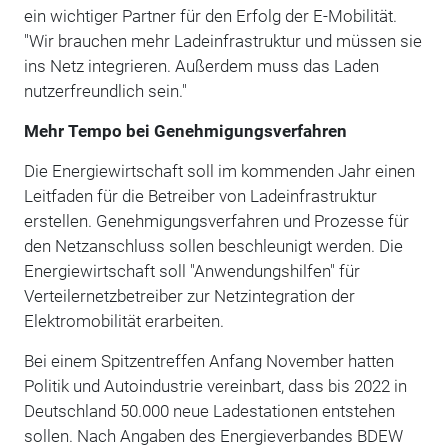
ein wichtiger Partner für den Erfolg der E-Mobilität.
"Wir brauchen mehr Ladeinfrastruktur und müssen sie
ins Netz integrieren. Außerdem muss das Laden
nutzerfreundlich sein."
Mehr Tempo bei Genehmigungsverfahren
Die Energiewirtschaft soll im kommenden Jahr einen
Leitfaden für die Betreiber von Ladeinfrastruktur
erstellen. Genehmigungsverfahren und Prozesse für
den Netzanschluss sollen beschleunigt werden. Die
Energiewirtschaft soll "Anwendungshilfen" für
Verteilernetzbetreiber zur Netzintegration der
Elektromobilität erarbeiten.
Bei einem Spitzentreffen Anfang November hatten
Politik und Autoindustrie vereinbart, dass bis 2022 in
Deutschland 50.000 neue Ladestationen entstehen
sollen. Nach Angaben des Energieverbandes BDEW