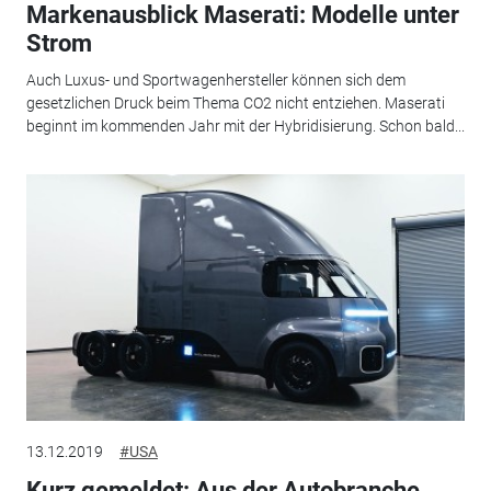
Markenausblick Maserati: Modelle unter
Strom
Auch Luxus- und Sportwagenhersteller können sich dem
gesetzlichen Druck beim Thema CO2 nicht entziehen. Maserati
beginnt im kommenden Jahr mit der Hybridisierung. Schon bald...
13.12.2019
#USA
Kurz gemeldet: Aus der Autobranche