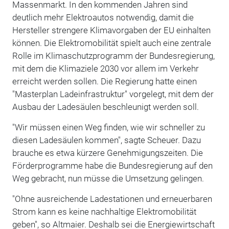
Massenmarkt. In den kommenden Jahren sind
deutlich mehr Elektroautos notwendig, damit die
Hersteller strengere Klimavorgaben der EU einhalten
können. Die Elektromobilität spielt auch eine zentrale
Rolle im Klimaschutzprogramm der Bundesregierung,
mit dem die Klimaziele 2030 vor allem im Verkehr
erreicht werden sollen. Die Regierung hatte einen
"Masterplan Ladeinfrastruktur" vorgelegt, mit dem der
Ausbau der Ladesäulen beschleunigt werden soll.
"Wir müssen einen Weg finden, wie wir schneller zu
diesen Ladesäulen kommen", sagte Scheuer. Dazu
brauche es etwa kürzere Genehmigungszeiten. Die
Förderprogramme habe die Bundesregierung auf den
Weg gebracht, nun müsse die Umsetzung gelingen.
"Ohne ausreichende Ladestationen und erneuerbaren
Strom kann es keine nachhaltige Elektromobilität
geben", so Altmaier. Deshalb sei die Energiewirtschaft