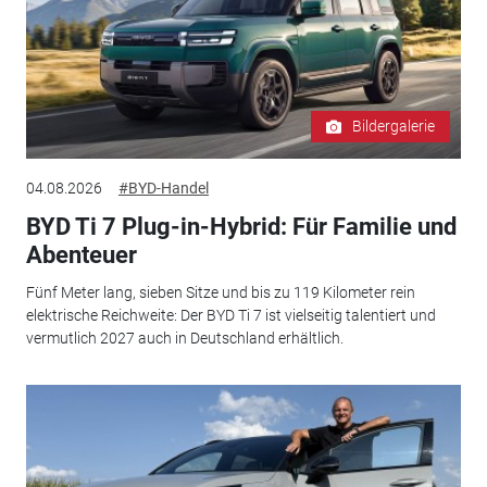
Bildergalerie
04.08.2026
#BYD-Handel
BYD Ti 7 Plug-in-Hybrid: Für Familie und
Abenteuer
Fünf Meter lang, sieben Sitze und bis zu 119 Kilometer rein
elektrische Reichweite: Der BYD Ti 7 ist vielseitig talentiert und
vermutlich 2027 auch in Deutschland erhältlich.