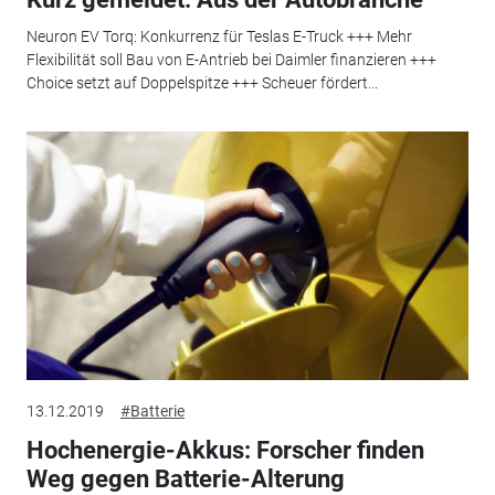
Neuron EV Torq: Konkurrenz für Teslas E-Truck +++ Mehr
Flexibilität soll Bau von E-Antrieb bei Daimler finanzieren +++
Choice setzt auf Doppelspitze +++ Scheuer fördert...
13.12.2019
#Batterie
Hochenergie-Akkus: Forscher finden
Weg gegen Batterie-Alterung