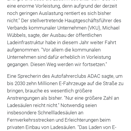
eine enorme Vorleistung, denn aufgrund der derzeit
noch geringen Auslastung rentiert es sich bisher
nicht." Der stellvertretende Hauptgeschäftsführer des
Verbands kommunaler Unternehmen (VKU), Michael
Wübbels, sagte, der Ausbau der öffentlichen
Ladeinfrastruktur habe in diesem Jahr weiter Fahrt
aufgenommen. "Vor allem die kommunalen
Unternehmen sind dafür erheblich in Vorleistung
gegangen. Diesen Weg werden wir fortsetzen."
Eine Sprecherin des Autofahrerclubs ADAC sagte, um
bis 2030 zehn Millionen E-Fahrzeuge auf die Straße zu
bringen, brauche es wesentlich größere
Anstrengungen als bisher. "Nur eine größere Zahl an
Ladesäulen reicht nicht." Notwendig seien
insbesondere Schnellladesäulen an
Fernverkehrsstrecken und Erleichterungen beim
privaten Einbau von Ladesäulen. "Das Laden von E-