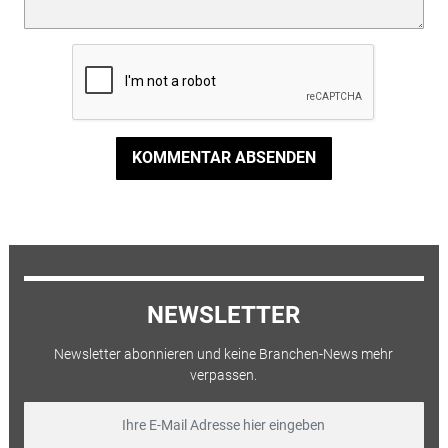
KOMMENTAR ABSENDEN
NEWSLETTER
Newsletter abonnieren und keine Branchen-News mehr
verpassen.