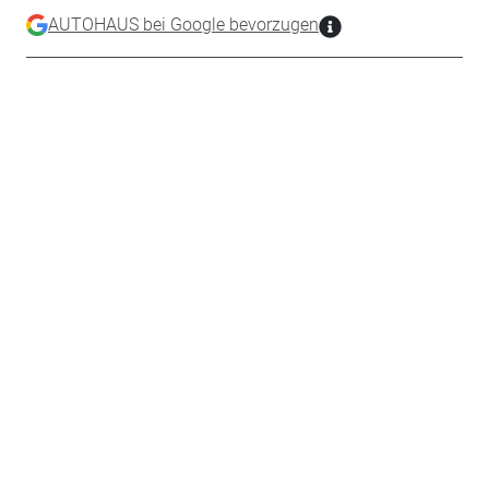
AUTOHAUS bei Google bevorzugen