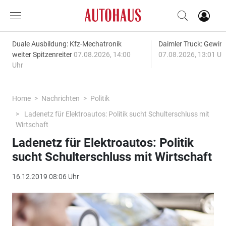
Duale Ausbildung: Kfz-Mechatronik
Daimler Truck: Gewinn
weiter Spitzenreiter
07.08.2026, 14:00
07.08.2026, 13:01 Uh
Uhr
Home
Nachrichten
Politik
Ladenetz für Elektroautos: Politik sucht Schulterschluss mit
Wirtschaft
Ladenetz für Elektroautos: Politik
sucht Schulterschluss mit Wirtschaft
16.12.2019 08:06 Uhr