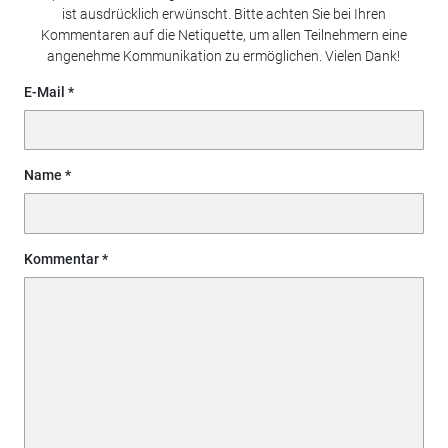
ist ausdrücklich erwünscht. Bitte achten Sie bei Ihren
Kommentaren auf die Netiquette, um allen Teilnehmern eine
angenehme Kommunikation zu ermöglichen. Vielen Dank!
E-Mail
Name
Kommentar