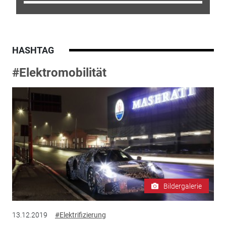
HASHTAG
#Elektromobilität
Bildergalerie
13.12.2019
#Elektrifizierung