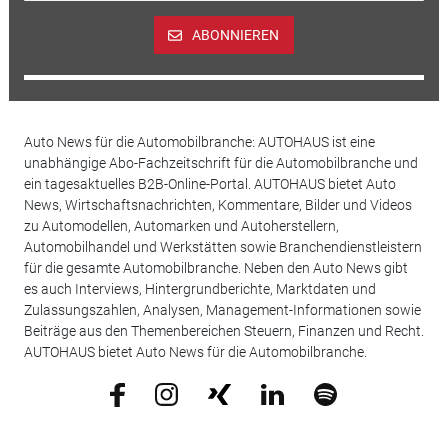
ABONNIEREN
Auto News für die Automobilbranche: AUTOHAUS ist eine
unabhängige Abo-Fachzeitschrift für die Automobilbranche und
ein tagesaktuelles B2B-Online-Portal. AUTOHAUS bietet Auto
News, Wirtschaftsnachrichten, Kommentare, Bilder und Videos
zu Automodellen, Automarken und Autoherstellern,
Automobilhandel und Werkstätten sowie Branchendienstleistern
für die gesamte Automobilbranche. Neben den Auto News gibt
es auch Interviews, Hintergrundberichte, Marktdaten und
Zulassungszahlen, Analysen, Management-Informationen sowie
Beiträge aus den Themenbereichen Steuern, Finanzen und Recht.
AUTOHAUS bietet Auto News für die Automobilbranche.