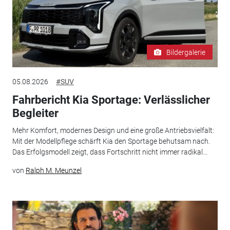
Bildergalerie
05.08.2026
#SUV
Fahrbericht Kia Sportage: Verlässlicher
Begleiter
Mehr Komfort, modernes Design und eine große Antriebsvielfalt:
Mit der Modellpflege schärft Kia den Sportage behutsam nach.
Das Erfolgsmodell zeigt, dass Fortschritt nicht immer radikal...
von
Ralph M. Meunzel