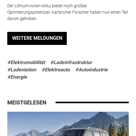
Der Lithium-Ionen-Akku bietet noch großes
Optimierungspotenzial. Karlsruher Forscher haben nun einen Teil
davon gehoben.
WEITERE MELDUNGEN
#Elektromobilität
#Ladeinfrastruktur
#Ladestation
#Elektroauto
#Autoindustrie
#Energie
MEISTGELESEN