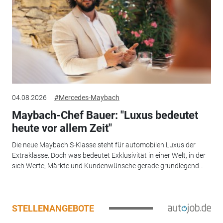
04.08.2026
#Mercedes-Maybach
Maybach-Chef Bauer: "Luxus bedeutet
heute vor allem Zeit"
Die neue Maybach S-Klasse steht für automobilen Luxus der
Extraklasse. Doch was bedeutet Exklusivität in einer Welt, in der
sich Werte, Märkte und Kundenwünsche gerade grundlegend...
STELLENANGEBOTE