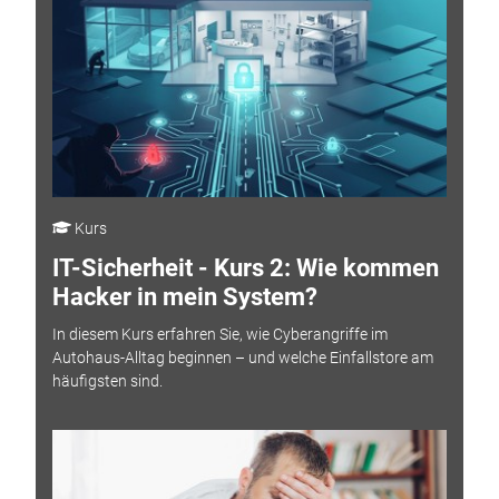
Kurs
IT-Sicherheit - Kurs 2: Wie kommen
Hacker in mein System?
In diesem Kurs erfahren Sie, wie Cyberangriffe im
Autohaus-Alltag beginnen – und welche Einfallstore am
häufigsten sind.