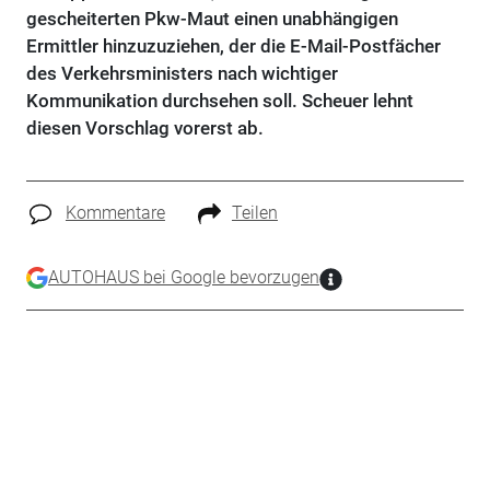
gescheiterten Pkw-Maut einen unabhängigen
Ermittler hinzuzuziehen, der die E-Mail-Postfächer
des Verkehrsministers nach wichtiger
Kommunikation durchsehen soll. Scheuer lehnt
diesen Vorschlag vorerst ab.
Kommentare
Teilen
AUTOHAUS bei Google bevorzugen