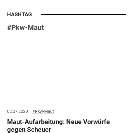
HASHTAG
#Pkw-Maut
02.07.2020
#Pkw-Maut
Maut-Aufarbeitung: Neue Vorwürfe
gegen Scheuer