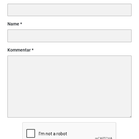
Name
Kommentar