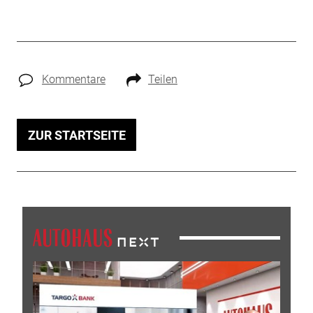
Kommentare
Teilen
ZUR STARTSEITE