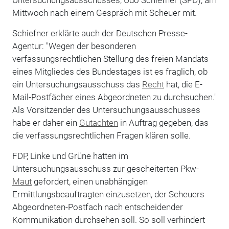
Mittwoch nach einem Gespräch mit Scheuer mit.
Schiefner erklärte auch der Deutschen Presse-
Agentur: "Wegen der besonderen
verfassungsrechtlichen Stellung des freien Mandats
eines Mitgliedes des Bundestages ist es fraglich, ob
ein Untersuchungsausschuss das
Recht
hat, die E-
Mail-Postfächer eines Abgeordneten zu durchsuchen."
Als Vorsitzender des Untersuchungsausschusses
habe er daher ein
Gutachten
in Auftrag gegeben, das
die verfassungsrechtlichen Fragen klären solle.
FDP, Linke und Grüne hatten im
Untersuchungsausschuss zur gescheiterten Pkw-
Maut
gefordert, einen unabhängigen
Ermittlungsbeauftragten einzusetzen, der Scheuers
Abgeordneten-Postfach nach entscheidender
Kommunikation durchsehen soll. So soll verhindert