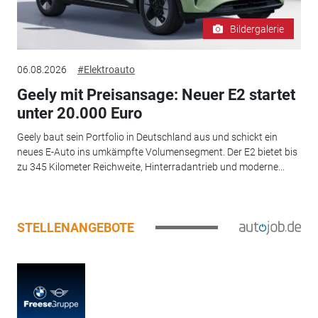
Bildergalerie
06.08.2026
#Elektroauto
Geely mit Preisansage: Neuer E2 startet
unter 20.000 Euro
Geely baut sein Portfolio in Deutschland aus und schickt ein
neues E-Auto ins umkämpfte Volumensegment. Der E2 bietet bis
zu 345 Kilometer Reichweite, Hinterradantrieb und moderne...
STELLENANGEBOTE