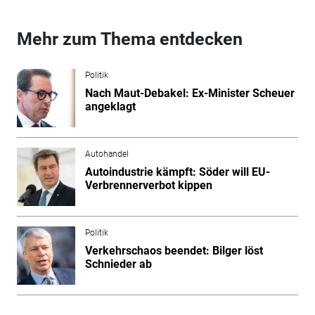
Mehr zum Thema entdecken
Politik
Nach Maut-Debakel: Ex-Minister Scheuer
angeklagt
Autohandel
Autoindustrie kämpft: Söder will EU-
Verbrennerverbot kippen
Politik
Verkehrschaos beendet: Bilger löst
Schnieder ab