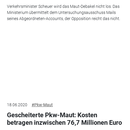
Verkehrsminister Scheuer wird das Maut-Debakel nicht los. Das
Ministerium übermittelt dem Untersuchungsausschuss Mails
seines Abgeordneten-Accounts, der Opposition reicht das nicht.
18.06.2020
#Pkw-Maut
Gescheiterte Pkw-Maut: Kosten
betragen inzwischen 76,7 Millionen Euro