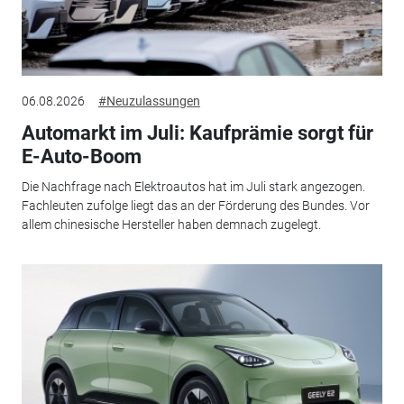
06.08.2026
#Neuzulassungen
Automarkt im Juli: Kaufprämie sorgt für
E-Auto-Boom
Die Nachfrage nach Elektroautos hat im Juli stark angezogen.
Fachleuten zufolge liegt das an der Förderung des Bundes. Vor
allem chinesische Hersteller haben demnach zugelegt.