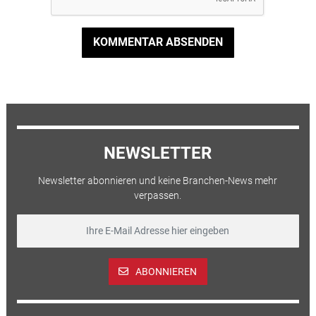
KOMMENTAR ABSENDEN
NEWSLETTER
Newsletter abonnieren und keine Branchen-News mehr
verpassen.
ABONNIEREN