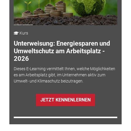
Kurs
Unterweisung: Energiesparen und
Umweltschutz am Arbeitsplatz -
2026
Dieses E-Learning vermittelt Ihnen, welche Möglichkeiten
es am Arbeitsplatz gibt, im Unternehmen aktiv zum
Umwelt- und Klimaschutz beizutragen.
JETZT KENNENLERNEN