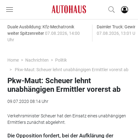
Duale Ausbildung: Kfz-Mechatronik
Daimler Truck: Gewinn
weiter Spitzenreiter
07.08.2026, 14:00
07.08.2026, 13:01 Uh
Uhr
Home
Nachrichten
Politik
Pkw-Maut: Scheuer lehnt unabhängigen Ermittler vorerst ab
Pkw-Maut: Scheuer lehnt
unabhängigen Ermittler vorerst ab
09.07.2020 08:14 Uhr
Verkehrsminister Scheuer hat den Einsatz eines unabhängigen
Ermittlers zunächst abgelehnt.
Die Opposition fordert, bei der Aufklärung der