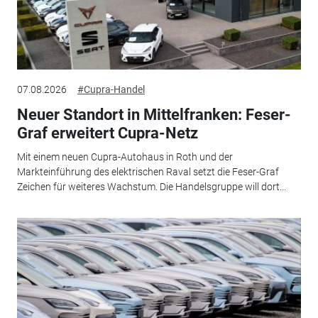
07.08.2026
#Cupra-Handel
Neuer Standort in Mittelfranken: Feser-
Graf erweitert Cupra-Netz
Mit einem neuen Cupra-Autohaus in Roth und der
Markteinführung des elektrischen Raval setzt die Feser-Graf
Zeichen für weiteres Wachstum. Die Handelsgruppe will dort...