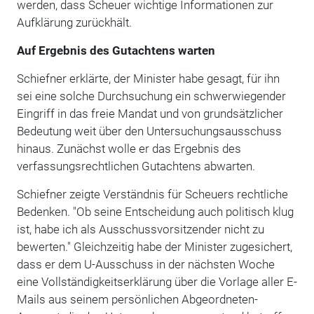
werden, dass Scheuer wichtige Informationen zur
Aufklärung zurückhält.
Auf Ergebnis des Gutachtens warten
Schiefner erklärte, der Minister habe gesagt, für ihn
sei eine solche Durchsuchung ein schwerwiegender
Eingriff in das freie Mandat und von grundsätzlicher
Bedeutung weit über den Untersuchungsausschuss
hinaus. Zunächst wolle er das Ergebnis des
verfassungsrechtlichen Gutachtens abwarten.
Schiefner zeigte Verständnis für Scheuers rechtliche
Bedenken. "Ob seine Entscheidung auch politisch klug
ist, habe ich als Ausschussvorsitzender nicht zu
bewerten." Gleichzeitig habe der Minister zugesichert,
dass er dem U-Ausschuss in der nächsten Woche
eine Vollständigkeitserklärung über die Vorlage aller E-
Mails aus seinem persönlichen Abgeordneten-