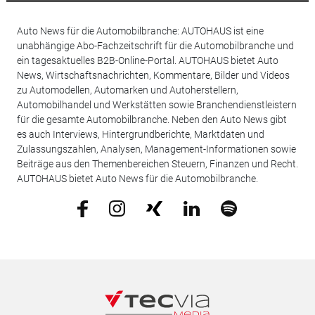
Auto News für die Automobilbranche: AUTOHAUS ist eine
unabhängige Abo-Fachzeitschrift für die Automobilbranche und
ein tagesaktuelles B2B-Online-Portal. AUTOHAUS bietet Auto
News, Wirtschaftsnachrichten, Kommentare, Bilder und Videos
zu Automodellen, Automarken und Autoherstellern,
Automobilhandel und Werkstätten sowie Branchendienstleistern
für die gesamte Automobilbranche. Neben den Auto News gibt
es auch Interviews, Hintergrundberichte, Marktdaten und
Zulassungszahlen, Analysen, Management-Informationen sowie
Beiträge aus den Themenbereichen Steuern, Finanzen und Recht.
AUTOHAUS bietet Auto News für die Automobilbranche.