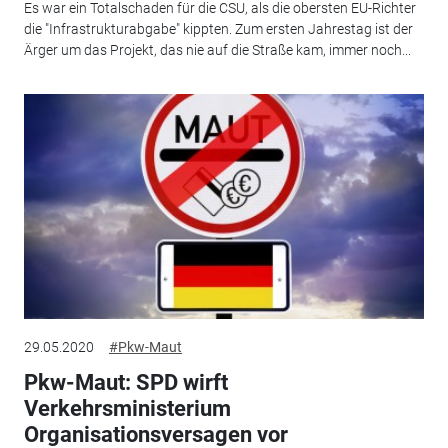
Es war ein Totalschaden für die CSU, als die obersten EU-Richter
die "Infrastrukturabgabe" kippten. Zum ersten Jahrestag ist der
Ärger um das Projekt, das nie auf die Straße kam, immer noch...
29.05.2020
#Pkw-Maut
Pkw-Maut: SPD wirft
Verkehrsministerium
Organisationsversagen vor