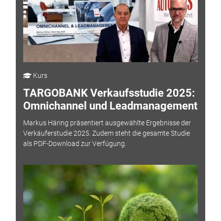
Kurs
TARGOBANK Verkaufsstudie 2025:
Omnichannel und Leadmanagement
Markus Häring präsentiert ausgewählte Ergebnisse der
Verkäuferstudie 2025. Zudem steht die gesamte Studie
als PDF-Download zur Verfügung.