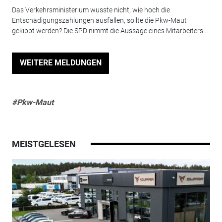
Das Verkehrsministerium wusste nicht, wie hoch die
Entschädigungszahlungen ausfallen, sollte die Pkw-Maut
gekippt werden? Die SPD nimmt die Aussage eines Mitarbeiters...
WEITERE MELDUNGEN
#Pkw-Maut
MEISTGELESEN