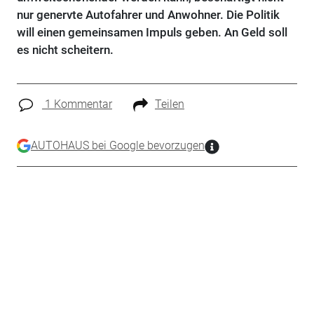
nur genervte Autofahrer und Anwohner. Die Politik
will einen gemeinsamen Impuls geben. An Geld soll
es nicht scheitern.
1 Kommentar
Teilen
AUTOHAUS bei Google bevorzugen