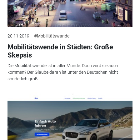
20.11.2019
#Mobilitätswandel
Mobilitätswende in Städten: Große
Skepsis
Die Mobilitätswende ist in aller Munde. Doch wird sie auch
kommen? Der Glaube daran ist unter den Deutschen nicht
sonderlich groß.