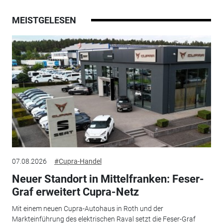
MEISTGELESEN
07.08.2026
#Cupra-Handel
Neuer Standort in Mittelfranken: Feser-
Graf erweitert Cupra-Netz
Mit einem neuen Cupra-Autohaus in Roth und der
Markteinführung des elektrischen Raval setzt die Feser-Graf