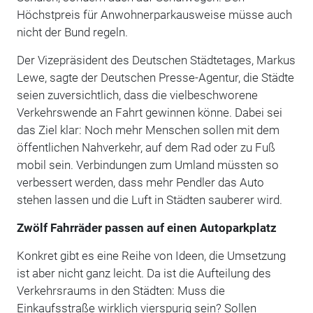
Höchstpreis für Anwohnerparkausweise müsse auch
nicht der Bund regeln.
Der Vizepräsident des Deutschen Städtetages, Markus
Lewe, sagte der Deutschen Presse-Agentur, die Städte
seien zuversichtlich, dass die vielbeschworene
Verkehrswende an Fahrt gewinnen könne. Dabei sei
das Ziel klar: Noch mehr Menschen sollen mit dem
öffentlichen Nahverkehr, auf dem Rad oder zu Fuß
mobil sein. Verbindungen zum Umland müssten so
verbessert werden, dass mehr Pendler das Auto
stehen lassen und die Luft in Städten sauberer wird.
Zwölf Fahrräder passen auf einen Autoparkplatz
Konkret gibt es eine Reihe von Ideen, die Umsetzung
ist aber nicht ganz leicht. Da ist die Aufteilung des
Verkehrsraums in den Städten: Muss die
Einkaufsstraße wirklich vierspurig sein? Sollen