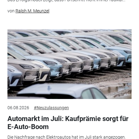
von
Ralph M. Meunzel
06.08.2026
#Neuzulassungen
Automarkt im Juli: Kaufprämie sorgt für
E-Auto-Boom
Die Nachfrage nach Elektroautos hat im Juli stark angezogen.