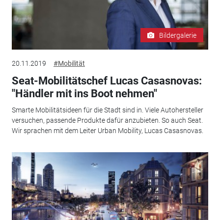
Bildergalerie
20.11.2019
#Mobilität
Seat-Mobilitätschef Lucas Casasnovas:
"Händler mit ins Boot nehmen"
Smarte Mobilitätsideen für die Stadt sind in. Viele Autohersteller
versuchen, passende Produkte dafür anzubieten. So auch Seat.
Wir sprachen mit dem Leiter Urban Mobility, Lucas Casasnovas.