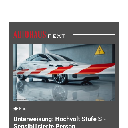
Kurs
Unterweisung: Hochvolt Stufe S -
Sensibilisierte Person