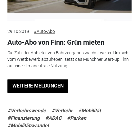
29.10.2019
#Auto-Abo
Auto-Abo von Finn: Grün mieten
Die Zahl der Anbieter von Fahrzeugabos wächst weiter. Um sich
vom Wettbewerb abzuheben, setzt das Münchner Start-up Finn
auf eine klimaneutrale Nutzung.
WEITERE MELDUNGEN
#Verkehrswende
#Verkehr
#Mobilität
#Finanzierung
#ADAC
#Parken
#Mobilitätswandel