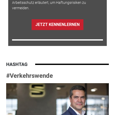
Arbeitsschutz erläutert, um Haftungsrisiken zu
vermeiden.
JETZT KENNENLERNEN
HASHTAG
#Verkehrswende