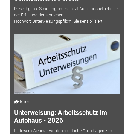
Diese digitale Schulung unterstützt Autohausbetriebe bei
der Erfüllung der jährlichen
Hochvolt‑Unterweisungspflicht. Sie sensibilisiert...
Kurs
Unterweisung: Arbeitsschutz im
Autohaus - 2026
In diesem Webinar werden rechtliche Grundlagen zum