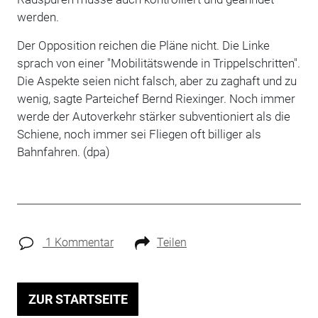
werden.
Der Opposition reichen die Pläne nicht. Die Linke
sprach von einer "Mobilitätswende in Trippelschritten".
Die Aspekte seien nicht falsch, aber zu zaghaft und zu
wenig, sagte Parteichef Bernd Riexinger. Noch immer
werde der Autoverkehr stärker subventioniert als die
Schiene, noch immer sei Fliegen oft billiger als
Bahnfahren. (dpa)
1 Kommentar
Teilen
ZUR STARTSEITE