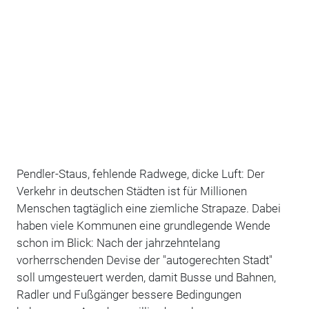
Pendler-Staus, fehlende Radwege, dicke Luft: Der
Verkehr in deutschen Städten ist für Millionen
Menschen tagtäglich eine ziemliche Strapaze. Dabei
haben viele Kommunen eine grundlegende Wende
schon im Blick: Nach der jahrzehntelang
vorherrschenden Devise der "autogerechten Stadt"
soll umgesteuert werden, damit Busse und Bahnen,
Radler und Fußgänger bessere Bedingungen