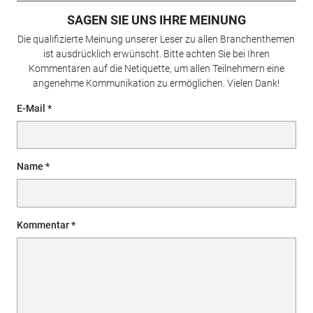
SAGEN SIE UNS IHRE MEINUNG
Die qualifizierte Meinung unserer Leser zu allen Branchenthemen
ist ausdrücklich erwünscht. Bitte achten Sie bei Ihren
Kommentaren auf die Netiquette, um allen Teilnehmern eine
angenehme Kommunikation zu ermöglichen. Vielen Dank!
E-Mail
Name
Kommentar