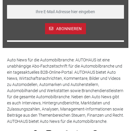
ABONNIEREN
Auto News für die Automobilbranche: AUTOHAUS ist eine
unabhängige Abo-Fachzeitschrift für die Automobilbranche und
ein tagesaktuelles B2B-Online-Portal. AUTOHAUS bietet Auto
News, Wirtschaftsnachrichten, Kommentare, Bilder und Videos
zu Automodellen, Automarken und Autoherstellern,
Automobilhandel und Werkstätten sowie Branchendienstleistern
für die gesamte Automobilbranche. Neben den Auto News gibt
es auch Interviews, Hintergrundberichte, Marktdaten und
Zulassungszahlen, Analysen, Management-Informationen sowie
Beiträge aus den Themenbereichen Steuern, Finanzen und Recht.
AUTOHAUS bietet Auto News für die Automobilbranche.