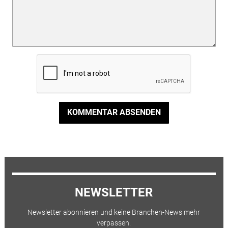
KOMMENTAR ABSENDEN
NEWSLETTER
Newsletter abonnieren und keine Branchen-News mehr
verpassen.