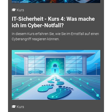
Kurs
IT-Sicherheit - Kurs 4: Was mache
ich im Cyber-Notfall?
In diesem Kurs erfahren Sie, wie Sie im Ernstfall auf einen
Cyberangriff reagieren können.
Kurs