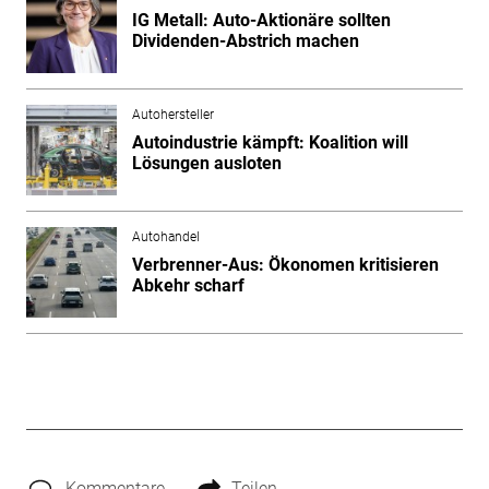
IG Metall: Auto-Aktionäre sollten
Dividenden-Abstrich machen
Autohersteller
Autoindustrie kämpft: Koalition will
Lösungen ausloten
Autohandel
Verbrenner-Aus: Ökonomen kritisieren
Abkehr scharf
Kommentare
Teilen