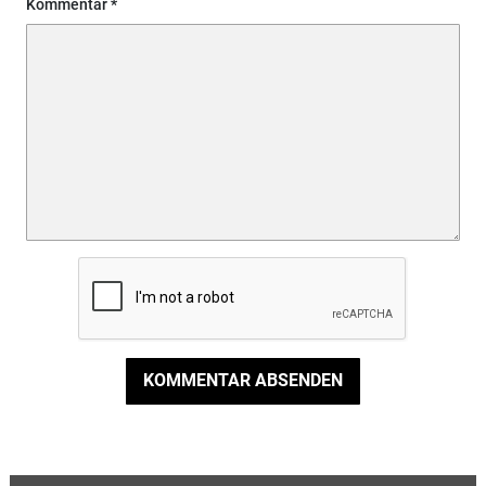
Kommentar
KOMMENTAR ABSENDEN