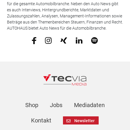
für die gesamte Automobilbranche. Neben den Auto News gibt
es auch Interviews, Hintergrundberichte, Marktdaten und
Zulassungszahlen, Analysen, Management-Informationen sowie
Beiträge aus den Themenbereichen Steuern, Finanzen und Recht.
AUTOHAUS bietet Auto News für die Automobilbranche.
Shop
Jobs
Mediadaten
Kontakt
Newsletter