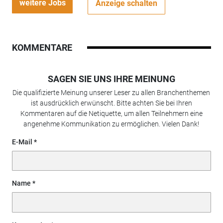
weitere Jobs
Anzeige schalten
KOMMENTARE
SAGEN SIE UNS IHRE MEINUNG
Die qualifizierte Meinung unserer Leser zu allen Branchenthemen
ist ausdrücklich erwünscht. Bitte achten Sie bei Ihren
Kommentaren auf die Netiquette, um allen Teilnehmern eine
angenehme Kommunikation zu ermöglichen. Vielen Dank!
E-Mail
Name