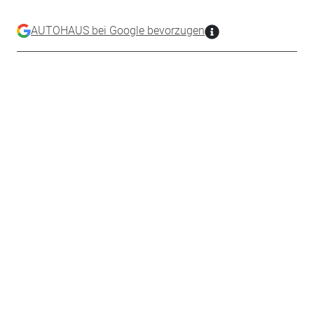
AUTOHAUS bei Google bevorzugen