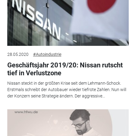
28.05.2020
#Autoindustrie
Geschäftsjahr 2019/20: Nissan rutscht
tief in Verlustzone
Nissan steckt in der größten Krise seit dem Lehmann-Schock.
Erstmals schreibt der Autobauer wieder tiefrote Zahlen. Nun will
der Konzern seine Strategie ändern. Der aggressive...