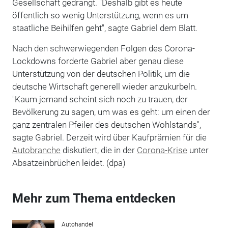
Gesellschaft gedrängt. "Deshalb gibt es heute
öffentlich so wenig Unterstützung, wenn es um
staatliche Beihilfen geht", sagte Gabriel dem Blatt.
Nach den schwerwiegenden Folgen des Corona-
Lockdowns forderte Gabriel aber genau diese
Unterstützung von der deutschen Politik, um die
deutsche Wirtschaft generell wieder anzukurbeln.
"Kaum jemand scheint sich noch zu trauen, der
Bevölkerung zu sagen, um was es geht: um einen der
ganz zentralen Pfeiler des deutschen Wohlstands",
sagte Gabriel. Derzeit wird über Kaufprämien für die
Autobranche
diskutiert, die in der
Corona-Krise
unter
Absatzeinbrüchen leidet. (dpa)
Mehr zum Thema entdecken
Autohandel