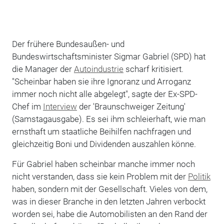
Der frühere Bundesaußen- und
Bundeswirtschaftsminister Sigmar Gabriel (SPD) hat
die Manager der
Autoindustrie
scharf kritisiert.
"Scheinbar haben sie ihre Ignoranz und Arroganz
immer noch nicht alle abgelegt", sagte der Ex-SPD-
Chef im
Interview
der 'Braunschweiger Zeitung'
(Samstagausgabe). Es sei ihm schleierhaft, wie man
ernsthaft um staatliche Beihilfen nachfragen und
gleichzeitig Boni und Dividenden auszahlen könne.
Für Gabriel haben scheinbar manche immer noch
nicht verstanden, dass sie kein Problem mit der
Politik
haben, sondern mit der Gesellschaft. Vieles von dem,
was in dieser Branche in den letzten Jahren verbockt
worden sei, habe die Automobilisten an den Rand der