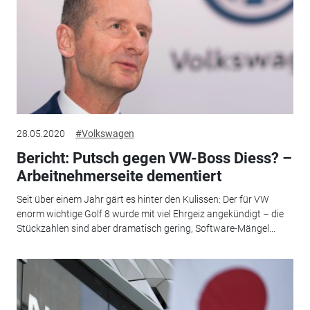
28.05.2020
#Volkswagen
Bericht: Putsch gegen VW-Boss Diess? –
Arbeitnehmerseite dementiert
Seit über einem Jahr gärt es hinter den Kulissen: Der für VW
enorm wichtige Golf 8 wurde mit viel Ehrgeiz angekündigt – die
Stückzahlen sind aber dramatisch gering, Software-Mängel...