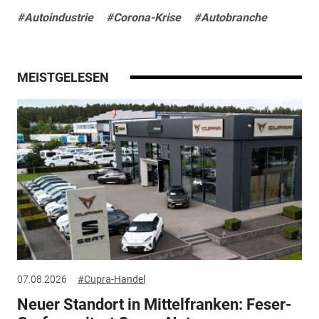
#Autoindustrie
#Corona-Krise
#Autobranche
MEISTGELESEN
07.08.2026
#Cupra-Handel
Neuer Standort in Mittelfranken: Feser-