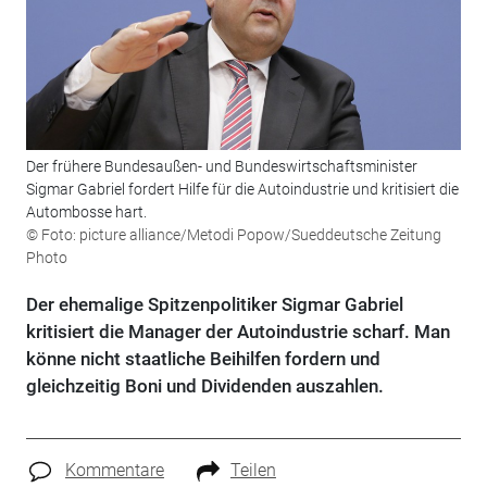
Der frühere Bundesaußen- und Bundeswirtschaftsminister
Sigmar Gabriel fordert Hilfe für die Autoindustrie und kritisiert die
Autombosse hart.
© Foto: picture alliance/Metodi Popow/Sueddeutsche Zeitung
Photo
Der ehemalige Spitzenpolitiker Sigmar Gabriel
kritisiert die Manager der Autoindustrie scharf. Man
könne nicht staatliche Beihilfen fordern und
gleichzeitig Boni und Dividenden auszahlen.
Kommentare
Teilen