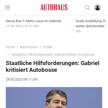
Denza Bao 5: Mehr Luxus im Gelände
Duale Ausbildung: Kf
10.08.2026, 05:51 Uhr
weiter Spitzenreiter
0
Uhr
Home
Nachrichten
Politik
Staatliche Hilfsforderungen: Gabriel kritisiert Autobosse
Staatliche Hilfsforderungen: Gabriel
kritisiert Autobosse
29.05.2020 09:11 Uhr