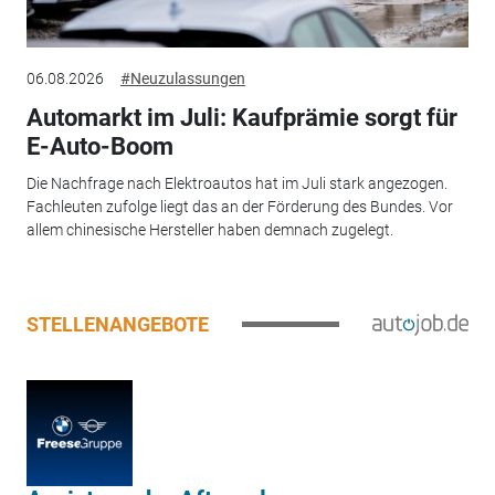
06.08.2026
#Neuzulassungen
Automarkt im Juli: Kaufprämie sorgt für
E-Auto-Boom
Die Nachfrage nach Elektroautos hat im Juli stark angezogen.
Fachleuten zufolge liegt das an der Förderung des Bundes. Vor
allem chinesische Hersteller haben demnach zugelegt.
STELLENANGEBOTE