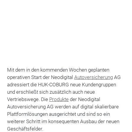
Mit dem in den kommenden Wochen geplanten
operativen Start der Neodigital
Autoversicherung
AG
adressiert die HUK-COBURG neue Kundengruppen
und erschließt sich zusätzlich auch neue
Vertriebswege. Die
Produkte
der Neodigital
Autoversicherung AG werden auf digital skalierbare
Plattformlösungen ausgerichtet und sind so ein
weiterer Schritt im konsequenten Ausbau der neuen
Geschäftsfelder.