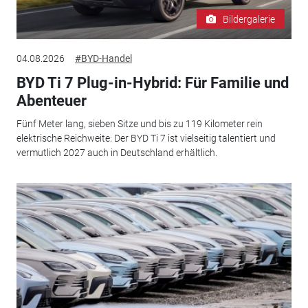
Bildergalerie
04.08.2026
#BYD-Handel
BYD Ti 7 Plug-in-Hybrid: Für Familie und
Abenteuer
Fünf Meter lang, sieben Sitze und bis zu 119 Kilometer rein
elektrische Reichweite: Der BYD Ti 7 ist vielseitig talentiert und
vermutlich 2027 auch in Deutschland erhältlich.