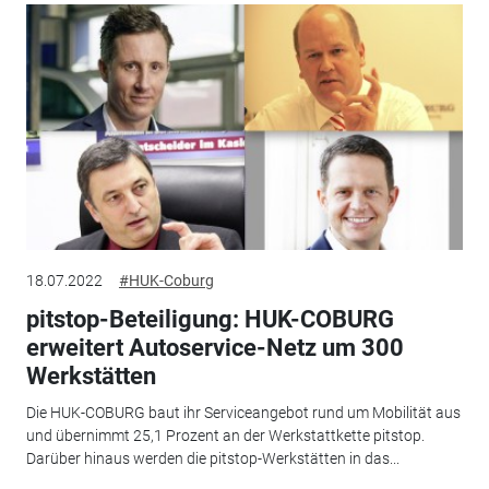
18.07.2022
#HUK-Coburg
pitstop-Beteiligung: HUK-COBURG
erweitert Autoservice-Netz um 300
Werkstätten
Die HUK-COBURG baut ihr Serviceangebot rund um Mobilität aus
und übernimmt 25,1 Prozent an der Werkstattkette pitstop.
Darüber hinaus werden die pitstop-Werkstätten in das...