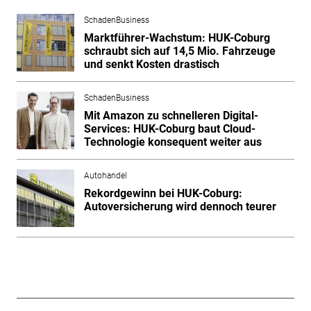
SchadenBusiness
Marktführer-Wachstum: HUK-Coburg
schraubt sich auf 14,5 Mio. Fahrzeuge
und senkt Kosten drastisch
SchadenBusiness
Mit Amazon zu schnelleren Digital-
Services: HUK-Coburg baut Cloud-
Technologie konsequent weiter aus
Autohandel
Rekordgewinn bei HUK-Coburg:
Autoversicherung wird dennoch teurer