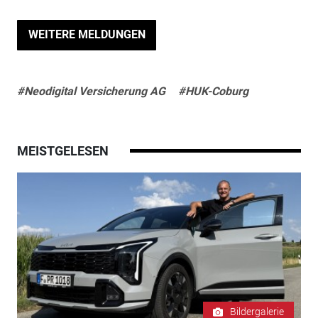
WEITERE MELDUNGEN
#Neodigital Versicherung AG
#HUK-Coburg
MEISTGELESEN
Bildergalerie