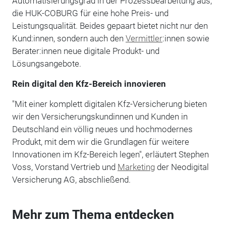
Automatisierungsgrad in der Prozessbearbeitung aus,
die HUK-COBURG für eine hohe Preis- und
Leistungsqualität. Beides gepaart bietet nicht nur den
Kund:innen, sondern auch den
Vermittler
:innen sowie
Berater:innen neue digitale Produkt- und
Lösungsangebote.
Rein digital den Kfz-Bereich innovieren
"Mit einer komplett digitalen Kfz-Versicherung bieten
wir den Versicherungskundinnen und Kunden in
Deutschland ein völlig neues und hochmodernes
Produkt, mit dem wir die Grundlagen für weitere
Innovationen im Kfz-Bereich legen", erläutert Stephen
Voss, Vorstand Vertrieb und
Marketing
der Neodigital
Versicherung AG, abschließend.
Mehr zum Thema entdecken